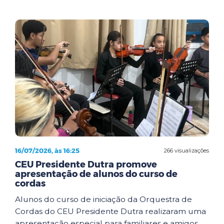
16/07/2026, às 16:25
266 visualizações
CEU Presidente Dutra promove
apresentação de alunos do curso de
cordas
Alunos do curso de iniciação da Orquestra de
Cordas do CEU Presidente Dutra realizaram uma
apresentação especial para familiares e amigos