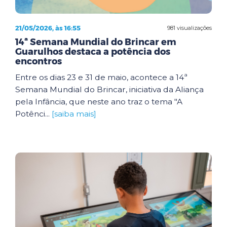
21/05/2026, às 16:55
981 visualizações
14ª Semana Mundial do Brincar em
Guarulhos destaca a potência dos
encontros
Entre os dias 23 e 31 de maio, acontece a 14ª
Semana Mundial do Brincar, iniciativa da Aliança
pela Infância, que neste ano traz o tema "A
Potênci...
[saiba mais]