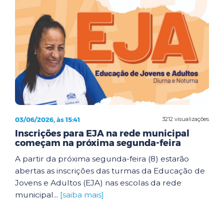
03/06/2026, às 15:41
3212 visualizações
Inscrições para EJA na rede municipal
começam na próxima segunda-feira
A partir da próxima segunda-feira (8) estarão
abertas as inscrições das turmas da Educação de
Jovens e Adultos (EJA) nas escolas da rede
municipal...
[saiba mais]