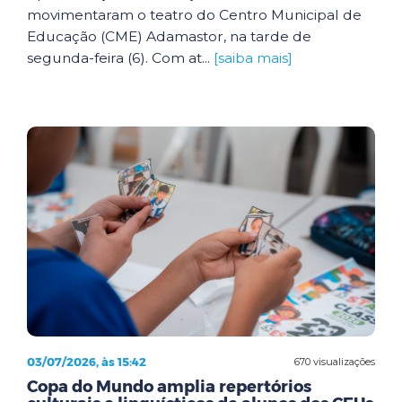
movimentaram o teatro do Centro Municipal de
Educação (CME) Adamastor, na tarde de
segunda-feira (6). Com at...
[saiba mais]
03/07/2026, às 15:42
670 visualizações
Copa do Mundo amplia repertórios