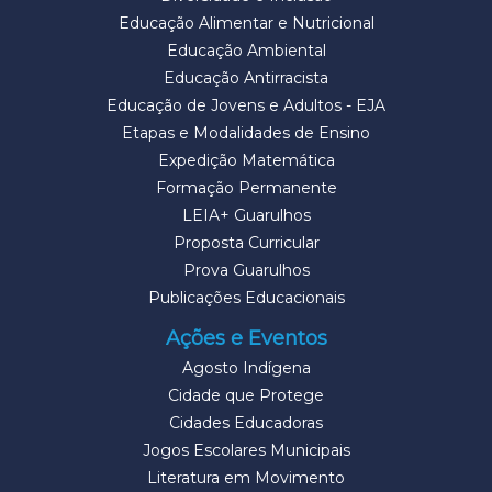
Educação Alimentar e Nutricional
Educação Ambiental
Educação Antirracista
Educação de Jovens e Adultos - EJA
Etapas e Modalidades de Ensino
Expedição Matemática
Formação Permanente
LEIA+ Guarulhos
Proposta Curricular
Prova Guarulhos
Publicações Educacionais
Ações e Eventos
Agosto Indígena
Cidade que Protege
Cidades Educadoras
Jogos Escolares Municipais
Literatura em Movimento