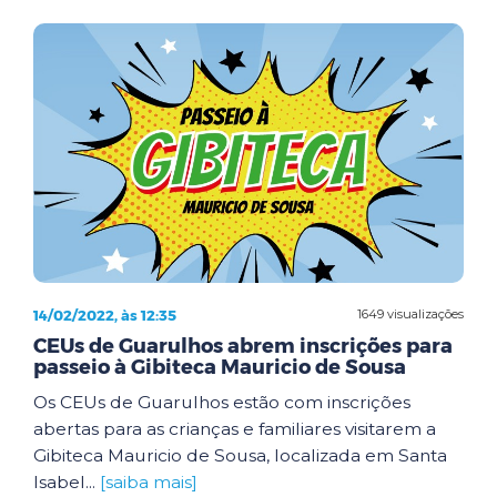
14/02/2022, às 12:35
1649 visualizações
CEUs de Guarulhos abrem inscrições para
passeio à Gibiteca Mauricio de Sousa
Os CEUs de Guarulhos estão com inscrições
abertas para as crianças e familiares visitarem a
Gibiteca Mauricio de Sousa, localizada em Santa
Isabel...
[saiba mais]