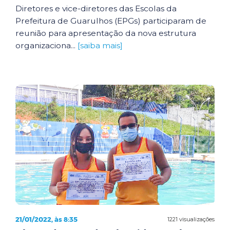
Diretores e vice-diretores das Escolas da
Prefeitura de Guarulhos (EPGs) participaram de
reunião para apresentação da nova estrutura
organizaciona...
[saiba mais]
21/01/2022, às 8:35
1221 visualizações