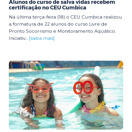
Alunos do curso de salva vidas recebem
certificação no CEU Cumbica
Na última terça-feira (18) o CEU Cumbica realizou
a formatura de 22 alunos do curso Livre de
Pronto Socorrismo e Monitoramento Aquático.
Iniciativ...
[saiba mais]