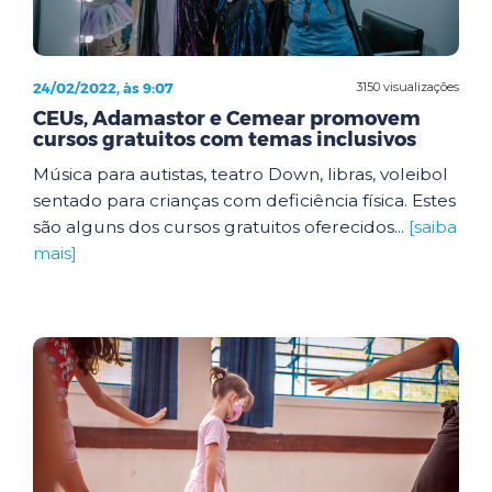
24/02/2022, às 9:07
3150 visualizações
CEUs, Adamastor e Cemear promovem
cursos gratuitos com temas inclusivos
Música para autistas, teatro Down, libras, voleibol
sentado para crianças com deficiência física. Estes
são alguns dos cursos gratuitos oferecidos...
[saiba
mais]