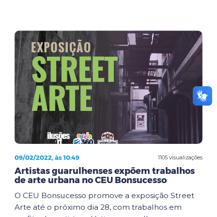
09/02/2022, às 10:49
1105 visualizações
Artistas guarulhenses expõem trabalhos
de arte urbana no CEU Bonsucesso
O CEU Bonsucesso promove a exposição Street
Arte até o próximo dia 28, com trabalhos em