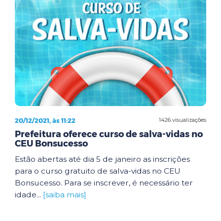
20/12/2021, às 11:22
1426 visualizações
Prefeitura oferece curso de salva-vidas no
CEU Bonsucesso
Estão abertas até dia 5 de janeiro as inscrições
para o curso gratuito de salva-vidas no CEU
Bonsucesso. Para se inscrever, é necessário ter
idade...
[saiba mais]