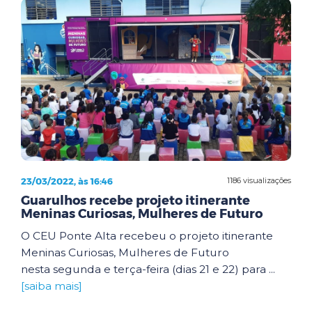
23/03/2022, às 16:46
1186 visualizações
Guarulhos recebe projeto itinerante
Meninas Curiosas, Mulheres de Futuro
O CEU Ponte Alta recebeu o projeto itinerante
Meninas Curiosas, Mulheres de Futuro
nesta segunda e terça-feira (dias 21 e 22) para ...
[saiba mais]