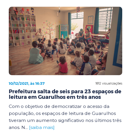
10/12/2021, às 16:37
1812 visualizações
Prefeitura salta de seis para 23 espaços de
leitura em Guarulhos em três anos
Com o objetivo de democratizar o acesso da
população, os espaços de leitura de Guarulhos
tiveram um aumento significativo nos últimos três
anos. N...
[saiba mais]