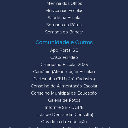
Menina dos Olhos
Música nas Escolas
Saúde na Escola
Semana da Pátria
Semana do Brincar
Comunidade e Outros
App Portal SE
CACS Fundeb
Calendário Escolar 2026
Cardápio (Alimentação Escolar)
Carteirinha CEU (Pré-Cadastro)
Conselho de Alimentação Escolar
Conselho Municipal de Educação
Galeria de Fotos
Informe SE - DGPE
Lista de Demanda (Consulta)
Ouvidoria da Educação