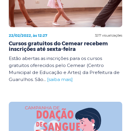
22/02/2022, às 12:27
3217 visualizações
Cursos gratuitos do Cemear recebem
inscrições até sexta-feira
Estão abertas as inscrições para os cursos
gratuitos oferecidos pelo Cemear (Centro
Municipal de Educação e Artes) da Prefeitura de
Guarulhos. São...
[saiba mais]