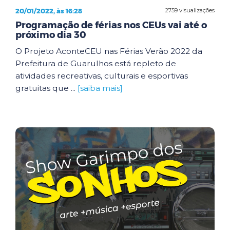
20/01/2022, às 16:28
2759 visualizações
Programação de férias nos CEUs vai até o
próximo dia 30
O Projeto AconteCEU nas Férias Verão 2022 da
Prefeitura de Guarulhos está repleto de
atividades recreativas, culturais e esportivas
gratuitas que ...
[saiba mais]