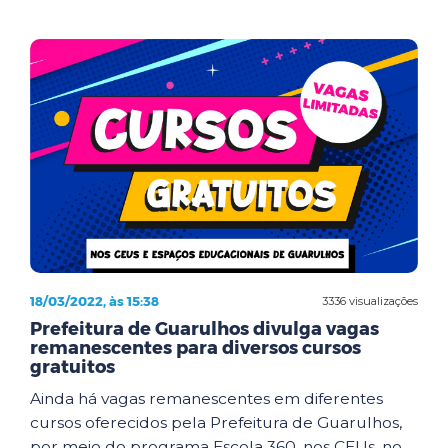
18/03/2022, às 15:38
3336 visualizações
Prefeitura de Guarulhos divulga vagas
remanescentes para diversos cursos
gratuitos
Ainda há vagas remanescentes em diferentes
cursos oferecidos pela Prefeitura de Guarulhos,
por meio do programa Escola 360, nos CEUs, no