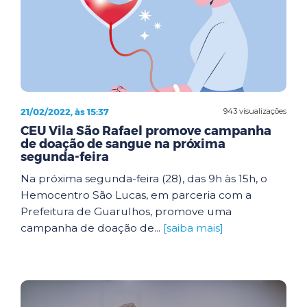
21/02/2022, às 15:37
943 visualizações
CEU Vila São Rafael promove campanha
de doação de sangue na próxima
segunda-feira
Na próxima segunda-feira (28), das 9h às 15h, o
Hemocentro São Lucas, em parceria com a
Prefeitura de Guarulhos, promove uma
campanha de doação de...
[saiba mais]