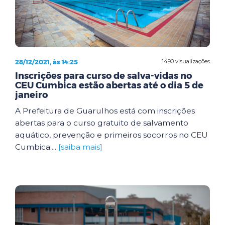
28/12/2021, às 14:25
1490 visualizações
Inscrições para curso de salva-vidas no
CEU Cumbica estão abertas até o dia 5 de
janeiro
A Prefeitura de Guarulhos está com inscrições
abertas para o curso gratuito de salvamento
aquático, prevenção e primeiros socorros no CEU
Cumbica....
[saiba mais]