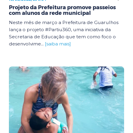
Projeto da Prefeitura promove passeios
com alunos da rede municipal
Neste mês de março a Prefeitura de Guarulhos
lança o projeto #Partiu360, uma iniciativa da
Secretaria de Educação que tem como foco o
desenvolvime...
[saiba mais]