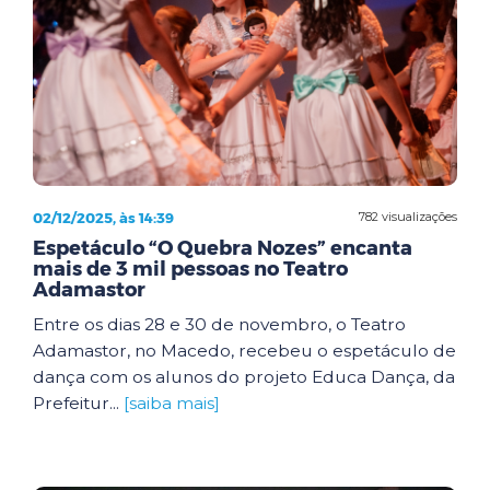
02/12/2025, às 14:39
782 visualizações
Espetáculo “O Quebra Nozes” encanta
mais de 3 mil pessoas no Teatro
Adamastor
Entre os dias 28 e 30 de novembro, o Teatro
Adamastor, no Macedo, recebeu o espetáculo de
dança com os alunos do projeto Educa Dança, da
Prefeitur...
[saiba mais]