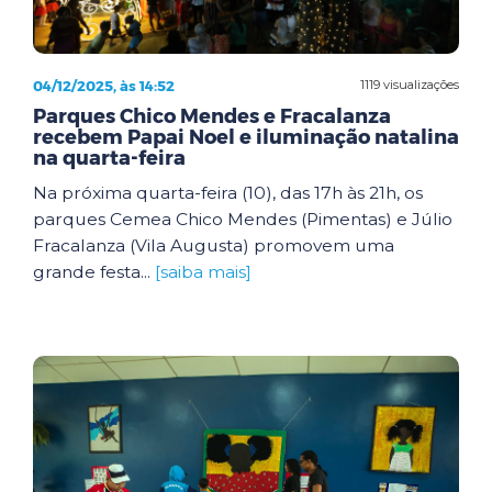
04/12/2025, às 14:52
1119 visualizações
Parques Chico Mendes e Fracalanza
recebem Papai Noel e iluminação natalina
na quarta-feira
Na próxima quarta-feira (10), das 17h às 21h, os
parques Cemea Chico Mendes (Pimentas) e Júlio
Fracalanza (Vila Augusta) promovem uma
grande festa...
[saiba mais]