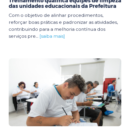
Treinamento qualifica equipes de limpeza
das unidades educacionais da Prefeitura
Com o objetivo de alinhar procedimentos,
reforçar boas práticas e padronizar as atividades,
contribuindo para a melhoria contínua dos
serviços pre...
[saiba mais]