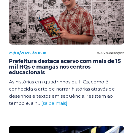
29/01/2026, às 16:18
874 visualizações
Prefeitura destaca acervo com mais de 15
mil HQs e mangás nos centros
educacionais
As histórias em quadrinhos ou HQs, como é
conhecida a arte de narrar histórias através de
desenhos e textos em sequência, resistem ao
tempo e, ain...
[saiba mais]