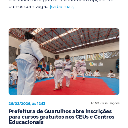
cursos com vaga...
[saiba mais]
26/02/2026, às 12:13
12879 visualizações
Prefeitura de Guarulhos abre inscrições
para cursos gratuitos nos CEUs e Centros
Educacionais