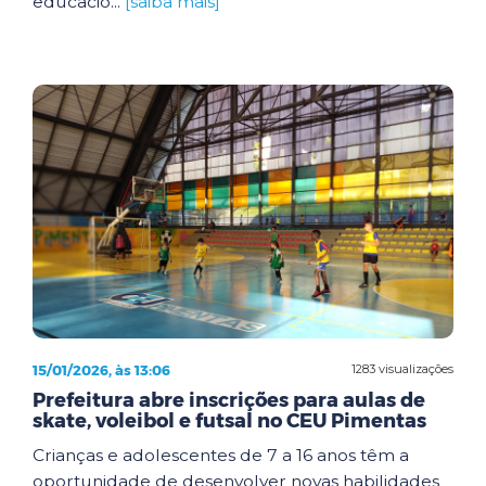
educacio...
[saiba mais]
15/01/2026, às 13:06
1283 visualizações
Prefeitura abre inscrições para aulas de
skate, voleibol e futsal no CEU Pimentas
Crianças e adolescentes de 7 a 16 anos têm a
oportunidade de desenvolver novas habilidades