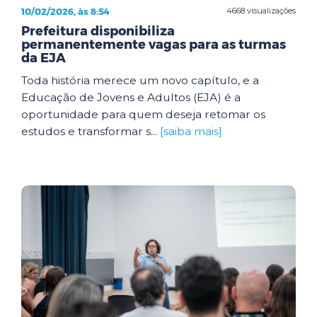
10/02/2026, às 8:54
4668 visualizações
Prefeitura disponibiliza
permanentemente vagas para as turmas
da EJA
Toda história merece um novo capítulo, e a
Educação de Jovens e Adultos (EJA) é a
oportunidade para quem deseja retomar os
estudos e transformar s...
[saiba mais]