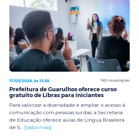
17/03/2026, às 13:58
1563 visualizações
Prefeitura de Guarulhos oferece curso
gratuito de Libras para iniciantes
Para valorizar a diversidade e ampliar o acesso à
comunicação com pessoas surdas, a Secretaria
de Educação oferece aulas de Língua Brasileira
de S...
[saiba mais]