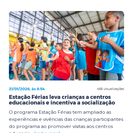
21/01/2026, às 8:54
466 visualizações
Estação Férias leva crianças a centros
educacionais e incentiva a socialização
O programa Estação Férias tem ampliado as
experiências e vivências das crianças participantes
do programa ao promover visitas aos centros