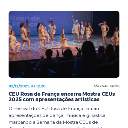
02/12/2025, às 12:26
650 visualizações
CEU Rosa de França encerra Mostra CEUs
2025 com apresentações artísticas
O Festival do CEU Rosa de França reuniu
apresentações de dança, música e ginástica,
marcando a Semana da Mostra CEUs de