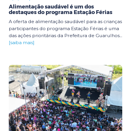
Alimentação saudável é um dos
destaques do programa Estação Férias
A oferta de alimentação saudável para as crianças
participantes do programa Estação Férias é uma
das ações prioritárias da Prefeitura de Guarulhos...
[saiba mais]