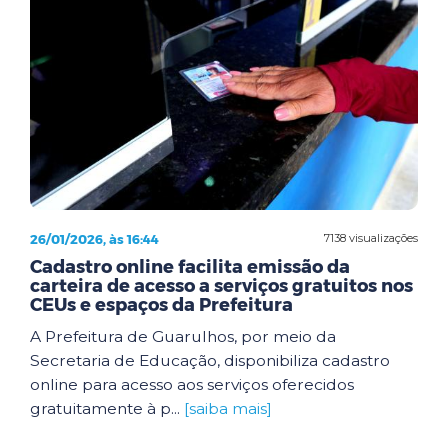
26/01/2026, às 16:44
7138 visualizações
Cadastro online facilita emissão da
carteira de acesso a serviços gratuitos nos
CEUs e espaços da Prefeitura
A Prefeitura de Guarulhos, por meio da
Secretaria de Educação, disponibiliza cadastro
online para acesso aos serviços oferecidos
gratuitamente à p...
[saiba mais]