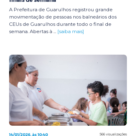
finais de semana
A Prefeitura de Guarulhos registrou grande
movimentação de pessoas nos balneários dos
CEUs de Guarulhos durante todo o final de
semana. Abertas à ...
[saiba mais]
14/01/2026, às 10:40
566 visualizações