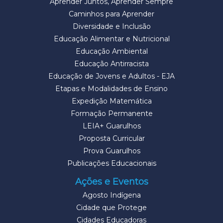
Aprender Juntos, Aprender Sempre
Caminhos para Aprender
Diversidade e Inclusão
Educação Alimentar e Nutricional
Educação Ambiental
Educação Antirracista
Educação de Jovens e Adultos - EJA
Etapas e Modalidades de Ensino
Expedição Matemática
Formação Permanente
LEIA+ Guarulhos
Proposta Curricular
Prova Guarulhos
Publicações Educacionais
Ações e Eventos
Agosto Indígena
Cidade que Protege
Cidades Educadoras