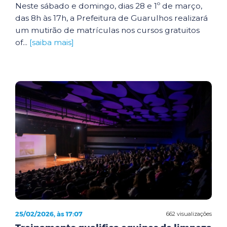
Neste sábado e domingo, dias 28 e 1º de março,
das 8h às 17h, a Prefeitura de Guarulhos realizará
um mutirão de matrículas nos cursos gratuitos
of...
[saiba mais]
25/02/2026, às 17:07
662 visualizações