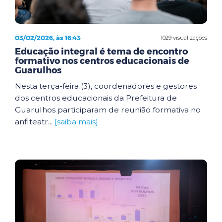
03/02/2026, às 16:43
1029 visualizações
Educação integral é tema de encontro
formativo nos centros educacionais de
Guarulhos
Nesta terça-feira (3), coordenadores e gestores
dos centros educacionais da Prefeitura de
Guarulhos participaram de reunião formativa no
anfiteatr...
[saiba mais]