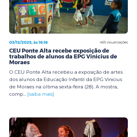
03/12/2025, às 16:18
465 visualizações
CEU Ponte Alta recebe exposição de
trabalhos de alunos da EPG Vinicius de
Moraes
O CEU Ponte Alta recebeu a exposição de artes
dos alunos da Educação Infantil da EPG Vinicius
de Moraes na última sexta-feira (28). A mostra,
comp...
[saiba mais]