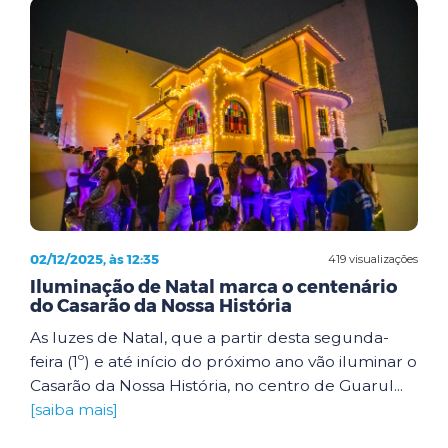
02/12/2025, às 12:35
419 visualizações
Iluminação de Natal marca o centenário
do Casarão da Nossa História
As luzes de Natal, que a partir desta segunda-
feira (1º) e até início do próximo ano vão iluminar o
Casarão da Nossa História, no centro de Guarul...
[saiba mais]