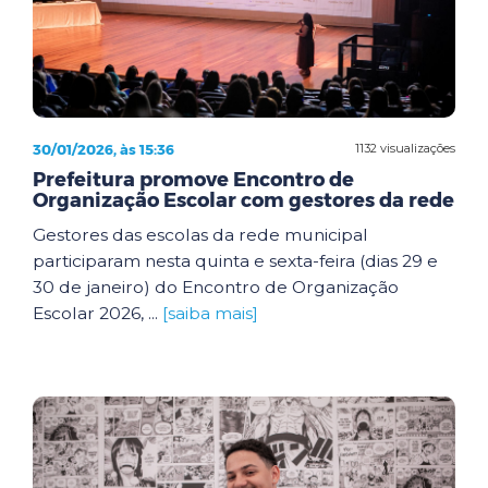
30/01/2026, às 15:36
1132 visualizações
Prefeitura promove Encontro de
Organização Escolar com gestores da rede
Gestores das escolas da rede municipal
participaram nesta quinta e sexta-feira (dias 29 e
30 de janeiro) do Encontro de Organização
Escolar 2026, ...
[saiba mais]