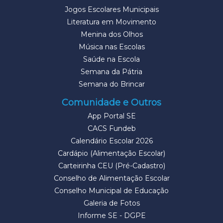
Jogos Escolares Municipais
Literatura em Movimento
Menina dos Olhos
Música nas Escolas
Saúde na Escola
Semana da Pátria
Semana do Brincar
Comunidade e Outros
App Portal SE
CACS Fundeb
Calendário Escolar 2026
Cardápio (Alimentação Escolar)
Carteirinha CEU (Pré-Cadastro)
Conselho de Alimentação Escolar
Conselho Municipal de Educação
Galeria de Fotos
Informe SE - DGPE