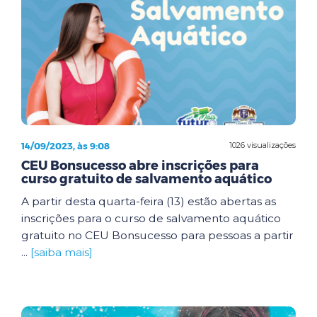
14/09/2023, às 9:08
1026 visualizações
CEU Bonsucesso abre inscrições para
curso gratuito de salvamento aquático
A partir desta quarta-feira (13) estão abertas as
inscrições para o curso de salvamento aquático
gratuito no CEU Bonsucesso para pessoas a partir
...
[saiba mais]