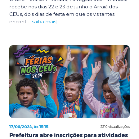
recebe nos dias 22 e 23 de junho o Arraiá dos
CEUs, dois dias de festa em que os visitantes
encont...
[saiba mais]
17/06/2024, às 15:15
2210 visualizações
Prefeitura abre inscrições para atividades