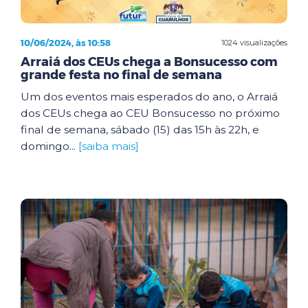
10/06/2024, às 10:58
1024 visualizações
Arraiá dos CEUs chega a Bonsucesso com
grande festa no final de semana
Um dos eventos mais esperados do ano, o Arraiá
dos CEUs chega ao CEU Bonsucesso no próximo
final de semana, sábado (15) das 15h às 22h, e
domingo...
[saiba mais]