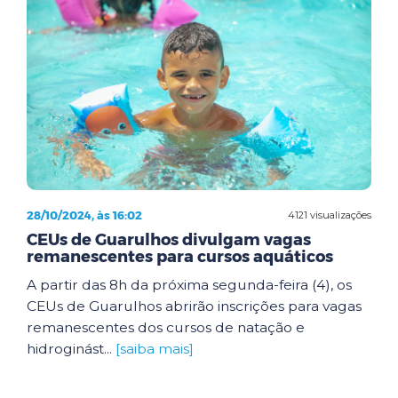
28/10/2024, às 16:02
4121 visualizações
CEUs de Guarulhos divulgam vagas
remanescentes para cursos aquáticos
A partir das 8h da próxima segunda-feira (4), os
CEUs de Guarulhos abrirão inscrições para vagas
remanescentes dos cursos de natação e
hidroginást...
[saiba mais]