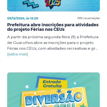
05/12/2024, às 12:20
1950 visualizações
Prefeitura abre inscrições para atividades
do projeto Férias nos CEUs
A partir da próxima segunda-feira (9) a Prefeitura
de Guarulhos abre as inscrições para o projeto
Férias nos CEUs, com atividades recreativas e gr...
[saiba mais]