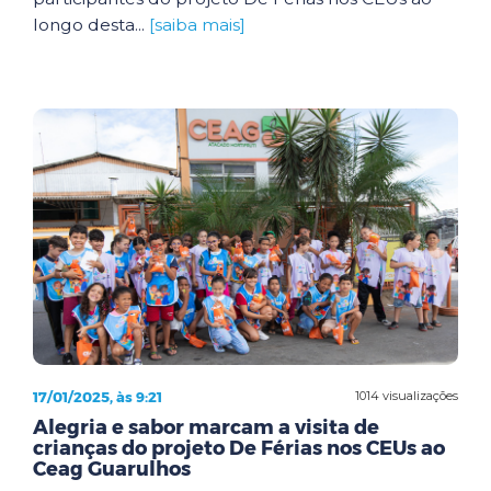
longo desta...
[saiba mais]
17/01/2025, às 9:21
1014 visualizações
Alegria e sabor marcam a visita de
crianças do projeto De Férias nos CEUs ao
Ceag Guarulhos