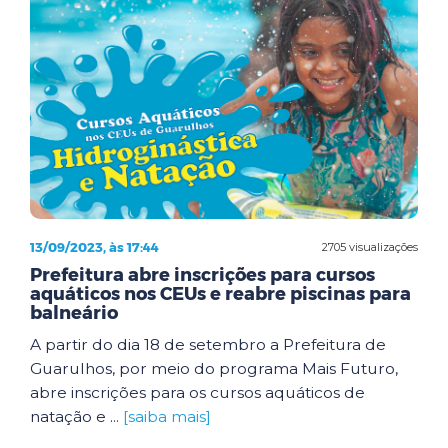
13/09/2023, às 17:44
2705 visualizações
Prefeitura abre inscrições para cursos
aquáticos nos CEUs e reabre piscinas para
balneário
A partir do dia 18 de setembro a Prefeitura de
Guarulhos, por meio do programa Mais Futuro,
abre inscrições para os cursos aquáticos de
natação e ...
[saiba mais]