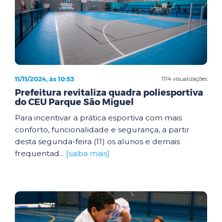
11/11/2024, às 10:53
1114 visualizações
Prefeitura revitaliza quadra poliesportiva
do CEU Parque São Miguel
Para incentivar a prática esportiva com mais
conforto, funcionalidade e segurança, a partir
desta segunda-feira (11) os alunos e demais
frequentad...
[saiba mais]