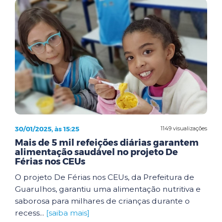
30/01/2025, às 15:25
1149 visualizações
Mais de 5 mil refeições diárias garantem
alimentação saudável no projeto De
Férias nos CEUs
O projeto De Férias nos CEUs, da Prefeitura de
Guarulhos, garantiu uma alimentação nutritiva e
saborosa para milhares de crianças durante o
recess...
[saiba mais]