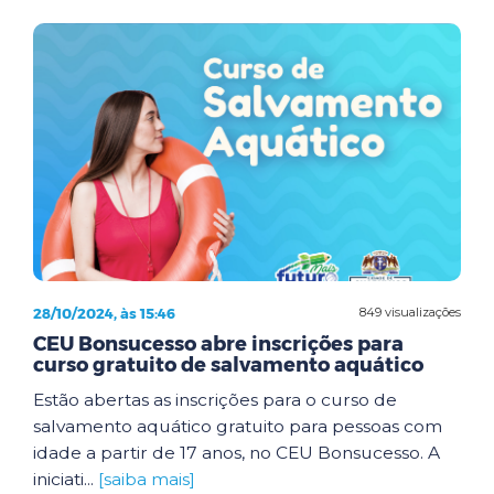
28/10/2024, às 15:46
849 visualizações
CEU Bonsucesso abre inscrições para
curso gratuito de salvamento aquático
Estão abertas as inscrições para o curso de
salvamento aquático gratuito para pessoas com
idade a partir de 17 anos, no CEU Bonsucesso. A
iniciati...
[saiba mais]