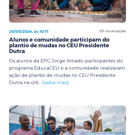
20/05/2024, às 10:17
931 visualizações
Alunos e comunidade participam do
plantio de mudas no CEU Presidente
Dutra
Os alunos da EPG Jorge Amado participantes do
programa EducaCEU e a comunidade realizaram
ação de plantio de mudas no CEU Presidente
Dutra na últi...
[saiba mais]