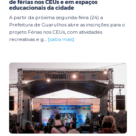
de férias nos CEUs e em espaços
educacionais da cidade
A partir da próxima segunda-feira (24) a
Prefeitura de Guarulhos abre as inscrições para o
projeto Férias nos CEUs, com atividades
recreativas e g...
[saiba mais]