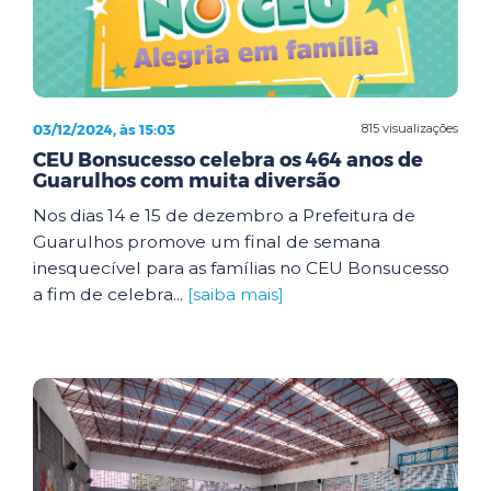
03/12/2024, às 15:03
815 visualizações
CEU Bonsucesso celebra os 464 anos de
Guarulhos com muita diversão
Nos dias 14 e 15 de dezembro a Prefeitura de
Guarulhos promove um final de semana
inesquecível para as famílias no CEU Bonsucesso
a fim de celebra...
[saiba mais]