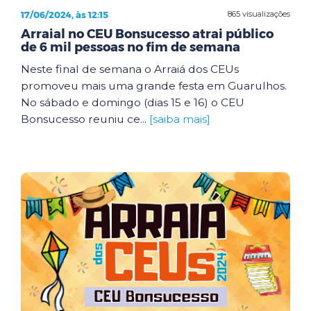
17/06/2024, às 12:15
865 visualizações
Arraial no CEU Bonsucesso atrai público
de 6 mil pessoas no fim de semana
Neste final de semana o Arraiá dos CEUs
promoveu mais uma grande festa em Guarulhos.
No sábado e domingo (dias 15 e 16) o CEU
Bonsucesso reuniu ce...
[saiba mais]