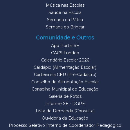
Música nas Escolas
Saúde na Escola
Semana da Pátria
Semana do Brincar
Comunidade e Outros
App Portal SE
CACS Fundeb
Calendário Escolar 2026
Cardápio (Alimentação Escolar)
Carteirinha CEU (Pré-Cadastro)
Conselho de Alimentação Escolar
Conselho Municipal de Educação
Galeria de Fotos
Informe SE - DGPE
Lista de Demanda (Consulta)
Ouvidoria da Educação
Processo Seletivo Interno de Coordenador Pedagógico