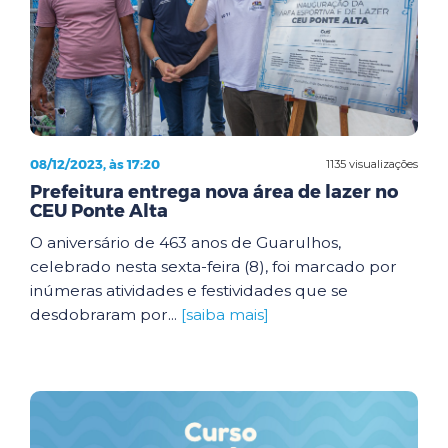
08/12/2023, às 17:20
1135 visualizações
Prefeitura entrega nova área de lazer no
CEU Ponte Alta
O aniversário de 463 anos de Guarulhos,
celebrado nesta sexta-feira (8), foi marcado por
inúmeras atividades e festividades que se
desdobraram por...
[saiba mais]