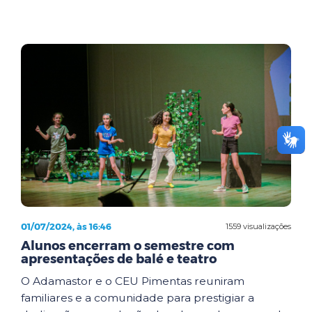
01/07/2024, às 16:46
1559 visualizações
Alunos encerram o semestre com
apresentações de balé e teatro
O Adamastor e o CEU Pimentas reuniram
familiares e a comunidade para prestigiar a