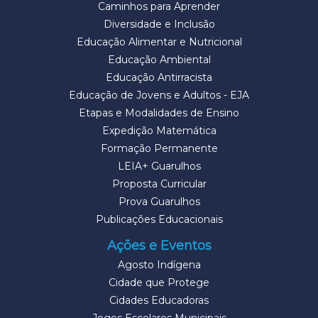
Caminhos para Aprender
Diversidade e Inclusão
Educação Alimentar e Nutricional
Educação Ambiental
Educação Antirracista
Educação de Jovens e Adultos - EJA
Etapas e Modalidades de Ensino
Expedição Matemática
Formação Permanente
LEIA+ Guarulhos
Proposta Curricular
Prova Guarulhos
Publicações Educacionais
Ações e Eventos
Agosto Indígena
Cidade que Protege
Cidades Educadoras