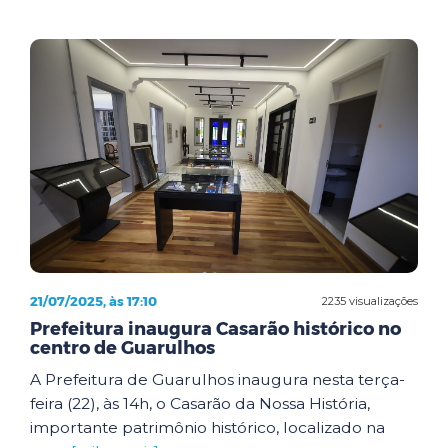
21/07/2025, às 17:10
2235 visualizações
Prefeitura inaugura Casarão histórico no
centro de Guarulhos
A Prefeitura de Guarulhos inaugura nesta terça-
feira (22), às 14h, o Casarão da Nossa História,
importante patrimônio histórico, localizado na