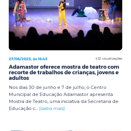
27/06/2025, às 16:43
432 visualizações
Adamastor oferece mostra de teatro com
recorte de trabalhos de crianças, jovens e
adultos
Nos dias 30 de junho e 7 de julho, o Centro
Municipal de Educação Adamastor apresenta
Mostra de Teatro, uma iniciativa da Secretaria de
Educação c...
[saiba mais]