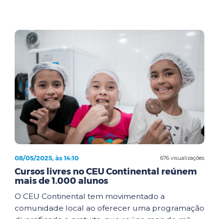
08/05/2025, às 14:10
676 visualizações
Cursos livres no CEU Continental reúnem
mais de 1.000 alunos
O CEU Continental tem movimentado a
comunidade local ao oferecer uma programação