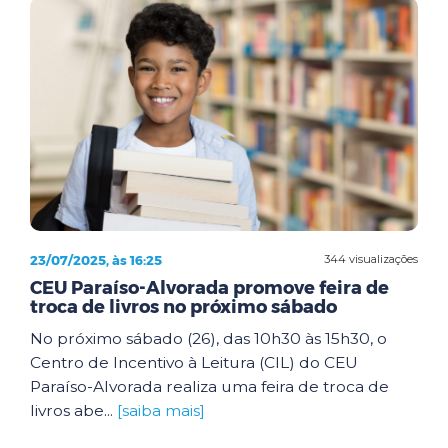
23/07/2025, às 16:25
344 visualizações
CEU Paraíso-Alvorada promove feira de
troca de livros no próximo sábado
No próximo sábado (26), das 10h30 às 15h30, o
Centro de Incentivo à Leitura (CIL) do CEU
Paraíso-Alvorada realiza uma feira de troca de
livros abe...
[saiba mais]