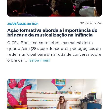
29/05/2025, às 11:24
310 visualizações
Ação formativa aborda a importância do
brincar e da musicalização na infância
O CEU Bonsucesso recebeu, na manhã desta
quarta-feira (28), coordenadores pedagógicos da
rede municipal para uma roda de conversa sobre
o brincar ...
[saiba mais]