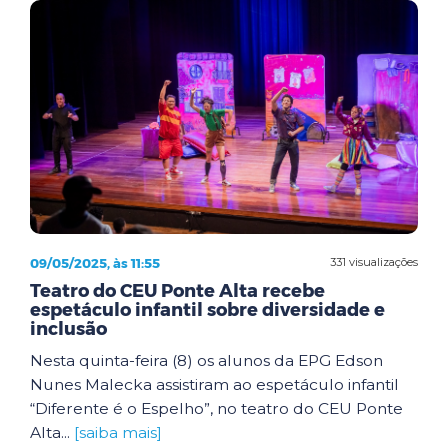
09/05/2025, às 11:55
331 visualizações
Teatro do CEU Ponte Alta recebe
espetáculo infantil sobre diversidade e
inclusão
Nesta quinta-feira (8) os alunos da EPG Edson
Nunes Malecka assistiram ao espetáculo infantil
“Diferente é o Espelho”, no teatro do CEU Ponte
Alta...
[saiba mais]