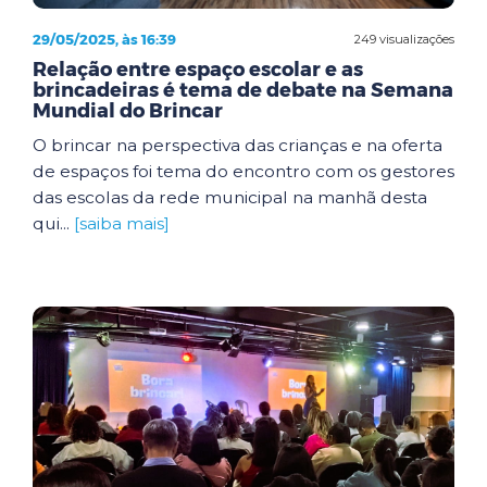
29/05/2025, às 16:39
249 visualizações
Relação entre espaço escolar e as
brincadeiras é tema de debate na Semana
Mundial do Brincar
O brincar na perspectiva das crianças e na oferta
de espaços foi tema do encontro com os gestores
das escolas da rede municipal na manhã desta
qui...
[saiba mais]