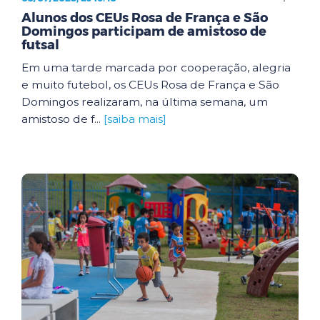
Alunos dos CEUs Rosa de França e São
Domingos participam de amistoso de
futsal
Em uma tarde marcada por cooperação, alegria
e muito futebol, os CEUs Rosa de França e São
Domingos realizaram, na última semana, um
amistoso de f...
[saiba mais]