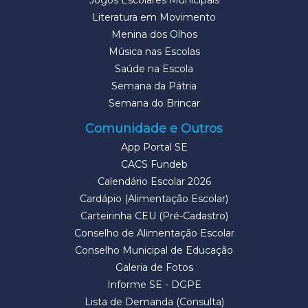
Jogos Escolares Municipais
Literatura em Movimento
Menina dos Olhos
Música nas Escolas
Saúde na Escola
Semana da Pátria
Semana do Brincar
Comunidade e Outros
App Portal SE
CACS Fundeb
Calendário Escolar 2026
Cardápio (Alimentação Escolar)
Carteirinha CEU (Pré-Cadastro)
Conselho de Alimentação Escolar
Conselho Municipal de Educação
Galeria de Fotos
Informe SE - DGPE
Lista de Demanda (Consulta)