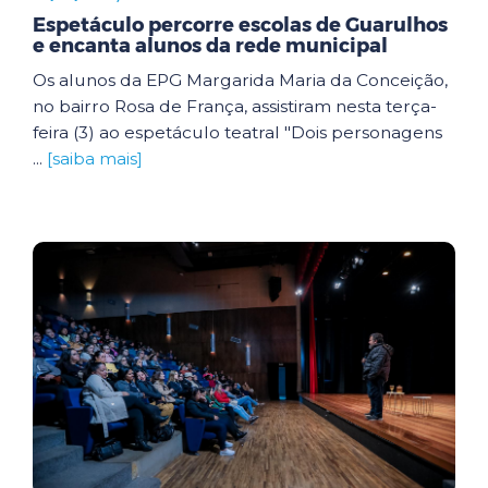
Espetáculo percorre escolas de Guarulhos
e encanta alunos da rede municipal
Os alunos da EPG Margarida Maria da Conceição,
no bairro Rosa de França, assistiram nesta terça-
feira (3) ao espetáculo teatral "Dois personagens
...
[saiba mais]