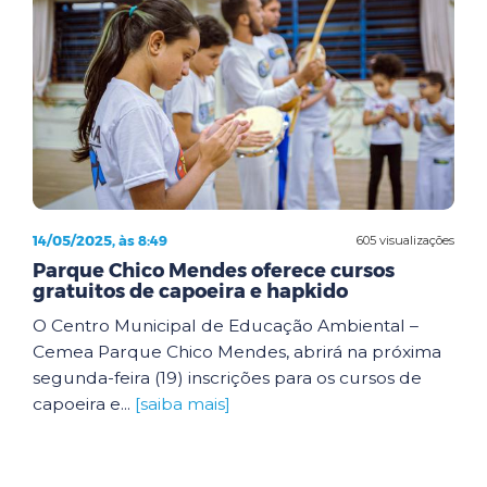
14/05/2025, às 8:49
605 visualizações
Parque Chico Mendes oferece cursos
gratuitos de capoeira e hapkido
O Centro Municipal de Educação Ambiental –
Cemea Parque Chico Mendes, abrirá na próxima
segunda-feira (19) inscrições para os cursos de
capoeira e...
[saiba mais]