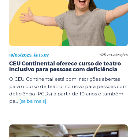
19/05/2025, às 15:07
425 visualizações
CEU Continental oferece curso de teatro
inclusivo para pessoas com deficiência
O CEU Continental está com inscrições abertas
para o curso de teatro inclusivo para pessoas com
deficiência (PCDs) a partir de 10 anos e também
pa...
[saiba mais]