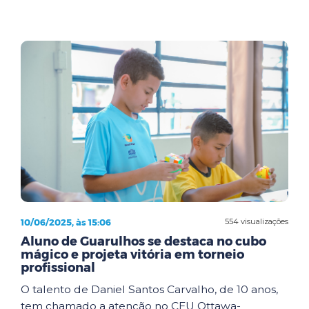
10/06/2025, às 15:06
554 visualizações
Aluno de Guarulhos se destaca no cubo
mágico e projeta vitória em torneio
profissional
O talento de Daniel Santos Carvalho, de 10 anos,
tem chamado a atenção no CEU Ottawa-