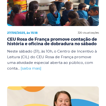
27/05/2025, às 15:18
326 visualizações
CEU Rosa de França promove contação de
história e oficina de dobradura no sábado
Neste sábado (31), às 10h, o Centro de Incentivo à
Leitura (CIL) do CEU Rosa de França promove
uma atividade especial aberta ao público, com
conta...
[saiba mais]