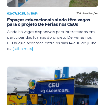
02/07/2025, às 10:14
304 visualizações
Espaços educacionais ainda têm vagas
para o projeto De Férias nos CEUs
Ainda há vagas disponíveis para interessados em
participar das turmas do projeto De Férias nos
CEUs, que acontece entre os dias 14 e 18 de julho
e...
[saiba mais]