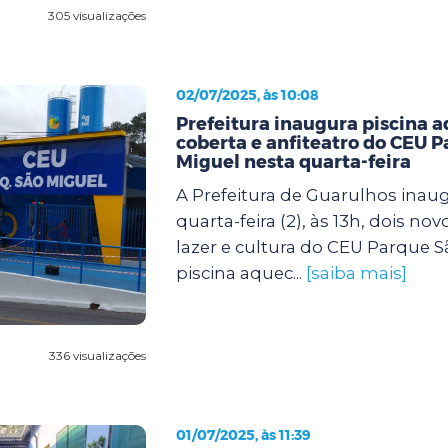
305 visualizações
02/07/2025, às 10:08
Prefeitura inaugura piscina 
coberta e anfiteatro do CEU 
Miguel nesta quarta-feira
A Prefeitura de Guarulhos inau
quarta-feira (2), às 13h, dois no
lazer e cultura do CEU Parque S
piscina aquec...
[saiba mais]
336 visualizações
01/07/2025, às 11:39