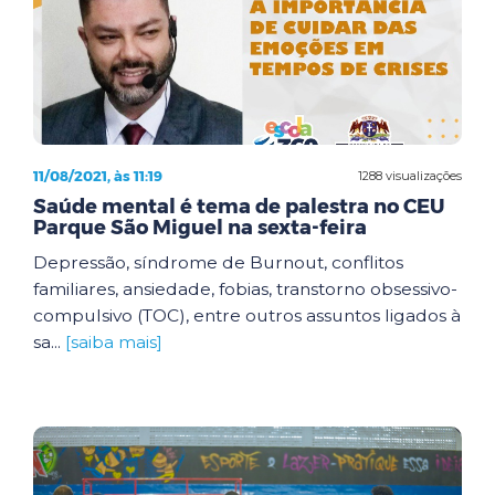
11/08/2021, às 11:19
1288 visualizações
Saúde mental é tema de palestra no CEU
Parque São Miguel na sexta-feira
Depressão, síndrome de Burnout, conflitos
familiares, ansiedade, fobias, transtorno obsessivo-
compulsivo (TOC), entre outros assuntos ligados à
sa...
[saiba mais]