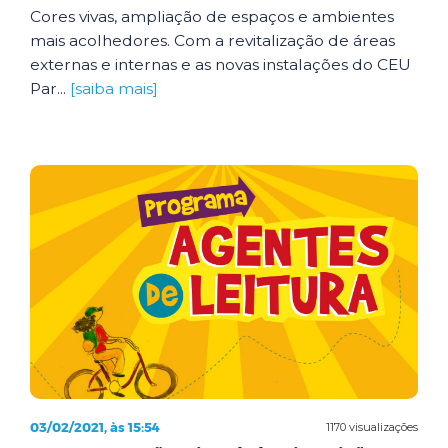
Cores vivas, ampliação de espaços e ambientes
mais acolhedores. Com a revitalização de áreas
externas e internas e as novas instalações do CEU
Par...
[saiba mais]
03/02/2021, às 15:54
1170 visualizações