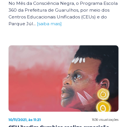
No Mês da Consciência Negra, o Programa Escola
360 da Prefeitura de Guarulhos, por meio dos
Centros Educacionais Unificados (CEUs) e do
Parque Júl...
[saiba mais]
10/11/2021, às 11:21
1636 visualizações