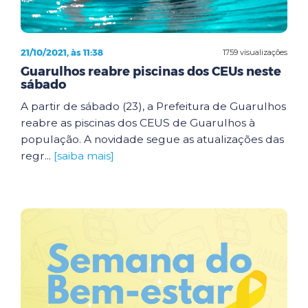
21/10/2021, às 11:38
1759 visualizações
Guarulhos reabre piscinas dos CEUs neste
sábado
A partir de sábado (23), a Prefeitura de Guarulhos
reabre as piscinas dos CEUS de Guarulhos à
população. A novidade segue as atualizações das
regr...
[saiba mais]