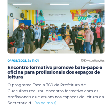
04/08/2021, às 11:01
1380 visualizações
Encontro formativo promove bate-papo e
oficina para profissionais dos espaços de
leitura
O programa Escola 360 da Prefeitura de
Guarulhos realizou encontro formativo com os
profissionais que atuam nos espaços de leitura da
Secretaria d...
[saiba mais]