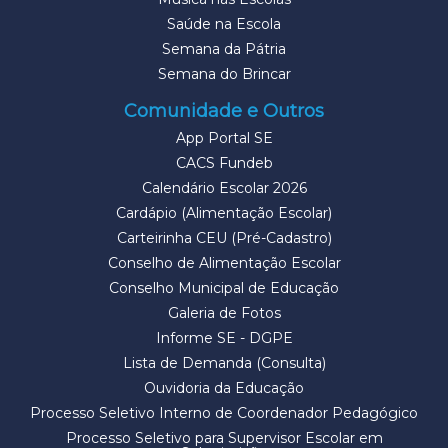
Saúde na Escola
Semana da Pátria
Semana do Brincar
Comunidade e Outros
App Portal SE
CACS Fundeb
Calendário Escolar 2026
Cardápio (Alimentação Escolar)
Carteirinha CEU (Pré-Cadastro)
Conselho de Alimentação Escolar
Conselho Municipal de Educação
Galeria de Fotos
Informe SE - DGPE
Lista de Demanda (Consulta)
Ouvidoria da Educação
Processo Seletivo Interno de Coordenador Pedagógico
Processo Seletivo para Supervisor Escolar em