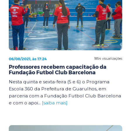
06/08/2021, às 17:24
1854 visualizações
Professores recebem capacitação da
Fundação Futbol Club Barcelona
Nesta quinta e sexta-feira (5 e 6) o Programa
Escola 360 da Prefeitura de Guarulhos, em
parceria com a Fundação Futbol Club Barcelona
e com o apoi...
[saiba mais]