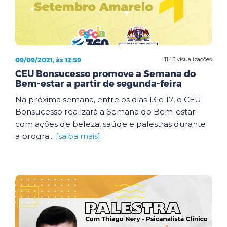
09/09/2021, às 12:59
1143 visualizações
CEU Bonsucesso promove a Semana do
Bem-estar a partir de segunda-feira
Na próxima semana, entre os dias 13 e 17, o CEU
Bonsucesso realizará a Semana do Bem-estar
com ações de beleza, saúde e palestras durante
a progra...
[saiba mais]