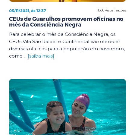
03/11/2021, às 12:37
1368 visualizações
CEUs de Guarulhos promovem oficinas no
mês da Consciência Negra
Para celebrar o mês da Consciência Negra, os
CEUs Vila São Rafael e Continental vão oferecer
diversas oficinas para a população em novembro,
como ...
[saiba mais]