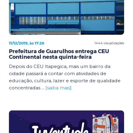
11/12/2019, às 17:26
1444 visualizações
Prefeitura de Guarulhos entrega CEU
Continental nesta quinta-feira
Depois do CEU Itapegica, mais um bairro da
cidade passará a contar com atividades de
educação, cultura, lazer e esporte de qualidade
concentradas ...
[saiba mais]