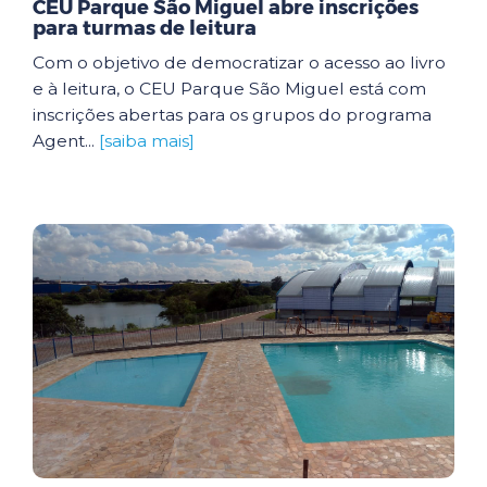
CEU Parque São Miguel abre inscrições
para turmas de leitura
Com o objetivo de democratizar o acesso ao livro
e à leitura, o CEU Parque São Miguel está com
inscrições abertas para os grupos do programa
Agent...
[saiba mais]