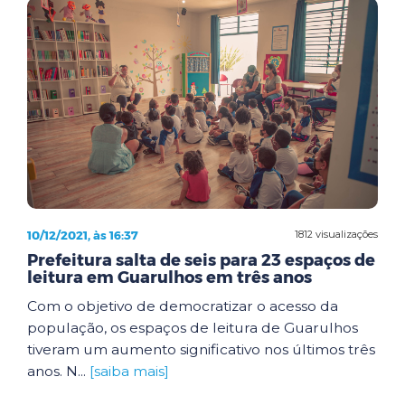
10/12/2021, às 16:37
1812 visualizações
Prefeitura salta de seis para 23 espaços de
leitura em Guarulhos em três anos
Com o objetivo de democratizar o acesso da
população, os espaços de leitura de Guarulhos
tiveram um aumento significativo nos últimos três
anos. N...
[saiba mais]