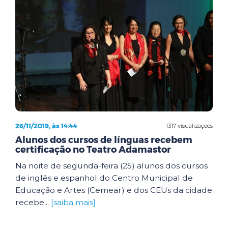
26/11/2019, às 14:44
1317 visualizações
Alunos dos cursos de línguas recebem
certificação no Teatro Adamastor
Na noite de segunda-feira (25) alunos dos cursos
de inglês e espanhol do Centro Municipal de
Educação e Artes (Cemear) e dos CEUs da cidade
recebe...
[saiba mais]