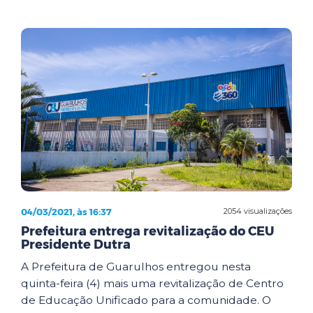
04/03/2021, às 16:37
2054 visualizações
Prefeitura entrega revitalização do CEU
Presidente Dutra
A Prefeitura de Guarulhos entregou nesta
quinta-feira (4) mais uma revitalização de Centro
de Educação Unificado para a comunidade. O