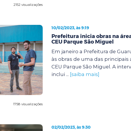
2152 visualizações
10/02/2023, às 9:19
Prefeitura inicia obras na áre
CEU Parque São Miguel
Em janeiro a Prefeitura de Guar
às obras de uma das principais 
CEU Parque São Miguel. A inter
inclui ...
[saiba mais]
1758 visualizações
02/02/2023, às 9:30