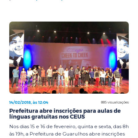
14/02/2018, às 12:04
885 visualizações
Prefeitura abre inscrições para aulas de
línguas gratuitas nos CEUS
Nos dias 15 e 16 de fevereiro, quinta e sexta, das 8h
às 19h, a Prefeitura de Guarulhos abre inscrições