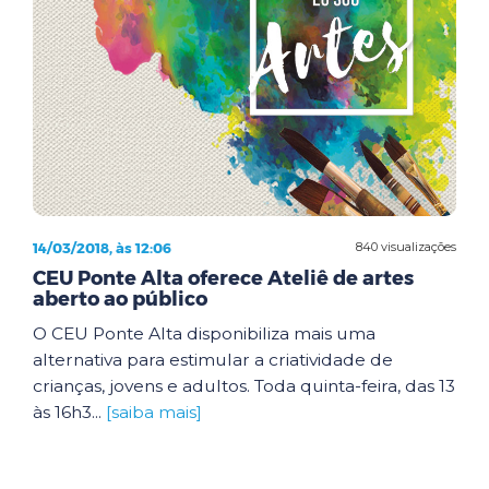
14/03/2018, às 12:06
840 visualizações
CEU Ponte Alta oferece Ateliê de artes
aberto ao público
O CEU Ponte Alta disponibiliza mais uma
alternativa para estimular a criatividade de
crianças, jovens e adultos. Toda quinta-feira, das 13
às 16h3...
[saiba mais]