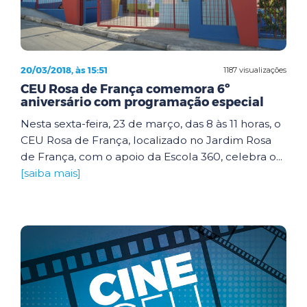
20/03/2018, às 15:51
1187 visualizações
CEU Rosa de França comemora 6º
aniversário com programação especial
Nesta sexta-feira, 23 de março, das 8 às 11 horas, o
CEU Rosa de França, localizado no Jardim Rosa
de França, com o apoio da Escola 360, celebra o...
[saiba mais]