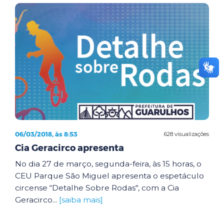
06/03/2018, às 8:53
628 visualizações
Cia Geracirco apresenta
No dia 27 de março, segunda-feira, às 15 horas, o
CEU Parque São Miguel apresenta o espetáculo
circense “Detalhe Sobre Rodas", com a Cia
Geracirco...
[saiba mais]