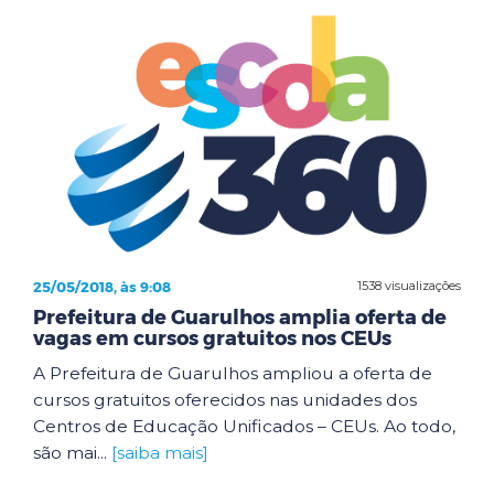
25/05/2018, às 9:08
1538 visualizações
Prefeitura de Guarulhos amplia oferta de
vagas em cursos gratuitos nos CEUs
A Prefeitura de Guarulhos ampliou a oferta de
cursos gratuitos oferecidos nas unidades dos
Centros de Educação Unificados – CEUs. Ao todo,
são mai...
[saiba mais]