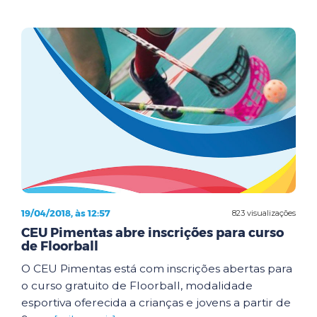
19/04/2018, às 12:57
823 visualizações
CEU Pimentas abre inscrições para curso
de Floorball
O CEU Pimentas está com inscrições abertas para
o curso gratuito de Floorball, modalidade
esportiva oferecida a crianças e jovens a partir de