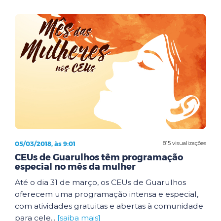
05/03/2018, às 9:01
815 visualizações
CEUs de Guarulhos têm programação
especial no mês da mulher
Até o dia 31 de março, os CEUs de Guarulhos
oferecem uma programação intensa e especial,
com atividades gratuitas e abertas à comunidade
para cele...
[saiba mais]