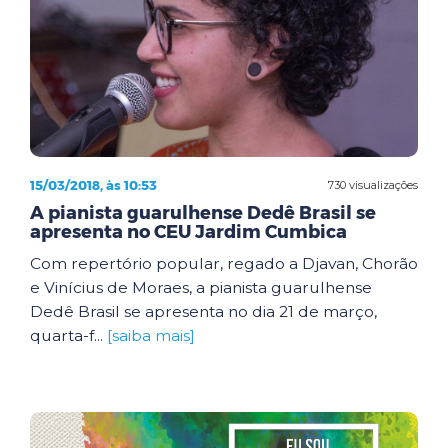
15/03/2018, às 10:53
730 visualizações
A pianista guarulhense Dedê Brasil se
apresenta no CEU Jardim Cumbica
Com repertório popular, regado a Djavan, Chorão
e Vinícius de Moraes, a pianista guarulhense
Dedê Brasil se apresenta no dia 21 de março,
quarta-f...
[saiba mais]