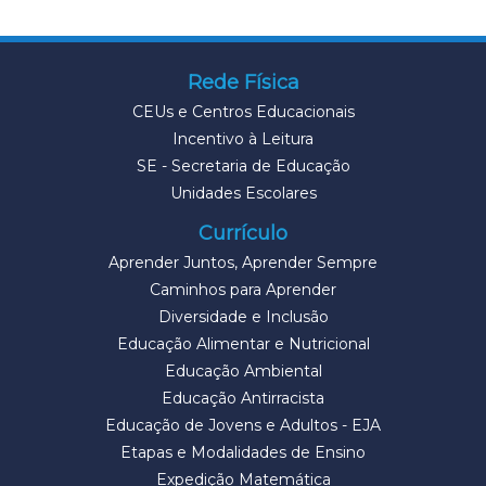
Rede Física
CEUs e Centros Educacionais
Incentivo à Leitura
SE - Secretaria de Educação
Unidades Escolares
Currículo
Aprender Juntos, Aprender Sempre
Caminhos para Aprender
Diversidade e Inclusão
Educação Alimentar e Nutricional
Educação Ambiental
Educação Antirracista
Educação de Jovens e Adultos - EJA
Etapas e Modalidades de Ensino
Expedição Matemática