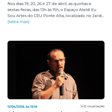
Nos dias 19, 20, 26 e 27 de abril, as quintas e
sextas-feiras, das 13h às 15h, o Espaço Ateliê Eu
Sou Artes do CEU Ponte Alta, localizado no Jardi...
[saiba mais]
11/04/2018, às 15:14
1432 visualizações