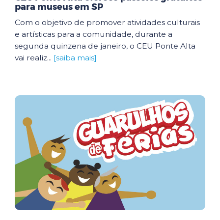
para museus em SP
Com o objetivo de promover atividades culturais
e artísticas para a comunidade, durante a
segunda quinzena de janeiro, o CEU Ponte Alta
vai realiz...
[saiba mais]