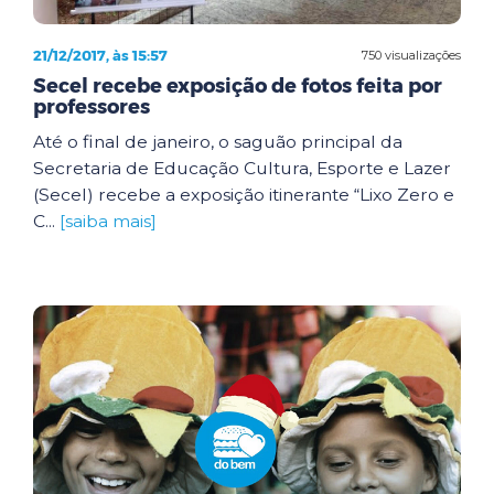
21/12/2017, às 15:57
750 visualizações
Secel recebe exposição de fotos feita por
professores
Até o final de janeiro, o saguão principal da
Secretaria de Educação Cultura, Esporte e Lazer
(Secel) recebe a exposição itinerante “Lixo Zero e
C...
[saiba mais]