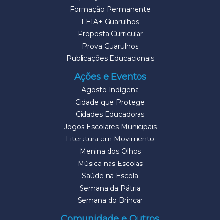
Formação Permanente
LEIA+ Guarulhos
Proposta Curricular
Prova Guarulhos
Publicações Educacionais
Ações e Eventos
Agosto Indígena
Cidade que Protege
Cidades Educadoras
Jogos Escolares Municipais
Literatura em Movimento
Menina dos Olhos
Música nas Escolas
Saúde na Escola
Semana da Pátria
Semana do Brincar
Comunidade e Outros