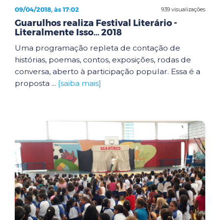
09/04/2018, às 17:02
939 visualizações
Guarulhos realiza Festival Literário -
Literalmente Isso... 2018
Uma programação repleta de contação de
histórias, poemas, contos, exposições, rodas de
conversa, aberto à participação popular. Essa é a
proposta ...
[saiba mais]