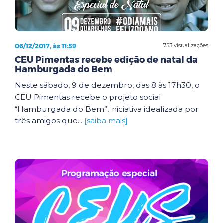
06/12/2017, às 11:59
753 visualizações
CEU Pimentas recebe edição de natal da
Hamburgada do Bem
Neste sábado, 9 de dezembro, das 8 às 17h30, o
CEU Pimentas recebe o projeto social
“Hamburgada do Bem”, iniciativa idealizada por
três amigos que...
[saiba mais]