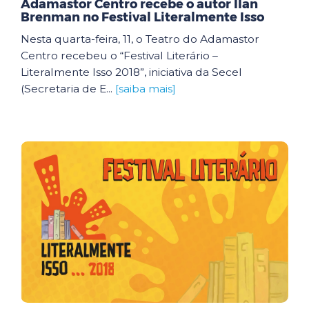
Adamastor Centro recebe o autor Ilan
Brenman no Festival Literalmente Isso
Nesta quarta-feira, 11, o Teatro do Adamastor
Centro recebeu o “Festival Literário –
Literalmente Isso 2018”, iniciativa da Secel
(Secretaria de E...
[saiba mais]