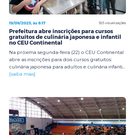
19/09/2025, às 8:17
925 visualizações
Prefeitura abre inscrições para cursos
gratuitos de culinária japonesa e infantil
no CEU Continental
Na próxima segunda-feira (22) o CEU Continental
abre as inscrições para dois cursos gratuitos:
culinária japonesa para adultos e culinária infanti...
[saiba mais]