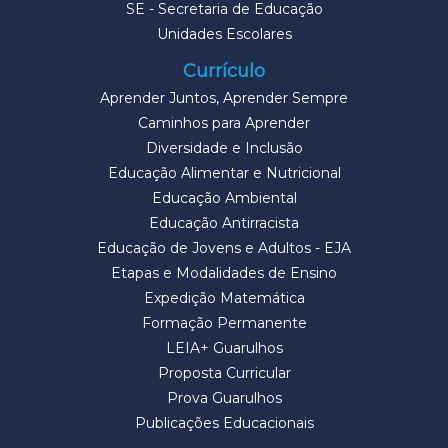
SE - Secretaria de Educação
Unidades Escolares
Currículo
Aprender Juntos, Aprender Sempre
Caminhos para Aprender
Diversidade e Inclusão
Educação Alimentar e Nutricional
Educação Ambiental
Educação Antirracista
Educação de Jovens e Adultos - EJA
Etapas e Modalidades de Ensino
Expedição Matemática
Formação Permanente
LEIA+ Guarulhos
Proposta Curricular
Prova Guarulhos
Publicações Educacionais