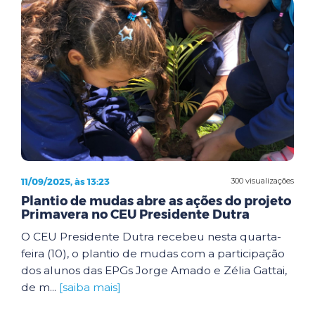
11/09/2025, às 13:23
300 visualizações
Plantio de mudas abre as ações do projeto
Primavera no CEU Presidente Dutra
O CEU Presidente Dutra recebeu nesta quarta-
feira (10), o plantio de mudas com a participação
dos alunos das EPGs Jorge Amado e Zélia Gattai,
de m...
[saiba mais]