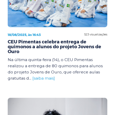
18/08/2025, às 16:43
523 visualizações
CEU Pimentas celebra entrega de
quimonos a alunos do projeto Jovens de
Ouro
Na última quinta-feira (14), o CEU Pimentas
realizou a entrega de 80 quimonos para alunos
do projeto Jovens de Ouro, que oferece aulas
gratuitas d...
[saiba mais]