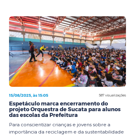
15/08/2025, às 15:05
587 visualizações
Espetáculo marca encerramento do
projeto Orquestra de Sucata para alunos
das escolas da Prefeitura
Para conscientizar crianças e jovens sobre a
importância da reciclagem e da sustentabilidade