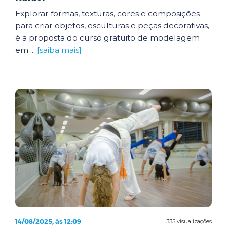
Explorar formas, texturas, cores e composições
para criar objetos, esculturas e peças decorativas,
é a proposta do curso gratuito de modelagem
em ...
[saiba mais]
14/08/2025, às 12:09
335 visualizações