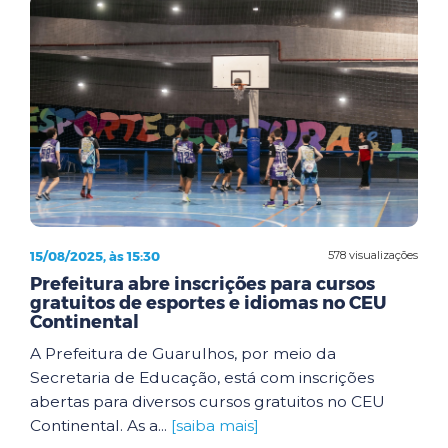
15/08/2025, às 15:30
578 visualizações
Prefeitura abre inscrições para cursos
gratuitos de esportes e idiomas no CEU
Continental
A Prefeitura de Guarulhos, por meio da
Secretaria de Educação, está com inscrições
abertas para diversos cursos gratuitos no CEU
Continental. As a...
[saiba mais]