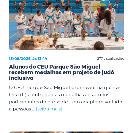
15/09/2025, às 13:44
277 visualizações
Alunos do CEU Parque São Miguel
recebem medalhas em projeto de judô
inclusivo
O CEU Parque São Miguel promoveu na quinta-
feira (11) a entrega das medalhas aos alunos
participantes do curso de judô adaptado voltado
a pessoas ...
[saiba mais]