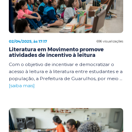
02/04/2025, às 17:17
696 visualizações
Literatura em Movimento promove
atividades de incentivo à leitura
Com o objetivo de incentivar e democratizar o
acesso à leitura e à literatura entre estudantes e a
população, a Prefeitura de Guarulhos, por meio ...
[saiba mais]