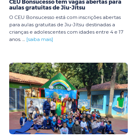
CEU Bonsucesso tem vagas abertas para
aulas gratuitas de Jiu-Jítsu
O CEU Bonsucesso está com inscrições abertas
para aulas gratuitas de Jiu-Jítsu destinadas a
crianças e adolescentes com idades entre 4 e 17
anos. ...
[saiba mais]