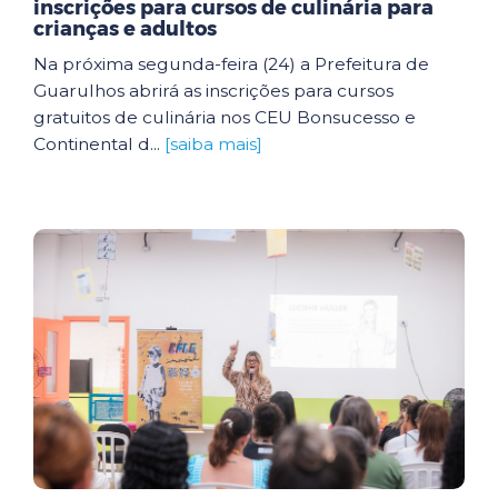
inscrições para cursos de culinária para
crianças e adultos
Na próxima segunda-feira (24) a Prefeitura de
Guarulhos abrirá as inscrições para cursos
gratuitos de culinária nos CEU Bonsucesso e
Continental d...
[saiba mais]