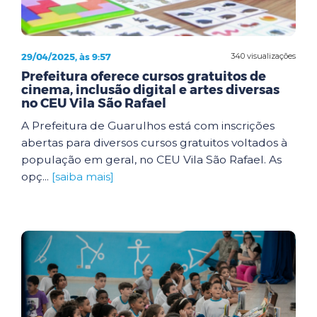
29/04/2025, às 9:57
340 visualizações
Prefeitura oferece cursos gratuitos de
cinema, inclusão digital e artes diversas
no CEU Vila São Rafael
A Prefeitura de Guarulhos está com inscrições
abertas para diversos cursos gratuitos voltados à
população em geral, no CEU Vila São Rafael. As
opç...
[saiba mais]