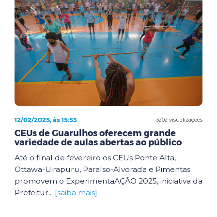
12/02/2025, às 15:53
3202 visualizações
CEUs de Guarulhos oferecem grande
variedade de aulas abertas ao público
Até o final de fevereiro os CEUs Ponte Alta,
Ottawa-Uirapuru, Paraíso-Alvorada e Pimentas
promovem o ExperimentaAÇÃO 2025, iniciativa da
Prefeitur...
[saiba mais]