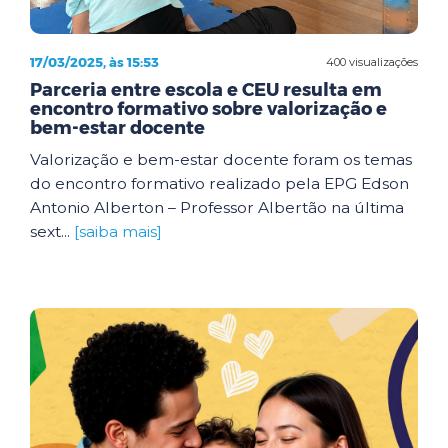
17/03/2025, às 15:53
400 visualizações
Parceria entre escola e CEU resulta em
encontro formativo sobre valorização e
bem-estar docente
Valorização e bem-estar docente foram os temas
do encontro formativo realizado pela EPG Edson
Antonio Alberton – Professor Albertão na última
sext...
[saiba mais]