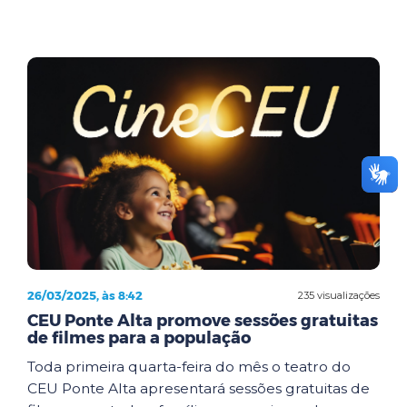
26/03/2025, às 8:42
235 visualizações
CEU Ponte Alta promove sessões gratuitas
de filmes para a população
Toda primeira quarta-feira do mês o teatro do
CEU Ponte Alta apresentará sessões gratuitas de