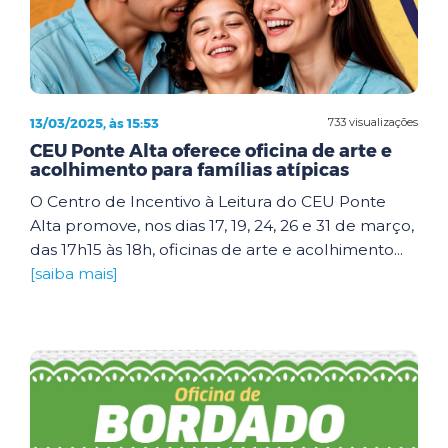
13/03/2025, às 15:53
733 visualizações
CEU Ponte Alta oferece oficina de arte e
acolhimento para famílias atípicas
O Centro de Incentivo à Leitura do CEU Ponte
Alta promove, nos dias 17, 19, 24, 26 e 31 de março,
das 17h15 às 18h, oficinas de arte e acolhimento...
[saiba mais]