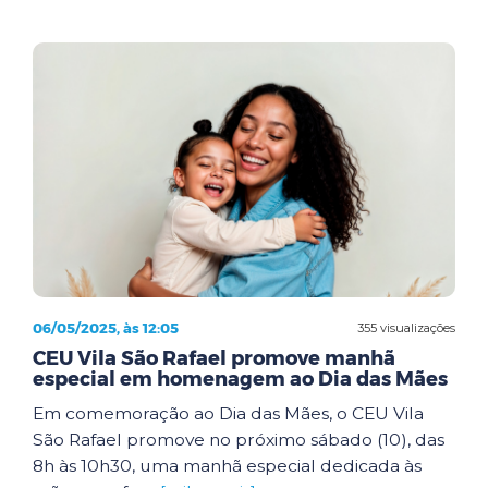
06/05/2025, às 12:05
355 visualizações
CEU Vila São Rafael promove manhã
especial em homenagem ao Dia das Mães
Em comemoração ao Dia das Mães, o CEU Vila
São Rafael promove no próximo sábado (10), das
8h às 10h30, uma manhã especial dedicada às