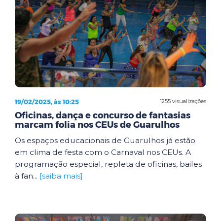
19/02/2025, às 10:25
1255 visualizações
Oficinas, dança e concurso de fantasias
marcam folia nos CEUs de Guarulhos
Os espaços educacionais de Guarulhos já estão
em clima de festa com o Carnaval nos CEUs. A
programação especial, repleta de oficinas, bailes
à fan...
[saiba mais]