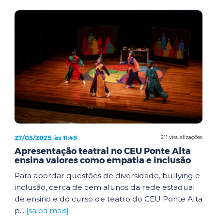
27/03/2025, às 11:49
211 visualizações
Apresentação teatral no CEU Ponte Alta
ensina valores como empatia e inclusão
Para abordar questões de diversidade, bullying e
inclusão, cerca de cem alunos da rede estadual
de ensino e do curso de teatro do CEU Ponte Alta
p...
[saiba mais]