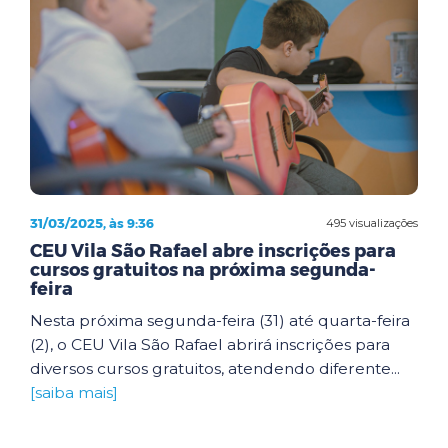
31/03/2025, às 9:36
495 visualizações
CEU Vila São Rafael abre inscrições para
cursos gratuitos na próxima segunda-
feira
Nesta próxima segunda-feira (31) até quarta-feira
(2), o CEU Vila São Rafael abrirá inscrições para
diversos cursos gratuitos, atendendo diferente...
[saiba mais]