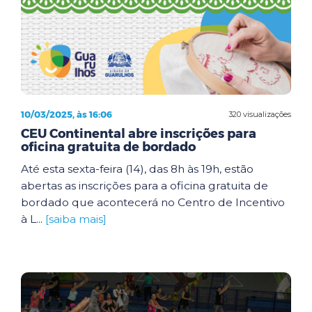
10/03/2025, às 16:06
320 visualizações
CEU Continental abre inscrições para
oficina gratuita de bordado
Até esta sexta-feira (14), das 8h às 19h, estão
abertas as inscrições para a oficina gratuita de
bordado que acontecerá no Centro de Incentivo
à L...
[saiba mais]