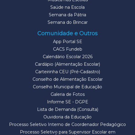
Saúde na Escola
Semana da Pátria
Semana do Brincar
Comunidade e Outros
App Portal SE
CACS Fundeb
Calendário Escolar 2026
Cardápio (Alimentação Escolar)
Carteirinha CEU (Pré-Cadastro)
Conselho de Alimentação Escolar
Conselho Municipal de Educação
Galeria de Fotos
Informe SE - DGPE
Lista de Demanda (Consulta)
Ouvidoria da Educação
Processo Seletivo Interno de Coordenador Pedagógico
Processo Seletivo para Supervisor Escolar em