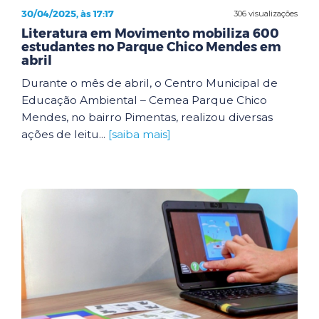
30/04/2025, às 17:17
306 visualizações
Literatura em Movimento mobiliza 600
estudantes no Parque Chico Mendes em
abril
Durante o mês de abril, o Centro Municipal de
Educação Ambiental – Cemea Parque Chico
Mendes, no bairro Pimentas, realizou diversas
ações de leitu...
[saiba mais]