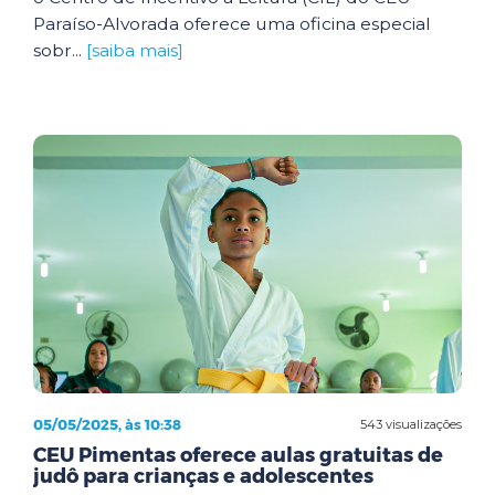
Paraíso-Alvorada oferece uma oficina especial
sobr...
[saiba mais]
05/05/2025, às 10:38
543 visualizações
CEU Pimentas oferece aulas gratuitas de
judô para crianças e adolescentes