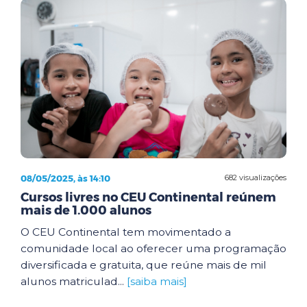
08/05/2025, às 14:10
682 visualizações
Cursos livres no CEU Continental reúnem
mais de 1.000 alunos
O CEU Continental tem movimentado a
comunidade local ao oferecer uma programação
diversificada e gratuita, que reúne mais de mil
alunos matriculad...
[saiba mais]