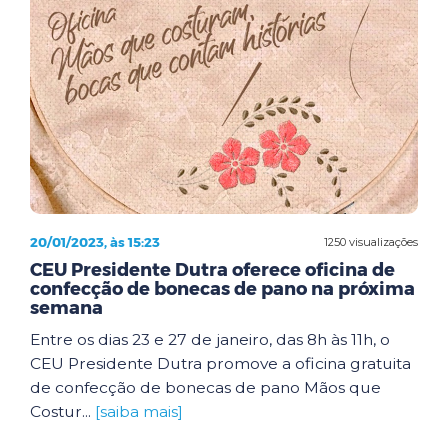
20/01/2023, às 15:23
1250 visualizações
CEU Presidente Dutra oferece oficina de
confecção de bonecas de pano na próxima
semana
Entre os dias 23 e 27 de janeiro, das 8h às 11h, o
CEU Presidente Dutra promove a oficina gratuita
de confecção de bonecas de pano Mãos que
Costur...
[saiba mais]