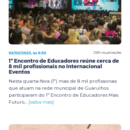
02/02/2023, às 9:30
2500 visualizações
1º Encontro de Educadores reúne cerca de
8 mil profissionais no Internacional
Eventos
Nesta quarta-feira (1º) mais de 8 mil profissionais
que atuam na rede municipal de Guarulhos
participaram do 1º Encontro de Educadores Mais
Futuro...
[saiba mais]