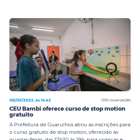
08/05/2023, às 14:42
1200 visualizações
CEU Bambi oferece curso de stop motion
gratuito
A Prefeitura de Guarulhos abriu as inscrições para
o curso gratuito de stop motion, oferecido às
quartas-feiras, das 17h30 às 19h, para crianças e...