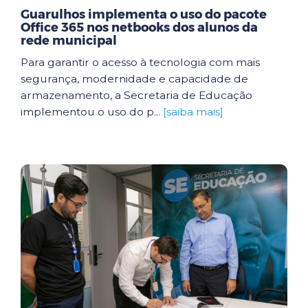
Guarulhos implementa o uso do pacote
Office 365 nos netbooks dos alunos da
rede municipal
Para garantir o acesso à tecnologia com mais
segurança, modernidade e capacidade de
armazenamento, a Secretaria de Educação
implementou o uso do p...
[saiba mais]