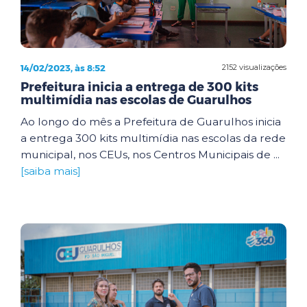
14/02/2023, às 8:52
2152 visualizações
Prefeitura inicia a entrega de 300 kits
multimídia nas escolas de Guarulhos
Ao longo do mês a Prefeitura de Guarulhos inicia
a entrega 300 kits multimídia nas escolas da rede
municipal, nos CEUs, nos Centros Municipais de ...
[saiba mais]