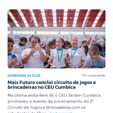
12/09/2022, às 12:20
1124 visualizações
Mais Futuro conclui circuito de jogos e
brincadeiras no CEU Cumbica
Na última sexta-feira (9) o CEU Jardim Cumbica
promoveu o evento de encerramento do 2º
Circuito de Jogos e Brincadeiras com os