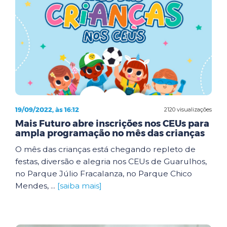
19/09/2022, às 16:12
2120 visualizações
Mais Futuro abre inscrições nos CEUs para
ampla programação no mês das crianças
O mês das crianças está chegando repleto de
festas, diversão e alegria nos CEUs de Guarulhos,
no Parque Júlio Fracalanza, no Parque Chico
Mendes, ...
[saiba mais]