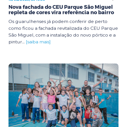
Nova fachada do CEU Parque São Miguel
repleta de cores vira referência no bairro
Os guarulhenses já podem conferir de perto
como ficou a fachada revitalizada do CEU Parque
São Miguel, com a instalação do novo pórtico e a
pintur...
[saiba mais]