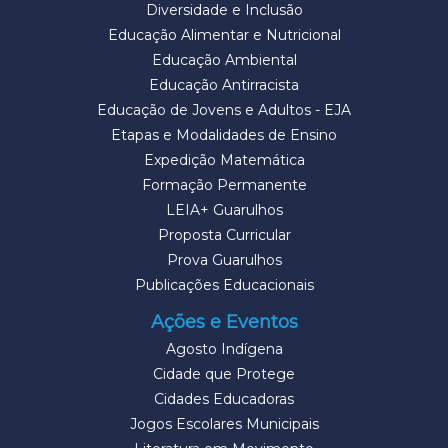
Diversidade e Inclusão
Educação Alimentar e Nutricional
Educação Ambiental
Educação Antirracista
Educação de Jovens e Adultos - EJA
Etapas e Modalidades de Ensino
Expedição Matemática
Formação Permanente
LEIA+ Guarulhos
Proposta Curricular
Prova Guarulhos
Publicações Educacionais
Ações e Eventos
Agosto Indígena
Cidade que Protege
Cidades Educadoras
Jogos Escolares Municipais