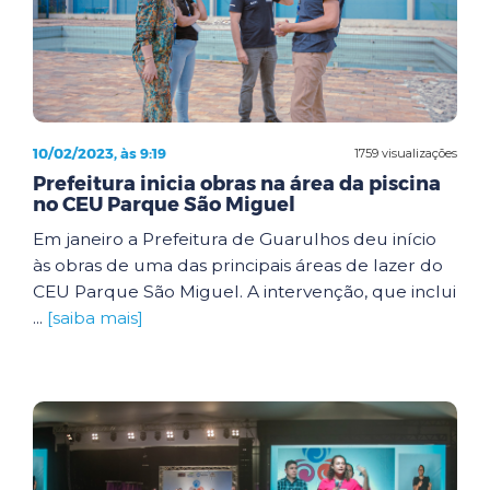
10/02/2023, às 9:19
1759 visualizações
Prefeitura inicia obras na área da piscina
no CEU Parque São Miguel
Em janeiro a Prefeitura de Guarulhos deu início
às obras de uma das principais áreas de lazer do
CEU Parque São Miguel. A intervenção, que inclui
...
[saiba mais]