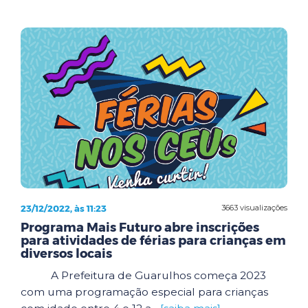
23/12/2022, às 11:23
3663 visualizações
Programa Mais Futuro abre inscrições
para atividades de férias para crianças em
diversos locais
A Prefeitura de Guarulhos começa 2023
com uma programação especial para crianças