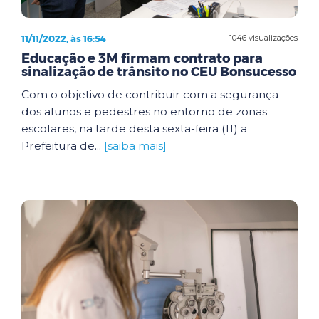
11/11/2022, às 16:54
1046 visualizações
Educação e 3M firmam contrato para
sinalização de trânsito no CEU Bonsucesso
Com o objetivo de contribuir com a segurança
dos alunos e pedestres no entorno de zonas
escolares, na tarde desta sexta-feira (11) a
Prefeitura de...
[saiba mais]