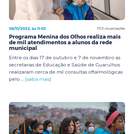
08/11/2022, às 11:02
1723 visualizações
Programa Menina dos Olhos realiza mais
de mil atendimentos a alunos da rede
municipal
Entre os dias 17 de outubro e 7 de novembro as
secretarias de Educação e Saúde de Guarulhos
realizaram cerca de mil consultas oftalmológicas
pelo ...
[saiba mais]