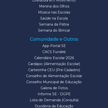
Literatura em Movimento
Menina dos Olhos
Música nas Escolas
Saúde na Escola
Semana da Pátria
Semana do Brincar
Comunidade e Outros
App Portal SE
CACS Fundeb
Calendário Escolar 2026
Cardápio (Alimentação Escolar)
Carteirinha CEU (Pré-Cadastro)
Conselho de Alimentação Escolar
Conselho Municipal de Educação
Galeria de Fotos
Informe SE - DGPE
Lista de Demanda (Consulta)
Ouvidoria da Educação