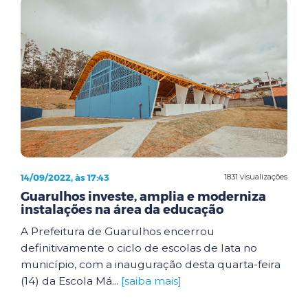
14/09/2022, às 17:43
1831 visualizações
Guarulhos investe, amplia e moderniza
instalações na área da educação
A Prefeitura de Guarulhos encerrou
definitivamente o ciclo de escolas de lata no
município, com a inauguração desta quarta-feira
(14) da Escola Má...
[saiba mais]