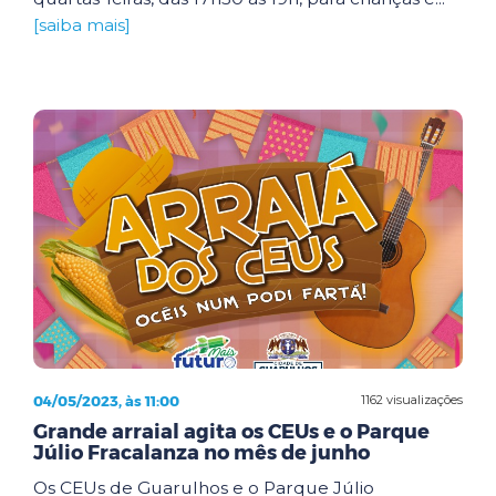
[saiba mais]
04/05/2023, às 11:00
1162 visualizações
Grande arraial agita os CEUs e o Parque
Júlio Fracalanza no mês de junho
Os CEUs de Guarulhos e o Parque Júlio