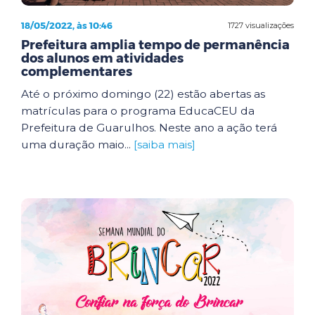
18/05/2022, às 10:46
1727 visualizações
Prefeitura amplia tempo de permanência
dos alunos em atividades
complementares
Até o próximo domingo (22) estão abertas as
matrículas para o programa EducaCEU da
Prefeitura de Guarulhos. Neste ano a ação terá
uma duração maio...
[saiba mais]