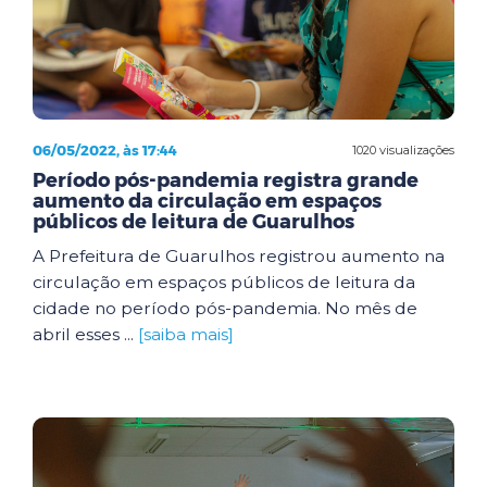
06/05/2022, às 17:44
1020 visualizações
Período pós-pandemia registra grande
aumento da circulação em espaços
públicos de leitura de Guarulhos
A Prefeitura de Guarulhos registrou aumento na
circulação em espaços públicos de leitura da
cidade no período pós-pandemia. No mês de
abril esses ...
[saiba mais]