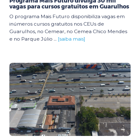
Programa Mais Futuro divulga 30 mil
vagas para cursos gratuitos em Guarulhos
O programa Mais Futuro disponibiliza vagas em
inúmeros cursos gratuitos nos CEUs de
Guarulhos, no Cemear, no Cemea Chico Mendes
e no Parque Júlio ...
[saiba mais]