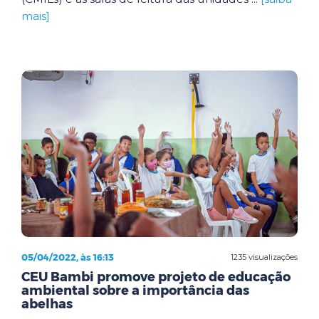
mais]
05/04/2022, às 16:13
1235 visualizações
CEU Bambi promove projeto de educação
ambiental sobre a importância das
abelhas