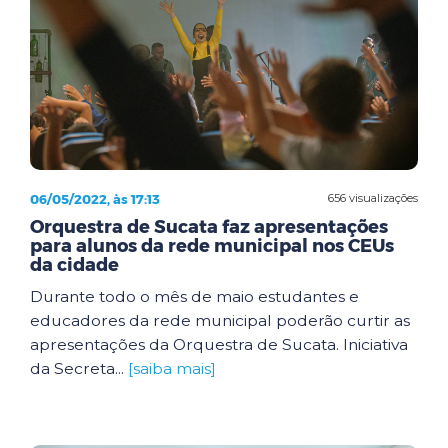
06/05/2022, às 17:13
656 visualizações
Orquestra de Sucata faz apresentações
para alunos da rede municipal nos CEUs
da cidade
Durante todo o mês de maio estudantes e
educadores da rede municipal poderão curtir as
apresentações da Orquestra de Sucata. Iniciativa
da Secreta...
[saiba mais]