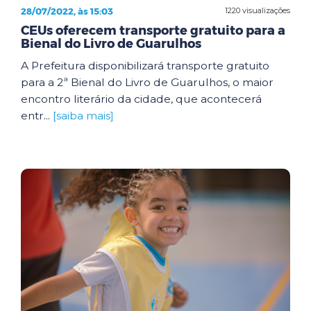
28/07/2022, às 15:03
1220 visualizações
CEUs oferecem transporte gratuito para a
Bienal do Livro de Guarulhos
A Prefeitura disponibilizará transporte gratuito
para a 2ª Bienal do Livro de Guarulhos, o maior
encontro literário da cidade, que acontecerá
entr...
[saiba mais]