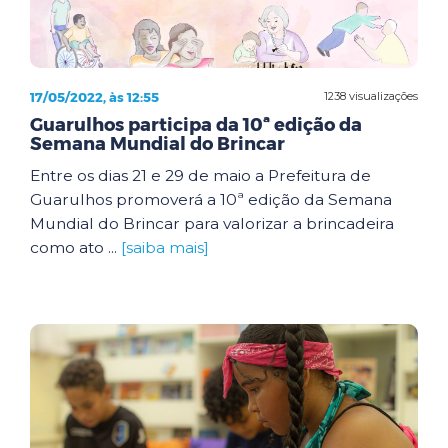
17/05/2022, às 12:55
1238 visualizações
Guarulhos participa da 10ª edição da
Semana Mundial do Brincar
Entre os dias 21 e 29 de maio a Prefeitura de
Guarulhos promoverá a 10ª edição da Semana
Mundial do Brincar para valorizar a brincadeira
como ato ...
[saiba mais]