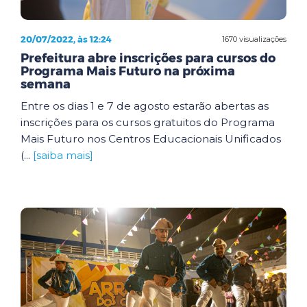
20/07/2022, às 12:24
1670 visualizações
Prefeitura abre inscrições para cursos do
Programa Mais Futuro na próxima
semana
Entre os dias 1 e 7 de agosto estarão abertas as
inscrições para os cursos gratuitos do Programa
Mais Futuro nos Centros Educacionais Unificados
(...
[saiba mais]