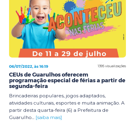
06/07/2022, às 16:19
1395 visualizações
CEUs de Guarulhos oferecem
programação especial de férias a partir de
segunda-feira
Brincadeiras populares, jogos adaptados,
atividades culturais, esportes e muita animação. A
partir desta quarta-feira (6) a Prefeitura de
Guarulho...
[saiba mais]