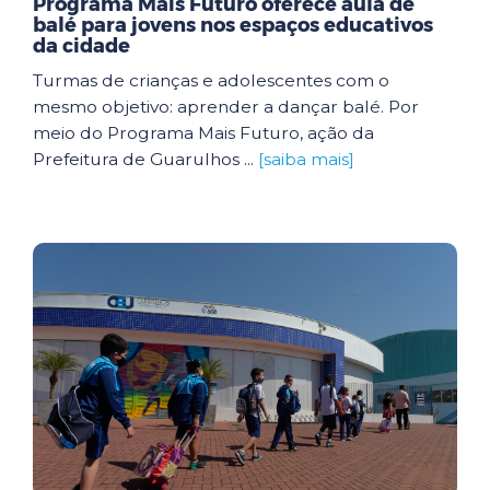
Programa Mais Futuro oferece aula de
balé para jovens nos espaços educativos
da cidade
Turmas de crianças e adolescentes com o
mesmo objetivo: aprender a dançar balé. Por
meio do Programa Mais Futuro, ação da
Prefeitura de Guarulhos ...
[saiba mais]