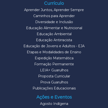
Currículo
Aprender Juntos, Aprender Sempre
Caminhos para Aprender
Diversidade e Inclusão
Educação Alimentar e Nutricional
Educação Ambiental
Educação Antirracista
Educação de Jovens e Adultos - EJA
Etapas e Modalidades de Ensino
Expedição Matemática
Formação Permanente
LEIA+ Guarulhos
Proposta Curricular
Prova Guarulhos
Publicações Educacionais
Ações e Eventos
Agosto Indígena