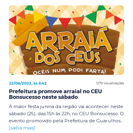
22/06/2022, às 8:42
1279 visualizações
Prefeitura promove arraial no CEU
Bonsucesso neste sábado
A maior festa junina da região vai acontecer neste
sábado (25), das 15h às 22h, no CEU Bonsucesso. O
evento promovido pela Prefeitura de Guarulhos...
[saiba mais]