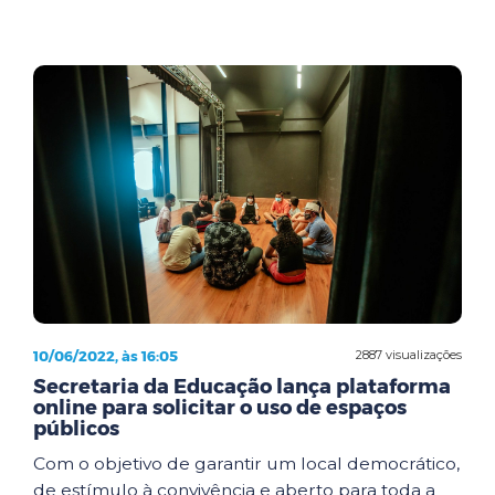
10/06/2022, às 16:05
2887 visualizações
Secretaria da Educação lança plataforma
online para solicitar o uso de espaços
públicos
Com o objetivo de garantir um local democrático,
de estímulo à convivência e aberto para toda a