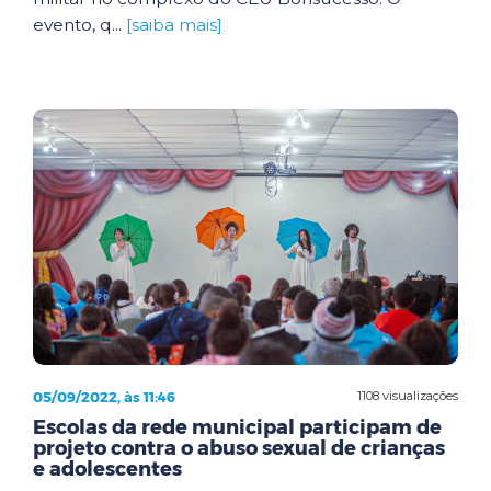
evento, q...
[saiba mais]
05/09/2022, às 11:46
1108 visualizações
Escolas da rede municipal participam de
projeto contra o abuso sexual de crianças
e adolescentes