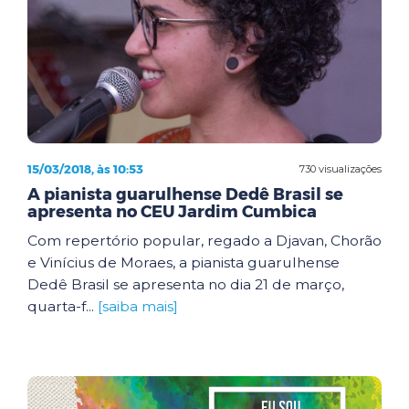
15/03/2018, às 10:53
730 visualizações
A pianista guarulhense Dedê Brasil se
apresenta no CEU Jardim Cumbica
Com repertório popular, regado a Djavan, Chorão
e Vinícius de Moraes, a pianista guarulhense
Dedê Brasil se apresenta no dia 21 de março,
quarta-f...
[saiba mais]