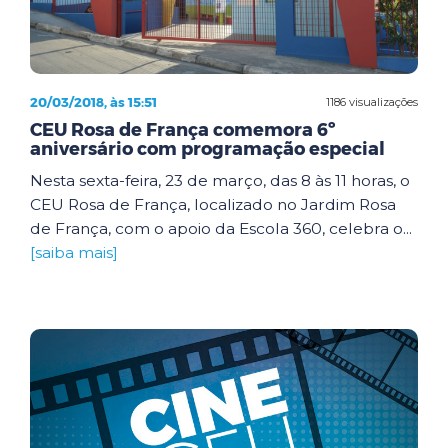
20/03/2018, às 15:51
1186 visualizações
CEU Rosa de França comemora 6º
aniversário com programação especial
Nesta sexta-feira, 23 de março, das 8 às 11 horas, o
CEU Rosa de França, localizado no Jardim Rosa
de França, com o apoio da Escola 360, celebra o...
[saiba mais]