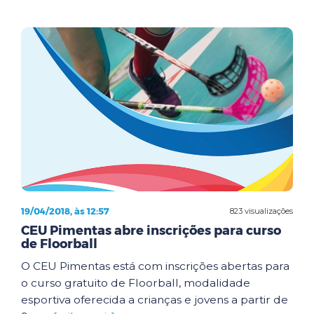
19/04/2018, às 12:57
823 visualizações
CEU Pimentas abre inscrições para curso
de Floorball
O CEU Pimentas está com inscrições abertas para
o curso gratuito de Floorball, modalidade
esportiva oferecida a crianças e jovens a partir de