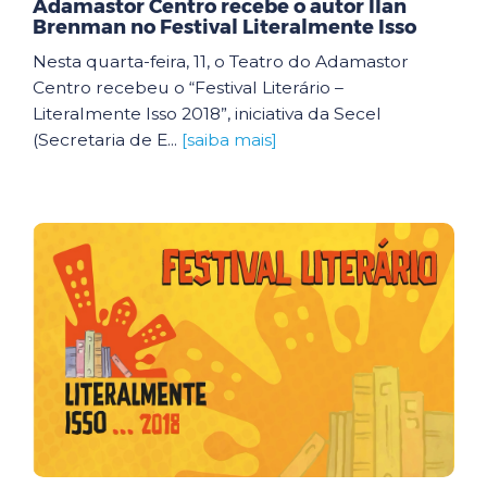
Adamastor Centro recebe o autor Ilan
Brenman no Festival Literalmente Isso
Nesta quarta-feira, 11, o Teatro do Adamastor
Centro recebeu o “Festival Literário –
Literalmente Isso 2018”, iniciativa da Secel
(Secretaria de E...
[saiba mais]