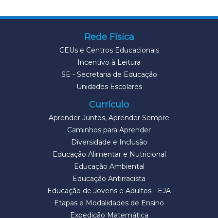
Rede Física
CEUs e Centros Educacionais
Incentivo à Leitura
SE - Secretaria de Educação
Unidades Escolares
Currículo
Aprender Juntos, Aprender Sempre
Caminhos para Aprender
Diversidade e Inclusão
Educação Alimentar e Nutricional
Educação Ambiental
Educação Antirracista
Educação de Jovens e Adultos - EJA
Etapas e Modalidades de Ensino
Expedição Matemática