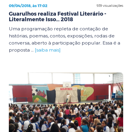
09/04/2018, às 17:02
939 visualizações
Guarulhos realiza Festival Literário -
Literalmente Isso... 2018
Uma programação repleta de contação de
histórias, poemas, contos, exposições, rodas de
conversa, aberto à participação popular. Essa é a
proposta ...
[saiba mais]