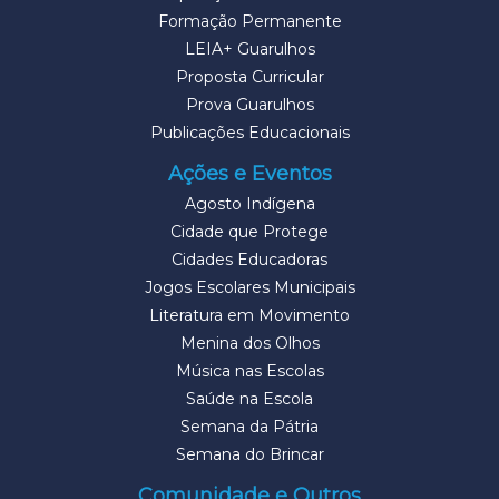
Formação Permanente
LEIA+ Guarulhos
Proposta Curricular
Prova Guarulhos
Publicações Educacionais
Ações e Eventos
Agosto Indígena
Cidade que Protege
Cidades Educadoras
Jogos Escolares Municipais
Literatura em Movimento
Menina dos Olhos
Música nas Escolas
Saúde na Escola
Semana da Pátria
Semana do Brincar
Comunidade e Outros