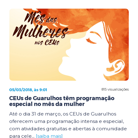
05/03/2018, às 9:01
815 visualizações
CEUs de Guarulhos têm programação
especial no mês da mulher
Até o dia 31 de março, os CEUs de Guarulhos
oferecem uma programação intensa e especial,
com atividades gratuitas e abertas à comunidade
para cele...
[saiba mais]