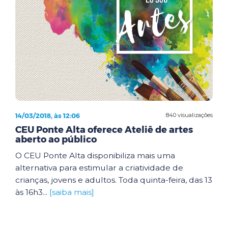
14/03/2018, às 12:06
840 visualizações
CEU Ponte Alta oferece Ateliê de artes
aberto ao público
O CEU Ponte Alta disponibiliza mais uma
alternativa para estimular a criatividade de
crianças, jovens e adultos. Toda quinta-feira, das 13
às 16h3...
[saiba mais]