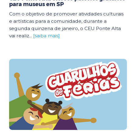
para museus em SP
Com o objetivo de promover atividades culturais
e artísticas para a comunidade, durante a
segunda quinzena de janeiro, o CEU Ponte Alta
vai realiz...
[saiba mais]