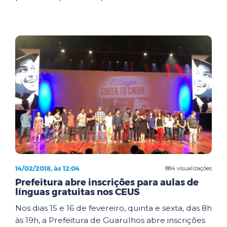
14/02/2018, às 12:04
884 visualizações
Prefeitura abre inscrições para aulas de
línguas gratuitas nos CEUS
Nos dias 15 e 16 de fevereiro, quinta e sexta, das 8h
às 19h, a Prefeitura de Guarulhos abre inscrições