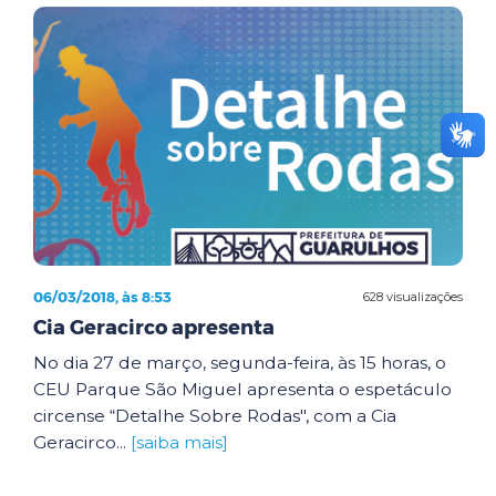
06/03/2018, às 8:53
628 visualizações
Cia Geracirco apresenta
No dia 27 de março, segunda-feira, às 15 horas, o
CEU Parque São Miguel apresenta o espetáculo
circense “Detalhe Sobre Rodas", com a Cia
Geracirco...
[saiba mais]