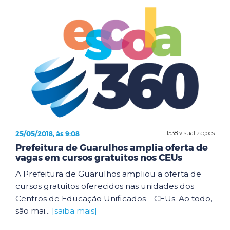
25/05/2018, às 9:08
1538 visualizações
Prefeitura de Guarulhos amplia oferta de
vagas em cursos gratuitos nos CEUs
A Prefeitura de Guarulhos ampliou a oferta de
cursos gratuitos oferecidos nas unidades dos
Centros de Educação Unificados – CEUs. Ao todo,
são mai...
[saiba mais]