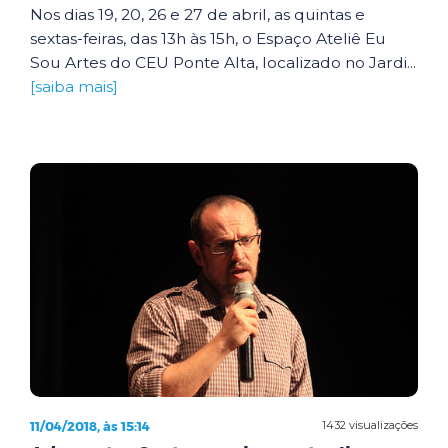
Nos dias 19, 20, 26 e 27 de abril, as quintas e
sextas-feiras, das 13h às 15h, o Espaço Ateliê Eu
Sou Artes do CEU Ponte Alta, localizado no Jardi...
[saiba mais]
11/04/2018, às 15:14
1432 visualizações