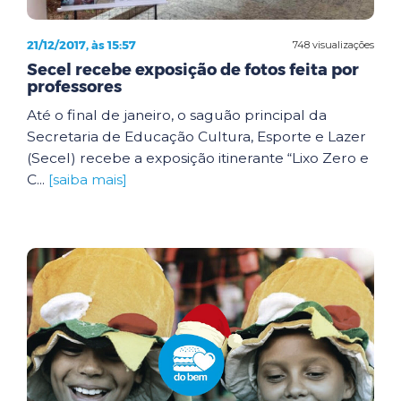
21/12/2017, às 15:57
748 visualizações
Secel recebe exposição de fotos feita por
professores
Até o final de janeiro, o saguão principal da
Secretaria de Educação Cultura, Esporte e Lazer
(Secel) recebe a exposição itinerante “Lixo Zero e
C...
[saiba mais]