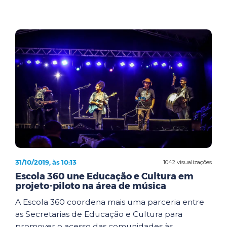
31/10/2019, às 10:13
1042 visualizações
Escola 360 une Educação e Cultura em
projeto-piloto na área de música
A Escola 360 coordena mais uma parceria entre
as Secretarias de Educação e Cultura para
promover o acesso das comunidades às