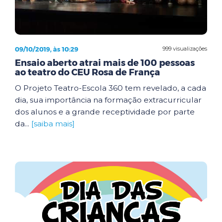
09/10/2019, às 10:29
999 visualizações
Ensaio aberto atrai mais de 100 pessoas
ao teatro do CEU Rosa de França
O Projeto Teatro-Escola 360 tem revelado, a cada
dia, sua importância na formação extracurricular
dos alunos e a grande receptividade por parte
da...
[saiba mais]