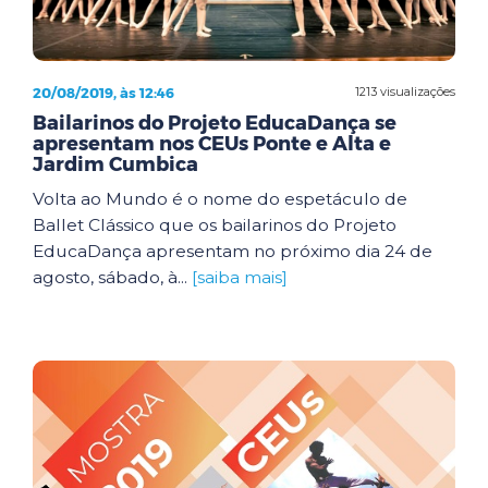
20/08/2019, às 12:46
1213 visualizações
Bailarinos do Projeto EducaDança se
apresentam nos CEUs Ponte e Alta e
Jardim Cumbica
Volta ao Mundo é o nome do espetáculo de
Ballet Clássico que os bailarinos do Projeto
EducaDança apresentam no próximo dia 24 de
agosto, sábado, à...
[saiba mais]