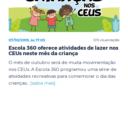
07/10/2019, às 17:03
1215 visualizações
Escola 360 oferece atividades de lazer nos
CEUs neste mês da criança
O mês de outubro será de muita movimentação
nos CEUs. A Escola 360 programou uma série de
atividades recreativas para comemorar o dia das
crianças...
[saiba mais]