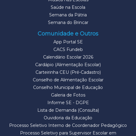
Saúde na Escola
Semana da Pátria
Semana do Brincar
Comunidade e Outros
App Portal SE
CACS Fundeb
Calendário Escolar 2026
Cardápio (Alimentação Escolar)
Carteirinha CEU (Pré-Cadastro)
Conselho de Alimentação Escolar
Conselho Municipal de Educação
Galeria de Fotos
Informe SE - DGPE
Lista de Demanda (Consulta)
Ouvidoria da Educação
Processo Seletivo Interno de Coordenador Pedagógico
Processo Seletivo para Supervisor Escolar em