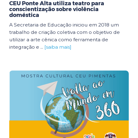
CEU Ponte Alta utiliza teatro para
conscientização sobre violência
doméstica
A Secretaria de Educação iniciou em 2018 um
trabalho de criação coletiva com o objetivo de
utilizar a arte cênica como ferramenta de
integração e ...
[saiba mais]