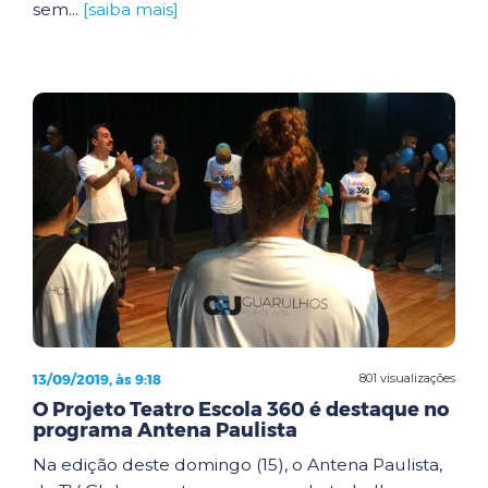
sem...
[saiba mais]
13/09/2019, às 9:18
801 visualizações
O Projeto Teatro Escola 360 é destaque no
programa Antena Paulista
Na edição deste domingo (15), o Antena Paulista,