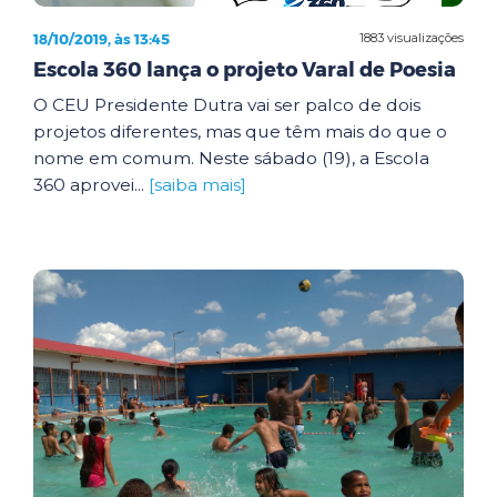
18/10/2019, às 13:45
1883 visualizações
Escola 360 lança o projeto Varal de Poesia
O CEU Presidente Dutra vai ser palco de dois
projetos diferentes, mas que têm mais do que o
nome em comum. Neste sábado (19), a Escola
360 aprovei...
[saiba mais]