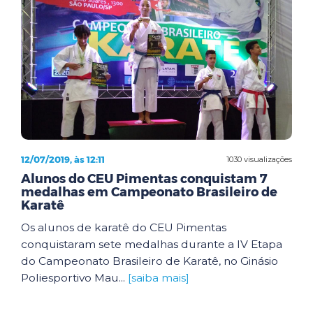
12/07/2019, às 12:11
1030 visualizações
Alunos do CEU Pimentas conquistam 7
medalhas em Campeonato Brasileiro de
Karatê
Os alunos de karatê do CEU Pimentas
conquistaram sete medalhas durante a IV Etapa
do Campeonato Brasileiro de Karatê, no Ginásio
Poliesportivo Mau...
[saiba mais]