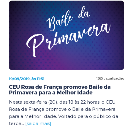
19/09/2019, às 11:51
1365 visualizações
CEU Rosa de França promove Baile da
Primavera para a Melhor Idade
Nesta sexta-feira (20), das 18 às 22 horas, o CEU
Rosa de França promove o Baile da Primavera
para a Melhor Idade. Voltado para o público da
terce...
[saiba mais]