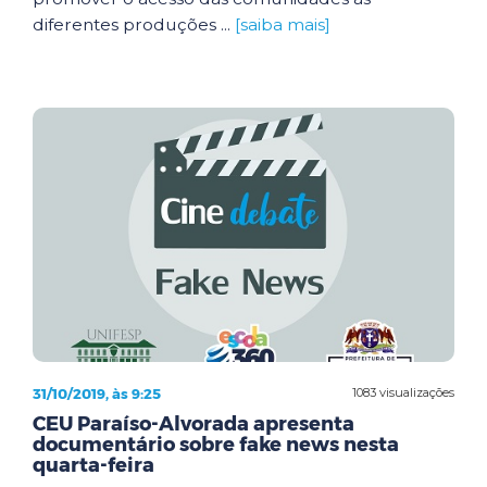
diferentes produções ...
[saiba mais]
31/10/2019, às 9:25
1083 visualizações
CEU Paraíso-Alvorada apresenta
documentário sobre fake news nesta
quarta-feira