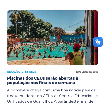
18/09/2019, às 18:28
1396 visualizações
Piscinas dos CEUs serão abertas à
população nos finais de semana
A primavera chega com uma boa notícia para os
frequentadores do CEUs, os Centros Educacionais
Unificados de Guarulhos. A partir deste final de