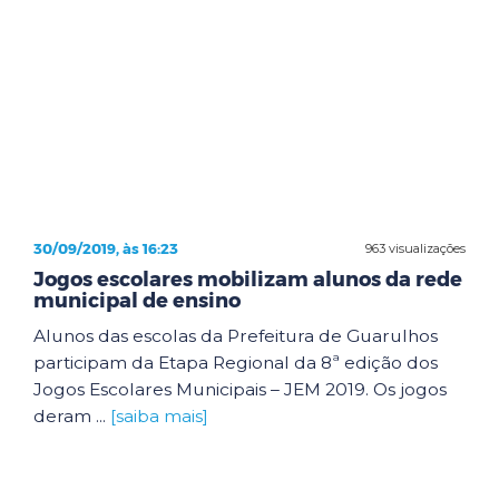
30/09/2019, às 16:23
963 visualizações
Jogos escolares mobilizam alunos da rede
municipal de ensino
Alunos das escolas da Prefeitura de Guarulhos
participam da Etapa Regional da 8ª edição dos
Jogos Escolares Municipais – JEM 2019. Os jogos
deram ...
[saiba mais]