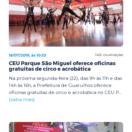
18/07/2019, às 10:33
1462 visualizações
CEU Parque São Miguel oferece oficinas
gratuitas de circo e acrobática
Na próxima segunda-feira (22), das 9h às 11h e das
14h às 16h, a Prefeitura de Guarulhos oferece
oficinas gratuitas de circo e acrobática no CEU P...
[saiba mais]