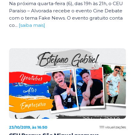
Na próxima quarta-feira (6), das 19h às 21h, o CEU
Paraíso – Alvorada recebe o evento Cine Debate
com o tema Fake News. O evento gratuito conta
co...
[saiba mais]
23/10/2019, às 16:50
1111 visualizações