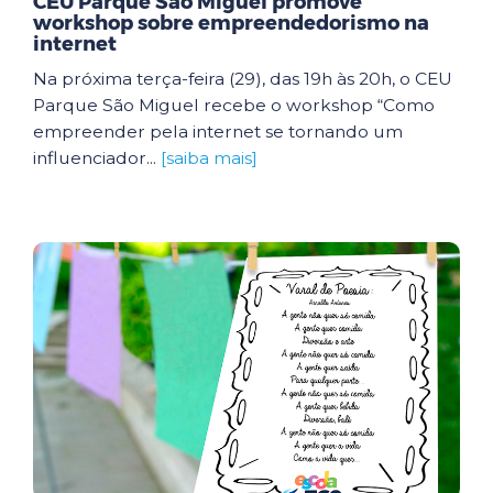
CEU Parque São Miguel promove
workshop sobre empreendedorismo na
internet
Na próxima terça-feira (29), das 19h às 20h, o CEU
Parque São Miguel recebe o workshop “Como
empreender pela internet se tornando um
influenciador...
[saiba mais]