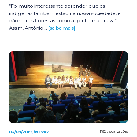
“Foi muito interessante aprender que os
indígenas também estão na nossa sociedade, e
não só nas florestas como a gente imaginava”.
Assim, Antônio ...
[saiba mais]
03/09/2019, às 13:47
1162 visualizações