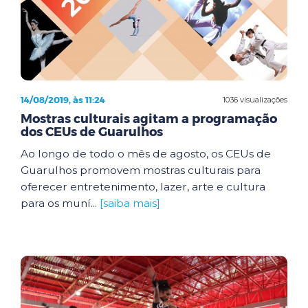
14/08/2019, às 11:24
1036 visualizações
Mostras culturais agitam a programação
dos CEUs de Guarulhos
Ao longo de todo o mês de agosto, os CEUs de
Guarulhos promovem mostras culturais para
oferecer entretenimento, lazer, arte e cultura
para os muní...
[saiba mais]