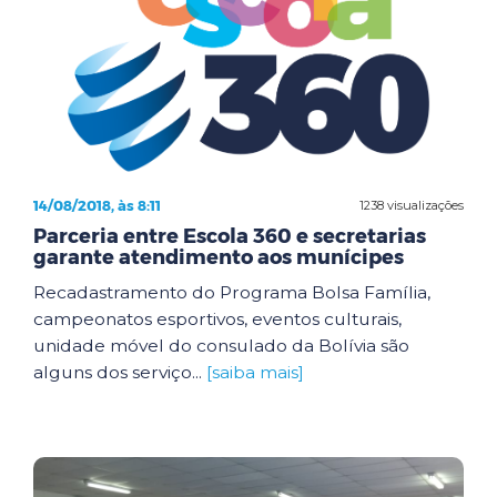
14/08/2018, às 8:11
1238 visualizações
Parceria entre Escola 360 e secretarias
garante atendimento aos munícipes
Recadastramento do Programa Bolsa Família,
campeonatos esportivos, eventos culturais,
unidade móvel do consulado da Bolívia são
alguns dos serviço...
[saiba mais]