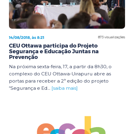
14/08/2018, às 8:21
873 visualizações
CEU Ottawa participa do Projeto
Segurança e Educação Juntas na
Prevenção
Na próxima sexta-feira, 17, a partir da 8h30, o
complexo do CEU Ottawa-Uirapuru abre as
portas para receber a 2ª edição do projeto
“Segurança e Ed...
[saiba mais]