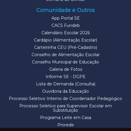
Comunidade e Outros
App Portal SE
CACS Fundeb
Calendário Escolar 2026
Cardápio (Alimentação Escolar)
Carteirinha CEU (Pré-Cadastro)
Conselho de Alimentação Escolar
Conselho Municipal de Educação
Galeria de Fotos
Informe SE - DGPE
Lista de Demanda (Consulta)
Ouvidoria da Educação
Processo Seletivo Interno de Coordenador Pedagógico
Processo Seletivo para Supervisor Escolar em
Substituição
Programa Leite em Casa
Prorede