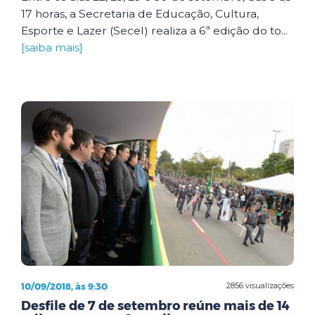
17 horas, a Secretaria de Educação, Cultura,
Esporte e Lazer (Secel) realiza a 6ª edição do to...
[saiba mais]
10/09/2018, às 9:30
2856 visualizações
Desfile de 7 de setembro reúne mais de 14