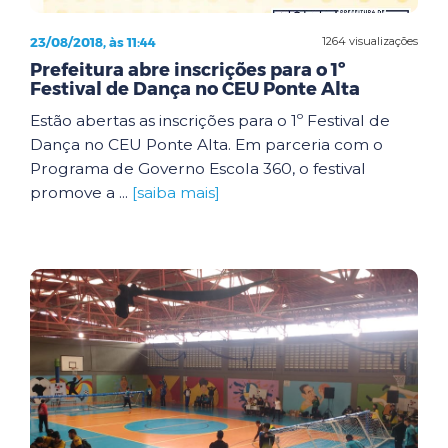
23/08/2018, às 11:44
1264 visualizações
Prefeitura abre inscrições para o 1º
Festival de Dança no CEU Ponte Alta
Estão abertas as inscrições para o 1º Festival de
Dança no CEU Ponte Alta. Em parceria com o
Programa de Governo Escola 360, o festival
promove a ...
[saiba mais]