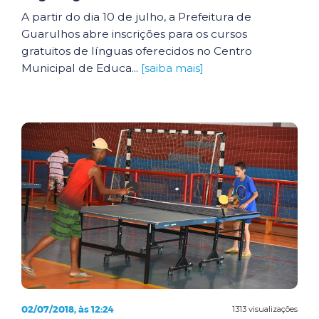
A partir do dia 10 de julho, a Prefeitura de
Guarulhos abre inscrições para os cursos
gratuitos de línguas oferecidos no Centro
Municipal de Educa...
[saiba mais]
02/07/2018, às 12:24
1313 visualizações