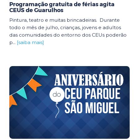
Programação gratuita de férias agita
CEUS de Guarulhos
Pintura, teatro e muitas brincadeiras. Durante
todo o mês de julho, crianças, jovens e adultos
das comunidades do entorno dos CEUs poderão
p...
[saiba mais]