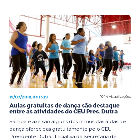
19/07/2018, às 13:19
1044 visualizações
Aulas gratuitas de dança são destaque
entre as atividades do CEU Pres. Dutra
Samba e axé são alguns dos ritmos das aulas de
dança oferecidas gratuitamente pelo CEU
Presidente Dutra. Iniciativa da Secretaria de