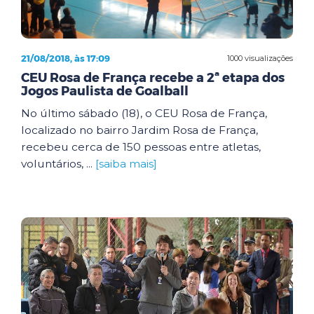
21/08/2018, às 17:09
1000 visualizações
CEU Rosa de França recebe a 2ª etapa dos
Jogos Paulista de Goalball
No último sábado (18), o CEU Rosa de França,
localizado no bairro Jardim Rosa de França,
recebeu cerca de 150 pessoas entre atletas,
voluntários, ...
[saiba mais]