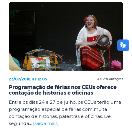
23/07/2018, às 12:05
768 visualizações
Programação de férias nos CEUs oferece
contação de histórias e oficinas
Entre os dias 24 e 27 de julho, os CEUs terão uma
programação especial de férias com muita
contação de histórias, palestras e oficinas. De
segunda...
[saiba mais]