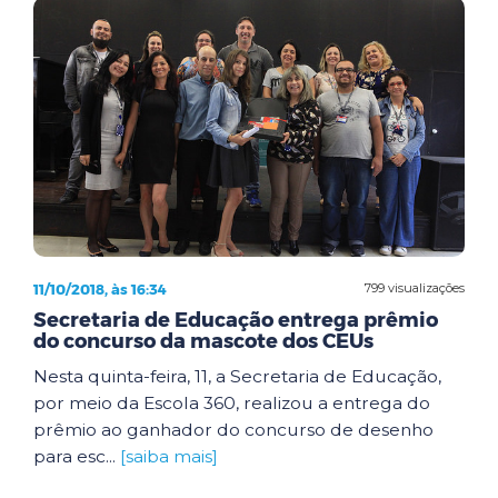
11/10/2018, às 16:34
799 visualizações
Secretaria de Educação entrega prêmio
do concurso da mascote dos CEUs
Nesta quinta-feira, 11, a Secretaria de Educação,
por meio da Escola 360, realizou a entrega do
prêmio ao ganhador do concurso de desenho
para esc...
[saiba mais]