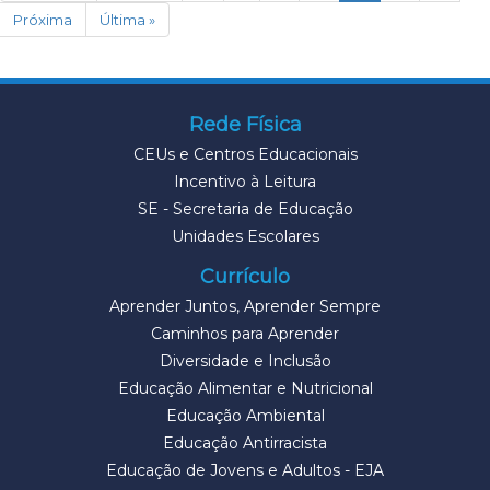
Próxima
Última »
Rede Física
CEUs e Centros Educacionais
Incentivo à Leitura
SE - Secretaria de Educação
Unidades Escolares
Currículo
Aprender Juntos, Aprender Sempre
Caminhos para Aprender
Diversidade e Inclusão
Educação Alimentar e Nutricional
Educação Ambiental
Educação Antirracista
Educação de Jovens e Adultos - EJA