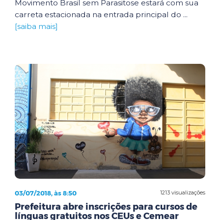
Movimento Brasil sem Parasitose estará com sua
carreta estacionada na entrada principal do ...
[saiba mais]
03/07/2018, às 8:50
1213 visualizações
Prefeitura abre inscrições para cursos de
línguas gratuitos nos CEUs e Cemear