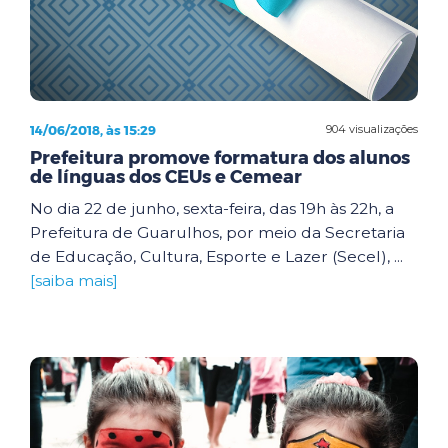
14/06/2018, às 15:29
904 visualizações
Prefeitura promove formatura dos alunos
de línguas dos CEUs e Cemear
No dia 22 de junho, sexta-feira, das 19h às 22h, a
Prefeitura de Guarulhos, por meio da Secretaria
de Educação, Cultura, Esporte e Lazer (Secel), ...
[saiba mais]