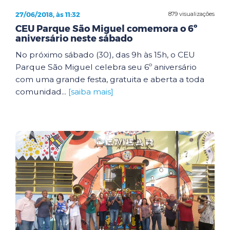
27/06/2018, às 11:32
879 visualizações
CEU Parque São Miguel comemora o 6º
aniversário neste sábado
No próximo sábado (30), das 9h às 15h, o CEU
Parque São Miguel celebra seu 6º aniversário
com uma grande festa, gratuita e aberta a toda
comunidad...
[saiba mais]