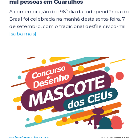
mil pessoas em Guarulhos
A comemoração do 196º dia da Independência do
Brasil foi celebrada na manhã desta sexta-feira, 7
de setembro, com o tradicional desfile cívico-mil...
[saiba mais]
872 visualizações