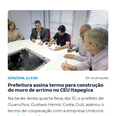
11/10/2018, às 9:59
931 visualizações
Prefeitura assina termo para construção
do muro de arrimo no CEU Itapegica
Na tarde desta quarta-feira, dia 10, o prefeito de
Guarulhos, Gustavo Henric Costa, Guti, assinou o
termo de cooperação com a empresa Umicore,