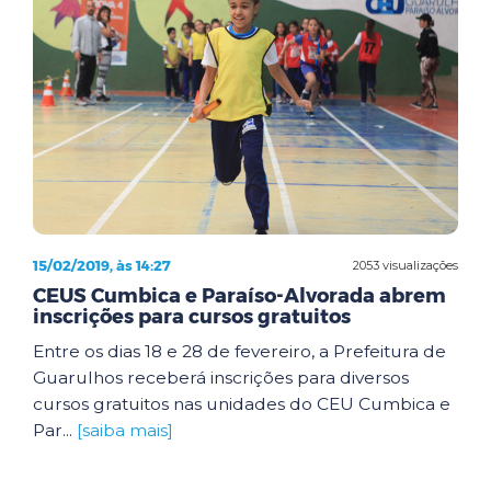
15/02/2019, às 14:27
2053 visualizações
CEUS Cumbica e Paraíso-Alvorada abrem
inscrições para cursos gratuitos
Entre os dias 18 e 28 de fevereiro, a Prefeitura de
Guarulhos receberá inscrições para diversos
cursos gratuitos nas unidades do CEU Cumbica e
Par...
[saiba mais]