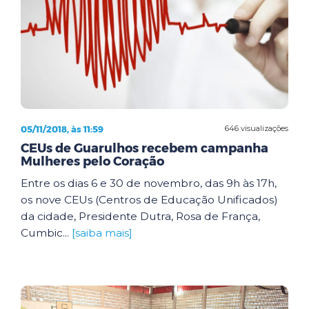
05/11/2018, às 11:59
646 visualizações
CEUs de Guarulhos recebem campanha
Mulheres pelo Coração
Entre os dias 6 e 30 de novembro, das 9h às 17h,
os nove CEUs (Centros de Educação Unificados)
da cidade, Presidente Dutra, Rosa de França,
Cumbic...
[saiba mais]