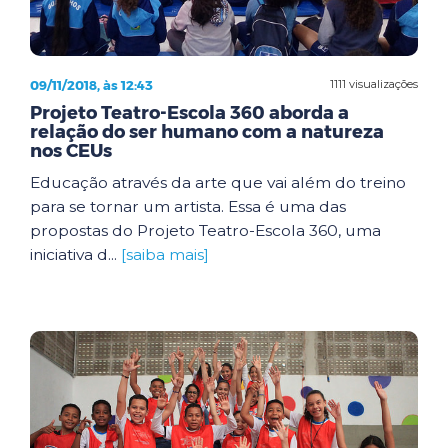
09/11/2018, às 12:43
1111 visualizações
Projeto Teatro-Escola 360 aborda a
relação do ser humano com a natureza
nos CEUs
Educação através da arte que vai além do treino
para se tornar um artista. Essa é uma das
propostas do Projeto Teatro-Escola 360, uma
iniciativa d...
[saiba mais]