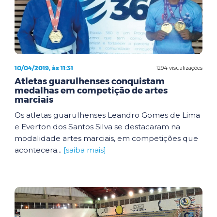
10/04/2019, às 11:31
1294 visualizações
Atletas guarulhenses conquistam
medalhas em competição de artes
marciais
Os atletas guarulhenses Leandro Gomes de Lima
e Everton dos Santos Silva se destacaram na
modalidade artes marciais, em competições que
acontecera...
[saiba mais]