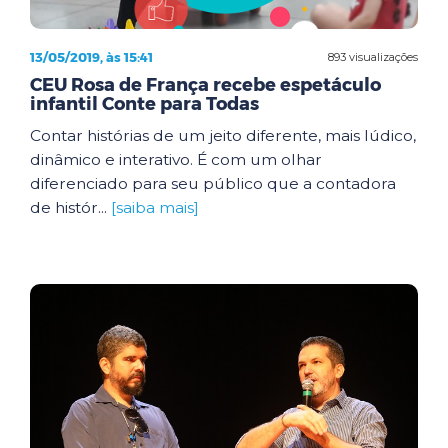
13/05/2019, às 15:41
893 visualizações
CEU Rosa de França recebe espetáculo
infantil Conte para Todas
Contar histórias de um jeito diferente, mais lúdico,
dinâmico e interativo. É com um olhar
diferenciado para seu público que a contadora
de histór...
[saiba mais]