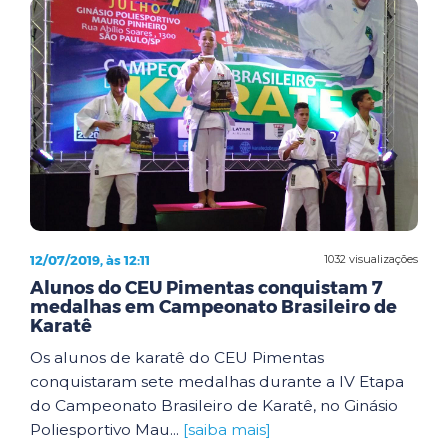
12/07/2019, às 12:11
1032 visualizações
Alunos do CEU Pimentas conquistam 7
medalhas em Campeonato Brasileiro de
Karatê
Os alunos de karatê do CEU Pimentas
conquistaram sete medalhas durante a IV Etapa
do Campeonato Brasileiro de Karatê, no Ginásio
Poliesportivo Mau...
[saiba mais]