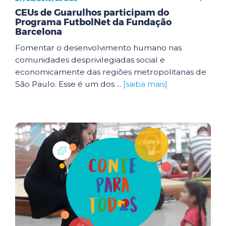
CEUs de Guarulhos participam do
Programa FutbolNet da Fundação
Barcelona
Fomentar o desenvolvimento humano nas
comunidades desprivilegiadas social e
economicamente das regiões metropolitanas de
São Paulo. Esse é um dos ...
[saiba mais]