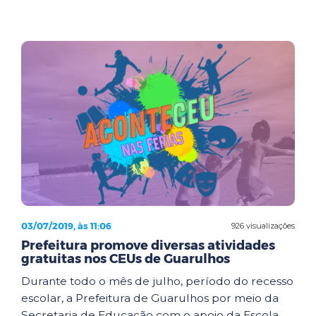
03/07/2019, às 11:06
926 visualizações
Prefeitura promove diversas atividades
gratuitas nos CEUs de Guarulhos
Durante todo o mês de julho, período do recesso
escolar, a Prefeitura de Guarulhos por meio da
Secretaria de Educação com o apoio da Escola