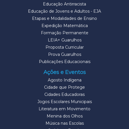
Educação Antirracista
Educação de Jovens e Adultos - EJA
Etapas e Modalidades de Ensino
Expedição Matemática
Formação Permanente
LEIA+ Guarulhos
Proposta Curricular
Prova Guarulhos
Publicações Educacionais
Ações e Eventos
Agosto Indígena
Cidade que Protege
Cidades Educadoras
Jogos Escolares Municipais
Literatura em Movimento
Menina dos Olhos
Música nas Escolas