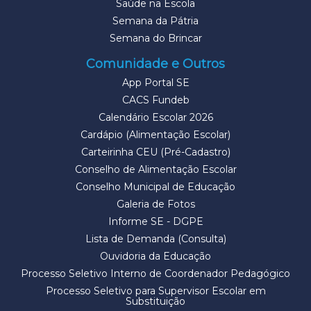
Saúde na Escola
Semana da Pátria
Semana do Brincar
Comunidade e Outros
App Portal SE
CACS Fundeb
Calendário Escolar 2026
Cardápio (Alimentação Escolar)
Carteirinha CEU (Pré-Cadastro)
Conselho de Alimentação Escolar
Conselho Municipal de Educação
Galeria de Fotos
Informe SE - DGPE
Lista de Demanda (Consulta)
Ouvidoria da Educação
Processo Seletivo Interno de Coordenador Pedagógico
Processo Seletivo para Supervisor Escolar em
Substituição