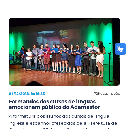
04/12/2018, às 16:25
728 visualizações
Formandos dos cursos de línguas
emocionam público do Adamastor
A formatura dos alunos dos cursos de língua
inglesa e espanhol oferecidos pela Prefeitura de