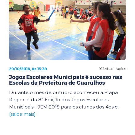
29/10/2018, às 15:39
922 visualizações
Jogos Escolares Municipais é sucesso nas
Escolas da Prefeitura de Guarulhos
Durante o mês de outubro aconteceu a Etapa
Regional da 8ª Edição dos Jogos Escolares
Municipais - JEM 2018 para os alunos dos 4os e...
[saiba mais]