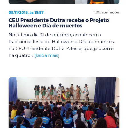
09/11/2018, às 15:57
1150 visualizações
CEU Presidente Dutra recebe o Projeto
Halloween e Día de muertos
No último dia 31 de outubro, aconteceu a
tradicional festa de Hallowen e Día de muertos,
no CEU Presidente Dutra. A festa, que já ocorre
há quatro...
[saiba mais]