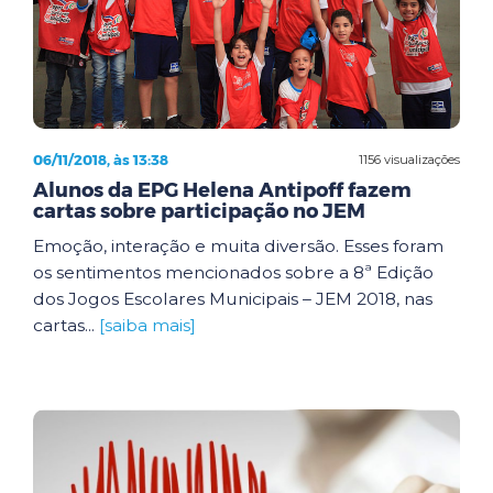
06/11/2018, às 13:38
1156 visualizações
Alunos da EPG Helena Antipoff fazem
cartas sobre participação no JEM
Emoção, interação e muita diversão. Esses foram
os sentimentos mencionados sobre a 8ª Edição
dos Jogos Escolares Municipais – JEM 2018, nas
cartas...
[saiba mais]