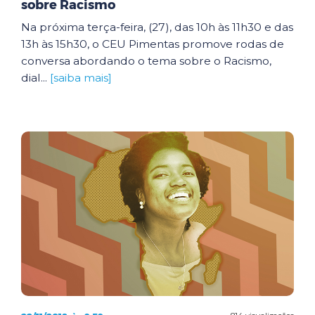
sobre Racismo
Na próxima terça-feira, (27), das 10h às 11h30 e das
13h às 15h30, o CEU Pimentas promove rodas de
conversa abordando o tema sobre o Racismo,
dial...
[saiba mais]