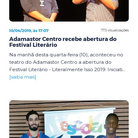
10/04/2019, às 17:07
773 visualizações
Adamastor Centro recebe abertura do
Festival Literário
Na manhã desta quarta-feira (10), aconteceu no
teatro do Adamastor Centro a abertura do
Festival Literário - Literalmente Isso 2019. Iniciati...
[saiba mais]