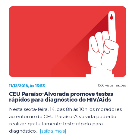
11/12/2018, às 13:53
1536 visualizações
CEU Paraíso-Alvorada promove testes
rápidos para diagnóstico do HIV/Aids
Nesta sexta-feira, 14, das 8h às 10h, os moradores
ao entorno do CEU Paraíso-Alvorada poderão
realizar gratuitamente teste rápido para
diagnóstico...
[saiba mais]