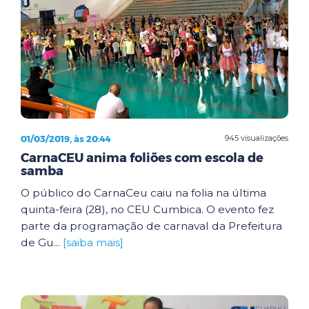
01/03/2019, às 20:44
945 visualizações
CarnaCEU anima foliões com escola de
samba
O público do CarnaCeu caiu na folia na última
quinta-feira (28), no CEU Cumbica. O evento fez
parte da programação de carnaval da Prefeitura
de Gu...
[saiba mais]