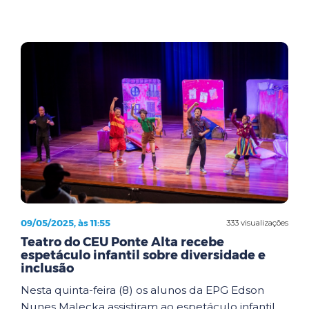
09/05/2025, às 11:55
333 visualizações
Teatro do CEU Ponte Alta recebe
espetáculo infantil sobre diversidade e
inclusão
Nesta quinta-feira (8) os alunos da EPG Edson
Nunes Malecka assistiram ao espetáculo infantil