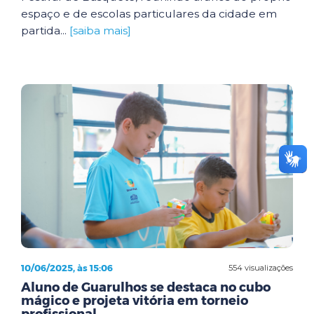
espaço e de escolas particulares da cidade em
partida...
[saiba mais]
10/06/2025, às 15:06
554 visualizações
Aluno de Guarulhos se destaca no cubo
mágico e projeta vitória em torneio