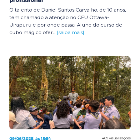
profissional
O talento de Daniel Santos Carvalho, de 10 anos,
tem chamado a atenção no CEU Ottawa-
Uirapuru e por onde passa. Aluno do curso de
cubo mágico ofer...
[saiba mais]
09/06/2025, às 15:54
409 visualizações