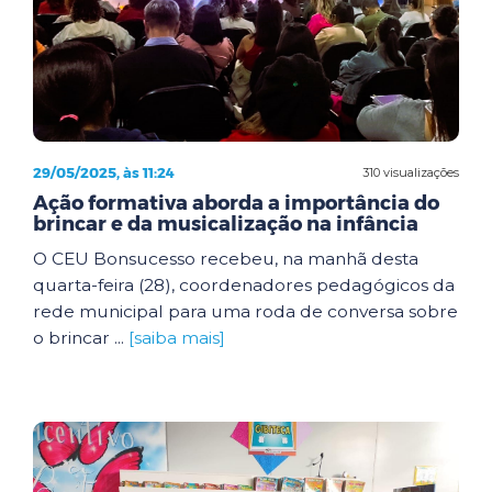
29/05/2025, às 11:24
310 visualizações
Ação formativa aborda a importância do
brincar e da musicalização na infância
O CEU Bonsucesso recebeu, na manhã desta
quarta-feira (28), coordenadores pedagógicos da
rede municipal para uma roda de conversa sobre
o brincar ...
[saiba mais]