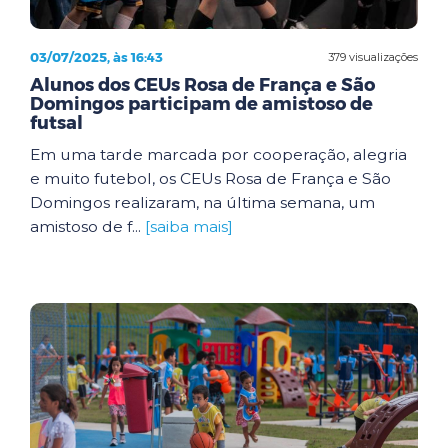
03/07/2025, às 16:43
379 visualizações
Alunos dos CEUs Rosa de França e São
Domingos participam de amistoso de
futsal
Em uma tarde marcada por cooperação, alegria
e muito futebol, os CEUs Rosa de França e São
Domingos realizaram, na última semana, um
amistoso de f...
[saiba mais]