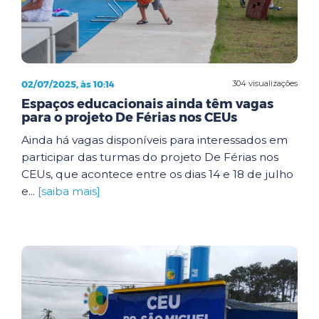
02/07/2025, às 10:14
304 visualizações
Espaços educacionais ainda têm vagas
para o projeto De Férias nos CEUs
Ainda há vagas disponíveis para interessados em
participar das turmas do projeto De Férias nos
CEUs, que acontece entre os dias 14 e 18 de julho
e...
[saiba mais]