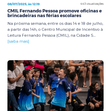
08/07/2025, às 12:19
443 visualizações
CMIL Fernando Pessoa promove oficinas e
brincadeiras nas férias escolares
Na próxima semana, entre os dias 14 e 18 de julho,
a partir das 14h, o Centro Municipal de Incentivo à
Leitura Fernando Pessoa (CMIL), na Cidade S...
[saiba mais]