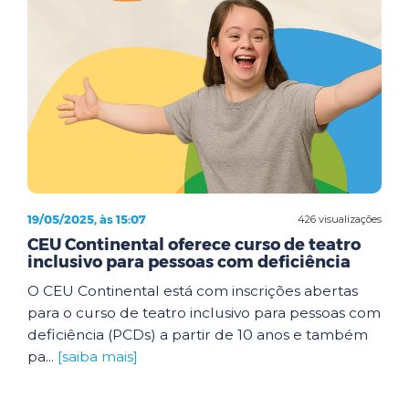
19/05/2025, às 15:07
426 visualizações
CEU Continental oferece curso de teatro
inclusivo para pessoas com deficiência
O CEU Continental está com inscrições abertas
para o curso de teatro inclusivo para pessoas com
deficiência (PCDs) a partir de 10 anos e também
pa...
[saiba mais]