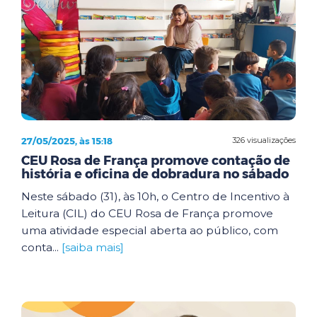
27/05/2025, às 15:18
326 visualizações
CEU Rosa de França promove contação de
história e oficina de dobradura no sábado
Neste sábado (31), às 10h, o Centro de Incentivo à
Leitura (CIL) do CEU Rosa de França promove
uma atividade especial aberta ao público, com
conta...
[saiba mais]