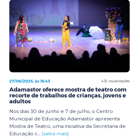
27/06/2025, às 16:43
432 visualizações
Adamastor oferece mostra de teatro com
recorte de trabalhos de crianças, jovens e
adultos
Nos dias 30 de junho e 7 de julho, o Centro
Municipal de Educação Adamastor apresenta
Mostra de Teatro, uma iniciativa da Secretaria de
Educação c...
[saiba mais]