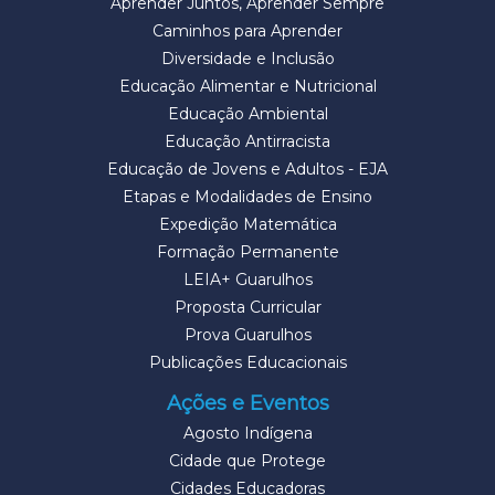
Aprender Juntos, Aprender Sempre
Caminhos para Aprender
Diversidade e Inclusão
Educação Alimentar e Nutricional
Educação Ambiental
Educação Antirracista
Educação de Jovens e Adultos - EJA
Etapas e Modalidades de Ensino
Expedição Matemática
Formação Permanente
LEIA+ Guarulhos
Proposta Curricular
Prova Guarulhos
Publicações Educacionais
Ações e Eventos
Agosto Indígena
Cidade que Protege
Cidades Educadoras