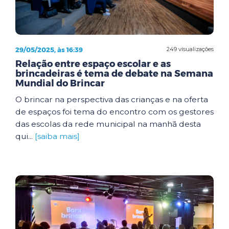
29/05/2025, às 16:39
249 visualizações
Relação entre espaço escolar e as
brincadeiras é tema de debate na Semana
Mundial do Brincar
O brincar na perspectiva das crianças e na oferta
de espaços foi tema do encontro com os gestores
das escolas da rede municipal na manhã desta
qui...
[saiba mais]