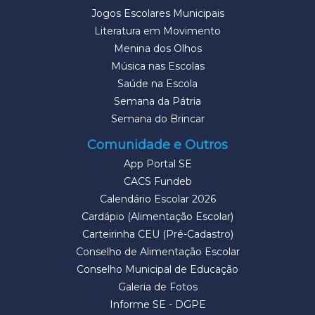
Jogos Escolares Municipais
Literatura em Movimento
Menina dos Olhos
Música nas Escolas
Saúde na Escola
Semana da Pátria
Semana do Brincar
Comunidade e Outros
App Portal SE
CACS Fundeb
Calendário Escolar 2026
Cardápio (Alimentação Escolar)
Carteirinha CEU (Pré-Cadastro)
Conselho de Alimentação Escolar
Conselho Municipal de Educação
Galeria de Fotos
Informe SE - DGPE