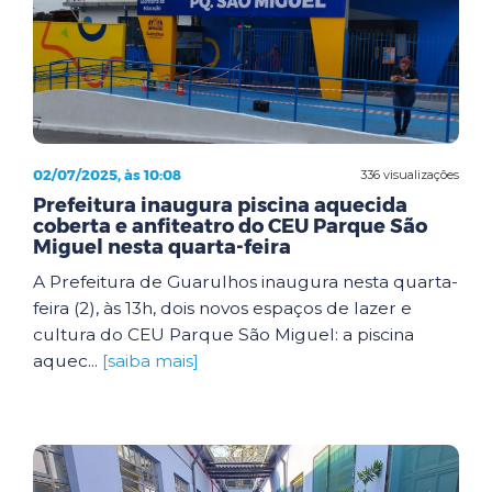
02/07/2025, às 10:08
336 visualizações
Prefeitura inaugura piscina aquecida
coberta e anfiteatro do CEU Parque São
Miguel nesta quarta-feira
A Prefeitura de Guarulhos inaugura nesta quarta-
feira (2), às 13h, dois novos espaços de lazer e
cultura do CEU Parque São Miguel: a piscina
aquec...
[saiba mais]