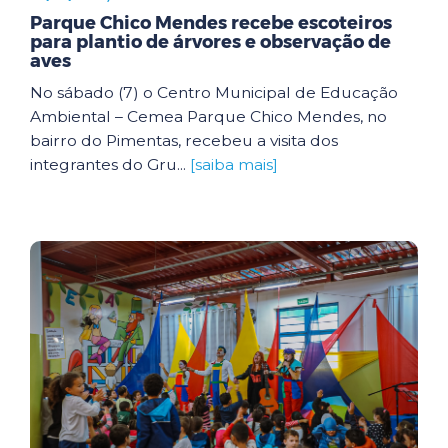
Parque Chico Mendes recebe escoteiros
para plantio de árvores e observação de
aves
No sábado (7) o Centro Municipal de Educação
Ambiental – Cemea Parque Chico Mendes, no
bairro do Pimentas, recebeu a visita dos
integrantes do Gru...
[saiba mais]