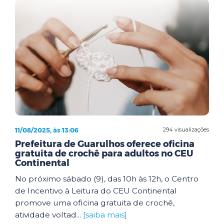
11/08/2025, às 13:06
294 visualizações
Prefeitura de Guarulhos oferece oficina
gratuita de crochê para adultos no CEU
Continental
No próximo sábado (9), das 10h às 12h, o Centro
de Incentivo à Leitura do CEU Continental
promove uma oficina gratuita de crochê,
atividade voltad...
[saiba mais]