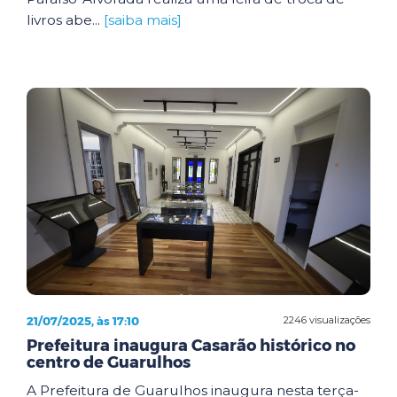
livros abe...
[saiba mais]
21/07/2025, às 17:10
2246 visualizações
Prefeitura inaugura Casarão histórico no
centro de Guarulhos
A Prefeitura de Guarulhos inaugura nesta terça-