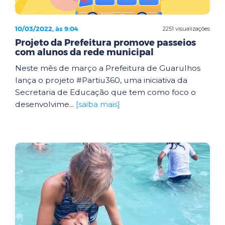
10/03/2022, às 9:04
2251 visualizações
Projeto da Prefeitura promove passeios
com alunos da rede municipal
Neste mês de março a Prefeitura de Guarulhos
lança o projeto #Partiu360, uma iniciativa da
Secretaria de Educação que tem como foco o
desenvolvime...
[saiba mais]