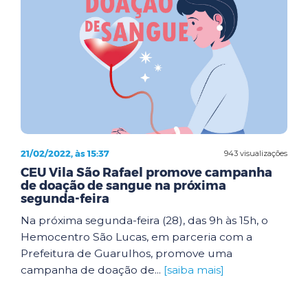
21/02/2022, às 15:37
943 visualizações
CEU Vila São Rafael promove campanha
de doação de sangue na próxima
segunda-feira
Na próxima segunda-feira (28), das 9h às 15h, o
Hemocentro São Lucas, em parceria com a
Prefeitura de Guarulhos, promove uma
campanha de doação de...
[saiba mais]