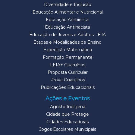
Diversidade e Inclusão
Educação Alimentar e Nutricional
Educação Ambiental
Educação Antirracista
Educação de Jovens e Adultos - EJA
Etapas e Modalidades de Ensino
Expedição Matemática
Formação Permanente
LEIA+ Guarulhos
Proposta Curricular
Prova Guarulhos
Publicações Educacionais
Ações e Eventos
Agosto Indígena
Cidade que Protege
Cidades Educadoras
Jogos Escolares Municipais