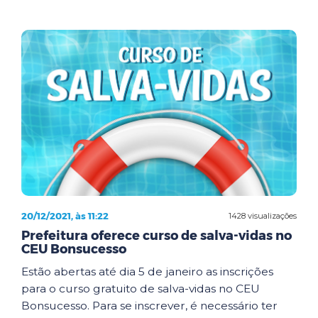
20/12/2021, às 11:22
1428 visualizações
Prefeitura oferece curso de salva-vidas no
CEU Bonsucesso
Estão abertas até dia 5 de janeiro as inscrições
para o curso gratuito de salva-vidas no CEU
Bonsucesso. Para se inscrever, é necessário ter