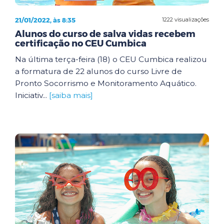
21/01/2022, às 8:35
1222 visualizações
Alunos do curso de salva vidas recebem
certificação no CEU Cumbica
Na última terça-feira (18) o CEU Cumbica realizou
a formatura de 22 alunos do curso Livre de
Pronto Socorrismo e Monitoramento Aquático.
Iniciativ...
[saiba mais]