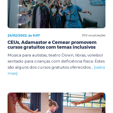
24/02/2022, às 9:07
3153 visualizações
CEUs, Adamastor e Cemear promovem
cursos gratuitos com temas inclusivos
Música para autistas, teatro Down, libras, voleibol
sentado para crianças com deficiência física. Estes
são alguns dos cursos gratuitos oferecidos...
[saiba
mais]