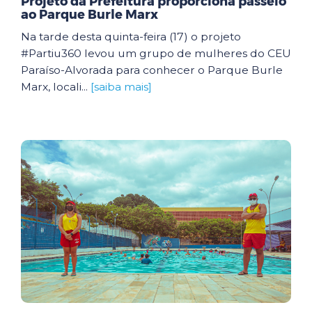
Projeto da Prefeitura proporciona passeio
ao Parque Burle Marx
Na tarde desta quinta-feira (17) o projeto
#Partiu360 levou um grupo de mulheres do CEU
Paraíso-Alvorada para conhecer o Parque Burle
Marx, locali...
[saiba mais]