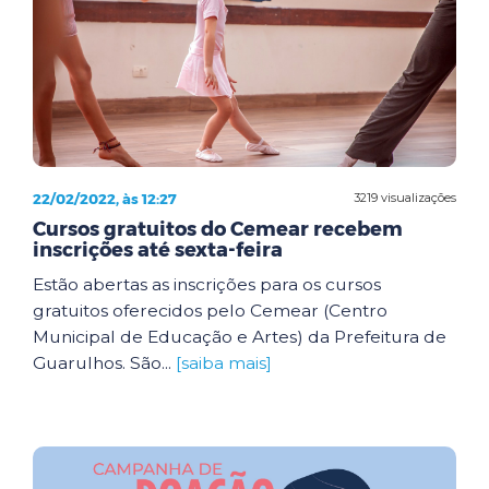
22/02/2022, às 12:27
3219 visualizações
Cursos gratuitos do Cemear recebem
inscrições até sexta-feira
Estão abertas as inscrições para os cursos
gratuitos oferecidos pelo Cemear (Centro
Municipal de Educação e Artes) da Prefeitura de
Guarulhos. São...
[saiba mais]