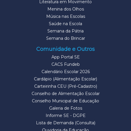
Literatura em Movimento
Menina dos Olhos
Música nas Escolas
Saúde na Escola
Semana da Pátria
Semana do Brincar
Comunidade e Outros
App Portal SE
CACS Fundeb
Calendário Escolar 2026
Cardápio (Alimentação Escolar)
Carteirinha CEU (Pré-Cadastro)
Conselho de Alimentação Escolar
Conselho Municipal de Educação
Galeria de Fotos
Informe SE - DGPE
Lista de Demanda (Consulta)
Ouvidoria da Educação