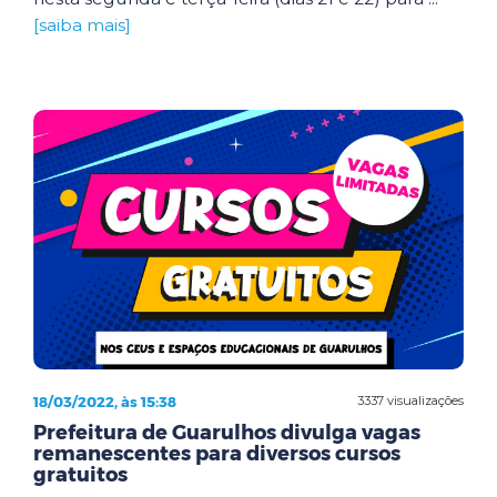
[saiba mais]
18/03/2022, às 15:38
3337 visualizações
Prefeitura de Guarulhos divulga vagas
remanescentes para diversos cursos
gratuitos