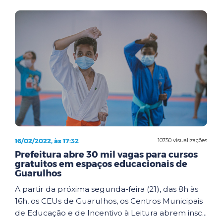
16/02/2022, às 17:32
10750 visualizações
Prefeitura abre 30 mil vagas para cursos
gratuitos em espaços educacionais de
Guarulhos
A partir da próxima segunda-feira (21), das 8h às
16h, os CEUs de Guarulhos, os Centros Municipais
de Educação e de Incentivo à Leitura abrem insc...