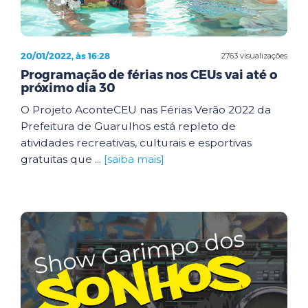
20/01/2022, às 16:28
2763 visualizações
Programação de férias nos CEUs vai até o
próximo dia 30
O Projeto AconteCEU nas Férias Verão 2022 da
Prefeitura de Guarulhos está repleto de
atividades recreativas, culturais e esportivas
gratuitas que ...
[saiba mais]