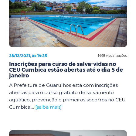
28/12/2021, às 14:25
1498 visualizações
Inscrições para curso de salva-vidas no
CEU Cumbica estão abertas até o dia 5 de
janeiro
A Prefeitura de Guarulhos está com inscrições
abertas para o curso gratuito de salvamento
aquático, prevenção e primeiros socorros no CEU
Cumbica....
[saiba mais]