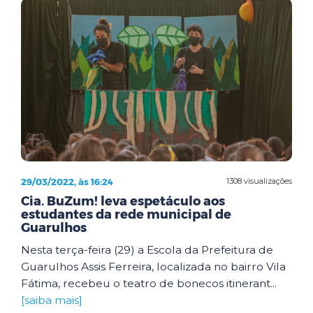
29/03/2022, às 16:24
1308 visualizações
Cia. BuZum! leva espetáculo aos
estudantes da rede municipal de
Guarulhos
Nesta terça-feira (29) a Escola da Prefeitura de
Guarulhos Assis Ferreira, localizada no bairro Vila
Fátima, recebeu o teatro de bonecos itinerant...
[saiba mais]