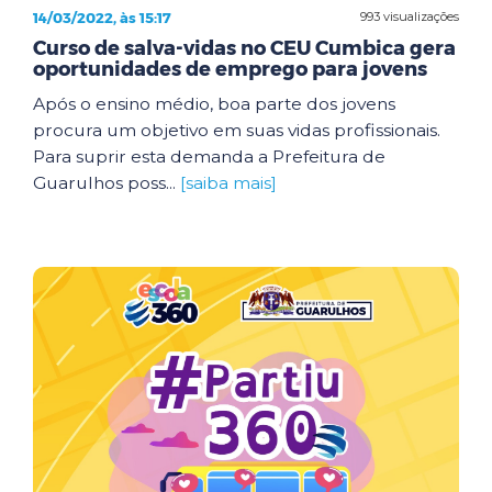
14/03/2022, às 15:17
993 visualizações
Curso de salva-vidas no CEU Cumbica gera
oportunidades de emprego para jovens
Após o ensino médio, boa parte dos jovens
procura um objetivo em suas vidas profissionais.
Para suprir esta demanda a Prefeitura de
Guarulhos poss...
[saiba mais]