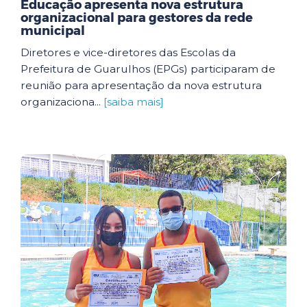
Educação apresenta nova estrutura
organizacional para gestores da rede
municipal
Diretores e vice-diretores das Escolas da
Prefeitura de Guarulhos (EPGs) participaram de
reunião para apresentação da nova estrutura
organizaciona...
[saiba mais]