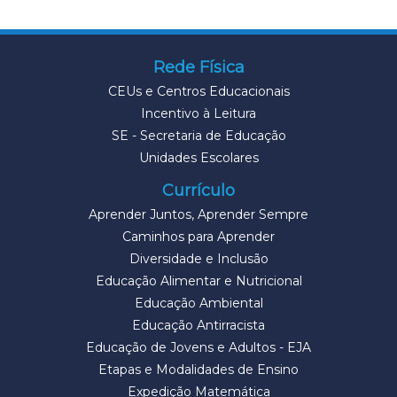
Rede Física
CEUs e Centros Educacionais
Incentivo à Leitura
SE - Secretaria de Educação
Unidades Escolares
Currículo
Aprender Juntos, Aprender Sempre
Caminhos para Aprender
Diversidade e Inclusão
Educação Alimentar e Nutricional
Educação Ambiental
Educação Antirracista
Educação de Jovens e Adultos - EJA
Etapas e Modalidades de Ensino
Expedição Matemática