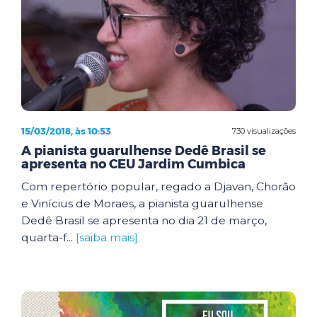
15/03/2018, às 10:53
730 visualizações
A pianista guarulhense Dedê Brasil se
apresenta no CEU Jardim Cumbica
Com repertório popular, regado a Djavan, Chorão
e Vinícius de Moraes, a pianista guarulhense
Dedê Brasil se apresenta no dia 21 de março,
quarta-f...
[saiba mais]