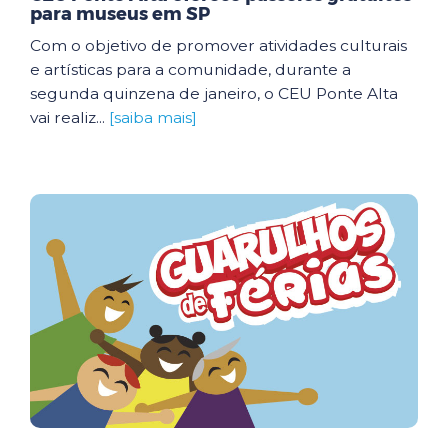
para museus em SP
Com o objetivo de promover atividades culturais
e artísticas para a comunidade, durante a
segunda quinzena de janeiro, o CEU Ponte Alta
vai realiz...
[saiba mais]