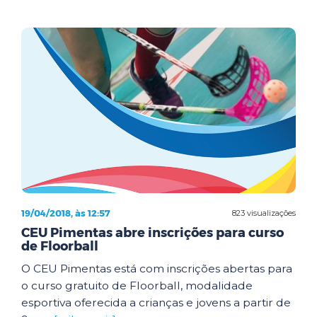
19/04/2018, às 12:57
823 visualizações
CEU Pimentas abre inscrições para curso
de Floorball
O CEU Pimentas está com inscrições abertas para
o curso gratuito de Floorball, modalidade
esportiva oferecida a crianças e jovens a partir de