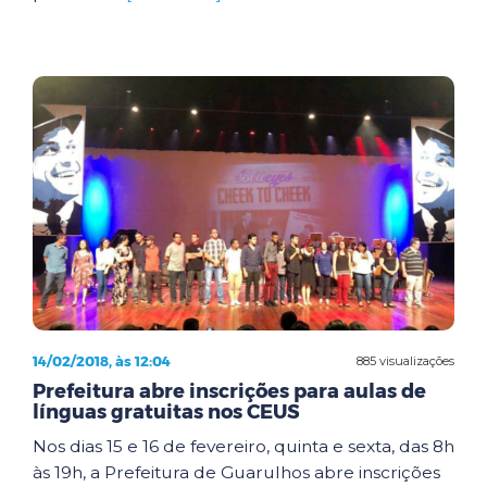
14/02/2018, às 12:04
885 visualizações
Prefeitura abre inscrições para aulas de
línguas gratuitas nos CEUS
Nos dias 15 e 16 de fevereiro, quinta e sexta, das 8h
às 19h, a Prefeitura de Guarulhos abre inscrições