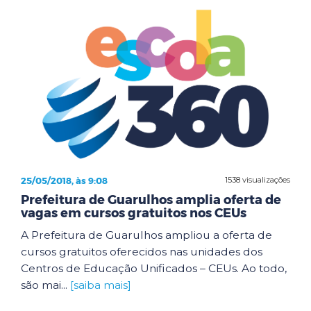
25/05/2018, às 9:08
1538 visualizações
Prefeitura de Guarulhos amplia oferta de
vagas em cursos gratuitos nos CEUs
A Prefeitura de Guarulhos ampliou a oferta de
cursos gratuitos oferecidos nas unidades dos
Centros de Educação Unificados – CEUs. Ao todo,
são mai...
[saiba mais]