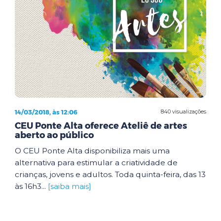
14/03/2018, às 12:06
840 visualizações
CEU Ponte Alta oferece Ateliê de artes
aberto ao público
O CEU Ponte Alta disponibiliza mais uma
alternativa para estimular a criatividade de
crianças, jovens e adultos. Toda quinta-feira, das 13
às 16h3...
[saiba mais]