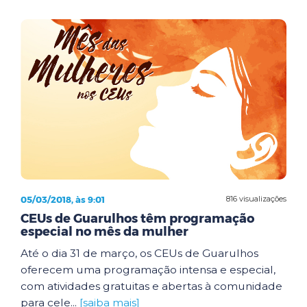
05/03/2018, às 9:01
816 visualizações
CEUs de Guarulhos têm programação
especial no mês da mulher
Até o dia 31 de março, os CEUs de Guarulhos
oferecem uma programação intensa e especial,
com atividades gratuitas e abertas à comunidade
para cele...
[saiba mais]