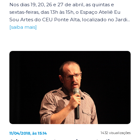
Nos dias 19, 20, 26 e 27 de abril, as quintas e
sextas-feiras, das 13h às 15h, o Espaço Ateliê Eu
Sou Artes do CEU Ponte Alta, localizado no Jardi...
[saiba mais]
11/04/2018, às 15:14
1432 visualizações