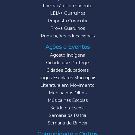
Formação Permanente
LEIA+ Guarulhos
Proposta Curricular
Prova Guarulhos
Publicações Educacionais
Ações e Eventos
Agosto Indígena
Cidade que Protege
Cidades Educadoras
Jogos Escolares Municipais
Literatura em Movimento
Menina dos Olhos
Música nas Escolas
Saúde na Escola
Semana da Pátria
Semana do Brincar
Comunidade e Outros