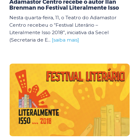
Adamastor Centro recebe o autor Ilan
Brenman no Festival Literalmente Isso
Nesta quarta-feira, 11, o Teatro do Adamastor
Centro recebeu o “Festival Literário –
Literalmente Isso 2018”, iniciativa da Secel
(Secretaria de E...
[saiba mais]