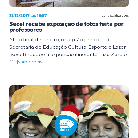
21/12/2017, às 15:57
751 visualizações
Secel recebe exposição de fotos feita por
professores
Até o final de janeiro, o saguão principal da
Secretaria de Educação Cultura, Esporte e Lazer
(Secel) recebe a exposição itinerante “Lixo Zero e
C...
[saiba mais]