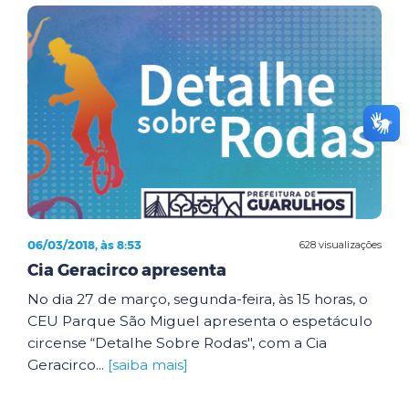
06/03/2018, às 8:53
628 visualizações
Cia Geracirco apresenta
No dia 27 de março, segunda-feira, às 15 horas, o
CEU Parque São Miguel apresenta o espetáculo
circense “Detalhe Sobre Rodas", com a Cia
Geracirco...
[saiba mais]