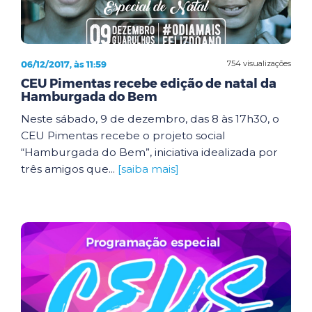
06/12/2017, às 11:59
754 visualizações
CEU Pimentas recebe edição de natal da
Hamburgada do Bem
Neste sábado, 9 de dezembro, das 8 às 17h30, o
CEU Pimentas recebe o projeto social
“Hamburgada do Bem”, iniciativa idealizada por
três amigos que...
[saiba mais]