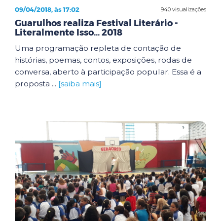
09/04/2018, às 17:02
940 visualizações
Guarulhos realiza Festival Literário -
Literalmente Isso... 2018
Uma programação repleta de contação de
histórias, poemas, contos, exposições, rodas de
conversa, aberto à participação popular. Essa é a
proposta ...
[saiba mais]