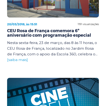
20/03/2018, às 15:51
1191 visualizações
CEU Rosa de França comemora 6º
aniversário com programação especial
Nesta sexta-feira, 23 de março, das 8 às 11 horas, o
CEU Rosa de França, localizado no Jardim Rosa
de França, com o apoio da Escola 360, celebra o...
[saiba mais]