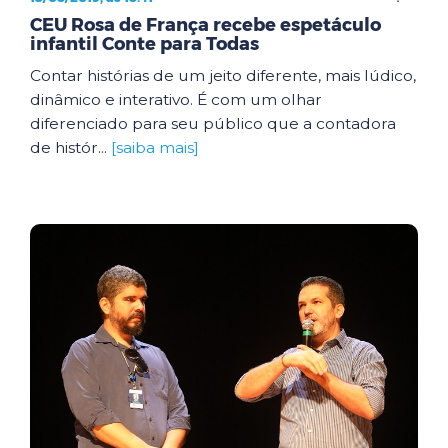
CEU Rosa de França recebe espetáculo
infantil Conte para Todas
Contar histórias de um jeito diferente, mais lúdico,
dinâmico e interativo. É com um olhar
diferenciado para seu público que a contadora
de histór...
[saiba mais]