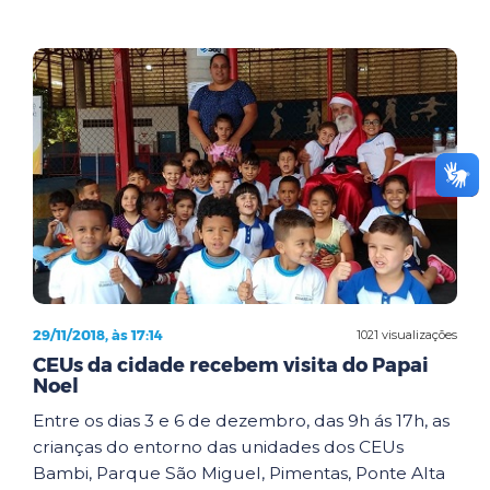
29/11/2018, às 17:14
1021 visualizações
CEUs da cidade recebem visita do Papai
Noel
Entre os dias 3 e 6 de dezembro, das 9h ás 17h, as
crianças do entorno das unidades dos CEUs
Bambi, Parque São Miguel, Pimentas, Ponte Alta