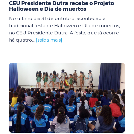
CEU Presidente Dutra recebe o Projeto
Halloween e Día de muertos
No último dia 31 de outubro, aconteceu a
tradicional festa de Hallowen e Día de muertos,
no CEU Presidente Dutra. A festa, que já ocorre
há quatro...
[saiba mais]