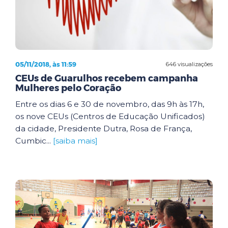
05/11/2018, às 11:59
646 visualizações
CEUs de Guarulhos recebem campanha
Mulheres pelo Coração
Entre os dias 6 e 30 de novembro, das 9h às 17h,
os nove CEUs (Centros de Educação Unificados)
da cidade, Presidente Dutra, Rosa de França,
Cumbic...
[saiba mais]