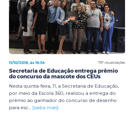
11/10/2018, às 16:34
797 visualizações
Secretaria de Educação entrega prêmio
do concurso da mascote dos CEUs
Nesta quinta-feira, 11, a Secretaria de Educação,
por meio da Escola 360, realizou a entrega do
prêmio ao ganhador do concurso de desenho
para esc...
[saiba mais]