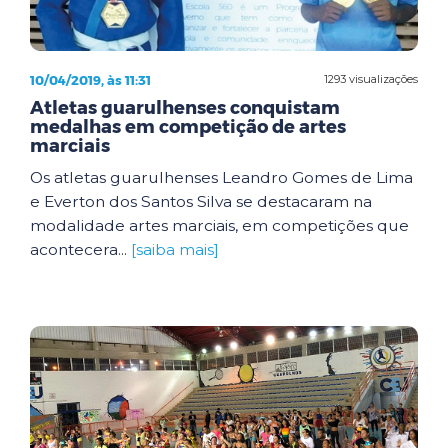
10/04/2019, às 11:31
1293 visualizações
Atletas guarulhenses conquistam
medalhas em competição de artes
marciais
Os atletas guarulhenses Leandro Gomes de Lima
e Everton dos Santos Silva se destacaram na
modalidade artes marciais, em competições que
acontecera...
[saiba mais]