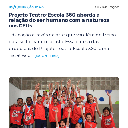
09/11/2018, às 12:43
1108 visualizações
Projeto Teatro-Escola 360 aborda a
relação do ser humano com a natureza
nos CEUs
Educação através da arte que vai além do treino
para se tornar um artista. Essa é uma das
propostas do Projeto Teatro-Escola 360, uma
iniciativa d...
[saiba mais]