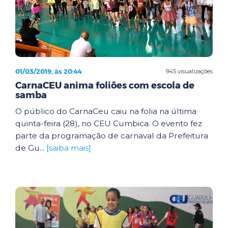
01/03/2019, às 20:44
945 visualizações
CarnaCEU anima foliões com escola de
samba
O público do CarnaCeu caiu na folia na última
quinta-feira (28), no CEU Cumbica. O evento fez
parte da programação de carnaval da Prefeitura
de Gu...
[saiba mais]