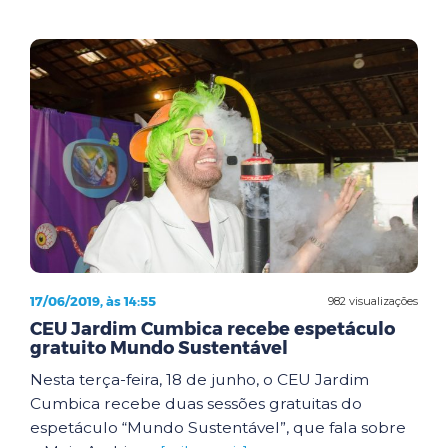
17/06/2019, às 14:55
982 visualizações
CEU Jardim Cumbica recebe espetáculo
gratuito Mundo Sustentável
Nesta terça-feira, 18 de junho, o CEU Jardim
Cumbica recebe duas sessões gratuitas do
espetáculo “Mundo Sustentável”, que fala sobre