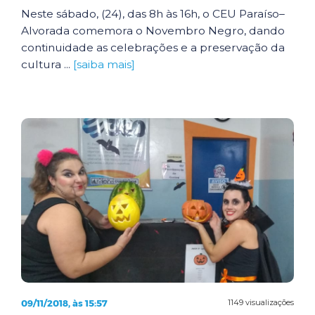
Neste sábado, (24), das 8h às 16h, o CEU Paraíso–
Alvorada comemora o Novembro Negro, dando
continuidade as celebrações e a preservação da
cultura ...
[saiba mais]
09/11/2018, às 15:57
1149 visualizações