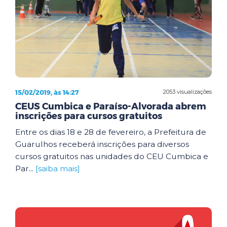
15/02/2019, às 14:27
2053 visualizações
CEUS Cumbica e Paraíso-Alvorada abrem
inscrições para cursos gratuitos
Entre os dias 18 e 28 de fevereiro, a Prefeitura de
Guarulhos receberá inscrições para diversos
cursos gratuitos nas unidades do CEU Cumbica e
Par...
[saiba mais]