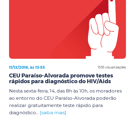
11/12/2018, às 13:53
1535 visualizações
CEU Paraíso-Alvorada promove testes
rápidos para diagnóstico do HIV/Aids
Nesta sexta-feira, 14, das 8h às 10h, os moradores
ao entorno do CEU Paraíso-Alvorada poderão
realizar gratuitamente teste rápido para
diagnóstico...
[saiba mais]