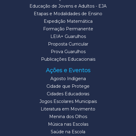
Educação de Jovens e Adultos - EJA
Etapas e Modalidades de Ensino
Expedição Matemática
Formação Permanente
LEIA+ Guarulhos
Proposta Curricular
Prova Guarulhos
Publicações Educacionais
Ações e Eventos
Agosto Indígena
Cidade que Protege
Cidades Educadoras
Jogos Escolares Municipais
Literatura em Movimento
Menina dos Olhos
Música nas Escolas
Saúde na Escola