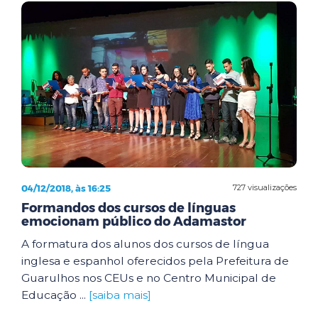
04/12/2018, às 16:25
727 visualizações
Formandos dos cursos de línguas
emocionam público do Adamastor
A formatura dos alunos dos cursos de língua
inglesa e espanhol oferecidos pela Prefeitura de
Guarulhos nos CEUs e no Centro Municipal de
Educação ...
[saiba mais]