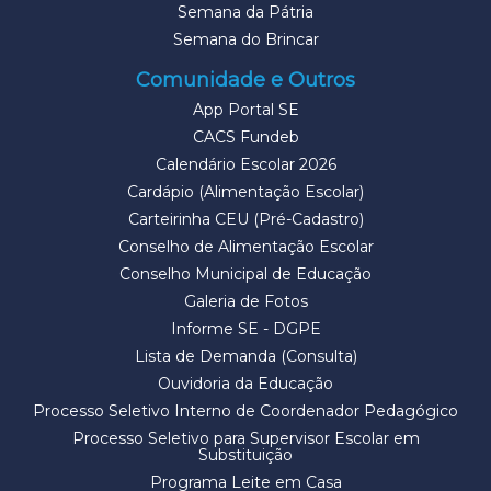
Semana da Pátria
Semana do Brincar
Comunidade e Outros
App Portal SE
CACS Fundeb
Calendário Escolar 2026
Cardápio (Alimentação Escolar)
Carteirinha CEU (Pré-Cadastro)
Conselho de Alimentação Escolar
Conselho Municipal de Educação
Galeria de Fotos
Informe SE - DGPE
Lista de Demanda (Consulta)
Ouvidoria da Educação
Processo Seletivo Interno de Coordenador Pedagógico
Processo Seletivo para Supervisor Escolar em
Substituição
Programa Leite em Casa