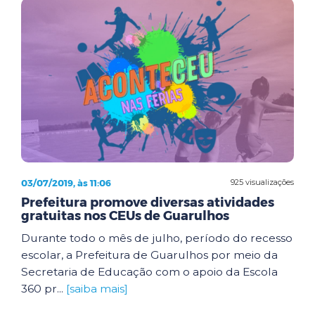
03/07/2019, às 11:06
925 visualizações
Prefeitura promove diversas atividades
gratuitas nos CEUs de Guarulhos
Durante todo o mês de julho, período do recesso
escolar, a Prefeitura de Guarulhos por meio da
Secretaria de Educação com o apoio da Escola
360 pr...
[saiba mais]