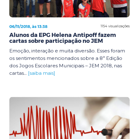
06/11/2018, às 13:38
1154 visualizações
Alunos da EPG Helena Antipoff fazem
cartas sobre participação no JEM
Emoção, interação e muita diversão. Esses foram
os sentimentos mencionados sobre a 8ª Edição
dos Jogos Escolares Municipais – JEM 2018, nas
cartas...
[saiba mais]