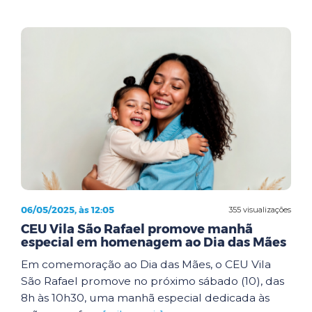
06/05/2025, às 12:05
355 visualizações
CEU Vila São Rafael promove manhã
especial em homenagem ao Dia das Mães
Em comemoração ao Dia das Mães, o CEU Vila
São Rafael promove no próximo sábado (10), das
8h às 10h30, uma manhã especial dedicada às