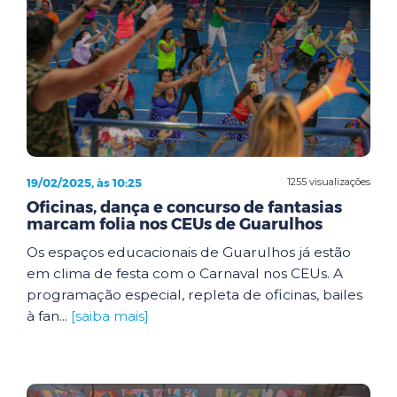
19/02/2025, às 10:25
1255 visualizações
Oficinas, dança e concurso de fantasias
marcam folia nos CEUs de Guarulhos
Os espaços educacionais de Guarulhos já estão
em clima de festa com o Carnaval nos CEUs. A
programação especial, repleta de oficinas, bailes
à fan...
[saiba mais]