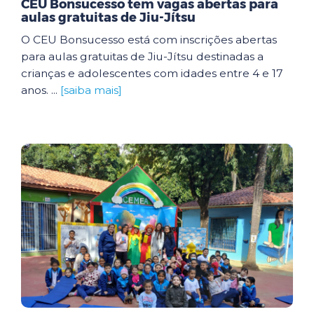
CEU Bonsucesso tem vagas abertas para
aulas gratuitas de Jiu-Jítsu
O CEU Bonsucesso está com inscrições abertas
para aulas gratuitas de Jiu-Jítsu destinadas a
crianças e adolescentes com idades entre 4 e 17
anos. ...
[saiba mais]