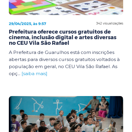
29/04/2025, às 9:57
342 visualizações
Prefeitura oferece cursos gratuitos de
cinema, inclusão digital e artes diversas
no CEU Vila São Rafael
A Prefeitura de Guarulhos está com inscrições
abertas para diversos cursos gratuitos voltados à
população em geral, no CEU Vila São Rafael. As
opç...
[saiba mais]