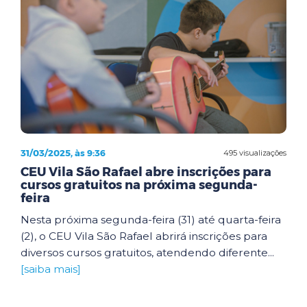
31/03/2025, às 9:36
495 visualizações
CEU Vila São Rafael abre inscrições para
cursos gratuitos na próxima segunda-
feira
Nesta próxima segunda-feira (31) até quarta-feira
(2), o CEU Vila São Rafael abrirá inscrições para
diversos cursos gratuitos, atendendo diferente...
[saiba mais]