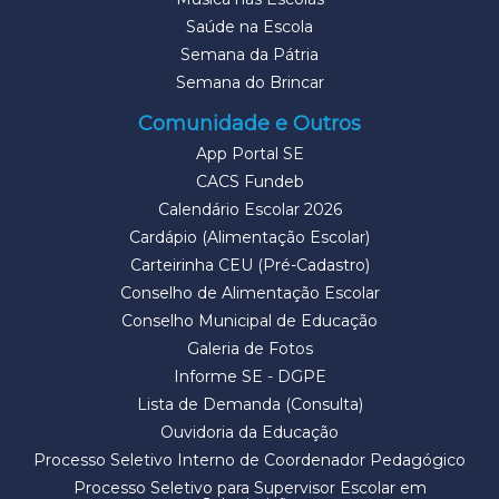
Saúde na Escola
Semana da Pátria
Semana do Brincar
Comunidade e Outros
App Portal SE
CACS Fundeb
Calendário Escolar 2026
Cardápio (Alimentação Escolar)
Carteirinha CEU (Pré-Cadastro)
Conselho de Alimentação Escolar
Conselho Municipal de Educação
Galeria de Fotos
Informe SE - DGPE
Lista de Demanda (Consulta)
Ouvidoria da Educação
Processo Seletivo Interno de Coordenador Pedagógico
Processo Seletivo para Supervisor Escolar em