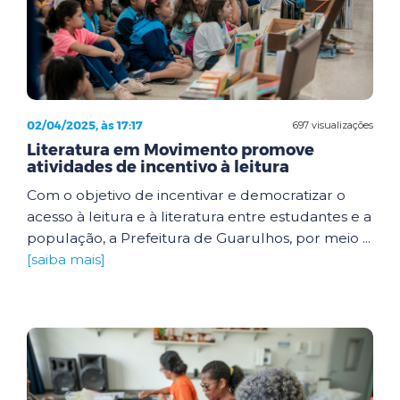
02/04/2025, às 17:17
697 visualizações
Literatura em Movimento promove
atividades de incentivo à leitura
Com o objetivo de incentivar e democratizar o
acesso à leitura e à literatura entre estudantes e a
população, a Prefeitura de Guarulhos, por meio ...
[saiba mais]