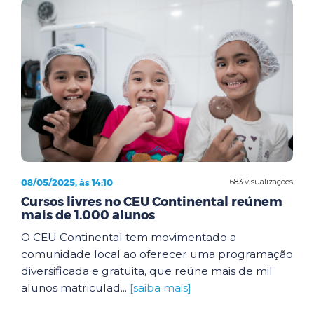
08/05/2025, às 14:10
683 visualizações
Cursos livres no CEU Continental reúnem
mais de 1.000 alunos
O CEU Continental tem movimentado a
comunidade local ao oferecer uma programação
diversificada e gratuita, que reúne mais de mil
alunos matriculad...
[saiba mais]