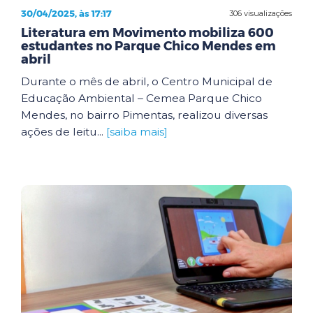
30/04/2025, às 17:17
306 visualizações
Literatura em Movimento mobiliza 600
estudantes no Parque Chico Mendes em
abril
Durante o mês de abril, o Centro Municipal de
Educação Ambiental – Cemea Parque Chico
Mendes, no bairro Pimentas, realizou diversas
ações de leitu...
[saiba mais]