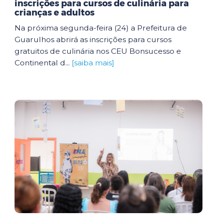
inscrições para cursos de culinária para
crianças e adultos
Na próxima segunda-feira (24) a Prefeitura de
Guarulhos abrirá as inscrições para cursos
gratuitos de culinária nos CEU Bonsucesso e
Continental d...
[saiba mais]