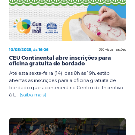
10/03/2025, às 16:06
320 visualizações
CEU Continental abre inscrições para
oficina gratuita de bordado
Até esta sexta-feira (14), das 8h às 19h, estão
abertas as inscrições para a oficina gratuita de
bordado que acontecerá no Centro de Incentivo
à L...
[saiba mais]