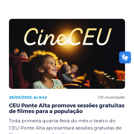
26/03/2025, às 8:42
235 visualizações
CEU Ponte Alta promove sessões gratuitas
de filmes para a população
Toda primeira quarta-feira do mês o teatro do
CEU Ponte Alta apresentará sessões gratuitas de