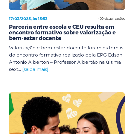
17/03/2025, às 15:53
400 visualizações
Parceria entre escola e CEU resulta em
encontro formativo sobre valorização e
bem-estar docente
Valorização e bem-estar docente foram os temas
do encontro formativo realizado pela EPG Edson
Antonio Alberton – Professor Albertão na última
sext...
[saiba mais]