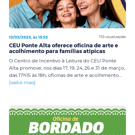
13/03/2025, às 15:53
733 visualizações
CEU Ponte Alta oferece oficina de arte e
acolhimento para famílias atípicas
O Centro de Incentivo à Leitura do CEU Ponte
Alta promove, nos dias 17, 19, 24, 26 e 31 de março,
das 17h15 às 18h, oficinas de arte e acolhimento...
[saiba mais]