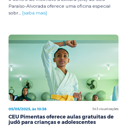
Paraíso-Alvorada oferece uma oficina especial
sobr...
[saiba mais]
05/05/2025, às 10:38
543 visualizações
CEU Pimentas oferece aulas gratuitas de
judô para crianças e adolescentes