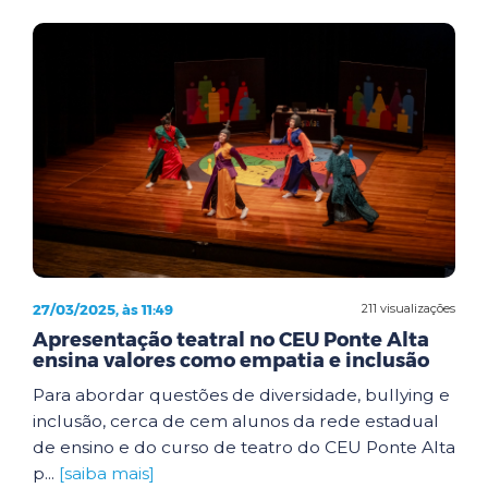
27/03/2025, às 11:49
211 visualizações
Apresentação teatral no CEU Ponte Alta
ensina valores como empatia e inclusão
Para abordar questões de diversidade, bullying e
inclusão, cerca de cem alunos da rede estadual
de ensino e do curso de teatro do CEU Ponte Alta
p...
[saiba mais]