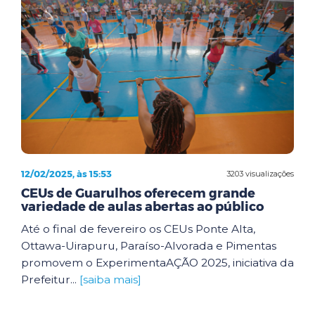
12/02/2025, às 15:53
3203 visualizações
CEUs de Guarulhos oferecem grande
variedade de aulas abertas ao público
Até o final de fevereiro os CEUs Ponte Alta,
Ottawa-Uirapuru, Paraíso-Alvorada e Pimentas
promovem o ExperimentaAÇÃO 2025, iniciativa da
Prefeitur...
[saiba mais]