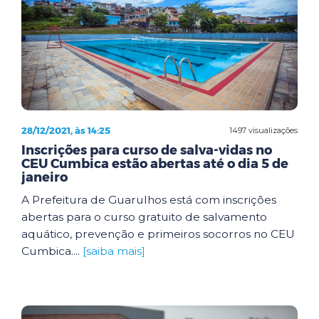
28/12/2021, às 14:25
1497 visualizações
Inscrições para curso de salva-vidas no
CEU Cumbica estão abertas até o dia 5 de
janeiro
A Prefeitura de Guarulhos está com inscrições
abertas para o curso gratuito de salvamento
aquático, prevenção e primeiros socorros no CEU
Cumbica....
[saiba mais]