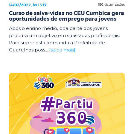
14/03/2022, às 15:17
992 visualizações
Curso de salva-vidas no CEU Cumbica gera
oportunidades de emprego para jovens
Após o ensino médio, boa parte dos jovens
procura um objetivo em suas vidas profissionais.
Para suprir esta demanda a Prefeitura de
Guarulhos poss...
[saiba mais]