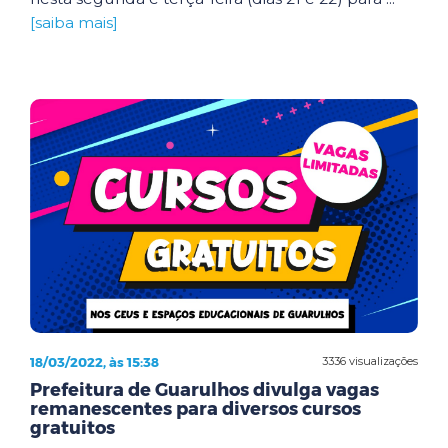
[saiba mais]
18/03/2022, às 15:38
3336 visualizações
Prefeitura de Guarulhos divulga vagas
remanescentes para diversos cursos
gratuitos