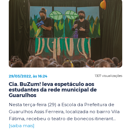
29/03/2022, às 16:24
1307 visualizações
Cia. BuZum! leva espetáculo aos
estudantes da rede municipal de
Guarulhos
Nesta terça-feira (29) a Escola da Prefeitura de
Guarulhos Assis Ferreira, localizada no bairro Vila
Fátima, recebeu o teatro de bonecos itinerant...
[saiba mais]