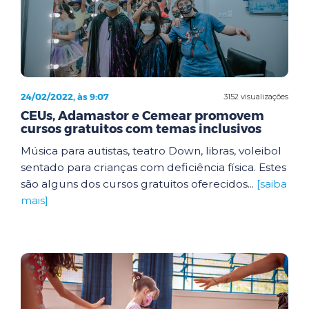
24/02/2022, às 9:07
3152 visualizações
CEUs, Adamastor e Cemear promovem
cursos gratuitos com temas inclusivos
Música para autistas, teatro Down, libras, voleibol
sentado para crianças com deficiência física. Estes
são alguns dos cursos gratuitos oferecidos...
[saiba
mais]