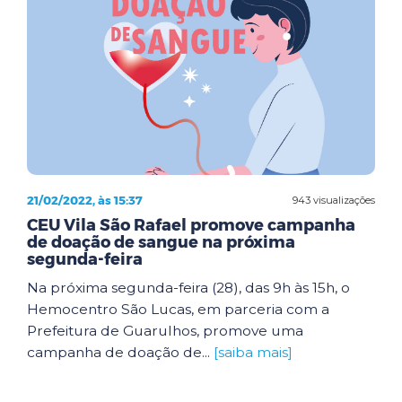
21/02/2022, às 15:37
943 visualizações
CEU Vila São Rafael promove campanha
de doação de sangue na próxima
segunda-feira
Na próxima segunda-feira (28), das 9h às 15h, o
Hemocentro São Lucas, em parceria com a
Prefeitura de Guarulhos, promove uma
campanha de doação de...
[saiba mais]