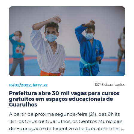
16/02/2022, às 17:32
10746 visualizações
Prefeitura abre 30 mil vagas para cursos
gratuitos em espaços educacionais de
Guarulhos
A partir da próxima segunda-feira (21), das 8h às
16h, os CEUs de Guarulhos, os Centros Municipais
de Educação e de Incentivo à Leitura abrem insc...