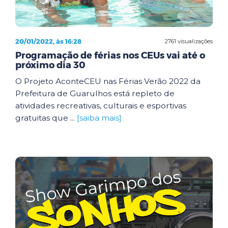
20/01/2022, às 16:28
2761 visualizações
Programação de férias nos CEUs vai até o
próximo dia 30
O Projeto AconteCEU nas Férias Verão 2022 da
Prefeitura de Guarulhos está repleto de
atividades recreativas, culturais e esportivas
gratuitas que ...
[saiba mais]