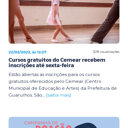
22/02/2022, às 12:27
3218 visualizações
Cursos gratuitos do Cemear recebem
inscrições até sexta-feira
Estão abertas as inscrições para os cursos
gratuitos oferecidos pelo Cemear (Centro
Municipal de Educação e Artes) da Prefeitura de
Guarulhos. São...
[saiba mais]