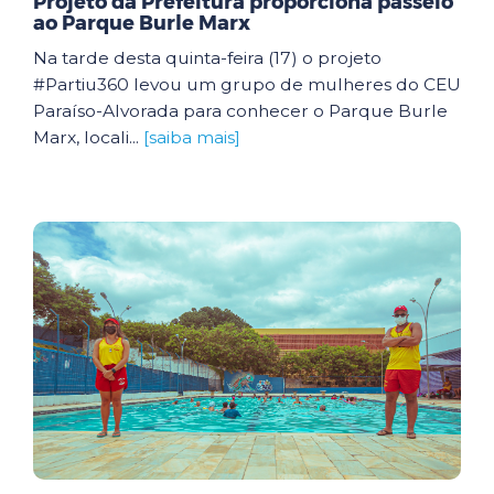
Projeto da Prefeitura proporciona passeio
ao Parque Burle Marx
Na tarde desta quinta-feira (17) o projeto
#Partiu360 levou um grupo de mulheres do CEU
Paraíso-Alvorada para conhecer o Parque Burle
Marx, locali...
[saiba mais]