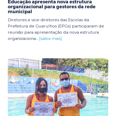
Educação apresenta nova estrutura
organizacional para gestores da rede
municipal
Diretores e vice-diretores das Escolas da
Prefeitura de Guarulhos (EPGs) participaram de
reunião para apresentação da nova estrutura
organizaciona...
[saiba mais]