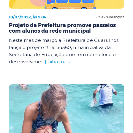
10/03/2022, às 9:04
2250 visualizações
Projeto da Prefeitura promove passeios
com alunos da rede municipal
Neste mês de março a Prefeitura de Guarulhos
lança o projeto #Partiu360, uma iniciativa da
Secretaria de Educação que tem como foco o
desenvolvime...
[saiba mais]