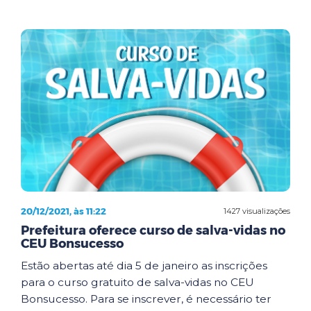
20/12/2021, às 11:22
1427 visualizações
Prefeitura oferece curso de salva-vidas no
CEU Bonsucesso
Estão abertas até dia 5 de janeiro as inscrições
para o curso gratuito de salva-vidas no CEU
Bonsucesso. Para se inscrever, é necessário ter