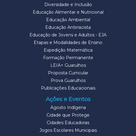
Diversidade e Inclusão
Educação Alimentar e Nutricional
Educação Ambiental
Educação Antirracista
Educação de Jovens e Adultos - EJA
Etapas e Modalidades de Ensino
Expedição Matemática
Formação Permanente
LEIA+ Guarulhos
Proposta Curricular
Prova Guarulhos
Publicações Educacionais
Ações e Eventos
Agosto Indígena
Cidade que Protege
Cidades Educadoras
Jogos Escolares Municipais