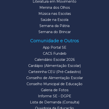
Literatura em Movimento
Menina dos Olhos
Música nas Escolas
Saúde na Escola
Semana da Pátria
Semana do Brincar
Comunidade e Outros
App Portal SE
CACS Fundeb
Calendário Escolar 2026
Cardápio (Alimentação Escolar)
Carteirinha CEU (Pré-Cadastro)
Conselho de Alimentação Escolar
Conselho Municipal de Educação
Galeria de Fotos
Informe SE - DGPE
Lista de Demanda (Consulta)
Ouvidoria da Educação