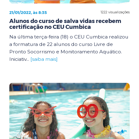
21/01/2022, às 8:35
1222 visualizações
Alunos do curso de salva vidas recebem
certificação no CEU Cumbica
Na última terça-feira (18) o CEU Cumbica realizou
a formatura de 22 alunos do curso Livre de
Pronto Socorrismo e Monitoramento Aquático.
Iniciativ...
[saiba mais]