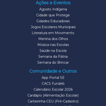
Ações e Eventos
Agosto Indígena
Cidade que Protege
Cidades Educadoras
Jogos Escolares Municipais
Literatura em Movimento
Menina dos Olhos
Música nas Escolas
Saúde na Escola
Semana da Pátria
Semana do Brincar
Comunidade e Outros
App Portal SE
CACS Fundeb
Calendário Escolar 2026
Cardápio (Alimentação Escolar)
Carteirinha CEU (Pré-Cadastro)