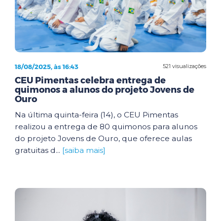
18/08/2025, às 16:43
521 visualizações
CEU Pimentas celebra entrega de
quimonos a alunos do projeto Jovens de
Ouro
Na última quinta-feira (14), o CEU Pimentas
realizou a entrega de 80 quimonos para alunos
do projeto Jovens de Ouro, que oferece aulas
gratuitas d...
[saiba mais]