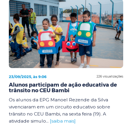
23/09/2025, às 9:06
226 visualizações
Alunos participam de ação educativa de
trânsito no CEU Bambi
Os alunos da EPG Manoel Rezende da Silva
vivenciaram em um circuito educativo sobre
trânsito no CEU Bambi, na sexta feira (19). A
atividade simulo...
[saiba mais]