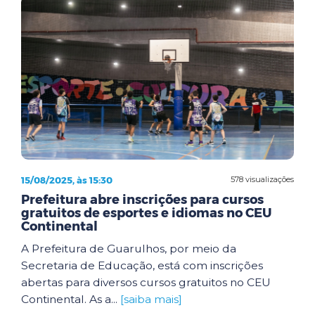
15/08/2025, às 15:30
578 visualizações
Prefeitura abre inscrições para cursos
gratuitos de esportes e idiomas no CEU
Continental
A Prefeitura de Guarulhos, por meio da
Secretaria de Educação, está com inscrições
abertas para diversos cursos gratuitos no CEU
Continental. As a...
[saiba mais]