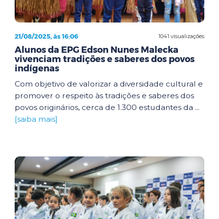
21/08/2025, às 16:06
1041 visualizações
Alunos da EPG Edson Nunes Malecka
vivenciam tradições e saberes dos povos
indígenas
Com objetivo de valorizar a diversidade cultural e
promover o respeito às tradições e saberes dos
povos originários, cerca de 1.300 estudantes da ...
[saiba mais]