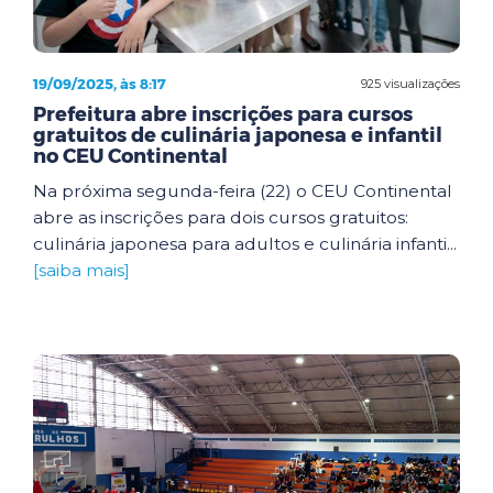
19/09/2025, às 8:17
925 visualizações
Prefeitura abre inscrições para cursos
gratuitos de culinária japonesa e infantil
no CEU Continental
Na próxima segunda-feira (22) o CEU Continental
abre as inscrições para dois cursos gratuitos:
culinária japonesa para adultos e culinária infanti...
[saiba mais]