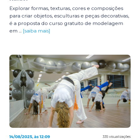
Explorar formas, texturas, cores e composições
para criar objetos, esculturas e peças decorativas,
é a proposta do curso gratuito de modelagem
em ...
[saiba mais]
14/08/2025, às 12:09
335 visualizações