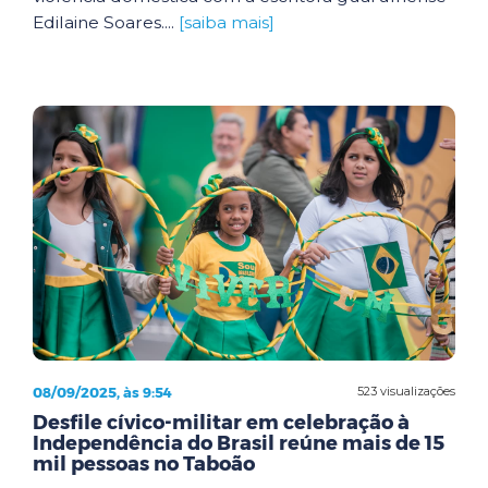
Edilaine Soares....
[saiba mais]
08/09/2025, às 9:54
523 visualizações
Desfile cívico-militar em celebração à
Independência do Brasil reúne mais de 15
mil pessoas no Taboão