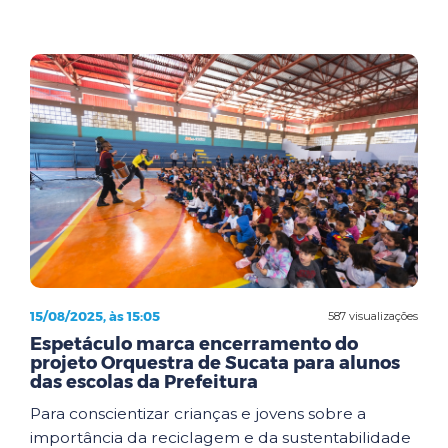
15/08/2025, às 15:05
587 visualizações
Espetáculo marca encerramento do
projeto Orquestra de Sucata para alunos
das escolas da Prefeitura
Para conscientizar crianças e jovens sobre a
importância da reciclagem e da sustentabilidade