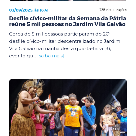
03/09/2025, às 16:41
738 visualizações
Desfile cívico-militar da Semana da Pátria
reúne 5 mil pessoas no Jardim Vila Galvão
Cerca de 5 mil pessoas participaram do 26º
desfile cívico-militar descentralizado no Jardim
Vila Galvão na manhã desta quarta-feira (3),
evento qu...
[saiba mais]