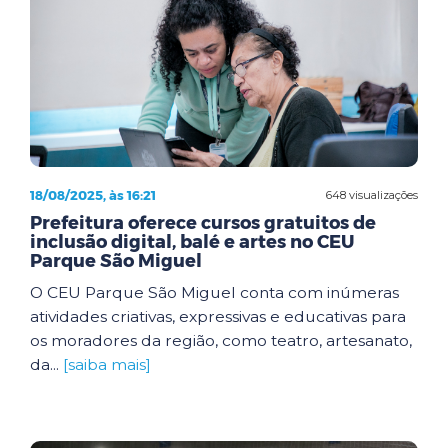
18/08/2025, às 16:21
648 visualizações
Prefeitura oferece cursos gratuitos de
inclusão digital, balé e artes no CEU
Parque São Miguel
O CEU Parque São Miguel conta com inúmeras
atividades criativas, expressivas e educativas para
os moradores da região, como teatro, artesanato,
da...
[saiba mais]