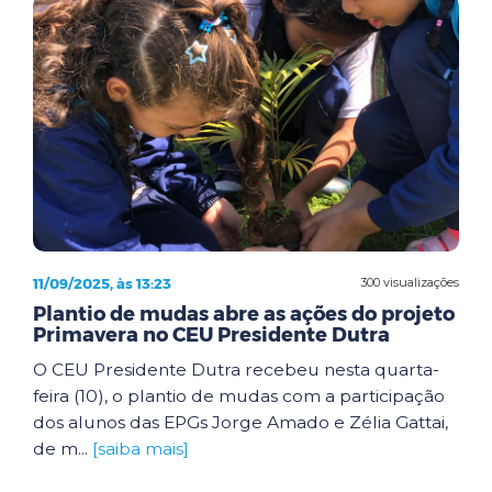
11/09/2025, às 13:23
300 visualizações
Plantio de mudas abre as ações do projeto
Primavera no CEU Presidente Dutra
O CEU Presidente Dutra recebeu nesta quarta-
feira (10), o plantio de mudas com a participação
dos alunos das EPGs Jorge Amado e Zélia Gattai,
de m...
[saiba mais]