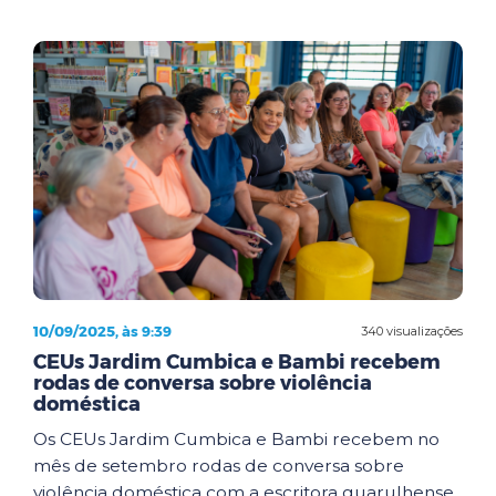
10/09/2025, às 9:39
340 visualizações
CEUs Jardim Cumbica e Bambi recebem
rodas de conversa sobre violência
doméstica
Os CEUs Jardim Cumbica e Bambi recebem no
mês de setembro rodas de conversa sobre
violência doméstica com a escritora guarulhense