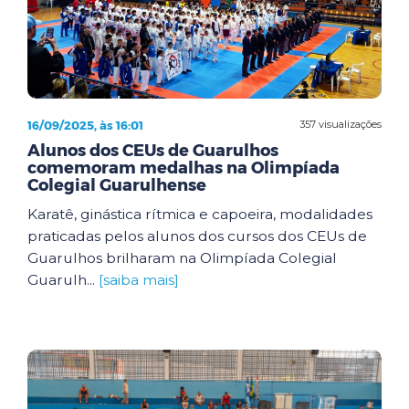
16/09/2025, às 16:01
357 visualizações
Alunos dos CEUs de Guarulhos
comemoram medalhas na Olimpíada
Colegial Guarulhense
Karatê, ginástica rítmica e capoeira, modalidades
praticadas pelos alunos dos cursos dos CEUs de
Guarulhos brilharam na Olimpíada Colegial
Guarulh...
[saiba mais]