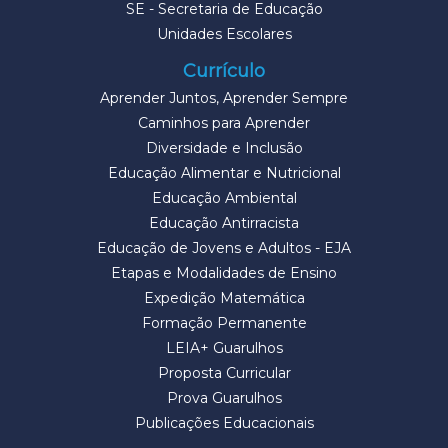
SE - Secretaria de Educação
Unidades Escolares
Currículo
Aprender Juntos, Aprender Sempre
Caminhos para Aprender
Diversidade e Inclusão
Educação Alimentar e Nutricional
Educação Ambiental
Educação Antirracista
Educação de Jovens e Adultos - EJA
Etapas e Modalidades de Ensino
Expedição Matemática
Formação Permanente
LEIA+ Guarulhos
Proposta Curricular
Prova Guarulhos
Publicações Educacionais