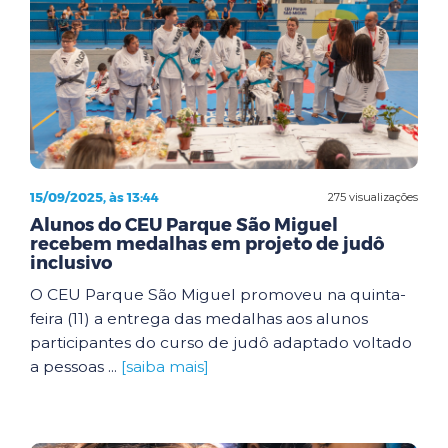
15/09/2025, às 13:44
275 visualizações
Alunos do CEU Parque São Miguel
recebem medalhas em projeto de judô
inclusivo
O CEU Parque São Miguel promoveu na quinta-
feira (11) a entrega das medalhas aos alunos
participantes do curso de judô adaptado voltado
a pessoas ...
[saiba mais]