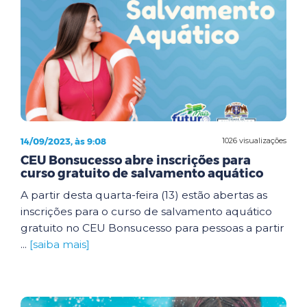
14/09/2023, às 9:08
1026 visualizações
CEU Bonsucesso abre inscrições para
curso gratuito de salvamento aquático
A partir desta quarta-feira (13) estão abertas as
inscrições para o curso de salvamento aquático
gratuito no CEU Bonsucesso para pessoas a partir
...
[saiba mais]