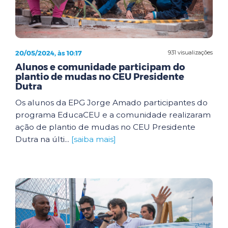
20/05/2024, às 10:17
931 visualizações
Alunos e comunidade participam do
plantio de mudas no CEU Presidente
Dutra
Os alunos da EPG Jorge Amado participantes do
programa EducaCEU e a comunidade realizaram
ação de plantio de mudas no CEU Presidente
Dutra na últi...
[saiba mais]