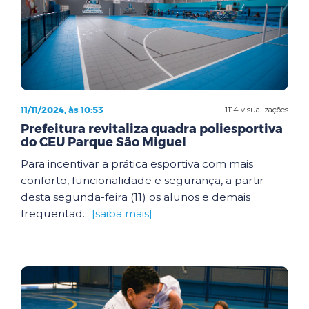
11/11/2024, às 10:53
1114 visualizações
Prefeitura revitaliza quadra poliesportiva
do CEU Parque São Miguel
Para incentivar a prática esportiva com mais
conforto, funcionalidade e segurança, a partir
desta segunda-feira (11) os alunos e demais
frequentad...
[saiba mais]