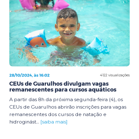
28/10/2024, às 16:02
4122 visualizações
CEUs de Guarulhos divulgam vagas
remanescentes para cursos aquáticos
A partir das 8h da próxima segunda-feira (4), os
CEUs de Guarulhos abrirão inscrições para vagas
remanescentes dos cursos de natação e
hidroginást...
[saiba mais]