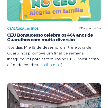
03/12/2024, às 15:03
815 visualizações
CEU Bonsucesso celebra os 464 anos de
Guarulhos com muita diversão
Nos dias 14 e 15 de dezembro a Prefeitura de
Guarulhos promove um final de semana
inesquecível para as famílias no CEU Bonsucesso
a fim de celebra...
[saiba mais]