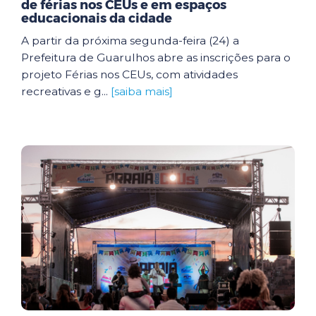
de férias nos CEUs e em espaços
educacionais da cidade
A partir da próxima segunda-feira (24) a
Prefeitura de Guarulhos abre as inscrições para o
projeto Férias nos CEUs, com atividades
recreativas e g...
[saiba mais]