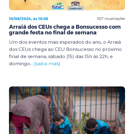
10/06/2024, às 10:58
1027 visualizações
Arraiá dos CEUs chega a Bonsucesso com
grande festa no final de semana
Um dos eventos mais esperados do ano, o Arraiá
dos CEUs chega ao CEU Bonsucesso no próximo
final de semana, sábado (15) das 15h às 22h, e
domingo...
[saiba mais]