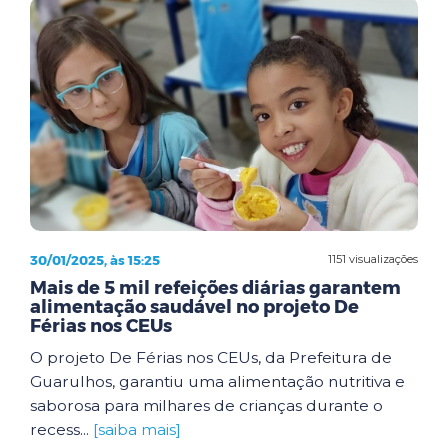
30/01/2025, às 15:25
1151 visualizações
Mais de 5 mil refeições diárias garantem
alimentação saudável no projeto De
Férias nos CEUs
O projeto De Férias nos CEUs, da Prefeitura de
Guarulhos, garantiu uma alimentação nutritiva e
saborosa para milhares de crianças durante o
recess...
[saiba mais]