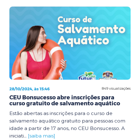
28/10/2024, às 15:46
849 visualizações
CEU Bonsucesso abre inscrições para
curso gratuito de salvamento aquático
Estão abertas as inscrições para o curso de
salvamento aquático gratuito para pessoas com
idade a partir de 17 anos, no CEU Bonsucesso. A
iniciati...
[saiba mais]