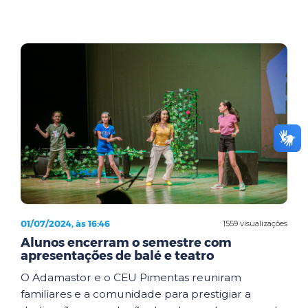
01/07/2024, às 16:46
1559 visualizações
Alunos encerram o semestre com
apresentações de balé e teatro
O Adamastor e o CEU Pimentas reuniram
familiares e a comunidade para prestigiar a