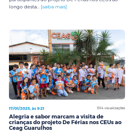
longo desta...
[saiba mais]
17/01/2025, às 9:21
1014 visualizações
Alegria e sabor marcam a visita de
crianças do projeto De Férias nos CEUs ao
Ceag Guarulhos