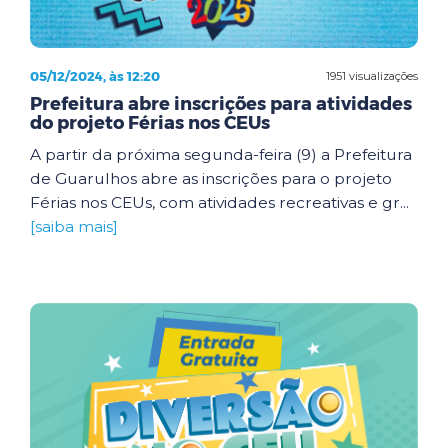
05/12/2024, às 12:20
1951 visualizações
Prefeitura abre inscrições para atividades
do projeto Férias nos CEUs
A partir da próxima segunda-feira (9) a Prefeitura
de Guarulhos abre as inscrições para o projeto
Férias nos CEUs, com atividades recreativas e gr...
[saiba mais]