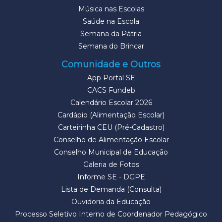
Música nas Escolas
Saúde na Escola
Semana da Pátria
Semana do Brincar
Comunidade e Outros
App Portal SE
CACS Fundeb
Calendário Escolar 2026
Cardápio (Alimentação Escolar)
Carteirinha CEU (Pré-Cadastro)
Conselho de Alimentação Escolar
Conselho Municipal de Educação
Galeria de Fotos
Informe SE - DGPE
Lista de Demanda (Consulta)
Ouvidoria da Educação
Processo Seletivo Interno de Coordenador Pedagógico