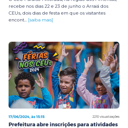
recebe nos dias 22 e 23 de junho o Arraiá dos
CEUs, dois dias de festa em que os visitantes
encont...
[saiba mais]
17/06/2024, às 15:15
2210 visualizações
Prefeitura abre inscrições para atividades