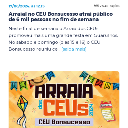
17/06/2024, às 12:15
865 visualizações
Arraial no CEU Bonsucesso atrai público
de 6 mil pessoas no fim de semana
Neste final de semana o Arraiá dos CEUs
promoveu mais uma grande festa em Guarulhos.
No sábado e domingo (dias 15 e 16) o CEU
Bonsucesso reuniu ce...
[saiba mais]