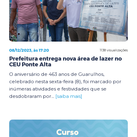
08/12/2023, às 17:20
1138 visualizações
Prefeitura entrega nova área de lazer no
CEU Ponte Alta
O aniversário de 463 anos de Guarulhos,
celebrado nesta sexta-feira (8), foi marcado por
inúmeras atividades e festividades que se
desdobraram por...
[saiba mais]