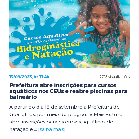
13/09/2023, às 17:44
2705 visualizações
Prefeitura abre inscrições para cursos
aquáticos nos CEUs e reabre piscinas para
balneário
A partir do dia 18 de setembro a Prefeitura de
Guarulhos, por meio do programa Mais Futuro,
abre inscrições para os cursos aquáticos de
natação e ...
[saiba mais]