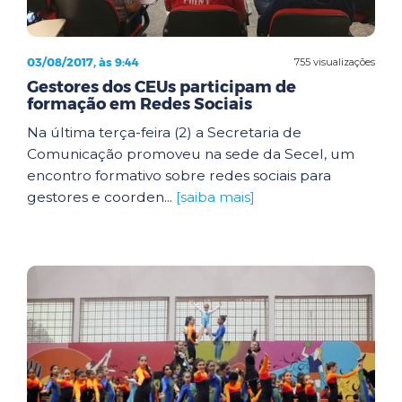
03/08/2017, às 9:44
755 visualizações
Gestores dos CEUs participam de
formação em Redes Sociais
Na última terça-feira (2) a Secretaria de
Comunicação promoveu na sede da Secel, um
encontro formativo sobre redes sociais para
gestores e coorden...
[saiba mais]