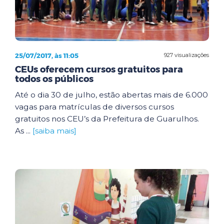
25/07/2017, às 11:05
927 visualizações
CEUs oferecem cursos gratuitos para
todos os públicos
Até o dia 30 de julho, estão abertas mais de 6.000
vagas para matrículas de diversos cursos
gratuitos nos CEU’s da Prefeitura de Guarulhos.
As ...
[saiba mais]