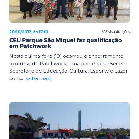
20/10/2017, às 17:01
695 visualizações
CEU Parque São Miguel faz qualificação
em Patchwork
Nesta quinta-feira (19) ocorreu o encerramento
do curso de Patchwork, uma parceria da Secel –
Secretaria de Educação, Cultura, Esporte e Lazer
com...
[saiba mais]