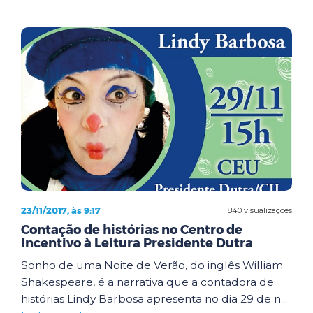
23/11/2017, às 9:17
840 visualizações
Contação de histórias no Centro de
Incentivo à Leitura Presidente Dutra
Sonho de uma Noite de Verão, do inglês William
Shakespeare, é a narrativa que a contadora de
histórias Lindy Barbosa apresenta no dia 29 de n...