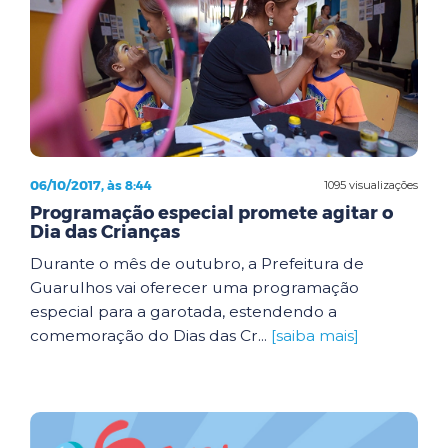
06/10/2017, às 8:44
1095 visualizações
Programação especial promete agitar o
Dia das Crianças
Durante o mês de outubro, a Prefeitura de
Guarulhos vai oferecer uma programação
especial para a garotada, estendendo a
comemoração do Dias das Cr...
[saiba mais]