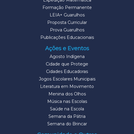
Expedição Matemática
Formação Permanente
LEIA+ Guarulhos
Proposta Curricular
Prova Guarulhos
Publicações Educacionais
Ações e Eventos
Agosto Indígena
Cidade que Protege
Cidades Educadoras
Jogos Escolares Municipais
Literatura em Movimento
Menina dos Olhos
Música nas Escolas
Saúde na Escola
Semana da Pátria
Semana do Brincar