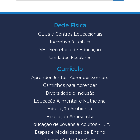
Rede Física
CEUs e Centros Educacionais
Incentivo à Leitura
SE - Secretaria de Educação
Unidades Escolares
Currículo
Aprender Juntos, Aprender Sempre
Caminhos para Aprender
Diversidade e Inclusão
Educação Alimentar e Nutricional
Educação Ambiental
Educação Antirracista
Educação de Jovens e Adultos - EJA
Etapas e Modalidades de Ensino