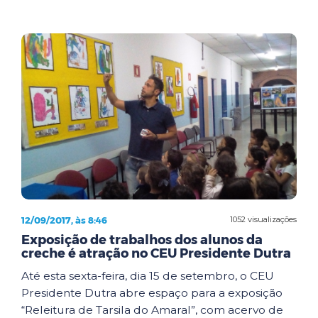
12/09/2017, às 8:46
1052 visualizações
Exposição de trabalhos dos alunos da
creche é atração no CEU Presidente Dutra
Até esta sexta-feira, dia 15 de setembro, o CEU
Presidente Dutra abre espaço para a exposição
“Releitura de Tarsila do Amaral”, com acervo de