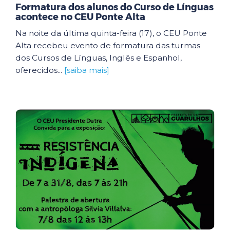
Formatura dos alunos do Curso de Línguas
acontece no CEU Ponte Alta
Na noite da última quinta-feira (17), o CEU Ponte
Alta recebeu evento de formatura das turmas
dos Cursos de Línguas, Inglês e Espanhol,
oferecidos...
[saiba mais]