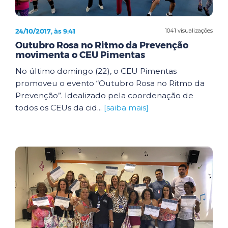
24/10/2017, às 9:41
1041 visualizações
Outubro Rosa no Ritmo da Prevenção
movimenta o CEU Pimentas
No último domingo (22), o CEU Pimentas
promoveu o evento “Outubro Rosa no Ritmo da
Prevenção”. Idealizado pela coordenação de
todos os CEUs da cid...
[saiba mais]