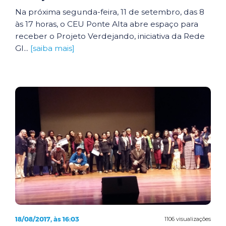
Na próxima segunda-feira, 11 de setembro, das 8
às 17 horas, o CEU Ponte Alta abre espaço para
receber o Projeto Verdejando, iniciativa da Rede
Gl...
[saiba mais]
18/08/2017, às 16:03
1106 visualizações