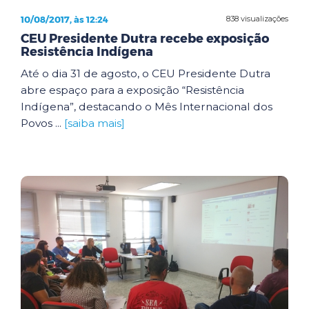
10/08/2017, às 12:24
838 visualizações
CEU Presidente Dutra recebe exposição
Resistência Indígena
Até o dia 31 de agosto, o CEU Presidente Dutra
abre espaço para a exposição “Resistência
Indígena”, destacando o Mês Internacional dos
Povos ...
[saiba mais]