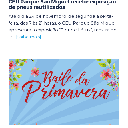
CEU Parque São Miguel recebe exposição
de pneus reutilizados
Até o dia 24 de novembro, de segunda à sexta-
feira, das 7 às 21 horas, o CEU Parque São Miguel
apresenta a exposição “Flor de Lótus”, mostra de
tr...
[saiba mais]