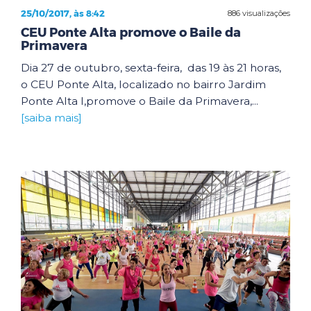
25/10/2017, às 8:42
886 visualizações
CEU Ponte Alta promove o Baile da
Primavera
Dia 27 de outubro, sexta-feira, das 19 às 21 horas,
o CEU Ponte Alta, localizado no bairro Jardim
Ponte Alta I,promove o Baile da Primavera,...
[saiba mais]