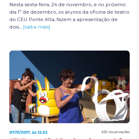
Nesta sexta-feira, 24 de novembro, e no próximo
dia 1º de dezembro, os alunos da oficina de teatro
do CEU Ponte Alta, fazem a apresentação de
dois...
[saiba mais]
07/11/2017, às 12:22
630 visualizações