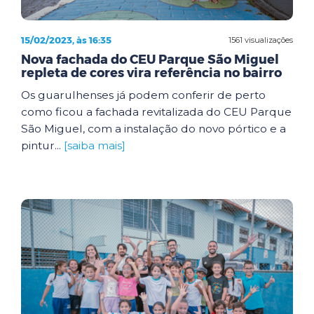
15/02/2023, às 16:35
1561 visualizações
Nova fachada do CEU Parque São Miguel
repleta de cores vira referência no bairro
Os guarulhenses já podem conferir de perto
como ficou a fachada revitalizada do CEU Parque
São Miguel, com a instalação do novo pórtico e a
pintur...
[saiba mais]