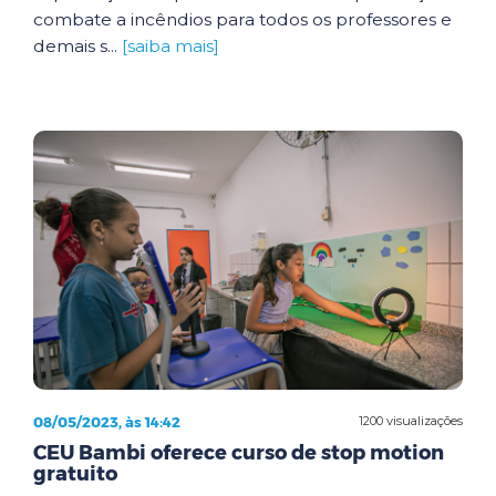
combate a incêndios para todos os professores e
demais s...
[saiba mais]
08/05/2023, às 14:42
1200 visualizações
CEU Bambi oferece curso de stop motion
gratuito