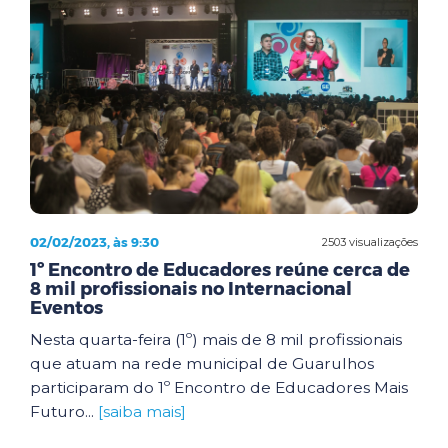
02/02/2023, às 9:30
2503 visualizações
1º Encontro de Educadores reúne cerca de
8 mil profissionais no Internacional
Eventos
Nesta quarta-feira (1º) mais de 8 mil profissionais
que atuam na rede municipal de Guarulhos
participaram do 1º Encontro de Educadores Mais
Futuro...
[saiba mais]