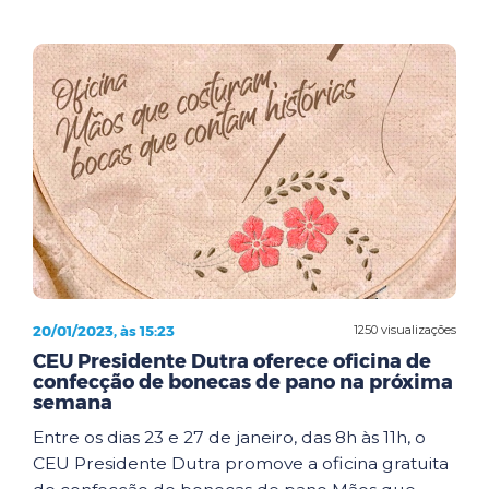
20/01/2023, às 15:23
1250 visualizações
CEU Presidente Dutra oferece oficina de
confecção de bonecas de pano na próxima
semana
Entre os dias 23 e 27 de janeiro, das 8h às 11h, o
CEU Presidente Dutra promove a oficina gratuita