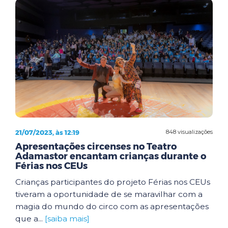
21/07/2023, às 12:19
848 visualizações
Apresentações circenses no Teatro
Adamastor encantam crianças durante o
Férias nos CEUs
Crianças participantes do projeto Férias nos CEUs
tiveram a oportunidade de se maravilhar com a
magia do mundo do circo com as apresentações
que a...
[saiba mais]