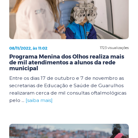
08/11/2022, às 11:02
1723 visualizações
Programa Menina dos Olhos realiza mais
de mil atendimentos a alunos da rede
municipal
Entre os dias 17 de outubro e 7 de novembro as
secretarias de Educação e Saúde de Guarulhos
realizaram cerca de mil consultas oftalmológicas
pelo ...
[saiba mais]