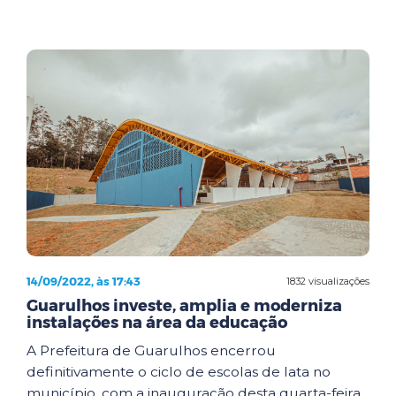
14/09/2022, às 17:43
1832 visualizações
Guarulhos investe, amplia e moderniza
instalações na área da educação
A Prefeitura de Guarulhos encerrou
definitivamente o ciclo de escolas de lata no
município, com a inauguração desta quarta-feira