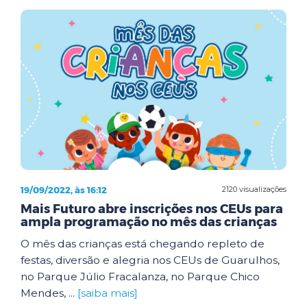
19/09/2022, às 16:12
2120 visualizações
Mais Futuro abre inscrições nos CEUs para
ampla programação no mês das crianças
O mês das crianças está chegando repleto de
festas, diversão e alegria nos CEUs de Guarulhos,
no Parque Júlio Fracalanza, no Parque Chico
Mendes, ...
[saiba mais]