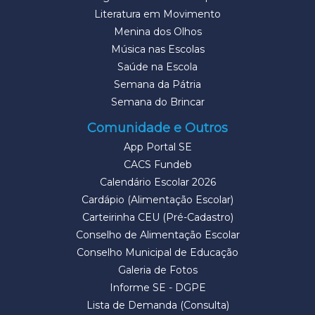
Literatura em Movimento
Menina dos Olhos
Música nas Escolas
Saúde na Escola
Semana da Pátria
Semana do Brincar
Comunidade e Outros
App Portal SE
CACS Fundeb
Calendário Escolar 2026
Cardápio (Alimentação Escolar)
Carteirinha CEU (Pré-Cadastro)
Conselho de Alimentação Escolar
Conselho Municipal de Educação
Galeria de Fotos
Informe SE - DGPE
Lista de Demanda (Consulta)