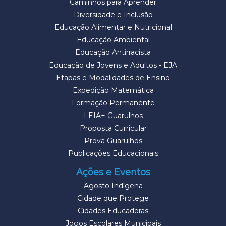
Caminhos para Aprender
Diversidade e Inclusão
Educação Alimentar e Nutricional
Educação Ambiental
Educação Antirracista
Educação de Jovens e Adultos - EJA
Etapas e Modalidades de Ensino
Expedição Matemática
Formação Permanente
LEIA+ Guarulhos
Proposta Curricular
Prova Guarulhos
Publicações Educacionais
Ações e Eventos
Agosto Indígena
Cidade que Protege
Cidades Educadoras
Jogos Escolares Municipais