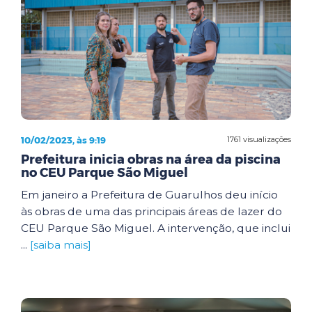
10/02/2023, às 9:19
1761 visualizações
Prefeitura inicia obras na área da piscina
no CEU Parque São Miguel
Em janeiro a Prefeitura de Guarulhos deu início
às obras de uma das principais áreas de lazer do
CEU Parque São Miguel. A intervenção, que inclui
...
[saiba mais]