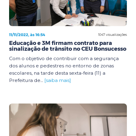
11/11/2022, às 16:54
1047 visualizações
Educação e 3M firmam contrato para
sinalização de trânsito no CEU Bonsucesso
Com o objetivo de contribuir com a segurança
dos alunos e pedestres no entorno de zonas
escolares, na tarde desta sexta-feira (11) a
Prefeitura de...
[saiba mais]