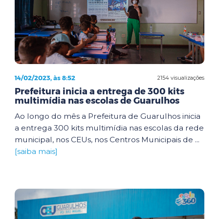
14/02/2023, às 8:52
2154 visualizações
Prefeitura inicia a entrega de 300 kits
multimídia nas escolas de Guarulhos
Ao longo do mês a Prefeitura de Guarulhos inicia
a entrega 300 kits multimídia nas escolas da rede
municipal, nos CEUs, nos Centros Municipais de ...
[saiba mais]