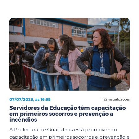
07/07/2023, às 16:58
1122 visualizações
Servidores da Educação têm capacitação
em primeiros socorros e prevenção a
incêndios
A Prefeitura de Guarulhos está promovendo
capacitação em primeiros socorros e prevenção e