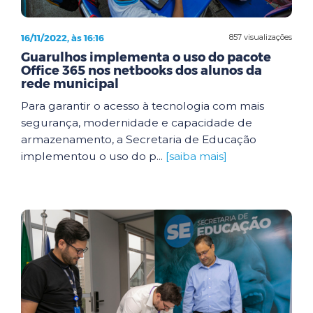
16/11/2022, às 16:16
857 visualizações
Guarulhos implementa o uso do pacote
Office 365 nos netbooks dos alunos da
rede municipal
Para garantir o acesso à tecnologia com mais
segurança, modernidade e capacidade de
armazenamento, a Secretaria de Educação
implementou o uso do p...
[saiba mais]