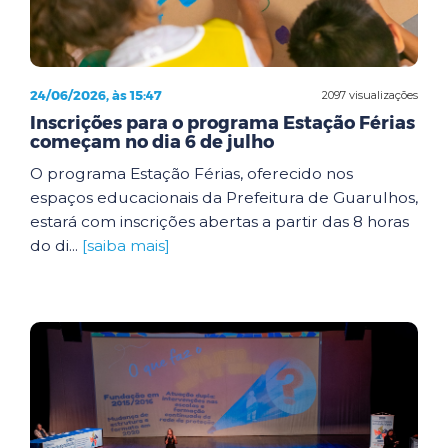
24/06/2026, às 15:47
2097 visualizações
Inscrições para o programa Estação Férias
começam no dia 6 de julho
O programa Estação Férias, oferecido nos
espaços educacionais da Prefeitura de Guarulhos,
estará com inscrições abertas a partir das 8 horas
do di...
[saiba mais]