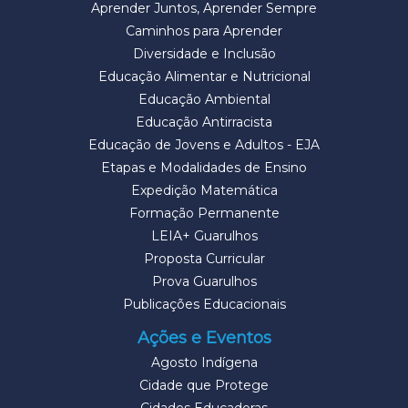
Aprender Juntos, Aprender Sempre
Caminhos para Aprender
Diversidade e Inclusão
Educação Alimentar e Nutricional
Educação Ambiental
Educação Antirracista
Educação de Jovens e Adultos - EJA
Etapas e Modalidades de Ensino
Expedição Matemática
Formação Permanente
LEIA+ Guarulhos
Proposta Curricular
Prova Guarulhos
Publicações Educacionais
Ações e Eventos
Agosto Indígena
Cidade que Protege