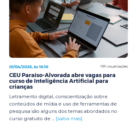
01/04/2026, às 16:10
1191 visualizações
CEU Paraíso-Alvorada abre vagas para
curso de Inteligência Artificial para
crianças
Letramento digital, conscientização sobre
conteúdos de mídia e uso de ferramentas de
pesquisa são alguns dos temas abordados no
curso gratuito de ...
[saiba mais]