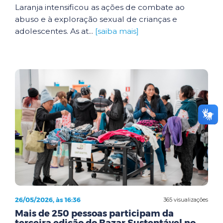
Laranja intensificou as ações de combate ao
abuso e à exploração sexual de crianças e
adolescentes. As at...
[saiba mais]
26/05/2026, às 16:36
365 visualizações
Mais de 250 pessoas participam da