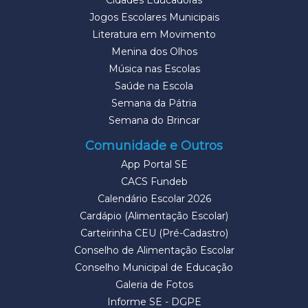
Cidades Educadoras
Jogos Escolares Municipais
Literatura em Movimento
Menina dos Olhos
Música nas Escolas
Saúde na Escola
Semana da Pátria
Semana do Brincar
Comunidade e Outros
App Portal SE
CACS Fundeb
Calendário Escolar 2026
Cardápio (Alimentação Escolar)
Carteirinha CEU (Pré-Cadastro)
Conselho de Alimentação Escolar
Conselho Municipal de Educação
Galeria de Fotos
Informe SE - DGPE