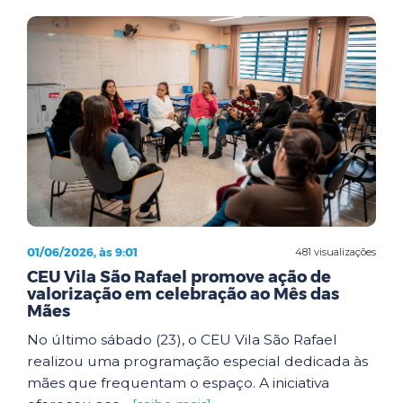
01/06/2026, às 9:01
481 visualizações
CEU Vila São Rafael promove ação de
valorização em celebração ao Mês das
Mães
No último sábado (23), o CEU Vila São Rafael
realizou uma programação especial dedicada às
mães que frequentam o espaço. A iniciativa