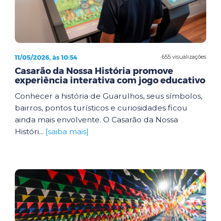
11/05/2026, às 10:54
655 visualizações
Casarão da Nossa História promove
experiência interativa com jogo educativo
Conhecer a história de Guarulhos, seus símbolos,
bairros, pontos turísticos e curiosidades ficou
ainda mais envolvente. O Casarão da Nossa
Históri...
[saiba mais]