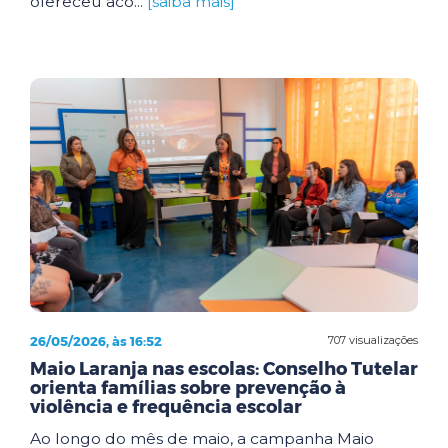
ofereceu aco...
[saiba mais]
26/05/2026, às 16:52
707 visualizações
Maio Laranja nas escolas: Conselho Tutelar
orienta famílias sobre prevenção à
violência e frequência escolar
Ao longo do mês de maio, a campanha Maio