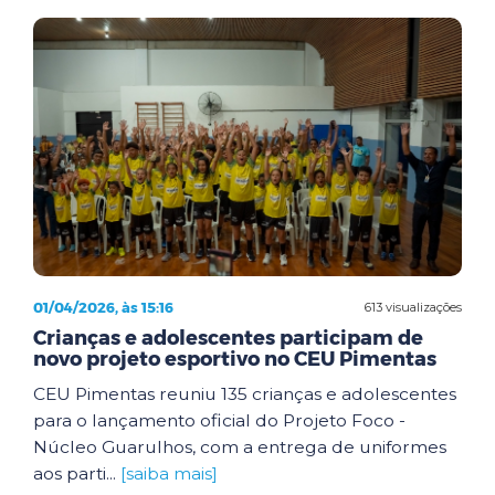
01/04/2026, às 15:16
613 visualizações
Crianças e adolescentes participam de
novo projeto esportivo no CEU Pimentas
CEU Pimentas reuniu 135 crianças e adolescentes
para o lançamento oficial do Projeto Foco -
Núcleo Guarulhos, com a entrega de uniformes
aos parti...
[saiba mais]