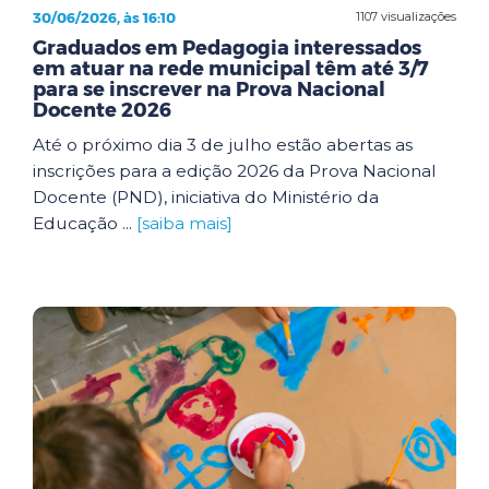
30/06/2026, às 16:10
1107 visualizações
Graduados em Pedagogia interessados
em atuar na rede municipal têm até 3/7
para se inscrever na Prova Nacional
Docente 2026
Até o próximo dia 3 de julho estão abertas as
inscrições para a edição 2026 da Prova Nacional
Docente (PND), iniciativa do Ministério da
Educação ...
[saiba mais]