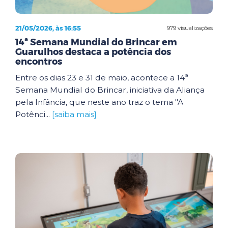
21/05/2026, às 16:55
979 visualizações
14ª Semana Mundial do Brincar em
Guarulhos destaca a potência dos
encontros
Entre os dias 23 e 31 de maio, acontece a 14ª
Semana Mundial do Brincar, iniciativa da Aliança
pela Infância, que neste ano traz o tema "A
Potênci...
[saiba mais]