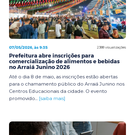
07/05/2026, às 9:35
2388 visualizações
Prefeitura abre inscrições para
comercialização de alimentos e bebidas
no Arraiá Junino 2026
Até o dia 8 de maio, as inscrições estão abertas
para o chamamento público do Arraiá Junino nos
Centros Educacionais da cidade. O evento
promovido...
[saiba mais]