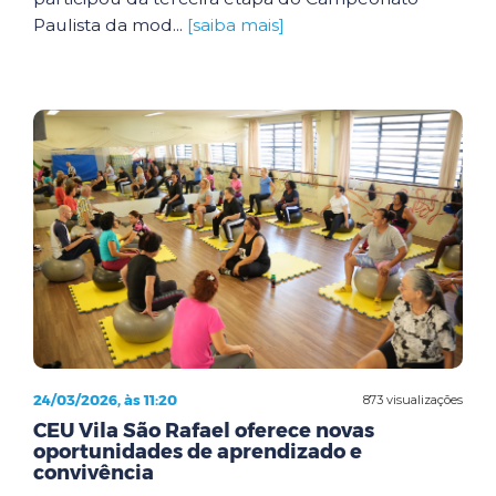
Paulista da mod...
[saiba mais]
24/03/2026, às 11:20
873 visualizações
CEU Vila São Rafael oferece novas
oportunidades de aprendizado e
convivência