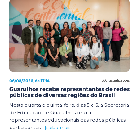
06/08/2026, às 17:14
370 visualizações
Guarulhos recebe representantes de redes
públicas de diversas regiões do Brasil
Nesta quarta e quinta-feira, dias 5 e 6, a Secretaria
de Educação de Guarulhos reuniu
representantes educacionais das redes públicas
participantes...
[saiba mais]