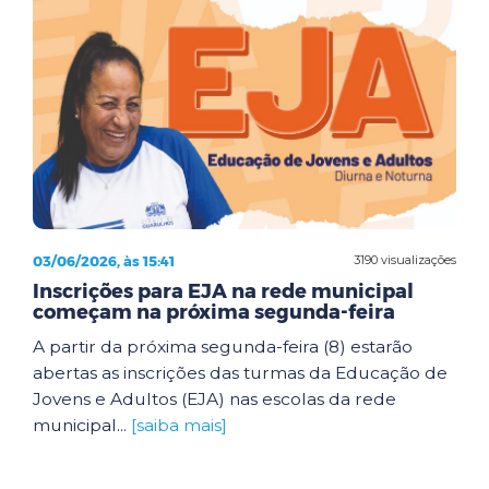
03/06/2026, às 15:41
3190 visualizações
Inscrições para EJA na rede municipal
começam na próxima segunda-feira
A partir da próxima segunda-feira (8) estarão
abertas as inscrições das turmas da Educação de
Jovens e Adultos (EJA) nas escolas da rede
municipal...
[saiba mais]