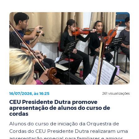
16/07/2026, às 16:25
261 visualizações
CEU Presidente Dutra promove
apresentação de alunos do curso de
cordas
Alunos do curso de iniciação da Orquestra de
Cordas do CEU Presidente Dutra realizaram uma
apresentação especial para familiares e amigos