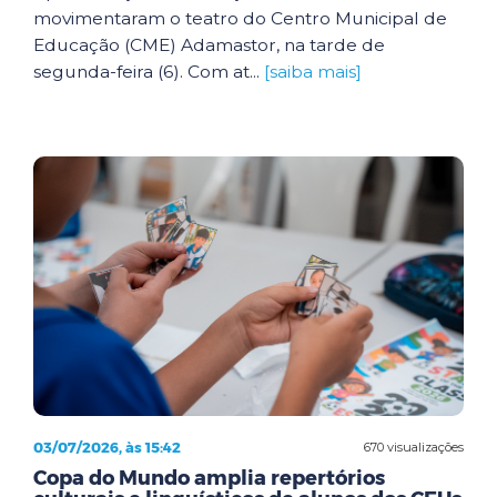
movimentaram o teatro do Centro Municipal de
Educação (CME) Adamastor, na tarde de
segunda-feira (6). Com at...
[saiba mais]
03/07/2026, às 15:42
670 visualizações
Copa do Mundo amplia repertórios