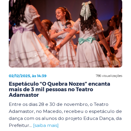
02/12/2025, às 14:39
786 visualizações
Espetáculo “O Quebra Nozes” encanta
mais de 3 mil pessoas no Teatro
Adamastor
Entre os dias 28 e 30 de novembro, o Teatro
Adamastor, no Macedo, recebeu o espetáculo de
dança com os alunos do projeto Educa Dança, da
Prefeitur...
[saiba mais]