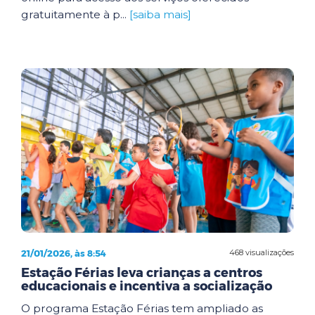
gratuitamente à p...
[saiba mais]
21/01/2026, às 8:54
468 visualizações
Estação Férias leva crianças a centros
educacionais e incentiva a socialização
O programa Estação Férias tem ampliado as