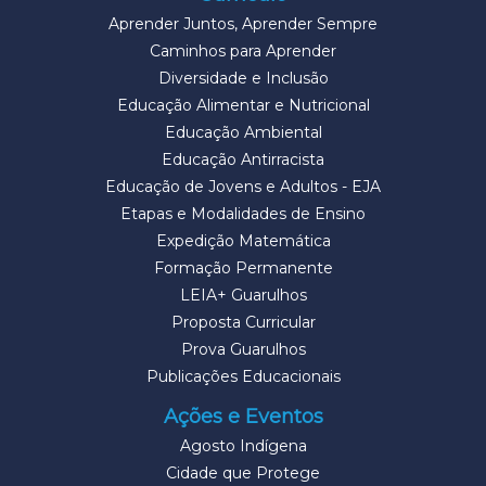
Aprender Juntos, Aprender Sempre
Caminhos para Aprender
Diversidade e Inclusão
Educação Alimentar e Nutricional
Educação Ambiental
Educação Antirracista
Educação de Jovens e Adultos - EJA
Etapas e Modalidades de Ensino
Expedição Matemática
Formação Permanente
LEIA+ Guarulhos
Proposta Curricular
Prova Guarulhos
Publicações Educacionais
Ações e Eventos
Agosto Indígena
Cidade que Protege