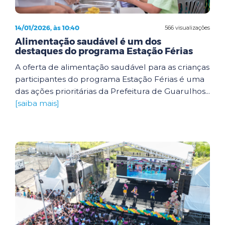
14/01/2026, às 10:40
566 visualizações
Alimentação saudável é um dos
destaques do programa Estação Férias
A oferta de alimentação saudável para as crianças
participantes do programa Estação Férias é uma
das ações prioritárias da Prefeitura de Guarulhos...
[saiba mais]