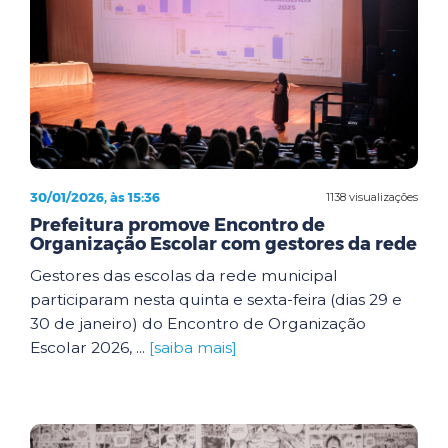
30/01/2026, às 15:36
1138 visualizações
Prefeitura promove Encontro de
Organização Escolar com gestores da rede
Gestores das escolas da rede municipal
participaram nesta quinta e sexta-feira (dias 29 e
30 de janeiro) do Encontro de Organização
Escolar 2026, ...
[saiba mais]