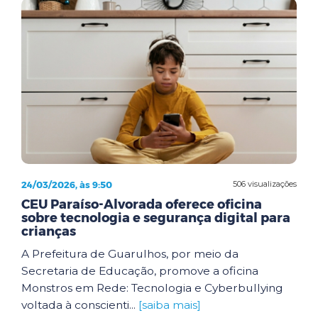
24/03/2026, às 9:50
506 visualizações
CEU Paraíso-Alvorada oferece oficina
sobre tecnologia e segurança digital para
crianças
A Prefeitura de Guarulhos, por meio da
Secretaria de Educação, promove a oficina
Monstros em Rede: Tecnologia e Cyberbullying
voltada à conscienti...
[saiba mais]