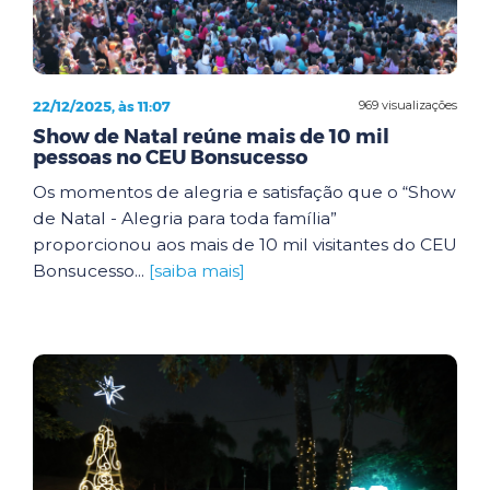
22/12/2025, às 11:07
969 visualizações
Show de Natal reúne mais de 10 mil
pessoas no CEU Bonsucesso
Os momentos de alegria e satisfação que o “Show
de Natal - Alegria para toda família”
proporcionou aos mais de 10 mil visitantes do CEU
Bonsucesso...
[saiba mais]