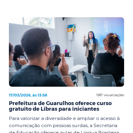
17/03/2026, às 13:58
1587 visualizações
Prefeitura de Guarulhos oferece curso
gratuito de Libras para iniciantes
Para valorizar a diversidade e ampliar o acesso à
comunicação com pessoas surdas, a Secretaria
de Educação oferece aulas de Língua Brasileira