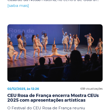
[saiba mais]
02/12/2025, às 12:26
658 visualizações
CEU Rosa de França encerra Mostra CEUs
2025 com apresentações artísticas
O Festival do CEU Rosa de França reuniu