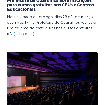
Prefeitura de Guarulhos abre inscrições
para cursos gratuitos nos CEUs e Centros
Educacionais
Neste sábado e domingo, dias 28 e 1º de março,
das 8h às 17h, a Prefeitura de Guarulhos realizará
um mutirão de matrículas nos cursos gratuitos
of...
[saiba mais]