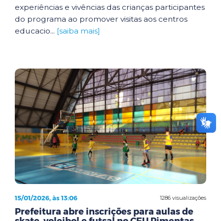
experiências e vivências das crianças participantes
do programa ao promover visitas aos centros
educacio...
[saiba mais]
15/01/2026, às 13:06
1286 visualizações
Prefeitura abre inscrições para aulas de