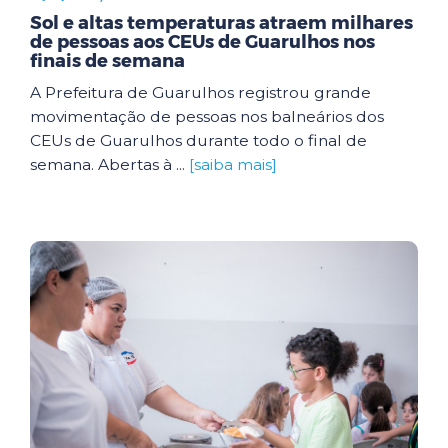
Sol e altas temperaturas atraem milhares
de pessoas aos CEUs de Guarulhos nos
finais de semana
A Prefeitura de Guarulhos registrou grande
movimentação de pessoas nos balneários dos
CEUs de Guarulhos durante todo o final de
semana. Abertas à ...
[saiba mais]