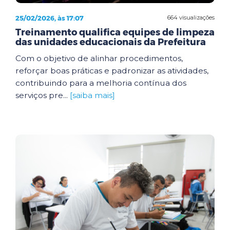
25/02/2026, às 17:07
664 visualizações
Treinamento qualifica equipes de limpeza
das unidades educacionais da Prefeitura
Com o objetivo de alinhar procedimentos,
reforçar boas práticas e padronizar as atividades,
contribuindo para a melhoria contínua dos
serviços pre...
[saiba mais]