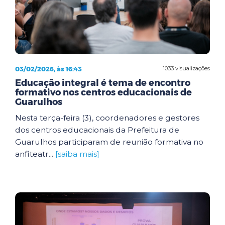
03/02/2026, às 16:43
1033 visualizações
Educação integral é tema de encontro
formativo nos centros educacionais de
Guarulhos
Nesta terça-feira (3), coordenadores e gestores
dos centros educacionais da Prefeitura de
Guarulhos participaram de reunião formativa no
anfiteatr...
[saiba mais]