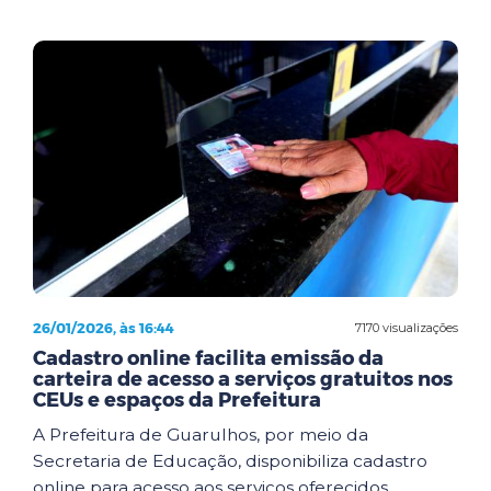
26/01/2026, às 16:44
7170 visualizações
Cadastro online facilita emissão da
carteira de acesso a serviços gratuitos nos
CEUs e espaços da Prefeitura
A Prefeitura de Guarulhos, por meio da
Secretaria de Educação, disponibiliza cadastro
online para acesso aos serviços oferecidos