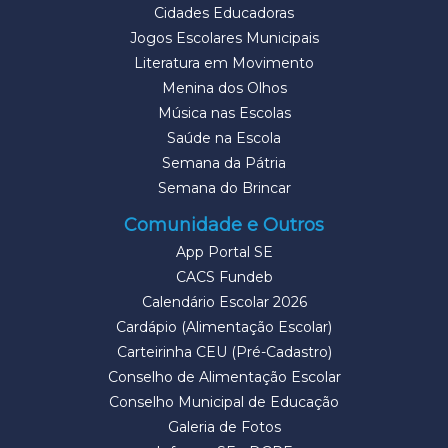
Cidades Educadoras
Jogos Escolares Municipais
Literatura em Movimento
Menina dos Olhos
Música nas Escolas
Saúde na Escola
Semana da Pátria
Semana do Brincar
Comunidade e Outros
App Portal SE
CACS Fundeb
Calendário Escolar 2026
Cardápio (Alimentação Escolar)
Carteirinha CEU (Pré-Cadastro)
Conselho de Alimentação Escolar
Conselho Municipal de Educação
Galeria de Fotos