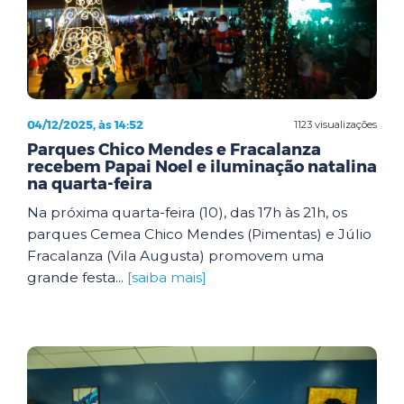
04/12/2025, às 14:52
1123 visualizações
Parques Chico Mendes e Fracalanza
recebem Papai Noel e iluminação natalina
na quarta-feira
Na próxima quarta-feira (10), das 17h às 21h, os
parques Cemea Chico Mendes (Pimentas) e Júlio
Fracalanza (Vila Augusta) promovem uma
grande festa...
[saiba mais]