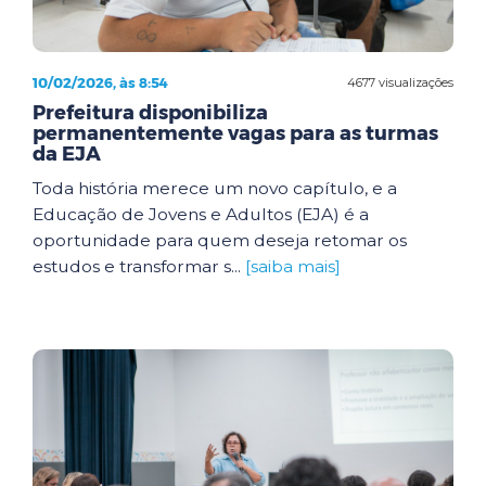
10/02/2026, às 8:54
4677 visualizações
Prefeitura disponibiliza
permanentemente vagas para as turmas
da EJA
Toda história merece um novo capítulo, e a
Educação de Jovens e Adultos (EJA) é a
oportunidade para quem deseja retomar os
estudos e transformar s...
[saiba mais]