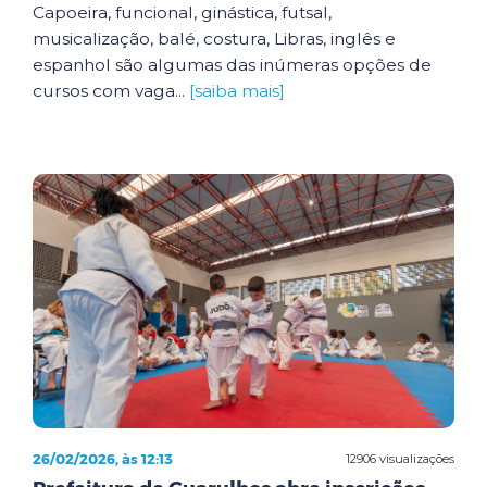
Capoeira, funcional, ginástica, futsal,
musicalização, balé, costura, Libras, inglês e
espanhol são algumas das inúmeras opções de
cursos com vaga...
[saiba mais]
26/02/2026, às 12:13
12906 visualizações