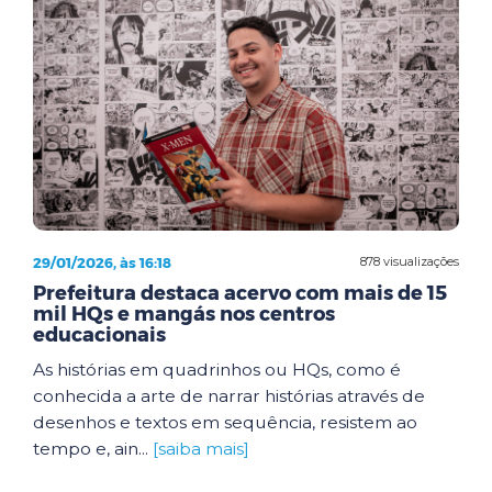
29/01/2026, às 16:18
878 visualizações
Prefeitura destaca acervo com mais de 15
mil HQs e mangás nos centros
educacionais
As histórias em quadrinhos ou HQs, como é
conhecida a arte de narrar histórias através de
desenhos e textos em sequência, resistem ao
tempo e, ain...
[saiba mais]