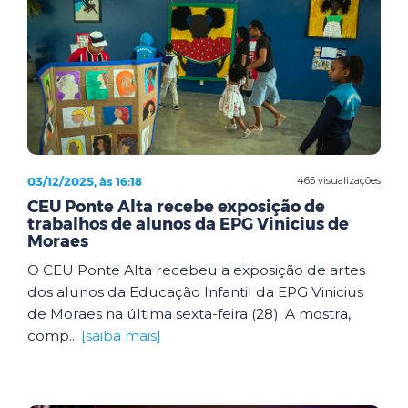
03/12/2025, às 16:18
465 visualizações
CEU Ponte Alta recebe exposição de
trabalhos de alunos da EPG Vinicius de
Moraes
O CEU Ponte Alta recebeu a exposição de artes
dos alunos da Educação Infantil da EPG Vinicius
de Moraes na última sexta-feira (28). A mostra,
comp...
[saiba mais]