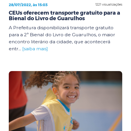
28/07/2022, às 15:03
1221 visualizações
CEUs oferecem transporte gratuito para a
Bienal do Livro de Guarulhos
A Prefeitura disponibilizará transporte gratuito
para a 2ª Bienal do Livro de Guarulhos, o maior
encontro literário da cidade, que acontecerá
entr...
[saiba mais]