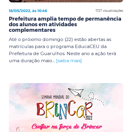
18/05/2022, às 10:46
1727 visualizações
Prefeitura amplia tempo de permanência
dos alunos em atividades
complementares
Até o próximo domingo (22) estão abertas as
matrículas para o programa EducaCEU da
Prefeitura de Guarulhos. Neste ano a ação terá
uma duração maio...
[saiba mais]