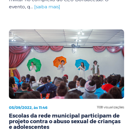
evento, q...
[saiba mais]
05/09/2022, às 11:46
1108 visualizações
Escolas da rede municipal participam de
projeto contra o abuso sexual de crianças
e adolescentes