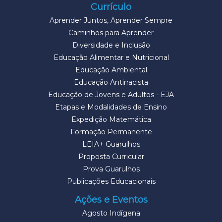
Currículo
Aprender Juntos, Aprender Sempre
Caminhos para Aprender
Diversidade e Inclusão
Educação Alimentar e Nutricional
Educação Ambiental
Educação Antirracista
Educação de Jovens e Adultos - EJA
Etapas e Modalidades de Ensino
Expedição Matemática
Formação Permanente
LEIA+ Guarulhos
Proposta Curricular
Prova Guarulhos
Publicações Educacionais
Ações e Eventos
Agosto Indígena