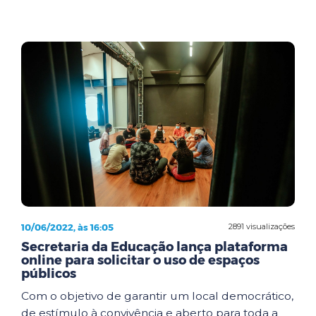
10/06/2022, às 16:05
2891 visualizações
Secretaria da Educação lança plataforma
online para solicitar o uso de espaços
públicos
Com o objetivo de garantir um local democrático,
de estímulo à convivência e aberto para toda a