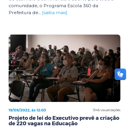
comunidade, o Programa Escola 360 da
Prefeitura de...
[saiba mais]
19/05/2022, às 12:03
3146 visualizações
Projeto de lei do Executivo prevê a criação
de 220 vagas na Educação