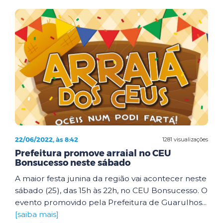
22/06/2022, às 8:42
1281 visualizações
Prefeitura promove arraial no CEU
Bonsucesso neste sábado
A maior festa junina da região vai acontecer neste
sábado (25), das 15h às 22h, no CEU Bonsucesso. O
evento promovido pela Prefeitura de Guarulhos...
[saiba mais]