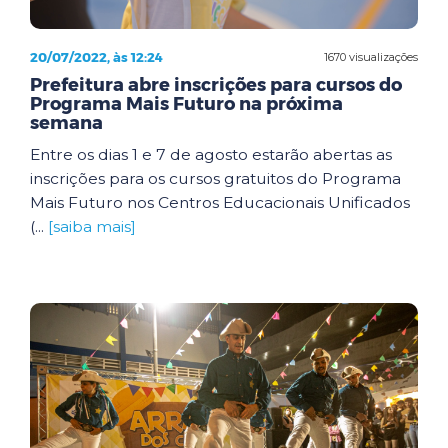
20/07/2022, às 12:24
1670 visualizações
Prefeitura abre inscrições para cursos do
Programa Mais Futuro na próxima
semana
Entre os dias 1 e 7 de agosto estarão abertas as
inscrições para os cursos gratuitos do Programa
Mais Futuro nos Centros Educacionais Unificados
(...
[saiba mais]