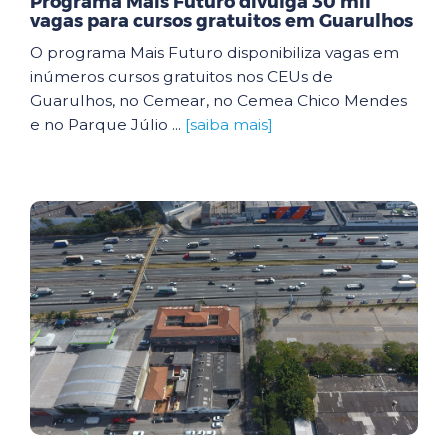
Programa Mais Futuro divulga 30 mil
vagas para cursos gratuitos em Guarulhos
O programa Mais Futuro disponibiliza vagas em
inúmeros cursos gratuitos nos CEUs de
Guarulhos, no Cemear, no Cemea Chico Mendes
e no Parque Júlio ...
[saiba mais]