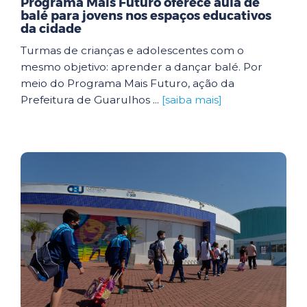
Programa Mais Futuro oferece aula de
balé para jovens nos espaços educativos
da cidade
Turmas de crianças e adolescentes com o
mesmo objetivo: aprender a dançar balé. Por
meio do Programa Mais Futuro, ação da
Prefeitura de Guarulhos ...
[saiba mais]