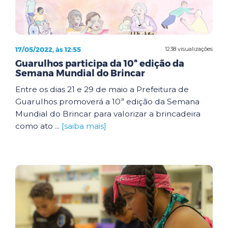
17/05/2022, às 12:55
1238 visualizações
Guarulhos participa da 10ª edição da
Semana Mundial do Brincar
Entre os dias 21 e 29 de maio a Prefeitura de
Guarulhos promoverá a 10ª edição da Semana
Mundial do Brincar para valorizar a brincadeira
como ato ...
[saiba mais]