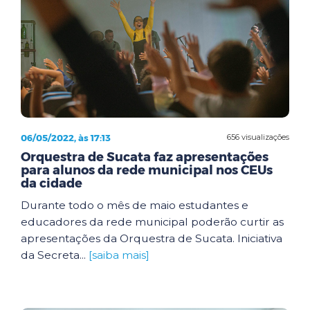
06/05/2022, às 17:13
656 visualizações
Orquestra de Sucata faz apresentações
para alunos da rede municipal nos CEUs
da cidade
Durante todo o mês de maio estudantes e
educadores da rede municipal poderão curtir as
apresentações da Orquestra de Sucata. Iniciativa
da Secreta...
[saiba mais]