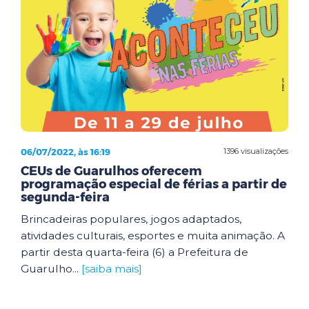
06/07/2022, às 16:19
1396 visualizações
CEUs de Guarulhos oferecem
programação especial de férias a partir de
segunda-feira
Brincadeiras populares, jogos adaptados,
atividades culturais, esportes e muita animação. A
partir desta quarta-feira (6) a Prefeitura de
Guarulho...
[saiba mais]