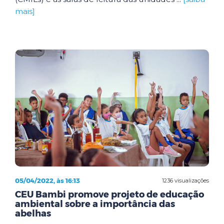
mais]
05/04/2022, às 16:13
1236 visualizações
CEU Bambi promove projeto de educação
ambiental sobre a importância das
abelhas