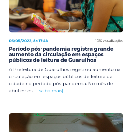
06/05/2022, às 17:44
1020 visualizações
Período pós-pandemia registra grande
aumento da circulação em espaços
públicos de leitura de Guarulhos
A Prefeitura de Guarulhos registrou aumento na
circulação em espaços públicos de leitura da
cidade no período pós-pandemia. No mês de
abril esses ...
[saiba mais]