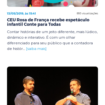
13/05/2019, às 15:41
893 visualizações
CEU Rosa de França recebe espetáculo
infantil Conte para Todas
Contar histórias de um jeito diferente, mais lúdico,
dinâmico e interativo. É com um olhar
diferenciado para seu público que a contadora
de histór...
[saiba mais]