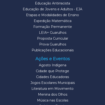
Educação Antirracista
Educação de Jovens e Adultos - EJA
Etapas e Modalidades de Ensino
Expedição Matemática
Formação Permanente
LEIA+ Guarulhos
Proposta Curricular
Prova Guarulhos
Publicações Educacionais
Ações e Eventos
Agosto Indígena
Cidade que Protege
Cidades Educadoras
Jogos Escolares Municipais
Literatura em Movimento
Menina dos Olhos
Música nas Escolas