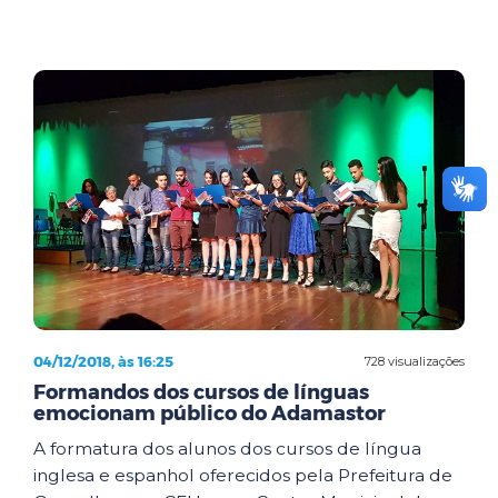
04/12/2018, às 16:25
728 visualizações
Formandos dos cursos de línguas
emocionam público do Adamastor
A formatura dos alunos dos cursos de língua
inglesa e espanhol oferecidos pela Prefeitura de