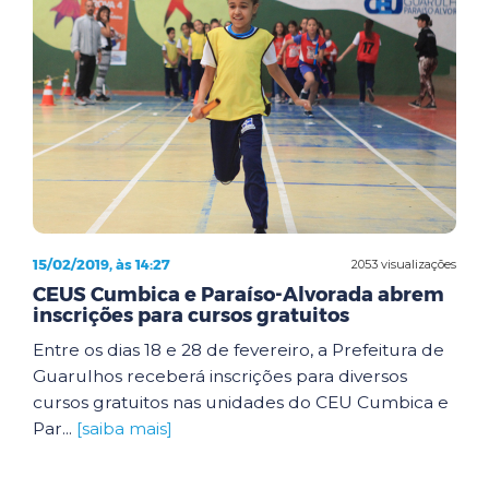
15/02/2019, às 14:27
2053 visualizações
CEUS Cumbica e Paraíso-Alvorada abrem
inscrições para cursos gratuitos
Entre os dias 18 e 28 de fevereiro, a Prefeitura de
Guarulhos receberá inscrições para diversos
cursos gratuitos nas unidades do CEU Cumbica e
Par...
[saiba mais]