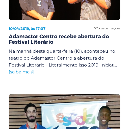
10/04/2019, às 17:07
773 visualizações
Adamastor Centro recebe abertura do
Festival Literário
Na manhã desta quarta-feira (10), aconteceu no
teatro do Adamastor Centro a abertura do
Festival Literário - Literalmente Isso 2019. Iniciati...
[saiba mais]