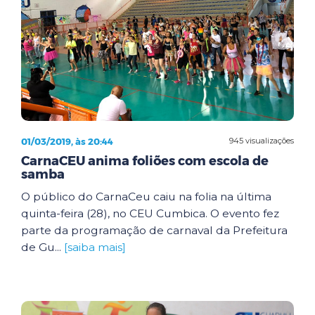
01/03/2019, às 20:44
945 visualizações
CarnaCEU anima foliões com escola de
samba
O público do CarnaCeu caiu na folia na última
quinta-feira (28), no CEU Cumbica. O evento fez
parte da programação de carnaval da Prefeitura
de Gu...
[saiba mais]