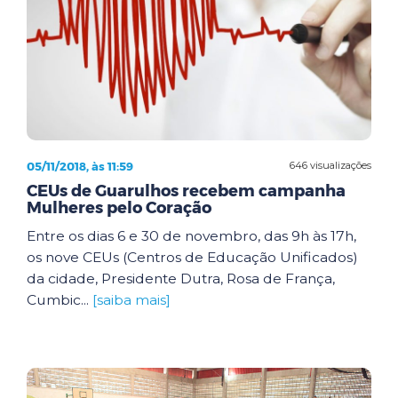
05/11/2018, às 11:59
646 visualizações
CEUs de Guarulhos recebem campanha
Mulheres pelo Coração
Entre os dias 6 e 30 de novembro, das 9h às 17h,
os nove CEUs (Centros de Educação Unificados)
da cidade, Presidente Dutra, Rosa de França,
Cumbic...
[saiba mais]