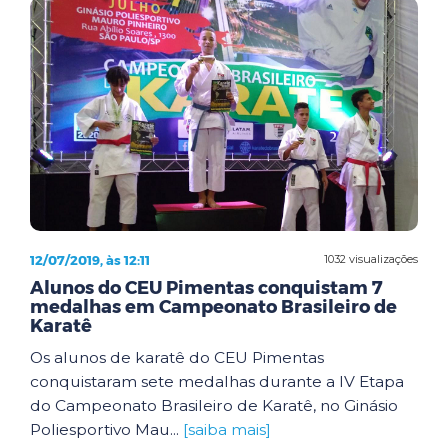
12/07/2019, às 12:11
1032 visualizações
Alunos do CEU Pimentas conquistam 7
medalhas em Campeonato Brasileiro de
Karatê
Os alunos de karatê do CEU Pimentas
conquistaram sete medalhas durante a IV Etapa
do Campeonato Brasileiro de Karatê, no Ginásio
Poliesportivo Mau...
[saiba mais]