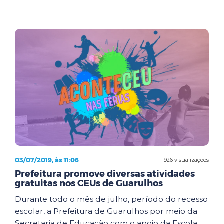
03/07/2019, às 11:06
926 visualizações
Prefeitura promove diversas atividades
gratuitas nos CEUs de Guarulhos
Durante todo o mês de julho, período do recesso
escolar, a Prefeitura de Guarulhos por meio da
Secretaria de Educação com o apoio da Escola