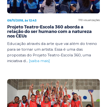
09/11/2018, às 12:43
1110 visualizações
Projeto Teatro-Escola 360 aborda a
relação do ser humano com a natureza
nos CEUs
Educação através da arte que vai além do treino
para se tornar um artista. Essa é uma das
propostas do Projeto Teatro-Escola 360, uma
iniciativa d...
[saiba mais]