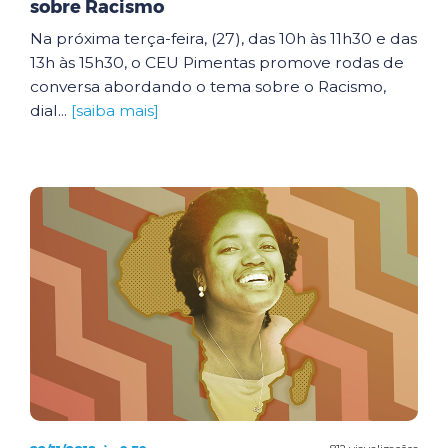
sobre Racismo
Na próxima terça-feira, (27), das 10h às 11h30 e das
13h às 15h30, o CEU Pimentas promove rodas de
conversa abordando o tema sobre o Racismo,
dial...
[saiba mais]