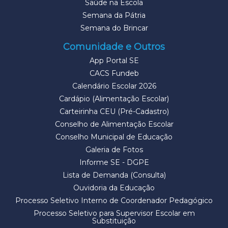
Saúde na Escola
Semana da Pátria
Semana do Brincar
Comunidade e Outros
App Portal SE
CACS Fundeb
Calendário Escolar 2026
Cardápio (Alimentação Escolar)
Carteirinha CEU (Pré-Cadastro)
Conselho de Alimentação Escolar
Conselho Municipal de Educação
Galeria de Fotos
Informe SE - DGPE
Lista de Demanda (Consulta)
Ouvidoria da Educação
Processo Seletivo Interno de Coordenador Pedagógico
Processo Seletivo para Supervisor Escolar em
Substituição