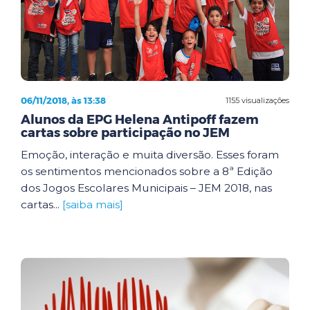
06/11/2018, às 13:38
1155 visualizações
Alunos da EPG Helena Antipoff fazem
cartas sobre participação no JEM
Emoção, interação e muita diversão. Esses foram
os sentimentos mencionados sobre a 8ª Edição
dos Jogos Escolares Municipais – JEM 2018, nas
cartas...
[saiba mais]