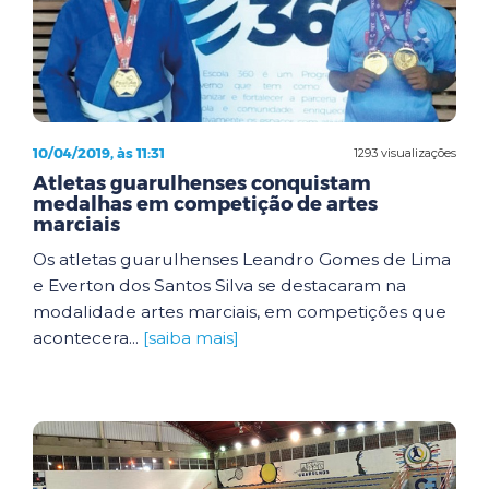
10/04/2019, às 11:31
1293 visualizações
Atletas guarulhenses conquistam
medalhas em competição de artes
marciais
Os atletas guarulhenses Leandro Gomes de Lima
e Everton dos Santos Silva se destacaram na
modalidade artes marciais, em competições que
acontecera...
[saiba mais]