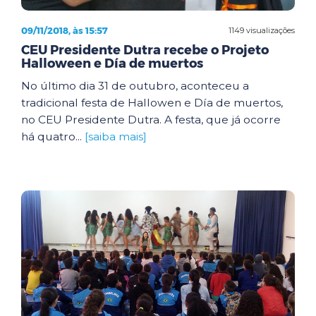
09/11/2018, às 15:57
1149 visualizações
CEU Presidente Dutra recebe o Projeto
Halloween e Día de muertos
No último dia 31 de outubro, aconteceu a
tradicional festa de Hallowen e Día de muertos,
no CEU Presidente Dutra. A festa, que já ocorre
há quatro...
[saiba mais]