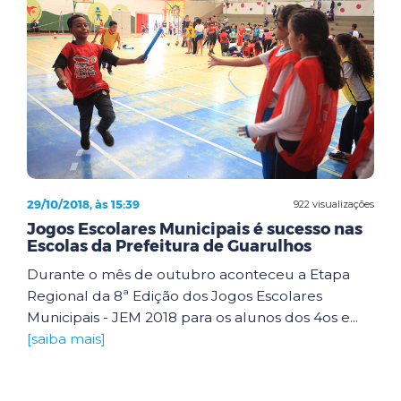
29/10/2018, às 15:39
922 visualizações
Jogos Escolares Municipais é sucesso nas
Escolas da Prefeitura de Guarulhos
Durante o mês de outubro aconteceu a Etapa
Regional da 8ª Edição dos Jogos Escolares
Municipais - JEM 2018 para os alunos dos 4os e...
[saiba mais]