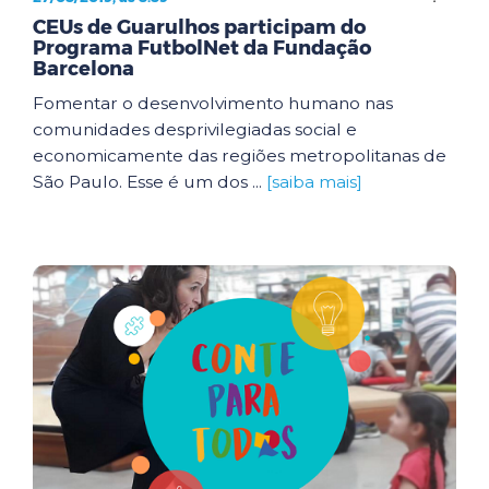
CEUs de Guarulhos participam do
Programa FutbolNet da Fundação
Barcelona
Fomentar o desenvolvimento humano nas
comunidades desprivilegiadas social e
economicamente das regiões metropolitanas de
São Paulo. Esse é um dos ...
[saiba mais]