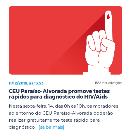
11/12/2018, às 13:53
1535 visualizações
CEU Paraíso-Alvorada promove testes
rápidos para diagnóstico do HIV/Aids
Nesta sexta-feira, 14, das 8h às 10h, os moradores
ao entorno do CEU Paraíso-Alvorada poderão
realizar gratuitamente teste rápido para
diagnóstico...
[saiba mais]