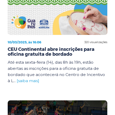
10/03/2025, às 16:06
320 visualizações
CEU Continental abre inscrições para
oficina gratuita de bordado
Até esta sexta-feira (14), das 8h às 19h, estão
abertas as inscrições para a oficina gratuita de
bordado que acontecerá no Centro de Incentivo
à L...
[saiba mais]