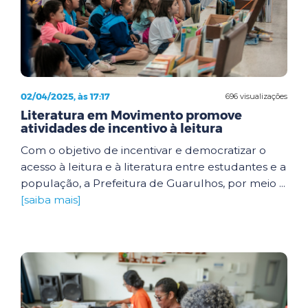
02/04/2025, às 17:17
696 visualizações
Literatura em Movimento promove
atividades de incentivo à leitura
Com o objetivo de incentivar e democratizar o
acesso à leitura e à literatura entre estudantes e a
população, a Prefeitura de Guarulhos, por meio ...
[saiba mais]