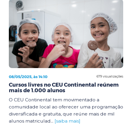
08/05/2025, às 14:10
679 visualizações
Cursos livres no CEU Continental reúnem
mais de 1.000 alunos
O CEU Continental tem movimentado a
comunidade local ao oferecer uma programação
diversificada e gratuita, que reúne mais de mil
alunos matriculad...
[saiba mais]