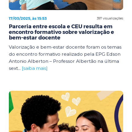
17/03/2025, às 15:53
397 visualizações
Parceria entre escola e CEU resulta em
encontro formativo sobre valorização e
bem-estar docente
Valorização e bem-estar docente foram os temas
do encontro formativo realizado pela EPG Edson
Antonio Alberton – Professor Albertão na última
sext...
[saiba mais]