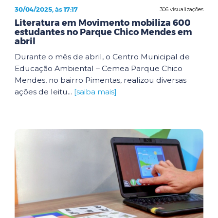
30/04/2025, às 17:17
306 visualizações
Literatura em Movimento mobiliza 600
estudantes no Parque Chico Mendes em
abril
Durante o mês de abril, o Centro Municipal de
Educação Ambiental – Cemea Parque Chico
Mendes, no bairro Pimentas, realizou diversas
ações de leitu...
[saiba mais]