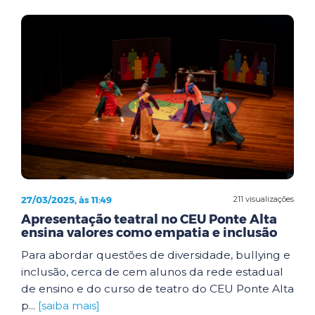
27/03/2025, às 11:49
211 visualizações
Apresentação teatral no CEU Ponte Alta
ensina valores como empatia e inclusão
Para abordar questões de diversidade, bullying e
inclusão, cerca de cem alunos da rede estadual
de ensino e do curso de teatro do CEU Ponte Alta
p...
[saiba mais]