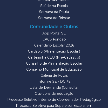
Saúde na Escola
Semana da Pátria
Semana do Brincar
Comunidade e Outros
App Portal SE
CACS Fundeb
Calendário Escolar 2026
Cardápio (Alimentação Escolar)
Carteirinha CEU (Pré-Cadastro)
Conselho de Alimentação Escolar
Conselho Municipal de Educação
Galeria de Fotos
Informe SE - DGPE
Lista de Demanda (Consulta)
Ouvidoria da Educação
Processo Seletivo Interno de Coordenador Pedagógico
Processo Seletivo para Supervisor Escolar em