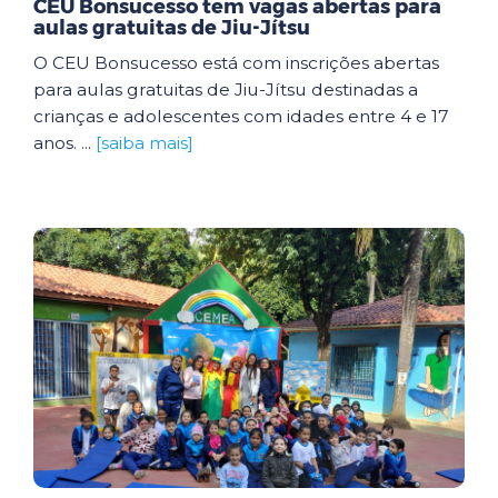
CEU Bonsucesso tem vagas abertas para
aulas gratuitas de Jiu-Jítsu
O CEU Bonsucesso está com inscrições abertas
para aulas gratuitas de Jiu-Jítsu destinadas a
crianças e adolescentes com idades entre 4 e 17
anos. ...
[saiba mais]