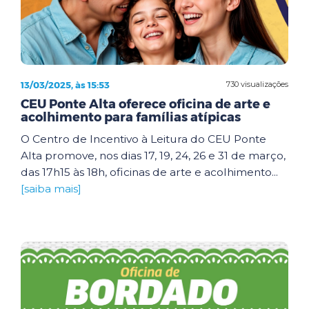
13/03/2025, às 15:53
730 visualizações
CEU Ponte Alta oferece oficina de arte e
acolhimento para famílias atípicas
O Centro de Incentivo à Leitura do CEU Ponte
Alta promove, nos dias 17, 19, 24, 26 e 31 de março,
das 17h15 às 18h, oficinas de arte e acolhimento...
[saiba mais]