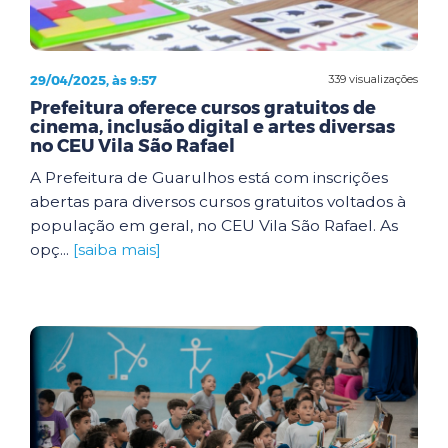
29/04/2025, às 9:57
339 visualizações
Prefeitura oferece cursos gratuitos de
cinema, inclusão digital e artes diversas
no CEU Vila São Rafael
A Prefeitura de Guarulhos está com inscrições
abertas para diversos cursos gratuitos voltados à
população em geral, no CEU Vila São Rafael. As
opç...
[saiba mais]