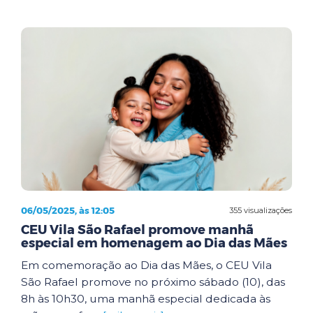
06/05/2025, às 12:05
355 visualizações
CEU Vila São Rafael promove manhã
especial em homenagem ao Dia das Mães
Em comemoração ao Dia das Mães, o CEU Vila
São Rafael promove no próximo sábado (10), das
8h às 10h30, uma manhã especial dedicada às