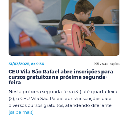
31/03/2025, às 9:36
495 visualizações
CEU Vila São Rafael abre inscrições para
cursos gratuitos na próxima segunda-
feira
Nesta próxima segunda-feira (31) até quarta-feira
(2), o CEU Vila São Rafael abrirá inscrições para
diversos cursos gratuitos, atendendo diferente...
[saiba mais]