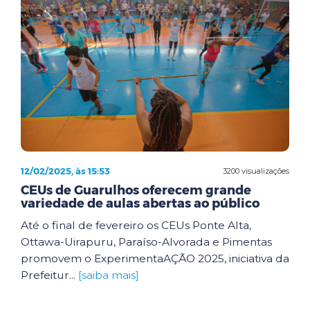
12/02/2025, às 15:53
3200 visualizações
CEUs de Guarulhos oferecem grande
variedade de aulas abertas ao público
Até o final de fevereiro os CEUs Ponte Alta,
Ottawa-Uirapuru, Paraíso-Alvorada e Pimentas
promovem o ExperimentaAÇÃO 2025, iniciativa da
Prefeitur...
[saiba mais]