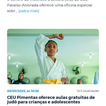
Paraíso-Alvorada oferece uma oficina especial
sobr...
[saiba mais]
05/05/2025, às 10:38
543 visualizações
CEU Pimentas oferece aulas gratuitas de
judô para crianças e adolescentes