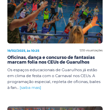
19/02/2025, às 10:25
1255 visualizações
Oficinas, dança e concurso de fantasias
marcam folia nos CEUs de Guarulhos
Os espaços educacionais de Guarulhos já estão
em clima de festa com o Carnaval nos CEUs. A
programação especial, repleta de oficinas, bailes
à fan...
[saiba mais]