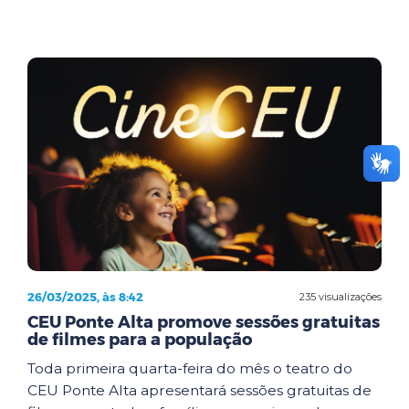
26/03/2025, às 8:42
235 visualizações
CEU Ponte Alta promove sessões gratuitas
de filmes para a população
Toda primeira quarta-feira do mês o teatro do
CEU Ponte Alta apresentará sessões gratuitas de