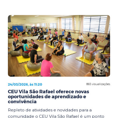
24/03/2026, às 11:20
865 visualizações
CEU Vila São Rafael oferece novas
oportunidades de aprendizado e
convivência
Repleto de atividades e novidades para a
comunidade o CEU Vila São Rafael é um ponto