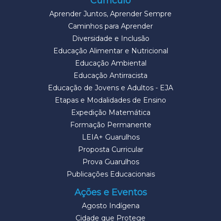
Currículo
Aprender Juntos, Aprender Sempre
Caminhos para Aprender
Diversidade e Inclusão
Educação Alimentar e Nutricional
Educação Ambiental
Educação Antirracista
Educação de Jovens e Adultos - EJA
Etapas e Modalidades de Ensino
Expedição Matemática
Formação Permanente
LEIA+ Guarulhos
Proposta Curricular
Prova Guarulhos
Publicações Educacionais
Ações e Eventos
Agosto Indígena
Cidade que Protege