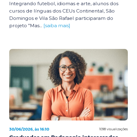
Integrando futebol, idiomas e arte, alunos dos
cursos de línguas dos CEUs Continental, São
Domingos e Vila São Rafael participaram do
projeto "Mas...
[saiba mais]
30/06/2026, às 16:10
1098 visualizações