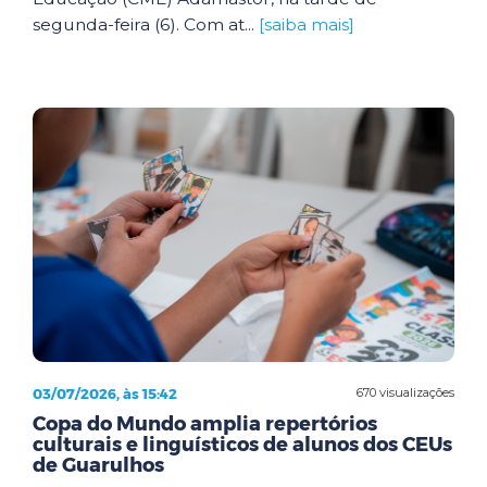
segunda-feira (6). Com at...
[saiba mais]
03/07/2026, às 15:42
670 visualizações
Copa do Mundo amplia repertórios
culturais e linguísticos de alunos dos CEUs
de Guarulhos