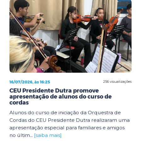
16/07/2026, às 16:25
256 visualizações
CEU Presidente Dutra promove
apresentação de alunos do curso de
cordas
Alunos do curso de iniciação da Orquestra de
Cordas do CEU Presidente Dutra realizaram uma
apresentação especial para familiares e amigos
no últim...
[saiba mais]