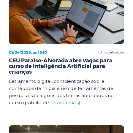
01/04/2026, às 16:10
1184 visualizações
CEU Paraíso-Alvorada abre vagas para
curso de Inteligência Artificial para
crianças
Letramento digital, conscientização sobre
conteúdos de mídia e uso de ferramentas de
pesquisa são alguns dos temas abordados no
curso gratuito de ...
[saiba mais]