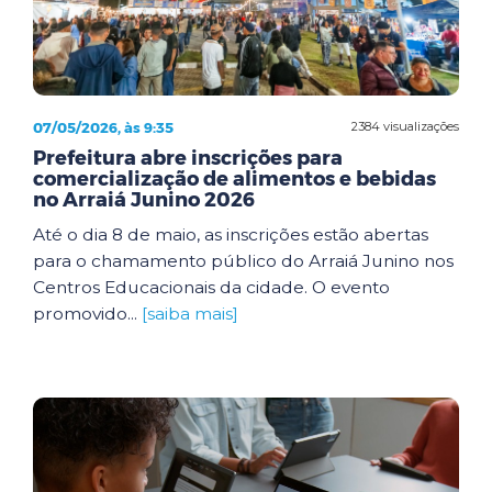
07/05/2026, às 9:35
2384 visualizações
Prefeitura abre inscrições para
comercialização de alimentos e bebidas
no Arraiá Junino 2026
Até o dia 8 de maio, as inscrições estão abertas
para o chamamento público do Arraiá Junino nos
Centros Educacionais da cidade. O evento
promovido...
[saiba mais]