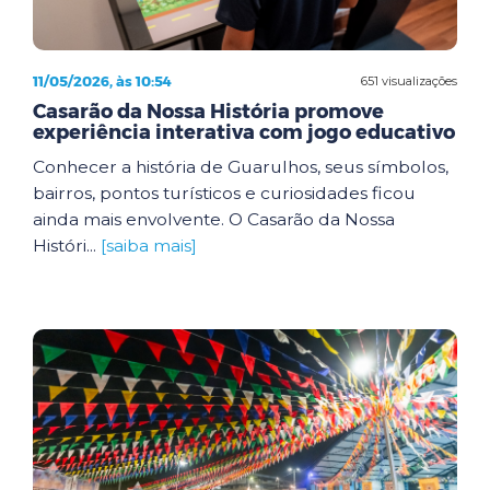
11/05/2026, às 10:54
651 visualizações
Casarão da Nossa História promove
experiência interativa com jogo educativo
Conhecer a história de Guarulhos, seus símbolos,
bairros, pontos turísticos e curiosidades ficou
ainda mais envolvente. O Casarão da Nossa
Históri...
[saiba mais]