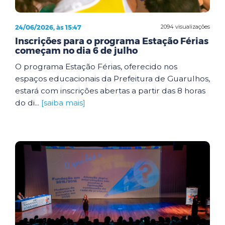
24/06/2026, às 15:47
2094 visualizações
Inscrições para o programa Estação Férias
começam no dia 6 de julho
O programa Estação Férias, oferecido nos
espaços educacionais da Prefeitura de Guarulhos,
estará com inscrições abertas a partir das 8 horas
do di...
[saiba mais]