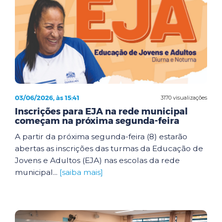
03/06/2026, às 15:41
3170 visualizações
Inscrições para EJA na rede municipal
começam na próxima segunda-feira
A partir da próxima segunda-feira (8) estarão
abertas as inscrições das turmas da Educação de
Jovens e Adultos (EJA) nas escolas da rede
municipal...
[saiba mais]