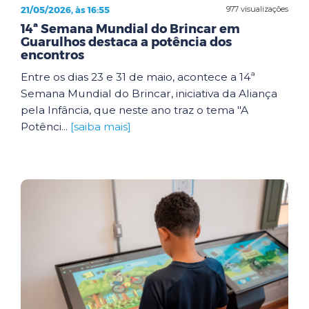
21/05/2026, às 16:55
977 visualizações
14ª Semana Mundial do Brincar em
Guarulhos destaca a potência dos
encontros
Entre os dias 23 e 31 de maio, acontece a 14ª
Semana Mundial do Brincar, iniciativa da Aliança
pela Infância, que neste ano traz o tema "A
Potênci...
[saiba mais]