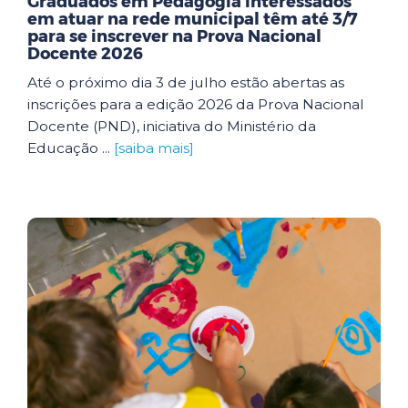
Graduados em Pedagogia interessados
em atuar na rede municipal têm até 3/7
para se inscrever na Prova Nacional
Docente 2026
Até o próximo dia 3 de julho estão abertas as
inscrições para a edição 2026 da Prova Nacional
Docente (PND), iniciativa do Ministério da
Educação ...
[saiba mais]