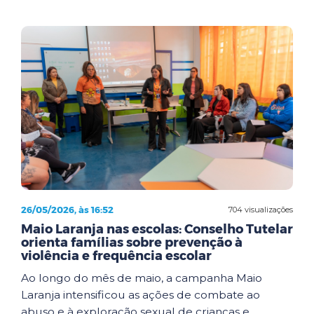
26/05/2026, às 16:52
704 visualizações
Maio Laranja nas escolas: Conselho Tutelar
orienta famílias sobre prevenção à
violência e frequência escolar
Ao longo do mês de maio, a campanha Maio
Laranja intensificou as ações de combate ao
abuso e à exploração sexual de crianças e