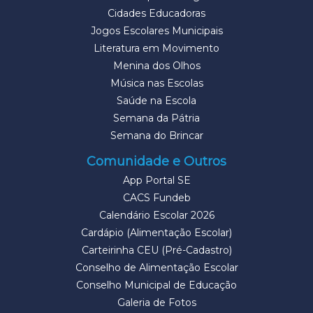
Cidades Educadoras
Jogos Escolares Municipais
Literatura em Movimento
Menina dos Olhos
Música nas Escolas
Saúde na Escola
Semana da Pátria
Semana do Brincar
Comunidade e Outros
App Portal SE
CACS Fundeb
Calendário Escolar 2026
Cardápio (Alimentação Escolar)
Carteirinha CEU (Pré-Cadastro)
Conselho de Alimentação Escolar
Conselho Municipal de Educação
Galeria de Fotos