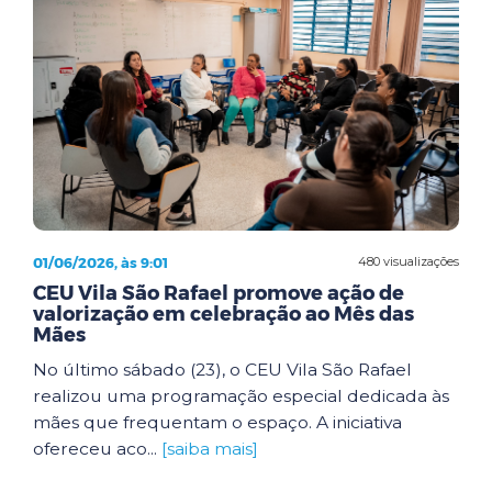
01/06/2026, às 9:01
480 visualizações
CEU Vila São Rafael promove ação de
valorização em celebração ao Mês das
Mães
No último sábado (23), o CEU Vila São Rafael
realizou uma programação especial dedicada às
mães que frequentam o espaço. A iniciativa
ofereceu aco...
[saiba mais]