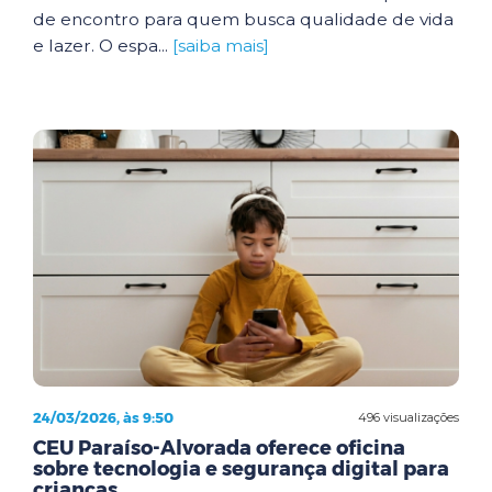
de encontro para quem busca qualidade de vida
e lazer. O espa...
[saiba mais]
24/03/2026, às 9:50
496 visualizações
CEU Paraíso-Alvorada oferece oficina
sobre tecnologia e segurança digital para
crianças