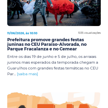
11/06/2026, às 10:10
1035 visualizações
Prefeitura promove grandes festas
juninas no CEU Paraíso-Alvorada, no
Parque Fracalanza e no Cemear
Entre os dias 19 de junho e 5 de julho, os arraiais
juninos mais esperados da temporada chegam a
Guarulhos com grandes festas temáticas no CEU
Par...
[saiba mais]