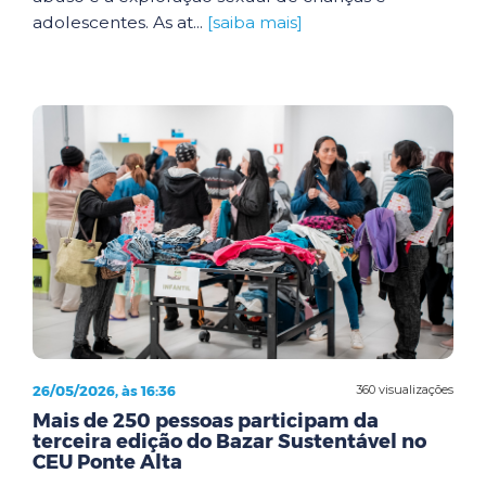
adolescentes. As at...
[saiba mais]
26/05/2026, às 16:36
360 visualizações
Mais de 250 pessoas participam da
terceira edição do Bazar Sustentável no
CEU Ponte Alta