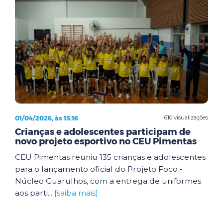
01/04/2026, às 15:16
610 visualizações
Crianças e adolescentes participam de
novo projeto esportivo no CEU Pimentas
CEU Pimentas reuniu 135 crianças e adolescentes
para o lançamento oficial do Projeto Foco -
Núcleo Guarulhos, com a entrega de uniformes
aos parti...
[saiba mais]