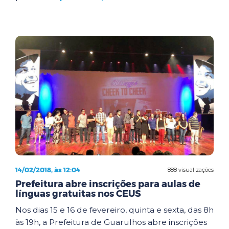
14/02/2018, às 12:04
888 visualizações
Prefeitura abre inscrições para aulas de
línguas gratuitas nos CEUS
Nos dias 15 e 16 de fevereiro, quinta e sexta, das 8h
às 19h, a Prefeitura de Guarulhos abre inscrições