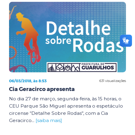
06/03/2018, às 8:53
631 visualizações
Cia Geracirco apresenta
No dia 27 de março, segunda-feira, às 15 horas, o
CEU Parque São Miguel apresenta o espetáculo
circense “Detalhe Sobre Rodas", com a Cia
Geracirco...
[saiba mais]