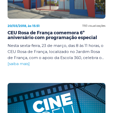
20/03/2018, às 15:51
1193 visualizações
CEU Rosa de França comemora 6º
aniversário com programação especial
Nesta sexta-feira, 23 de março, das 8 às 11 horas, o
CEU Rosa de França, localizado no Jardim Rosa
de França, com o apoio da Escola 360, celebra o...
[saiba mais]