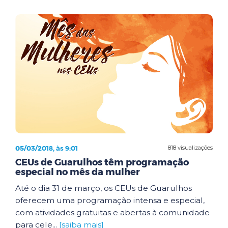
05/03/2018, às 9:01
818 visualizações
CEUs de Guarulhos têm programação
especial no mês da mulher
Até o dia 31 de março, os CEUs de Guarulhos
oferecem uma programação intensa e especial,
com atividades gratuitas e abertas à comunidade
para cele...
[saiba mais]