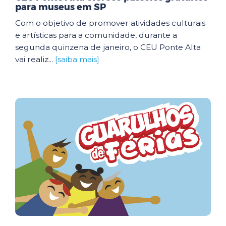
para museus em SP
Com o objetivo de promover atividades culturais
e artísticas para a comunidade, durante a
segunda quinzena de janeiro, o CEU Ponte Alta
vai realiz...
[saiba mais]