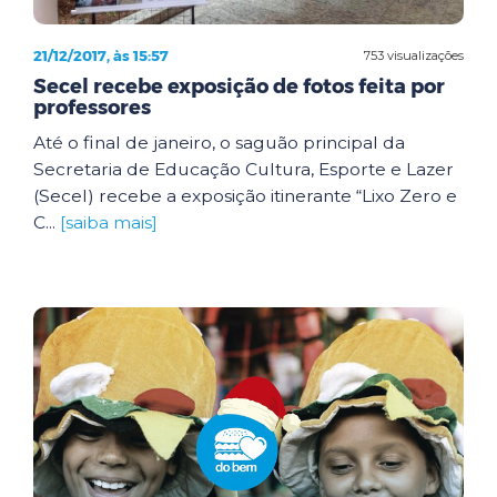
21/12/2017, às 15:57
753 visualizações
Secel recebe exposição de fotos feita por
professores
Até o final de janeiro, o saguão principal da
Secretaria de Educação Cultura, Esporte e Lazer
(Secel) recebe a exposição itinerante “Lixo Zero e
C...
[saiba mais]