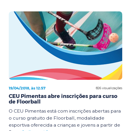
19/04/2018, às 12:57
826 visualizações
CEU Pimentas abre inscrições para curso
de Floorball
O CEU Pimentas está com inscrições abertas para
o curso gratuito de Floorball, modalidade
esportiva oferecida a crianças e jovens a partir de