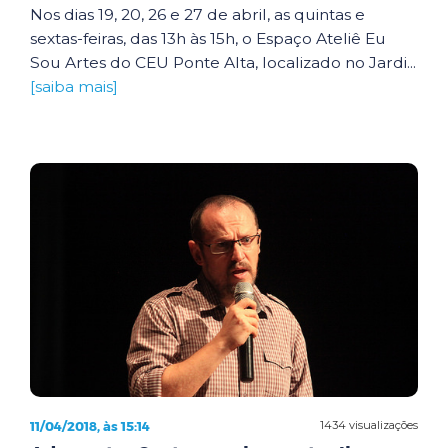
Nos dias 19, 20, 26 e 27 de abril, as quintas e
sextas-feiras, das 13h às 15h, o Espaço Ateliê Eu
Sou Artes do CEU Ponte Alta, localizado no Jardi...
[saiba mais]
11/04/2018, às 15:14
1434 visualizações