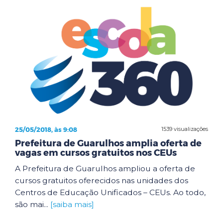
25/05/2018, às 9:08
1539 visualizações
Prefeitura de Guarulhos amplia oferta de
vagas em cursos gratuitos nos CEUs
A Prefeitura de Guarulhos ampliou a oferta de
cursos gratuitos oferecidos nas unidades dos
Centros de Educação Unificados – CEUs. Ao todo,
são mai...
[saiba mais]