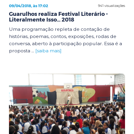
09/04/2018, às 17:02
941 visualizações
Guarulhos realiza Festival Literário -
Literalmente Isso... 2018
Uma programação repleta de contação de
histórias, poemas, contos, exposições, rodas de
conversa, aberto à participação popular. Essa é a
proposta ...
[saiba mais]