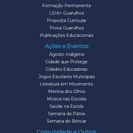
Formação Permanente
LEIA+ Guarulhos
Proposta Curricular
Prova Guarulhos
Publicações Educacionais
Ações e Eventos
Agosto Indígena
Cidade que Protege
Cidades Educadoras
Jogos Escolares Municipais
Literatura em Movimento
Menina dos Olhos
Música nas Escolas
Saúde na Escola
Semana da Pátria
Semana do Brincar
Comunidade e Outros