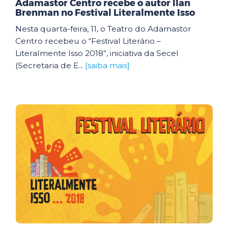
Adamastor Centro recebe o autor Ilan
Brenman no Festival Literalmente Isso
Nesta quarta-feira, 11, o Teatro do Adamastor
Centro recebeu o “Festival Literário –
Literalmente Isso 2018”, iniciativa da Secel
(Secretaria de E...
[saiba mais]