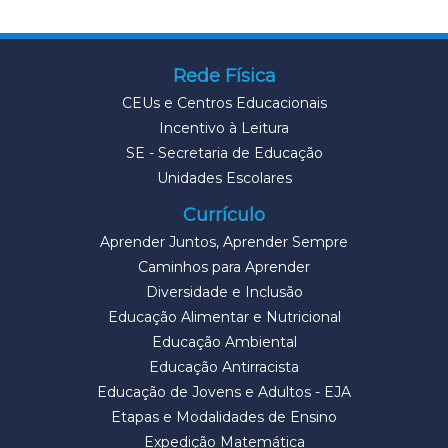
Rede Física
CEUs e Centros Educacionais
Incentivo à Leitura
SE - Secretaria de Educação
Unidades Escolares
Currículo
Aprender Juntos, Aprender Sempre
Caminhos para Aprender
Diversidade e Inclusão
Educação Alimentar e Nutricional
Educação Ambiental
Educação Antirracista
Educação de Jovens e Adultos - EJA
Etapas e Modalidades de Ensino
Expedição Matemática