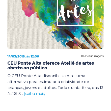
14/03/2018, às 12:06
841 visualizações
CEU Ponte Alta oferece Ateliê de artes
aberto ao público
O CEU Ponte Alta disponibiliza mais uma
alternativa para estimular a criatividade de
crianças, jovens e adultos. Toda quinta-feira, das 13
às 16h3...
[saiba mais]