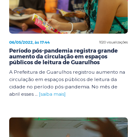
06/05/2022, às 17:44
1020 visualizações
Período pós-pandemia registra grande
aumento da circulação em espaços
públicos de leitura de Guarulhos
A Prefeitura de Guarulhos registrou aumento na
circulação em espaços públicos de leitura da
cidade no período pós-pandemia. No mês de
abril esses ...
[saiba mais]