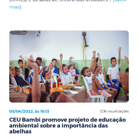
mais]
05/04/2022, às 16:13
1236 visualizações
CEU Bambi promove projeto de educação
ambiental sobre a importância das
abelhas