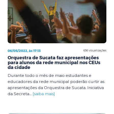
06/05/2022, às 17:13
656 visualizações
Orquestra de Sucata faz apresentações
para alunos da rede municipal nos CEUs
da cidade
Durante todo o mês de maio estudantes e
educadores da rede municipal poderão curtir as
apresentações da Orquestra de Sucata. Iniciativa
da Secreta...
[saiba mais]