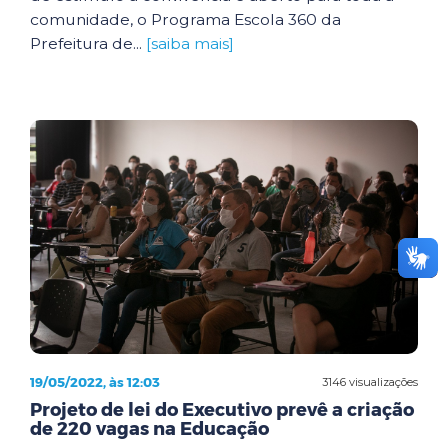
comunidade, o Programa Escola 360 da
Prefeitura de...
[saiba mais]
19/05/2022, às 12:03
3146 visualizações
Projeto de lei do Executivo prevê a criação
de 220 vagas na Educação