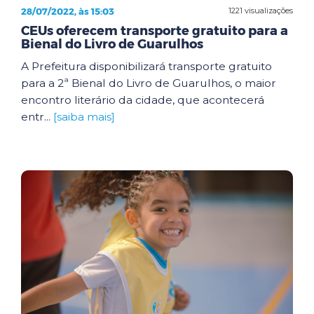
28/07/2022, às 15:03
1221 visualizações
CEUs oferecem transporte gratuito para a
Bienal do Livro de Guarulhos
A Prefeitura disponibilizará transporte gratuito
para a 2ª Bienal do Livro de Guarulhos, o maior
encontro literário da cidade, que acontecerá
entr...
[saiba mais]