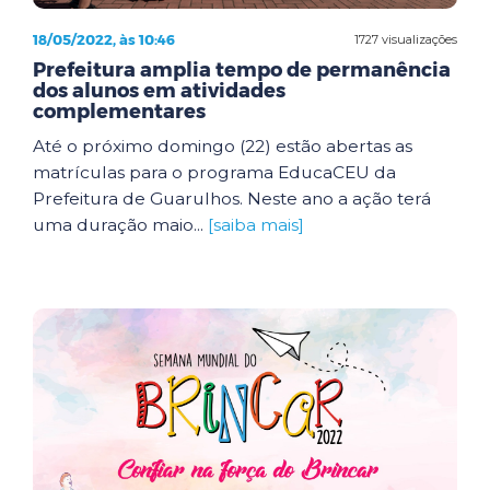
18/05/2022, às 10:46
1727 visualizações
Prefeitura amplia tempo de permanência
dos alunos em atividades
complementares
Até o próximo domingo (22) estão abertas as
matrículas para o programa EducaCEU da
Prefeitura de Guarulhos. Neste ano a ação terá
uma duração maio...
[saiba mais]