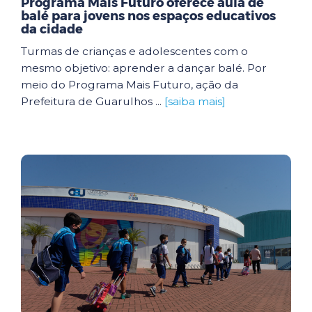
Programa Mais Futuro oferece aula de
balé para jovens nos espaços educativos
da cidade
Turmas de crianças e adolescentes com o
mesmo objetivo: aprender a dançar balé. Por
meio do Programa Mais Futuro, ação da
Prefeitura de Guarulhos ...
[saiba mais]