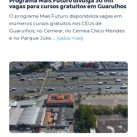
Programa Mais Futuro divulga 30 mil
vagas para cursos gratuitos em Guarulhos
O programa Mais Futuro disponibiliza vagas em
inúmeros cursos gratuitos nos CEUs de
Guarulhos, no Cemear, no Cemea Chico Mendes
e no Parque Júlio ...
[saiba mais]