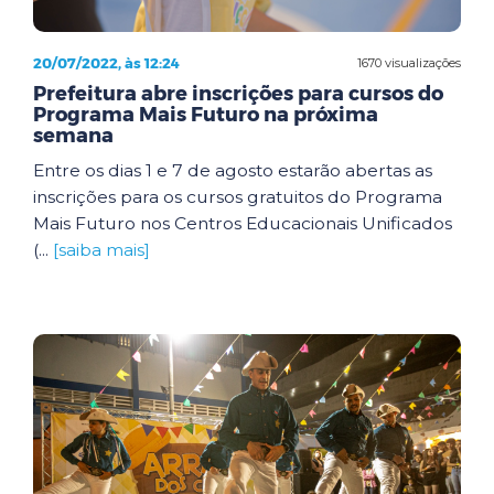
20/07/2022, às 12:24
1670 visualizações
Prefeitura abre inscrições para cursos do
Programa Mais Futuro na próxima
semana
Entre os dias 1 e 7 de agosto estarão abertas as
inscrições para os cursos gratuitos do Programa
Mais Futuro nos Centros Educacionais Unificados
(...
[saiba mais]