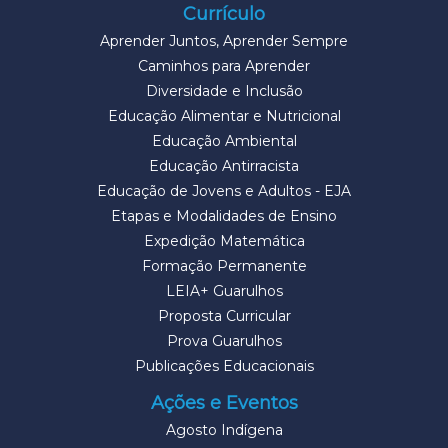
Currículo
Aprender Juntos, Aprender Sempre
Caminhos para Aprender
Diversidade e Inclusão
Educação Alimentar e Nutricional
Educação Ambiental
Educação Antirracista
Educação de Jovens e Adultos - EJA
Etapas e Modalidades de Ensino
Expedição Matemática
Formação Permanente
LEIA+ Guarulhos
Proposta Curricular
Prova Guarulhos
Publicações Educacionais
Ações e Eventos
Agosto Indígena