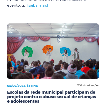
evento, q...
[saiba mais]
05/09/2022, às 11:46
1108 visualizações
Escolas da rede municipal participam de
projeto contra o abuso sexual de crianças
e adolescentes