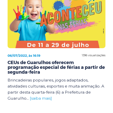
06/07/2022, às 16:19
1396 visualizações
CEUs de Guarulhos oferecem
programação especial de férias a partir de
segunda-feira
Brincadeiras populares, jogos adaptados,
atividades culturais, esportes e muita animação. A
partir desta quarta-feira (6) a Prefeitura de
Guarulho...
[saiba mais]