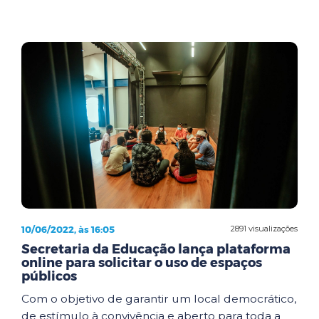
10/06/2022, às 16:05
2891 visualizações
Secretaria da Educação lança plataforma
online para solicitar o uso de espaços
públicos
Com o objetivo de garantir um local democrático,
de estímulo à convivência e aberto para toda a