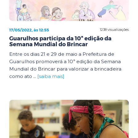
17/05/2022, às 12:55
1238 visualizações
Guarulhos participa da 10ª edição da
Semana Mundial do Brincar
Entre os dias 21 e 29 de maio a Prefeitura de
Guarulhos promoverá a 10ª edição da Semana
Mundial do Brincar para valorizar a brincadeira
como ato ...
[saiba mais]