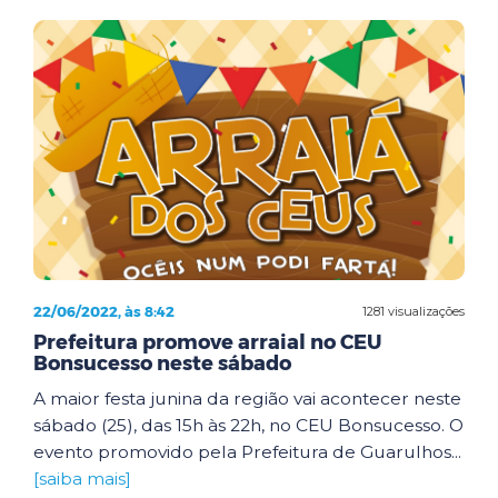
22/06/2022, às 8:42
1281 visualizações
Prefeitura promove arraial no CEU
Bonsucesso neste sábado
A maior festa junina da região vai acontecer neste
sábado (25), das 15h às 22h, no CEU Bonsucesso. O
evento promovido pela Prefeitura de Guarulhos...
[saiba mais]