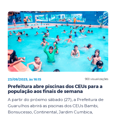
23/09/2025, às 16:15
900 visualizações
Prefeitura abre piscinas dos CEUs para a
população aos finais de semana
A partir do próximo sábado (27), a Prefeitura de
Guarulhos abrirá as piscinas dos CEUs Bambi,
Bonsucesso, Continental, Jardim Cumbica,