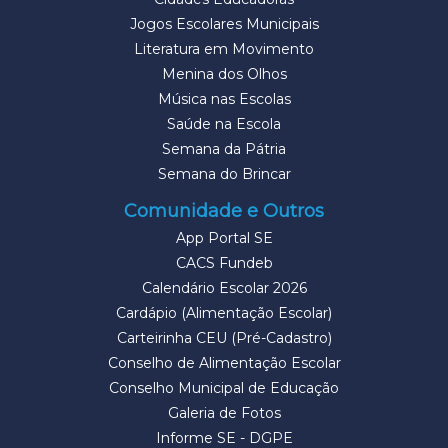
Jogos Escolares Municipais
Literatura em Movimento
Menina dos Olhos
Música nas Escolas
Saúde na Escola
Semana da Pátria
Semana do Brincar
Comunidade e Outros
App Portal SE
CACS Fundeb
Calendário Escolar 2026
Cardápio (Alimentação Escolar)
Carteirinha CEU (Pré-Cadastro)
Conselho de Alimentação Escolar
Conselho Municipal de Educação
Galeria de Fotos
Informe SE - DGPE