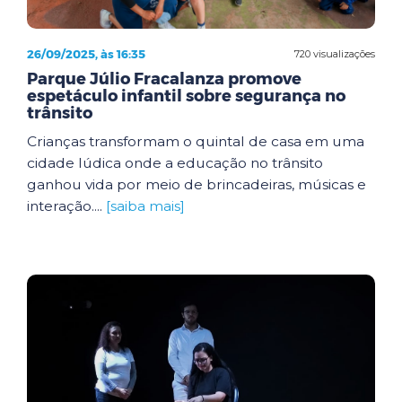
26/09/2025, às 16:35
720 visualizações
Parque Júlio Fracalanza promove
espetáculo infantil sobre segurança no
trânsito
Crianças transformam o quintal de casa em uma
cidade lúdica onde a educação no trânsito
ganhou vida por meio de brincadeiras, músicas e
interação....
[saiba mais]