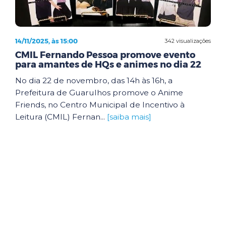
14/11/2025, às 15:00
342 visualizações
CMIL Fernando Pessoa promove evento
para amantes de HQs e animes no dia 22
No dia 22 de novembro, das 14h às 16h, a
Prefeitura de Guarulhos promove o Anime
Friends, no Centro Municipal de Incentivo à
Leitura (CMIL) Fernan...
[saiba mais]