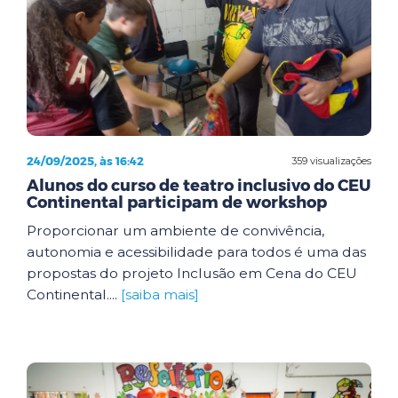
24/09/2025, às 16:42
359 visualizações
Alunos do curso de teatro inclusivo do CEU
Continental participam de workshop
Proporcionar um ambiente de convivência,
autonomia e acessibilidade para todos é uma das
propostas do projeto Inclusão em Cena do CEU
Continental....
[saiba mais]