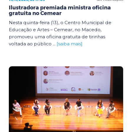
Ilustradora premiada ministra oficina
gratuita no Cemear
Nesta quinta-feira (13), o Centro Municipal de
Educação e Artes – Cemear, no Macedo,
promoveu uma oficina gratuita de tirinhas
voltada ao público ...
[saiba mais]