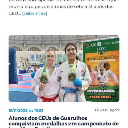
reuniu equipes de alunos de sete a 13 anos dos
CEU...
[saiba mais]
18/11/2025, às 16:33
688 visualizações
Alunos dos CEUs de Guarulhos
conquistam medalhas em campeonato de