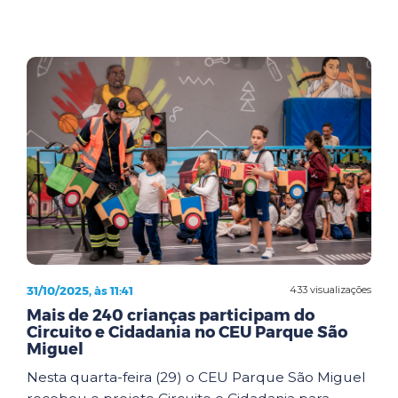
31/10/2025, às 11:41
433 visualizações
Mais de 240 crianças participam do
Circuito e Cidadania no CEU Parque São
Miguel
Nesta quarta-feira (29) o CEU Parque São Miguel