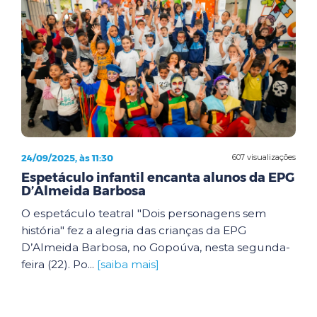
24/09/2025, às 11:30
607 visualizações
Espetáculo infantil encanta alunos da EPG
D’Almeida Barbosa
O espetáculo teatral "Dois personagens sem
história" fez a alegria das crianças da EPG
D’Almeida Barbosa, no Gopoúva, nesta segunda-
feira (22). Po...
[saiba mais]