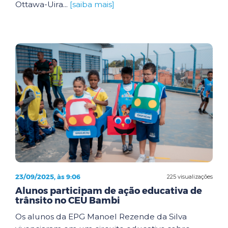
Ottawa-Uira...
[saiba mais]
23/09/2025, às 9:06
225 visualizações
Alunos participam de ação educativa de
trânsito no CEU Bambi
Os alunos da EPG Manoel Rezende da Silva