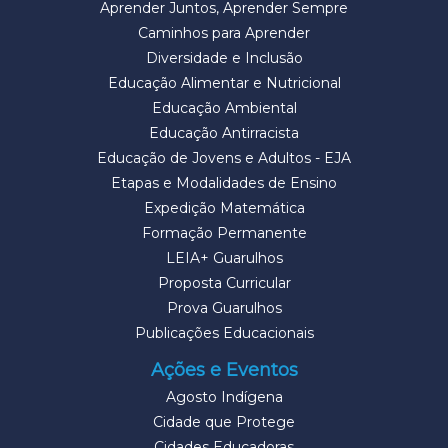
Aprender Juntos, Aprender Sempre
Caminhos para Aprender
Diversidade e Inclusão
Educação Alimentar e Nutricional
Educação Ambiental
Educação Antirracista
Educação de Jovens e Adultos - EJA
Etapas e Modalidades de Ensino
Expedição Matemática
Formação Permanente
LEIA+ Guarulhos
Proposta Curricular
Prova Guarulhos
Publicações Educacionais
Ações e Eventos
Agosto Indígena
Cidade que Protege
Cidades Educadoras