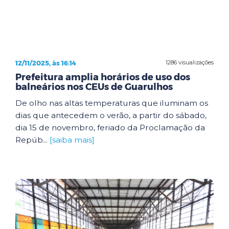
12/11/2025, às 16:14
1286 visualizações
Prefeitura amplia horários de uso dos
balneários nos CEUs de Guarulhos
De olho nas altas temperaturas que iluminam os
dias que antecedem o verão, a partir do sábado,
dia 15 de novembro, feriado da Proclamação da
Repúb...
[saiba mais]