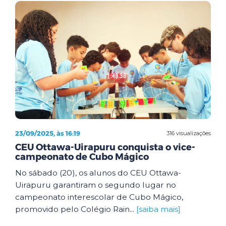
23/09/2025, às 16:19
316 visualizações
CEU Ottawa-Uirapuru conquista o vice-
campeonato de Cubo Mágico
No sábado (20), os alunos do CEU Ottawa-
Uirapuru garantiram o segundo lugar no
campeonato interescolar de Cubo Mágico,
promovido pelo Colégio Rain...
[saiba mais]