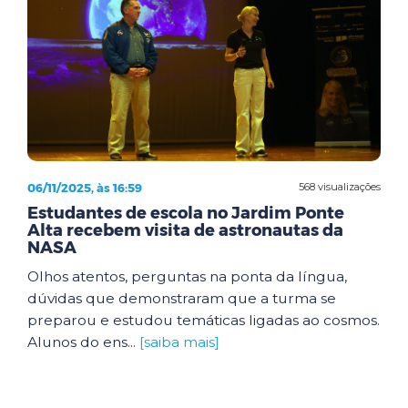
06/11/2025, às 16:59
568 visualizações
Estudantes de escola no Jardim Ponte
Alta recebem visita de astronautas da
NASA
Olhos atentos, perguntas na ponta da língua,
dúvidas que demonstraram que a turma se
preparou e estudou temáticas ligadas ao cosmos.
Alunos do ens...
[saiba mais]