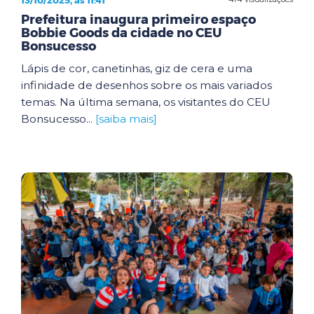
Prefeitura inaugura primeiro espaço
Bobbie Goods da cidade no CEU
Bonsucesso
Lápis de cor, canetinhas, giz de cera e uma
infinidade de desenhos sobre os mais variados
temas. Na última semana, os visitantes do CEU
Bonsucesso...
[saiba mais]