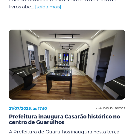
livros abe...
[saiba mais]
21/07/2025, às 17:10
2248 visualizações
Prefeitura inaugura Casarão histórico no
centro de Guarulhos
A Prefeitura de Guarulhos inaugura nesta terça-