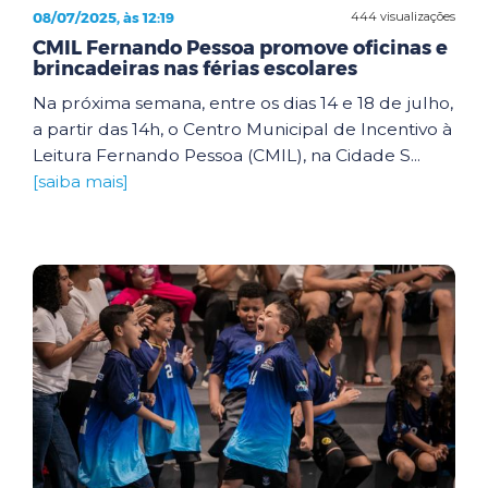
08/07/2025, às 12:19
444 visualizações
CMIL Fernando Pessoa promove oficinas e
brincadeiras nas férias escolares
Na próxima semana, entre os dias 14 e 18 de julho,
a partir das 14h, o Centro Municipal de Incentivo à
Leitura Fernando Pessoa (CMIL), na Cidade S...
[saiba mais]