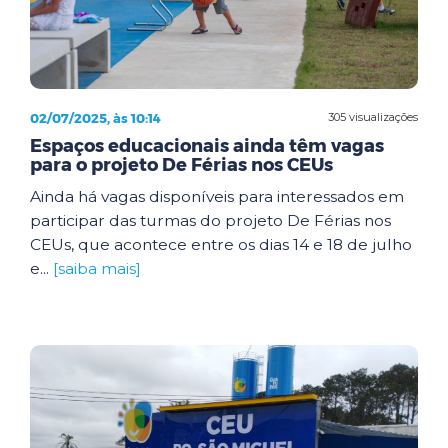
02/07/2025, às 10:14
305 visualizações
Espaços educacionais ainda têm vagas
para o projeto De Férias nos CEUs
Ainda há vagas disponíveis para interessados em
participar das turmas do projeto De Férias nos
CEUs, que acontece entre os dias 14 e 18 de julho
e...
[saiba mais]