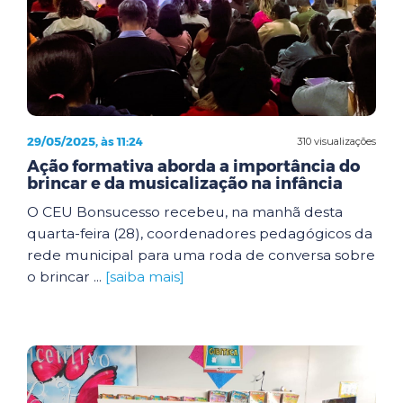
29/05/2025, às 11:24
310 visualizações
Ação formativa aborda a importância do
brincar e da musicalização na infância
O CEU Bonsucesso recebeu, na manhã desta
quarta-feira (28), coordenadores pedagógicos da
rede municipal para uma roda de conversa sobre
o brincar ...
[saiba mais]