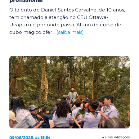
profissional
O talento de Daniel Santos Carvalho, de 10 anos,
tem chamado a atenção no CEU Ottawa-
Uirapuru e por onde passa. Aluno do curso de
cubo mágico ofer...
[saiba mais]
09/06/2025, às 15:54
410 visualizações