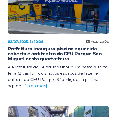
02/07/2025, às 10:08
336 visualizações
Prefeitura inaugura piscina aquecida
coberta e anfiteatro do CEU Parque São
Miguel nesta quarta-feira
A Prefeitura de Guarulhos inaugura nesta quarta-
feira (2), às 13h, dois novos espaços de lazer e
cultura do CEU Parque São Miguel: a piscina
aquec...
[saiba mais]