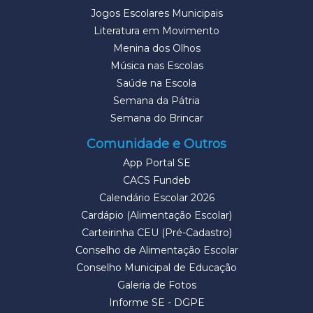
Jogos Escolares Municipais
Literatura em Movimento
Menina dos Olhos
Música nas Escolas
Saúde na Escola
Semana da Pátria
Semana do Brincar
Comunidade e Outros
App Portal SE
CACS Fundeb
Calendário Escolar 2026
Cardápio (Alimentação Escolar)
Carteirinha CEU (Pré-Cadastro)
Conselho de Alimentação Escolar
Conselho Municipal de Educação
Galeria de Fotos
Informe SE - DGPE