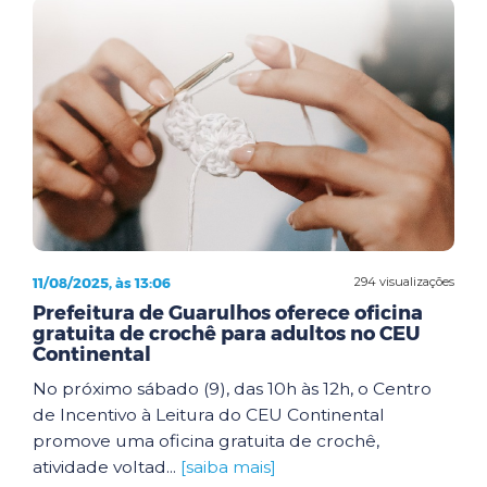
11/08/2025, às 13:06
294 visualizações
Prefeitura de Guarulhos oferece oficina
gratuita de crochê para adultos no CEU
Continental
No próximo sábado (9), das 10h às 12h, o Centro
de Incentivo à Leitura do CEU Continental
promove uma oficina gratuita de crochê,
atividade voltad...
[saiba mais]