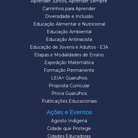
Aprender Juntos, Aprender Sempre
Caminhos para Aprender
Diversidade e Inclusão
Educação Alimentar e Nutricional
Educação Ambiental
Educação Antirracista
Educação de Jovens e Adultos - EJA
Etapas e Modalidades de Ensino
Expedição Matemática
Formação Permanente
LEIA+ Guarulhos
Proposta Curricular
Prova Guarulhos
Publicações Educacionais
Ações e Eventos
Agosto Indígena
Cidade que Protege
Cidades Educadoras