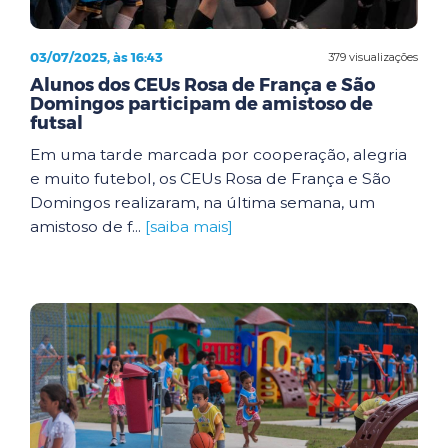
03/07/2025, às 16:43
379 visualizações
Alunos dos CEUs Rosa de França e São
Domingos participam de amistoso de
futsal
Em uma tarde marcada por cooperação, alegria
e muito futebol, os CEUs Rosa de França e São
Domingos realizaram, na última semana, um
amistoso de f...
[saiba mais]