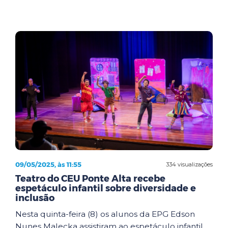
09/05/2025, às 11:55
334 visualizações
Teatro do CEU Ponte Alta recebe
espetáculo infantil sobre diversidade e
inclusão
Nesta quinta-feira (8) os alunos da EPG Edson
Nunes Malecka assistiram ao espetáculo infantil