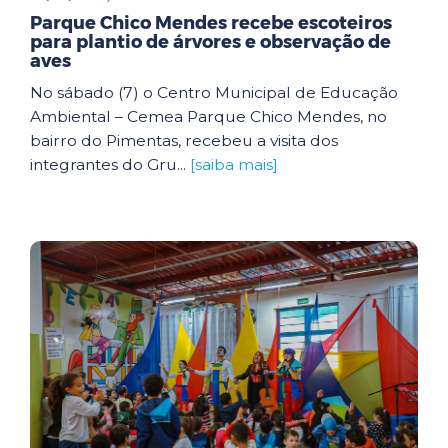
Parque Chico Mendes recebe escoteiros
para plantio de árvores e observação de
aves
No sábado (7) o Centro Municipal de Educação
Ambiental – Cemea Parque Chico Mendes, no
bairro do Pimentas, recebeu a visita dos
integrantes do Gru...
[saiba mais]