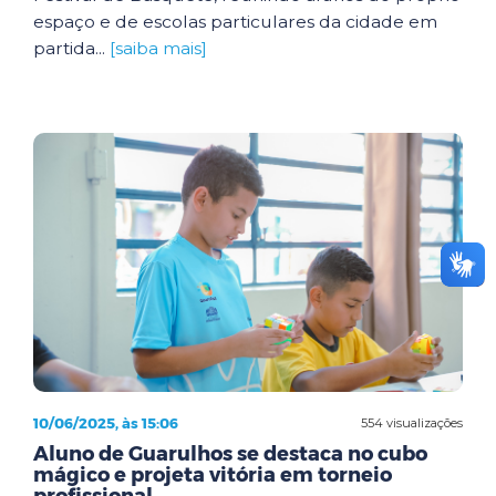
espaço e de escolas particulares da cidade em
partida...
[saiba mais]
10/06/2025, às 15:06
554 visualizações
Aluno de Guarulhos se destaca no cubo
mágico e projeta vitória em torneio