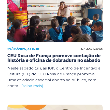
27/05/2025, às 15:18
327 visualizações
CEU Rosa de França promove contação de
história e oficina de dobradura no sábado
Neste sábado (31), às 10h, o Centro de Incentivo à
Leitura (CIL) do CEU Rosa de França promove
uma atividade especial aberta ao público, com
conta...
[saiba mais]