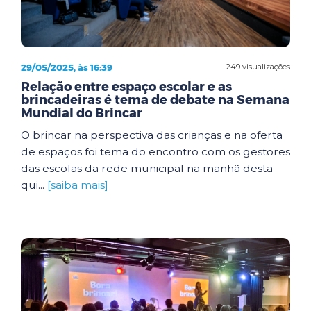
29/05/2025, às 16:39
249 visualizações
Relação entre espaço escolar e as
brincadeiras é tema de debate na Semana
Mundial do Brincar
O brincar na perspectiva das crianças e na oferta
de espaços foi tema do encontro com os gestores
das escolas da rede municipal na manhã desta
qui...
[saiba mais]