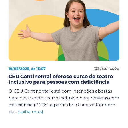
19/05/2025, às 15:07
426 visualizações
CEU Continental oferece curso de teatro
inclusivo para pessoas com deficiência
O CEU Continental está com inscrições abertas
para o curso de teatro inclusivo para pessoas com
deficiência (PCDs) a partir de 10 anos e também
pa...
[saiba mais]