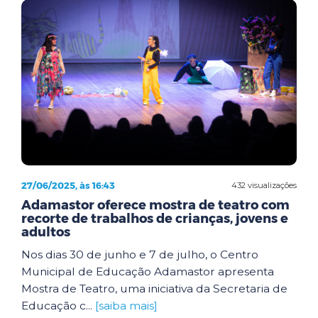
27/06/2025, às 16:43
432 visualizações
Adamastor oferece mostra de teatro com
recorte de trabalhos de crianças, jovens e
adultos
Nos dias 30 de junho e 7 de julho, o Centro
Municipal de Educação Adamastor apresenta
Mostra de Teatro, uma iniciativa da Secretaria de
Educação c...
[saiba mais]