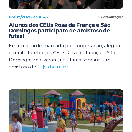
03/07/2025, às 16:43
379 visualizações
Alunos dos CEUs Rosa de França e São
Domingos participam de amistoso de
futsal
Em uma tarde marcada por cooperação, alegria
e muito futebol, os CEUs Rosa de França e São
Domingos realizaram, na última semana, um
amistoso de f...
[saiba mais]