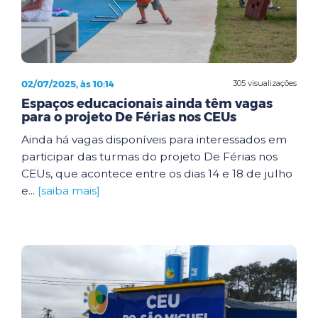
02/07/2025, às 10:14
305 visualizações
Espaços educacionais ainda têm vagas
para o projeto De Férias nos CEUs
Ainda há vagas disponíveis para interessados em
participar das turmas do projeto De Férias nos
CEUs, que acontece entre os dias 14 e 18 de julho
e...
[saiba mais]