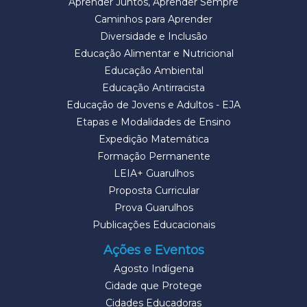
Aprender Juntos, Aprender Sempre
Caminhos para Aprender
Diversidade e Inclusão
Educação Alimentar e Nutricional
Educação Ambiental
Educação Antirracista
Educação de Jovens e Adultos - EJA
Etapas e Modalidades de Ensino
Expedição Matemática
Formação Permanente
LEIA+ Guarulhos
Proposta Curricular
Prova Guarulhos
Publicações Educacionais
Ações e Eventos
Agosto Indígena
Cidade que Protege
Cidades Educadoras