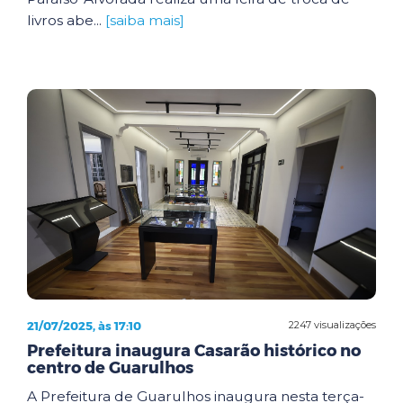
livros abe...
[saiba mais]
21/07/2025, às 17:10
2247 visualizações
Prefeitura inaugura Casarão histórico no
centro de Guarulhos
A Prefeitura de Guarulhos inaugura nesta terça-