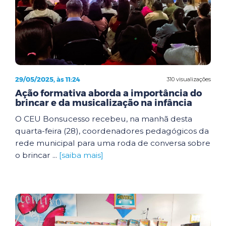
29/05/2025, às 11:24
310 visualizações
Ação formativa aborda a importância do
brincar e da musicalização na infância
O CEU Bonsucesso recebeu, na manhã desta
quarta-feira (28), coordenadores pedagógicos da
rede municipal para uma roda de conversa sobre
o brincar ...
[saiba mais]