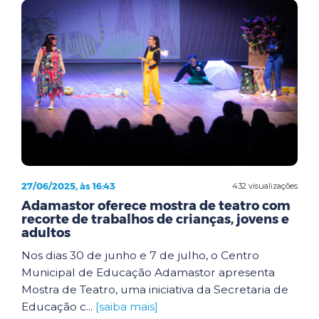
27/06/2025, às 16:43
432 visualizações
Adamastor oferece mostra de teatro com
recorte de trabalhos de crianças, jovens e
adultos
Nos dias 30 de junho e 7 de julho, o Centro
Municipal de Educação Adamastor apresenta
Mostra de Teatro, uma iniciativa da Secretaria de
Educação c...
[saiba mais]