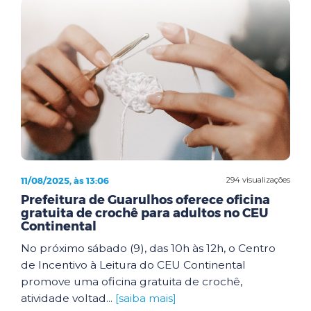
11/08/2025, às 13:06
294 visualizações
Prefeitura de Guarulhos oferece oficina
gratuita de crochê para adultos no CEU
Continental
No próximo sábado (9), das 10h às 12h, o Centro
de Incentivo à Leitura do CEU Continental
promove uma oficina gratuita de crochê,
atividade voltad...
[saiba mais]