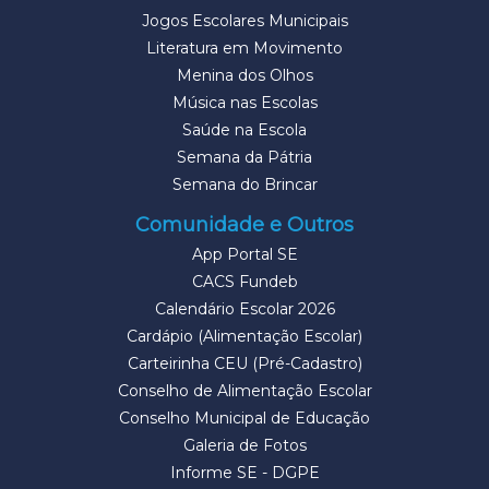
Jogos Escolares Municipais
Literatura em Movimento
Menina dos Olhos
Música nas Escolas
Saúde na Escola
Semana da Pátria
Semana do Brincar
Comunidade e Outros
App Portal SE
CACS Fundeb
Calendário Escolar 2026
Cardápio (Alimentação Escolar)
Carteirinha CEU (Pré-Cadastro)
Conselho de Alimentação Escolar
Conselho Municipal de Educação
Galeria de Fotos
Informe SE - DGPE