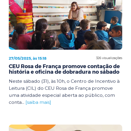
27/05/2025, às 15:18
326 visualizações
CEU Rosa de França promove contação de
história e oficina de dobradura no sábado
Neste sábado (31), às 10h, o Centro de Incentivo à
Leitura (CIL) do CEU Rosa de França promove
uma atividade especial aberta ao público, com
conta...
[saiba mais]