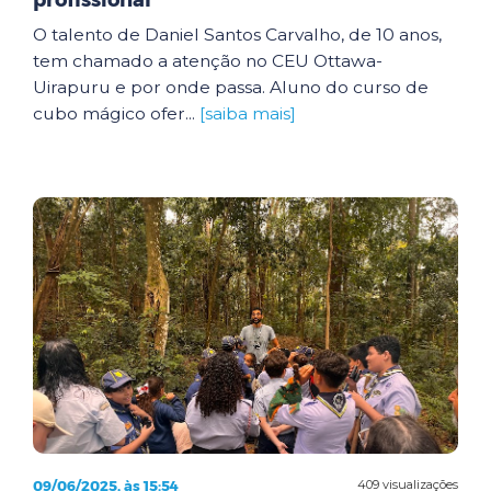
profissional
O talento de Daniel Santos Carvalho, de 10 anos,
tem chamado a atenção no CEU Ottawa-
Uirapuru e por onde passa. Aluno do curso de
cubo mágico ofer...
[saiba mais]
09/06/2025, às 15:54
409 visualizações