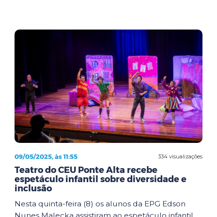
09/05/2025, às 11:55
334 visualizações
Teatro do CEU Ponte Alta recebe
espetáculo infantil sobre diversidade e
inclusão
Nesta quinta-feira (8) os alunos da EPG Edson
Nunes Malecka assistiram ao espetáculo infantil