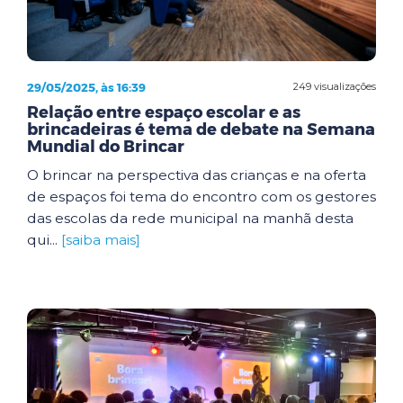
29/05/2025, às 16:39
249 visualizações
Relação entre espaço escolar e as
brincadeiras é tema de debate na Semana
Mundial do Brincar
O brincar na perspectiva das crianças e na oferta
de espaços foi tema do encontro com os gestores
das escolas da rede municipal na manhã desta
qui...
[saiba mais]