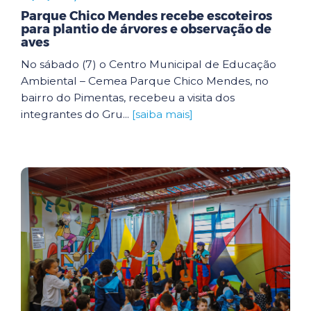
Parque Chico Mendes recebe escoteiros
para plantio de árvores e observação de
aves
No sábado (7) o Centro Municipal de Educação
Ambiental – Cemea Parque Chico Mendes, no
bairro do Pimentas, recebeu a visita dos
integrantes do Gru...
[saiba mais]