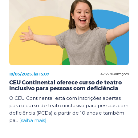
19/05/2025, às 15:07
426 visualizações
CEU Continental oferece curso de teatro
inclusivo para pessoas com deficiência
O CEU Continental está com inscrições abertas
para o curso de teatro inclusivo para pessoas com
deficiência (PCDs) a partir de 10 anos e também
pa...
[saiba mais]