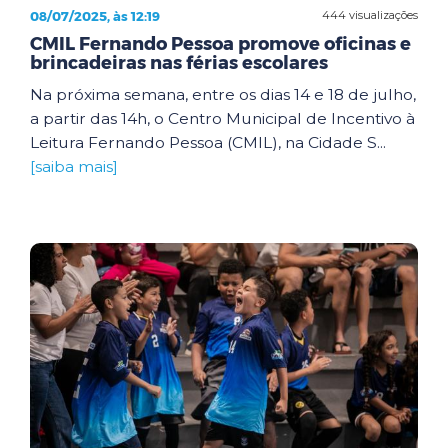
08/07/2025, às 12:19
444 visualizações
CMIL Fernando Pessoa promove oficinas e
brincadeiras nas férias escolares
Na próxima semana, entre os dias 14 e 18 de julho,
a partir das 14h, o Centro Municipal de Incentivo à
Leitura Fernando Pessoa (CMIL), na Cidade S...
[saiba mais]