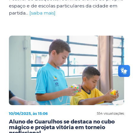
espaço e de escolas particulares da cidade em
partida...
[saiba mais]
10/06/2025, às 15:06
554 visualizações
Aluno de Guarulhos se destaca no cubo
mágico e projeta vitória em torneio