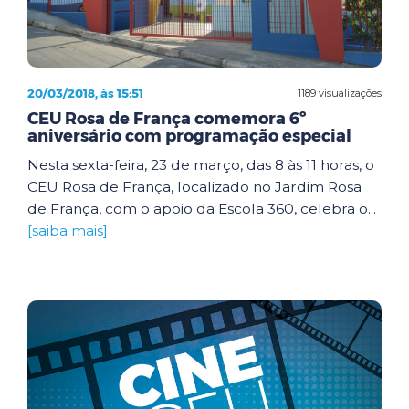
20/03/2018, às 15:51
1189 visualizações
CEU Rosa de França comemora 6º
aniversário com programação especial
Nesta sexta-feira, 23 de março, das 8 às 11 horas, o
CEU Rosa de França, localizado no Jardim Rosa
de França, com o apoio da Escola 360, celebra o...
[saiba mais]