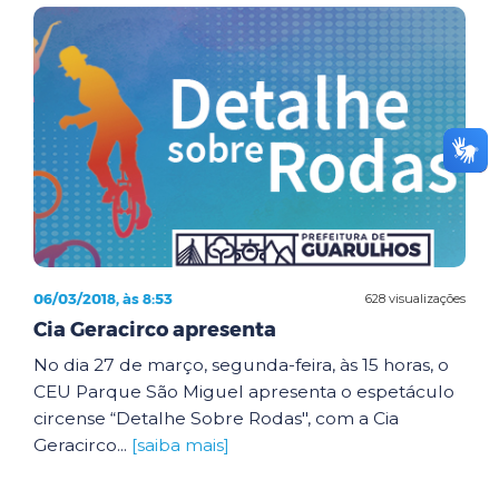
06/03/2018, às 8:53
628 visualizações
Cia Geracirco apresenta
No dia 27 de março, segunda-feira, às 15 horas, o
CEU Parque São Miguel apresenta o espetáculo
circense “Detalhe Sobre Rodas", com a Cia
Geracirco...
[saiba mais]