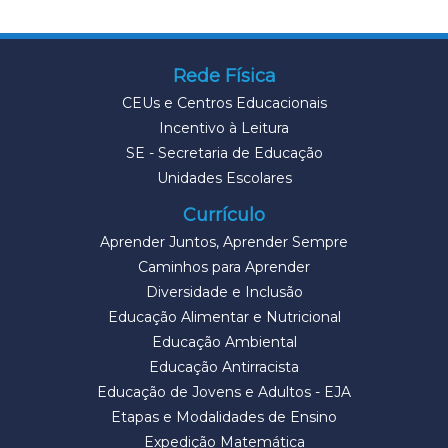
Rede Física
CEUs e Centros Educacionais
Incentivo à Leitura
SE - Secretaria de Educação
Unidades Escolares
Currículo
Aprender Juntos, Aprender Sempre
Caminhos para Aprender
Diversidade e Inclusão
Educação Alimentar e Nutricional
Educação Ambiental
Educação Antirracista
Educação de Jovens e Adultos - EJA
Etapas e Modalidades de Ensino
Expedição Matemática