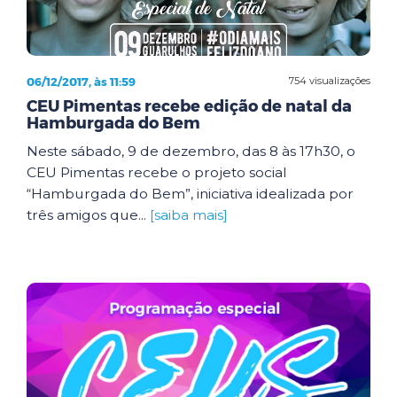
06/12/2017, às 11:59
754 visualizações
CEU Pimentas recebe edição de natal da
Hamburgada do Bem
Neste sábado, 9 de dezembro, das 8 às 17h30, o
CEU Pimentas recebe o projeto social
“Hamburgada do Bem”, iniciativa idealizada por
três amigos que...
[saiba mais]