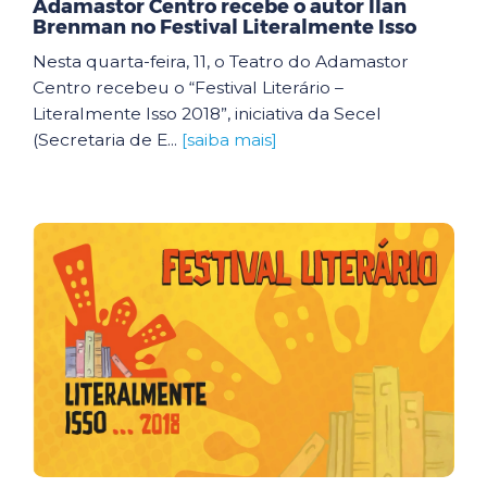
Adamastor Centro recebe o autor Ilan
Brenman no Festival Literalmente Isso
Nesta quarta-feira, 11, o Teatro do Adamastor
Centro recebeu o “Festival Literário –
Literalmente Isso 2018”, iniciativa da Secel
(Secretaria de E...
[saiba mais]