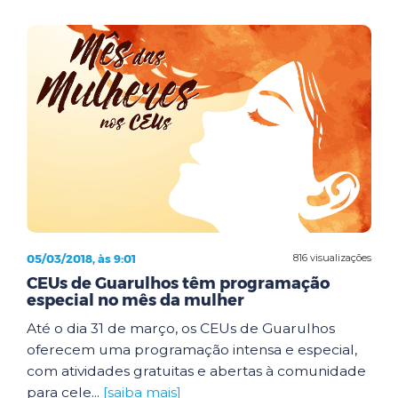
05/03/2018, às 9:01
816 visualizações
CEUs de Guarulhos têm programação
especial no mês da mulher
Até o dia 31 de março, os CEUs de Guarulhos
oferecem uma programação intensa e especial,
com atividades gratuitas e abertas à comunidade
para cele...
[saiba mais]