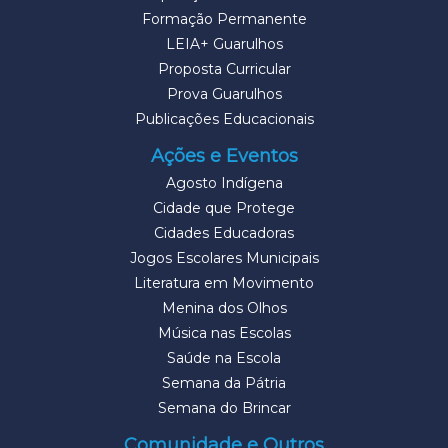
Formação Permanente
LEIA+ Guarulhos
Proposta Curricular
Prova Guarulhos
Publicações Educacionais
Ações e Eventos
Agosto Indígena
Cidade que Protege
Cidades Educadoras
Jogos Escolares Municipais
Literatura em Movimento
Menina dos Olhos
Música nas Escolas
Saúde na Escola
Semana da Pátria
Semana do Brincar
Comunidade e Outros