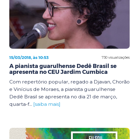
15/03/2018, às 10:53
730 visualizações
A pianista guarulhense Dedê Brasil se
apresenta no CEU Jardim Cumbica
Com repertório popular, regado a Djavan, Chorão
e Vinícius de Moraes, a pianista guarulhense
Dedê Brasil se apresenta no dia 21 de março,
quarta-f...
[saiba mais]