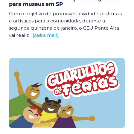
para museus em SP
Com o objetivo de promover atividades culturais
e artísticas para a comunidade, durante a
segunda quinzena de janeiro, o CEU Ponte Alta
vai realiz...
[saiba mais]