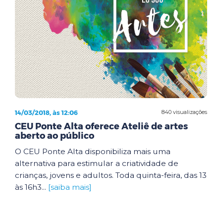
14/03/2018, às 12:06
840 visualizações
CEU Ponte Alta oferece Ateliê de artes
aberto ao público
O CEU Ponte Alta disponibiliza mais uma
alternativa para estimular a criatividade de
crianças, jovens e adultos. Toda quinta-feira, das 13
às 16h3...
[saiba mais]