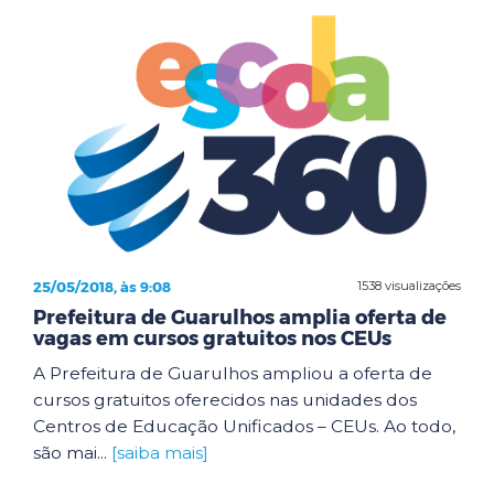
25/05/2018, às 9:08
1538 visualizações
Prefeitura de Guarulhos amplia oferta de
vagas em cursos gratuitos nos CEUs
A Prefeitura de Guarulhos ampliou a oferta de
cursos gratuitos oferecidos nas unidades dos
Centros de Educação Unificados – CEUs. Ao todo,
são mai...
[saiba mais]