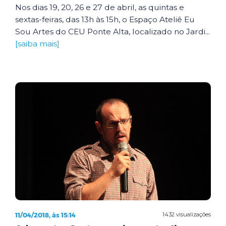
Nos dias 19, 20, 26 e 27 de abril, as quintas e
sextas-feiras, das 13h às 15h, o Espaço Ateliê Eu
Sou Artes do CEU Ponte Alta, localizado no Jardi...
[saiba mais]
11/04/2018, às 15:14
1432 visualizações