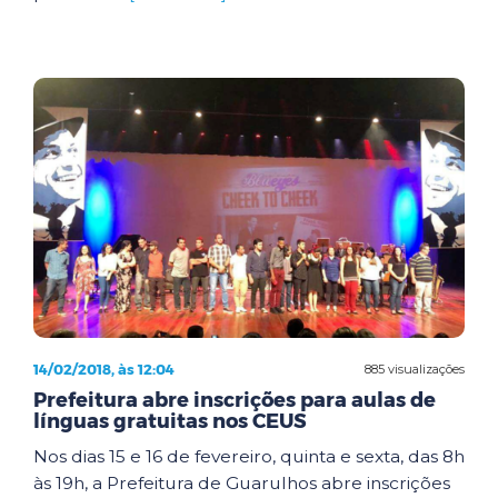
14/02/2018, às 12:04
885 visualizações
Prefeitura abre inscrições para aulas de
línguas gratuitas nos CEUS
Nos dias 15 e 16 de fevereiro, quinta e sexta, das 8h
às 19h, a Prefeitura de Guarulhos abre inscrições