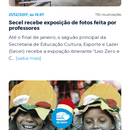
21/12/2017, às 15:57
750 visualizações
Secel recebe exposição de fotos feita por
professores
Até o final de janeiro, o saguão principal da
Secretaria de Educação Cultura, Esporte e Lazer
(Secel) recebe a exposição itinerante “Lixo Zero e
C...
[saiba mais]