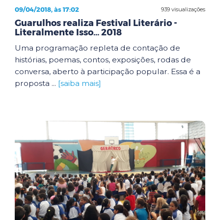
09/04/2018, às 17:02
939 visualizações
Guarulhos realiza Festival Literário -
Literalmente Isso... 2018
Uma programação repleta de contação de
histórias, poemas, contos, exposições, rodas de
conversa, aberto à participação popular. Essa é a
proposta ...
[saiba mais]