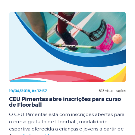
19/04/2018, às 12:57
823 visualizações
CEU Pimentas abre inscrições para curso
de Floorball
O CEU Pimentas está com inscrições abertas para
o curso gratuito de Floorball, modalidade
esportiva oferecida a crianças e jovens a partir de