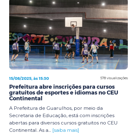
15/08/2025, às 15:30
578 visualizações
Prefeitura abre inscrições para cursos
gratuitos de esportes e idiomas no CEU
Continental
A Prefeitura de Guarulhos, por meio da
Secretaria de Educação, está com inscrições
abertas para diversos cursos gratuitos no CEU
Continental. As a...
[saiba mais]