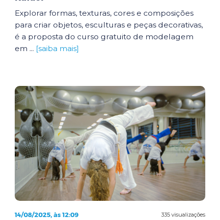
Explorar formas, texturas, cores e composições
para criar objetos, esculturas e peças decorativas,
é a proposta do curso gratuito de modelagem
em ...
[saiba mais]
14/08/2025, às 12:09
335 visualizações