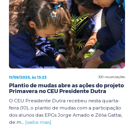
11/09/2025, às 13:23
300 visualizações
Plantio de mudas abre as ações do projeto
Primavera no CEU Presidente Dutra
O CEU Presidente Dutra recebeu nesta quarta-
feira (10), o plantio de mudas com a participação
dos alunos das EPGs Jorge Amado e Zélia Gattai,
de m...
[saiba mais]