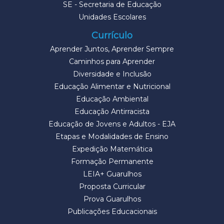
SE - Secretaria de Educação
Unidades Escolares
Currículo
Aprender Juntos, Aprender Sempre
Caminhos para Aprender
Diversidade e Inclusão
Educação Alimentar e Nutricional
Educação Ambiental
Educação Antirracista
Educação de Jovens e Adultos - EJA
Etapas e Modalidades de Ensino
Expedição Matemática
Formação Permanente
LEIA+ Guarulhos
Proposta Curricular
Prova Guarulhos
Publicações Educacionais