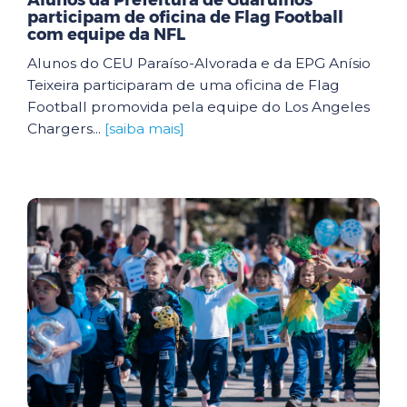
Alunos da Prefeitura de Guarulhos
participam de oficina de Flag Football
com equipe da NFL
Alunos do CEU Paraíso-Alvorada e da EPG Anísio
Teixeira participaram de uma oficina de Flag
Football promovida pela equipe do Los Angeles
Chargers...
[saiba mais]