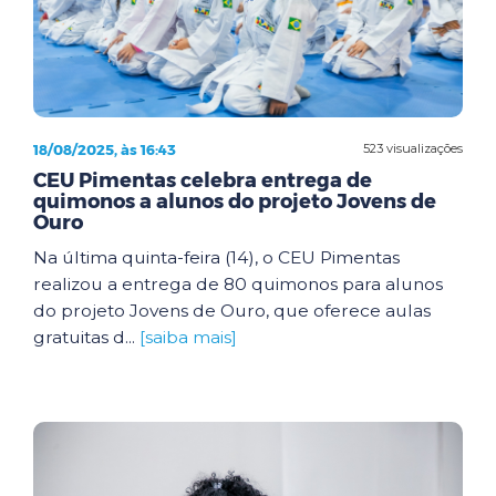
18/08/2025, às 16:43
523 visualizações
CEU Pimentas celebra entrega de
quimonos a alunos do projeto Jovens de
Ouro
Na última quinta-feira (14), o CEU Pimentas
realizou a entrega de 80 quimonos para alunos
do projeto Jovens de Ouro, que oferece aulas
gratuitas d...
[saiba mais]