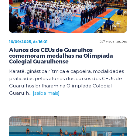
16/09/2025, às 16:01
357 visualizações
Alunos dos CEUs de Guarulhos
comemoram medalhas na Olimpíada
Colegial Guarulhense
Karatê, ginástica rítmica e capoeira, modalidades
praticadas pelos alunos dos cursos dos CEUs de
Guarulhos brilharam na Olimpíada Colegial
Guarulh...
[saiba mais]