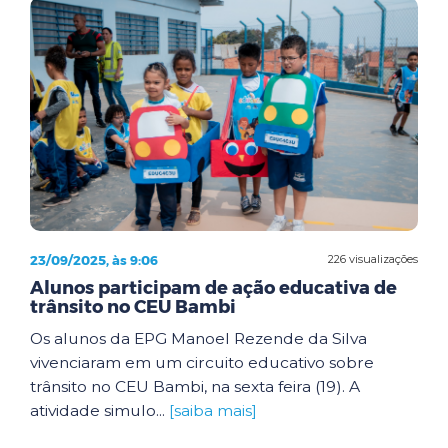
23/09/2025, às 9:06
226 visualizações
Alunos participam de ação educativa de
trânsito no CEU Bambi
Os alunos da EPG Manoel Rezende da Silva
vivenciaram em um circuito educativo sobre
trânsito no CEU Bambi, na sexta feira (19). A
atividade simulo...
[saiba mais]