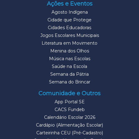
Ações e Eventos
Agosto Indígena
Cidade que Protege
Cidades Educadoras
Jogos Escolares Municipais
Literatura em Movimento
Menina dos Olhos
Música nas Escolas
Saúde na Escola
Semana da Pátria
Semana do Brincar
Comunidade e Outros
App Portal SE
CACS Fundeb
Calendário Escolar 2026
Cardápio (Alimentação Escolar)
Carteirinha CEU (Pré-Cadastro)