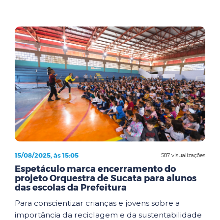
15/08/2025, às 15:05
587 visualizações
Espetáculo marca encerramento do
projeto Orquestra de Sucata para alunos
das escolas da Prefeitura
Para conscientizar crianças e jovens sobre a
importância da reciclagem e da sustentabilidade