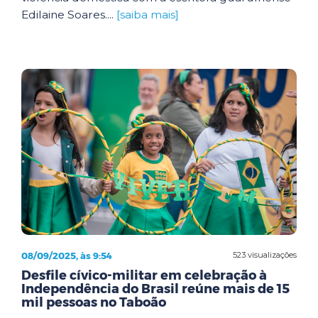
Edilaine Soares....
[saiba mais]
08/09/2025, às 9:54
523 visualizações
Desfile cívico-militar em celebração à
Independência do Brasil reúne mais de 15
mil pessoas no Taboão