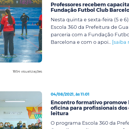
Professores recebem capacit
Fundação Futbol Club Barcel
Nesta quinta e sexta-feira (5 e 
Escola 360 da Prefeitura de Gu
parceria com a Fundação Futbo
Barcelona e com o apoi...
[saiba 
1854 visualizações
04/08/2021, às 11:01
Encontro formativo promove 
oficina para profissionais dos
leitura
O programa Escola 360 da Prefe