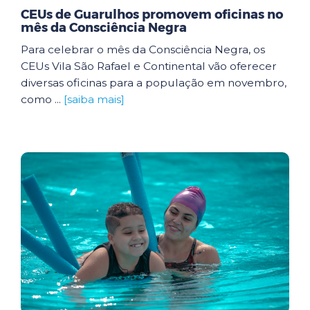
CEUs de Guarulhos promovem oficinas no
mês da Consciência Negra
Para celebrar o mês da Consciência Negra, os
CEUs Vila São Rafael e Continental vão oferecer
diversas oficinas para a população em novembro,
como ...
[saiba mais]