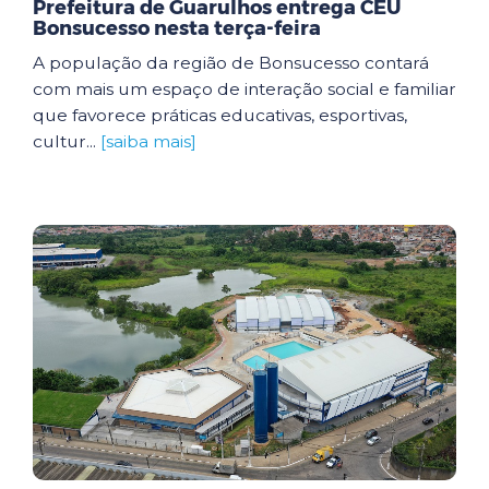
Prefeitura de Guarulhos entrega CEU
Bonsucesso nesta terça-feira
A população da região de Bonsucesso contará
com mais um espaço de interação social e familiar
que favorece práticas educativas, esportivas,
cultur...
[saiba mais]