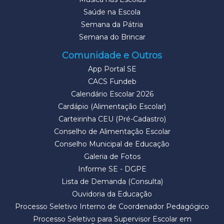
Saúde na Escola
Semana da Pátria
Semana do Brincar
Comunidade e Outros
App Portal SE
CACS Fundeb
Calendário Escolar 2026
Cardápio (Alimentação Escolar)
Carteirinha CEU (Pré-Cadastro)
Conselho de Alimentação Escolar
Conselho Municipal de Educação
Galeria de Fotos
Informe SE - DGPE
Lista de Demanda (Consulta)
Ouvidoria da Educação
Processo Seletivo Interno de Coordenador Pedagógico
Processo Seletivo para Supervisor Escolar em