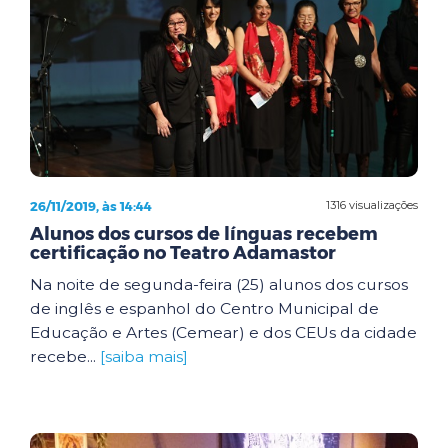
26/11/2019, às 14:44
1316 visualizações
Alunos dos cursos de línguas recebem
certificação no Teatro Adamastor
Na noite de segunda-feira (25) alunos dos cursos
de inglês e espanhol do Centro Municipal de
Educação e Artes (Cemear) e dos CEUs da cidade
recebe...
[saiba mais]