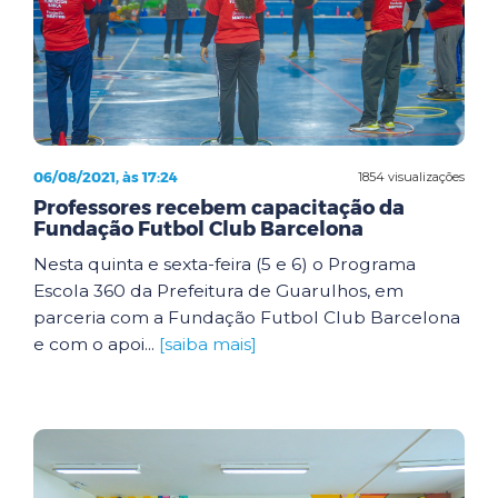
06/08/2021, às 17:24
1854 visualizações
Professores recebem capacitação da
Fundação Futbol Club Barcelona
Nesta quinta e sexta-feira (5 e 6) o Programa
Escola 360 da Prefeitura de Guarulhos, em
parceria com a Fundação Futbol Club Barcelona
e com o apoi...
[saiba mais]