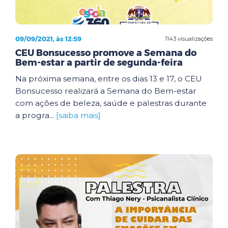
09/09/2021, às 12:59
1143 visualizações
CEU Bonsucesso promove a Semana do
Bem-estar a partir de segunda-feira
Na próxima semana, entre os dias 13 e 17, o CEU
Bonsucesso realizará a Semana do Bem-estar
com ações de beleza, saúde e palestras durante
a progra...
[saiba mais]