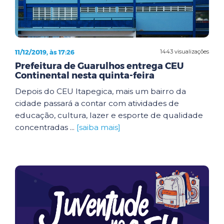
11/12/2019, às 17:26
1443 visualizações
Prefeitura de Guarulhos entrega CEU
Continental nesta quinta-feira
Depois do CEU Itapegica, mais um bairro da
cidade passará a contar com atividades de
educação, cultura, lazer e esporte de qualidade
concentradas ...
[saiba mais]