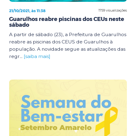
21/10/2021, às 11:38
1759 visualizações
Guarulhos reabre piscinas dos CEUs neste
sábado
A partir de sábado (23), a Prefeitura de Guarulhos
reabre as piscinas dos CEUS de Guarulhos à
população. A novidade segue as atualizações das
regr...
[saiba mais]