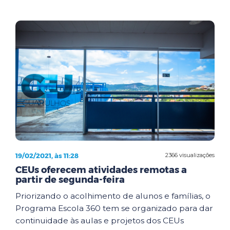
19/02/2021, às 11:28
2366 visualizações
CEUs oferecem atividades remotas a
partir de segunda-feira
Priorizando o acolhimento de alunos e famílias, o
Programa Escola 360 tem se organizado para dar
continuidade às aulas e projetos dos CEUs