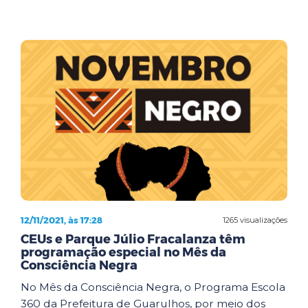
12/11/2021, às 17:28
1265 visualizações
CEUs e Parque Júlio Fracalanza têm
programação especial no Mês da
Consciência Negra
No Mês da Consciência Negra, o Programa Escola
360 da Prefeitura de Guarulhos, por meio dos