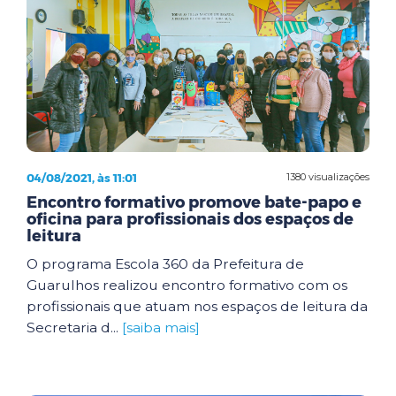
04/08/2021, às 11:01
1380 visualizações
Encontro formativo promove bate-papo e
oficina para profissionais dos espaços de
leitura
O programa Escola 360 da Prefeitura de
Guarulhos realizou encontro formativo com os
profissionais que atuam nos espaços de leitura da
Secretaria d...
[saiba mais]