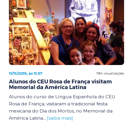
11/11/2019, às 11:37
1184 visualizações
Alunos do CEU Rosa de França visitam
Memorial da América Latina
Alunos do curso de Língua Espanhola do CEU
Rosa de França, visitaram a tradicional festa
mexicana do Dia dos Mortos, no Memorial da
América Latina...
[saiba mais]