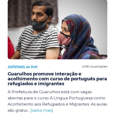
23/11/2021, às 11:41
2490 visualizações
Guarulhos promove interação e
acolhimento com curso de português para
refugiados e imigrantes
A Prefeitura de Guarulhos está com vagas
abertas para o curso A Língua Portuguesa como
Acolhimento aos Refugiados e Migrantes. As aulas
são gratui...
[saiba mais]