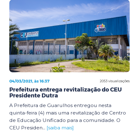
04/03/2021, às 16:37
2053 visualizações
Prefeitura entrega revitalização do CEU
Presidente Dutra
A Prefeitura de Guarulhos entregou nesta
quinta-feira (4) mais uma revitalização de Centro
de Educação Unificado para a comunidade. O
CEU Presiden...
[saiba mais]