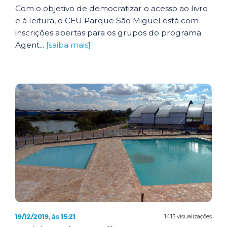
Com o objetivo de democratizar o acesso ao livro
e à leitura, o CEU Parque São Miguel está com
inscrições abertas para os grupos do programa
Agent...
[saiba mais]
19/12/2019, às 15:21
1413 visualizações