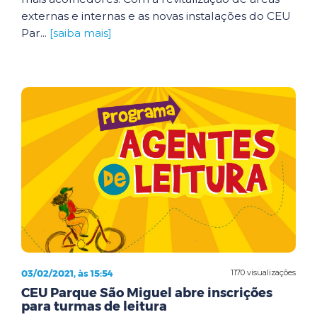
externas e internas e as novas instalações do CEU
Par...
[saiba mais]
03/02/2021, às 15:54
1170 visualizações
CEU Parque São Miguel abre inscrições
para turmas de leitura