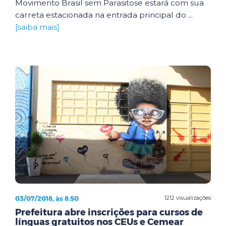
Movimento Brasil sem Parasitose estará com sua
carreta estacionada na entrada principal do ...
[saiba mais]
03/07/2018, às 8:50
1212 visualizações
Prefeitura abre inscrições para cursos de
línguas gratuitos nos CEUs e Cemear