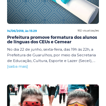
14/06/2018, às 15:29
902 visualizações
Prefeitura promove formatura dos alunos
de línguas dos CEUs e Cemear
No dia 22 de junho, sexta-feira, das 19h às 22h, a
Prefeitura de Guarulhos, por meio da Secretaria
de Educação, Cultura, Esporte e Lazer (Secel), ...
[saiba mais]