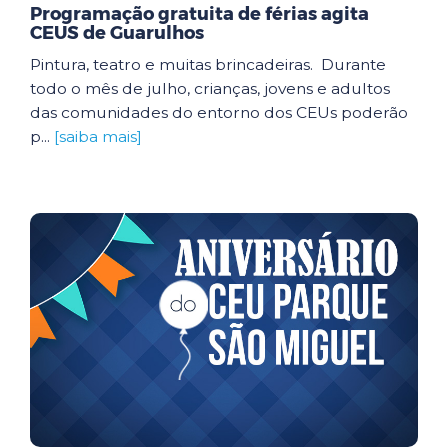
Programação gratuita de férias agita
CEUS de Guarulhos
Pintura, teatro e muitas brincadeiras. Durante
todo o mês de julho, crianças, jovens e adultos
das comunidades do entorno dos CEUs poderão
p...
[saiba mais]