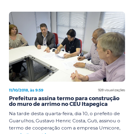
11/10/2018, às 9:59
928 visualizações
Prefeitura assina termo para construção
do muro de arrimo no CEU Itapegica
Na tarde desta quarta-feira, dia 10, o prefeito de
Guarulhos, Gustavo Henric Costa, Guti, assinou o
termo de cooperação com a empresa Umicore,