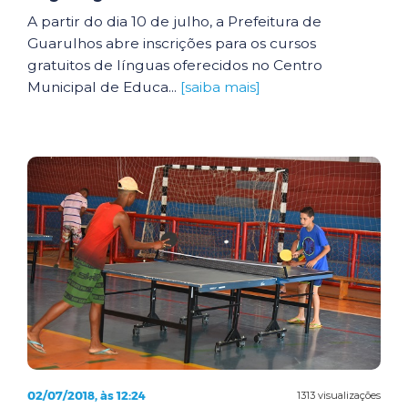
A partir do dia 10 de julho, a Prefeitura de
Guarulhos abre inscrições para os cursos
gratuitos de línguas oferecidos no Centro
Municipal de Educa...
[saiba mais]
02/07/2018, às 12:24
1313 visualizações