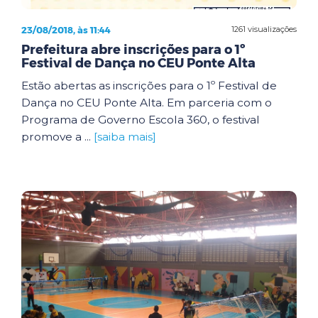
23/08/2018, às 11:44
1261 visualizações
Prefeitura abre inscrições para o 1º
Festival de Dança no CEU Ponte Alta
Estão abertas as inscrições para o 1º Festival de
Dança no CEU Ponte Alta. Em parceria com o
Programa de Governo Escola 360, o festival
promove a ...
[saiba mais]