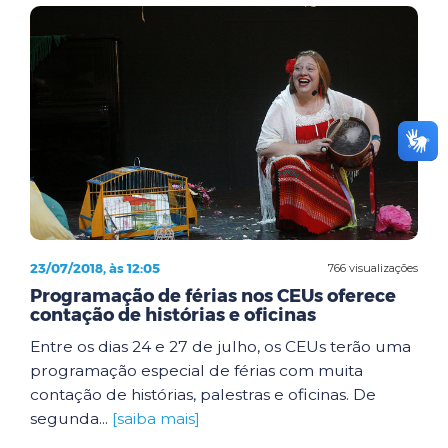
23/07/2018, às 12:05
766 visualizações
Programação de férias nos CEUs oferece
contação de histórias e oficinas
Entre os dias 24 e 27 de julho, os CEUs terão uma
programação especial de férias com muita
contação de histórias, palestras e oficinas. De
segunda...
[saiba mais]