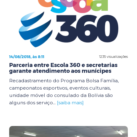
14/08/2018, às 8:11
1235 visualizações
Parceria entre Escola 360 e secretarias
garante atendimento aos munícipes
Recadastramento do Programa Bolsa Família,
campeonatos esportivos, eventos culturais,
unidade móvel do consulado da Bolívia são
alguns dos serviço...
[saiba mais]