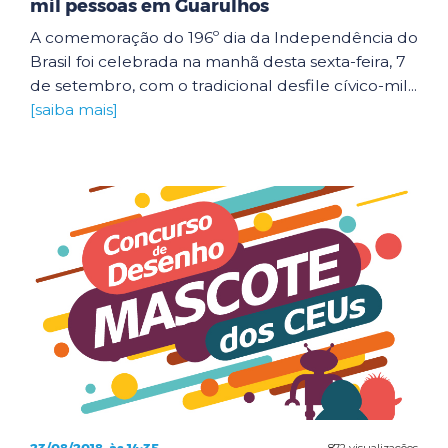
mil pessoas em Guarulhos
A comemoração do 196º dia da Independência do
Brasil foi celebrada na manhã desta sexta-feira, 7
de setembro, com o tradicional desfile cívico-mil...
[saiba mais]
872 visualizações