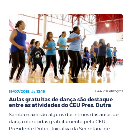
19/07/2018, às 13:19
1044 visualizações
Aulas gratuitas de dança são destaque
entre as atividades do CEU Pres. Dutra
Samba e axé são alguns dos ritmos das aulas de
dança oferecidas gratuitamente pelo CEU
Presidente Dutra. Iniciativa da Secretaria de