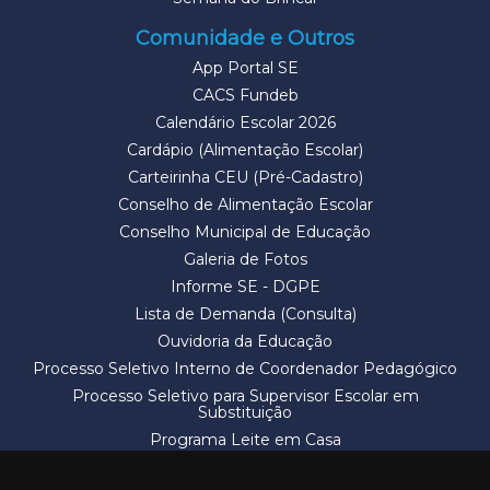
Comunidade e Outros
App Portal SE
CACS Fundeb
Calendário Escolar 2026
Cardápio (Alimentação Escolar)
Carteirinha CEU (Pré-Cadastro)
Conselho de Alimentação Escolar
Conselho Municipal de Educação
Galeria de Fotos
Informe SE - DGPE
Lista de Demanda (Consulta)
Ouvidoria da Educação
Processo Seletivo Interno de Coordenador Pedagógico
Processo Seletivo para Supervisor Escolar em
Substituição
Programa Leite em Casa
Solicitação de Vaga