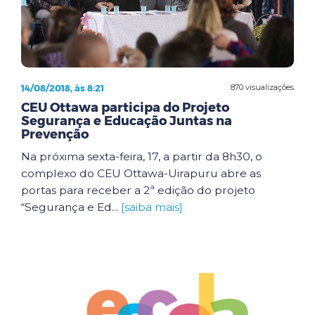
14/08/2018, às 8:21
870 visualizações
CEU Ottawa participa do Projeto
Segurança e Educação Juntas na
Prevenção
Na próxima sexta-feira, 17, a partir da 8h30, o
complexo do CEU Ottawa-Uirapuru abre as
portas para receber a 2ª edição do projeto
“Segurança e Ed...
[saiba mais]