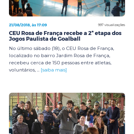
21/08/2018, às 17:09
997 visualizações
CEU Rosa de França recebe a 2ª etapa dos
Jogos Paulista de Goalball
No último sábado (18), o CEU Rosa de França,
localizado no bairro Jardim Rosa de França,
recebeu cerca de 150 pessoas entre atletas,
voluntários, ...
[saiba mais]