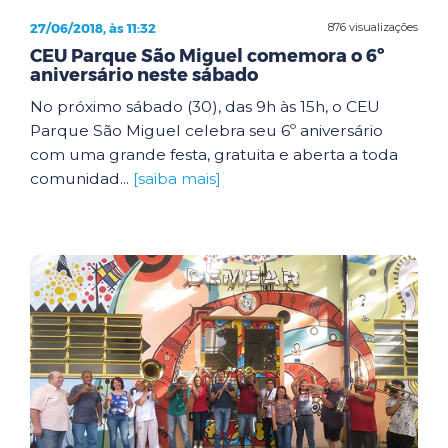
27/06/2018, às 11:32
876 visualizações
CEU Parque São Miguel comemora o 6º
aniversário neste sábado
No próximo sábado (30), das 9h às 15h, o CEU
Parque São Miguel celebra seu 6º aniversário
com uma grande festa, gratuita e aberta a toda
comunidad...
[saiba mais]