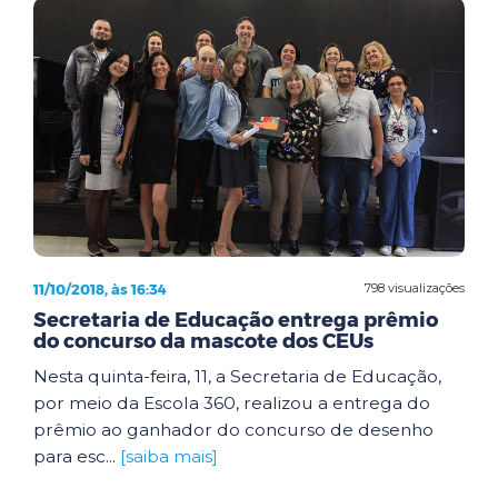
11/10/2018, às 16:34
798 visualizações
Secretaria de Educação entrega prêmio
do concurso da mascote dos CEUs
Nesta quinta-feira, 11, a Secretaria de Educação,
por meio da Escola 360, realizou a entrega do
prêmio ao ganhador do concurso de desenho
para esc...
[saiba mais]