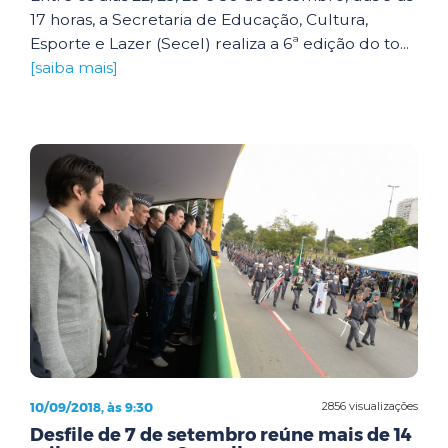
17 horas, a Secretaria de Educação, Cultura,
Esporte e Lazer (Secel) realiza a 6ª edição do to...
[saiba mais]
10/09/2018, às 9:30
2856 visualizações
Desfile de 7 de setembro reúne mais de 14