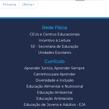
Próxima
Última »
Rede Física
CEUs e Centros Educacionais
Incentivo à Leitura
SE - Secretaria de Educação
Unidades Escolares
Currículo
Aprender Juntos, Aprender Sempre
Caminhos para Aprender
Diversidade e Inclusão
Educação Alimentar e Nutricional
Educação Ambiental
Educação Antirracista
Educação de Jovens e Adultos - EJA