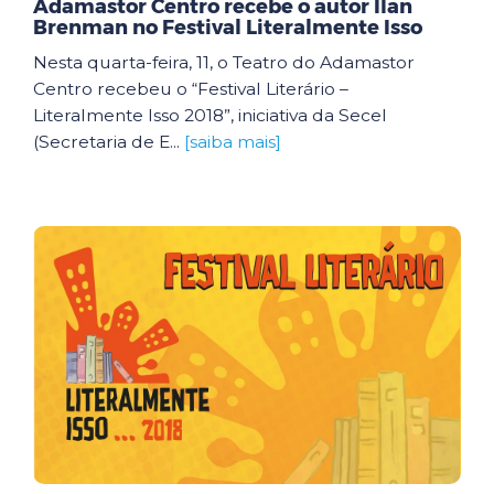
Adamastor Centro recebe o autor Ilan
Brenman no Festival Literalmente Isso
Nesta quarta-feira, 11, o Teatro do Adamastor
Centro recebeu o “Festival Literário –
Literalmente Isso 2018”, iniciativa da Secel
(Secretaria de E...
[saiba mais]