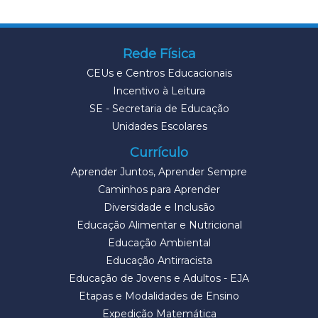
Rede Física
CEUs e Centros Educacionais
Incentivo à Leitura
SE - Secretaria de Educação
Unidades Escolares
Currículo
Aprender Juntos, Aprender Sempre
Caminhos para Aprender
Diversidade e Inclusão
Educação Alimentar e Nutricional
Educação Ambiental
Educação Antirracista
Educação de Jovens e Adultos - EJA
Etapas e Modalidades de Ensino
Expedição Matemática