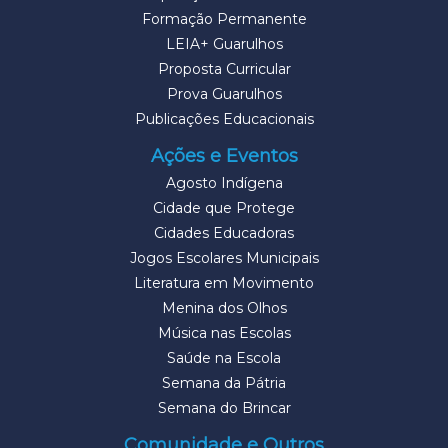
Formação Permanente
LEIA+ Guarulhos
Proposta Curricular
Prova Guarulhos
Publicações Educacionais
Ações e Eventos
Agosto Indígena
Cidade que Protege
Cidades Educadoras
Jogos Escolares Municipais
Literatura em Movimento
Menina dos Olhos
Música nas Escolas
Saúde na Escola
Semana da Pátria
Semana do Brincar
Comunidade e Outros