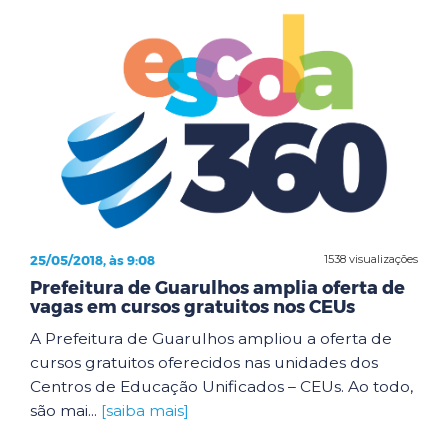
25/05/2018, às 9:08
1538 visualizações
Prefeitura de Guarulhos amplia oferta de
vagas em cursos gratuitos nos CEUs
A Prefeitura de Guarulhos ampliou a oferta de
cursos gratuitos oferecidos nas unidades dos
Centros de Educação Unificados – CEUs. Ao todo,
são mai...
[saiba mais]