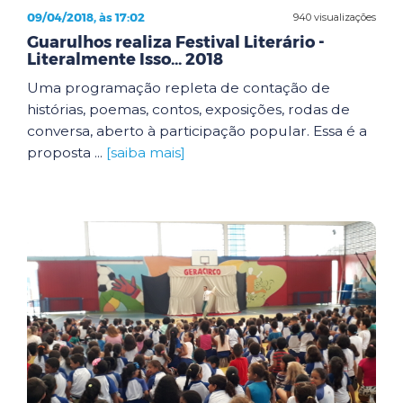
09/04/2018, às 17:02
940 visualizações
Guarulhos realiza Festival Literário -
Literalmente Isso... 2018
Uma programação repleta de contação de
histórias, poemas, contos, exposições, rodas de
conversa, aberto à participação popular. Essa é a
proposta ...
[saiba mais]