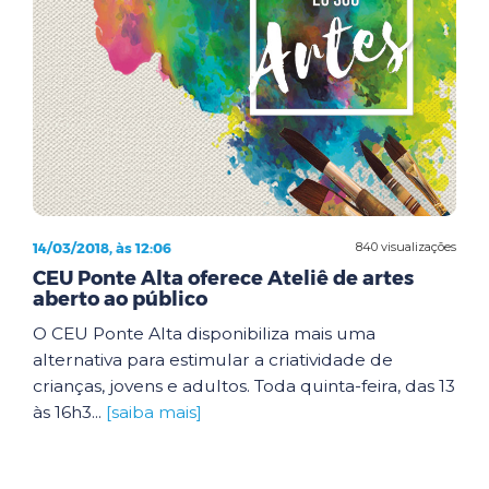
14/03/2018, às 12:06
840 visualizações
CEU Ponte Alta oferece Ateliê de artes
aberto ao público
O CEU Ponte Alta disponibiliza mais uma
alternativa para estimular a criatividade de
crianças, jovens e adultos. Toda quinta-feira, das 13
às 16h3...
[saiba mais]