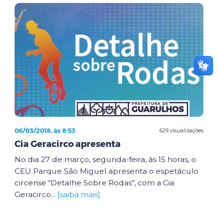
06/03/2018, às 8:53
629 visualizações
Cia Geracirco apresenta
No dia 27 de março, segunda-feira, às 15 horas, o
CEU Parque São Miguel apresenta o espetáculo
circense “Detalhe Sobre Rodas", com a Cia
Geracirco...
[saiba mais]