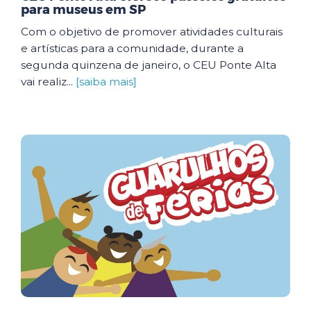
para museus em SP
Com o objetivo de promover atividades culturais
e artísticas para a comunidade, durante a
segunda quinzena de janeiro, o CEU Ponte Alta
vai realiz...
[saiba mais]