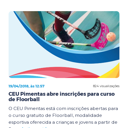
19/04/2018, às 12:57
824 visualizações
CEU Pimentas abre inscrições para curso
de Floorball
O CEU Pimentas está com inscrições abertas para
o curso gratuito de Floorball, modalidade
esportiva oferecida a crianças e jovens a partir de