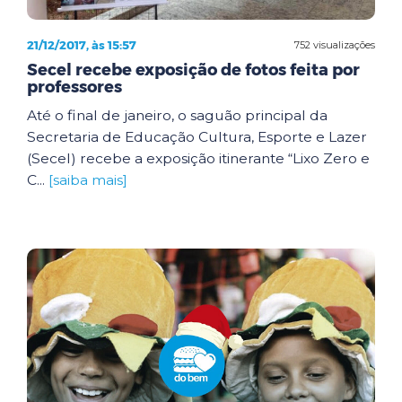
21/12/2017, às 15:57
752 visualizações
Secel recebe exposição de fotos feita por
professores
Até o final de janeiro, o saguão principal da
Secretaria de Educação Cultura, Esporte e Lazer
(Secel) recebe a exposição itinerante “Lixo Zero e
C...
[saiba mais]