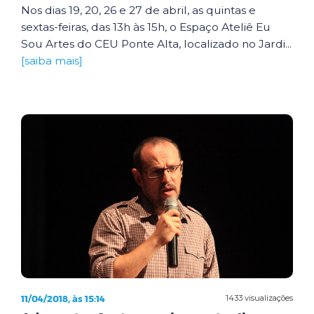
Nos dias 19, 20, 26 e 27 de abril, as quintas e
sextas-feiras, das 13h às 15h, o Espaço Ateliê Eu
Sou Artes do CEU Ponte Alta, localizado no Jardi...
[saiba mais]
11/04/2018, às 15:14
1433 visualizações