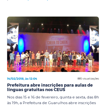
14/02/2018, às 12:04
885 visualizações
Prefeitura abre inscrições para aulas de
línguas gratuitas nos CEUS
Nos dias 15 e 16 de fevereiro, quinta e sexta, das 8h
às 19h, a Prefeitura de Guarulhos abre inscrições