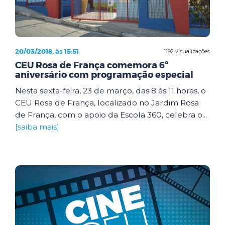
20/03/2018, às 15:51
1192 visualizações
CEU Rosa de França comemora 6º
aniversário com programação especial
Nesta sexta-feira, 23 de março, das 8 às 11 horas, o
CEU Rosa de França, localizado no Jardim Rosa
de França, com o apoio da Escola 360, celebra o...
[saiba mais]