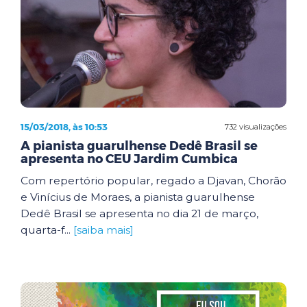
15/03/2018, às 10:53
732 visualizações
A pianista guarulhense Dedê Brasil se
apresenta no CEU Jardim Cumbica
Com repertório popular, regado a Djavan, Chorão
e Vinícius de Moraes, a pianista guarulhense
Dedê Brasil se apresenta no dia 21 de março,
quarta-f...
[saiba mais]