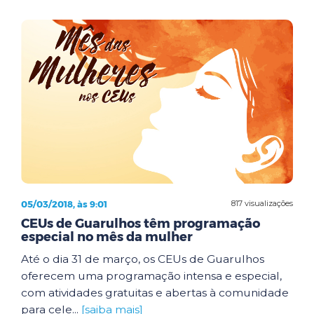
05/03/2018, às 9:01
817 visualizações
CEUs de Guarulhos têm programação
especial no mês da mulher
Até o dia 31 de março, os CEUs de Guarulhos
oferecem uma programação intensa e especial,
com atividades gratuitas e abertas à comunidade
para cele...
[saiba mais]