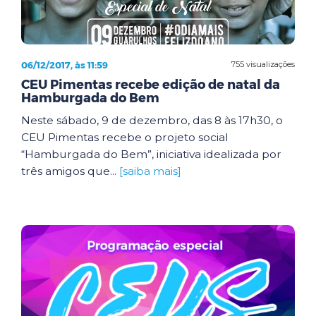
06/12/2017, às 11:59
755 visualizações
CEU Pimentas recebe edição de natal da
Hamburgada do Bem
Neste sábado, 9 de dezembro, das 8 às 17h30, o
CEU Pimentas recebe o projeto social
“Hamburgada do Bem”, iniciativa idealizada por
três amigos que...
[saiba mais]