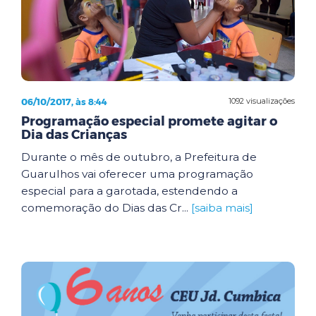
06/10/2017, às 8:44
1092 visualizações
Programação especial promete agitar o
Dia das Crianças
Durante o mês de outubro, a Prefeitura de
Guarulhos vai oferecer uma programação
especial para a garotada, estendendo a
comemoração do Dias das Cr...
[saiba mais]