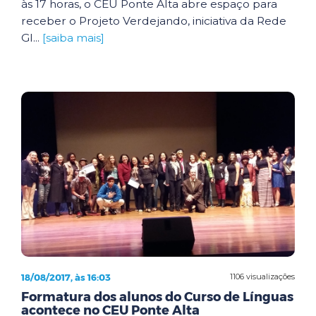
às 17 horas, o CEU Ponte Alta abre espaço para
receber o Projeto Verdejando, iniciativa da Rede
Gl...
[saiba mais]
18/08/2017, às 16:03
1106 visualizações
Formatura dos alunos do Curso de Línguas
acontece no CEU Ponte Alta