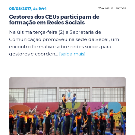
03/08/2017, às 9:44
754 visualizações
Gestores dos CEUs participam de
formação em Redes Sociais
Na última terça-feira (2) a Secretaria de
Comunicação promoveu na sede da Secel, um
encontro formativo sobre redes sociais para
gestores e coorden...
[saiba mais]