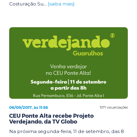
Costuração Su...
[saiba mais]
06/09/2017, às 11:56
1071 visualizações
CEU Ponte Alta recebe Projeto
Verdejando, da TV Globo
Na próxima segunda-feira, 11 de setembro, das 8