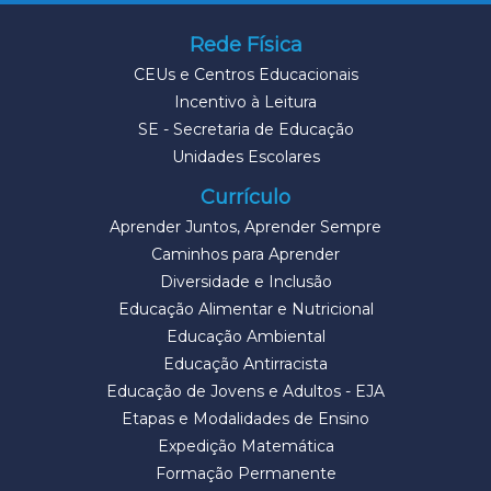
Rede Física
CEUs e Centros Educacionais
Incentivo à Leitura
SE - Secretaria de Educação
Unidades Escolares
Currículo
Aprender Juntos, Aprender Sempre
Caminhos para Aprender
Diversidade e Inclusão
Educação Alimentar e Nutricional
Educação Ambiental
Educação Antirracista
Educação de Jovens e Adultos - EJA
Etapas e Modalidades de Ensino
Expedição Matemática
Formação Permanente