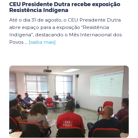
CEU Presidente Dutra recebe exposição
Resistência Indígena
Até o dia 31 de agosto, o CEU Presidente Dutra
abre espaço para a exposição “Resistência
Indígena”, destacando o Mês Internacional dos
Povos ...
[saiba mais]