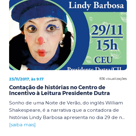
23/11/2017, às 9:17
836 visualizações
Contação de histórias no Centro de
Incentivo à Leitura Presidente Dutra
Sonho de uma Noite de Verão, do inglês William
Shakespeare, é a narrativa que a contadora de
histórias Lindy Barbosa apresenta no dia 29 de n...
[saiba mais]