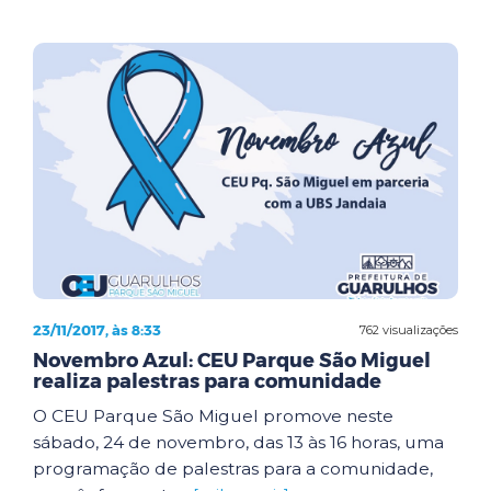
23/11/2017, às 8:33
762 visualizações
Novembro Azul: CEU Parque São Miguel
realiza palestras para comunidade
O CEU Parque São Miguel promove neste
sábado, 24 de novembro, das 13 às 16 horas, uma
programação de palestras para a comunidade,