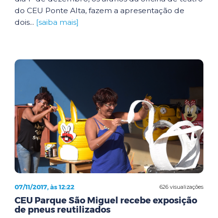
do CEU Ponte Alta, fazem a apresentação de
dois...
[saiba mais]
07/11/2017, às 12:22
626 visualizações
CEU Parque São Miguel recebe exposição
de pneus reutilizados