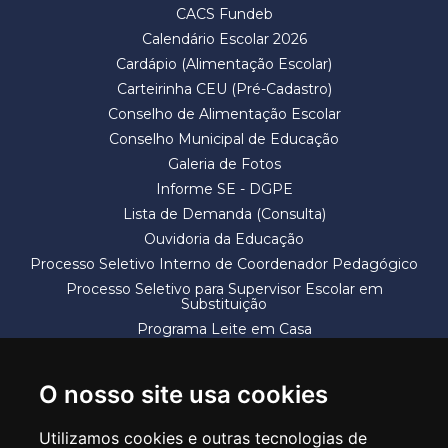
CACS Fundeb
Calendário Escolar 2026
Cardápio (Alimentação Escolar)
Carteirinha CEU (Pré-Cadastro)
Conselho de Alimentação Escolar
Conselho Municipal de Educação
Galeria de Fotos
Informe SE - DGPE
Lista de Demanda (Consulta)
Ouvidoria da Educação
Processo Seletivo Interno de Coordenador Pedagógico
Processo Seletivo para Supervisor Escolar em
Substituição
Programa Leite em Casa
Solicitação de Vaga
Termos e Condições
O nosso site usa cookies
Utilizamos cookies e outras tecnologias de