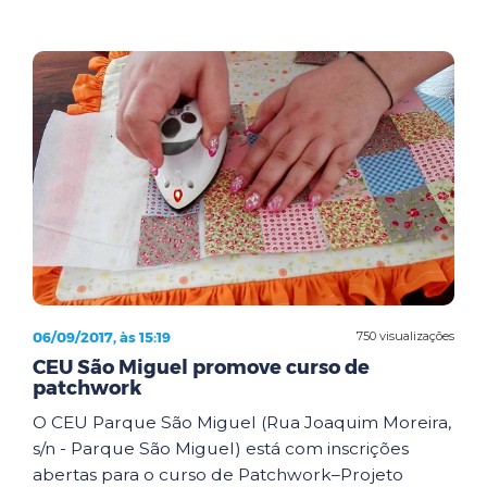
06/09/2017, às 15:19
750 visualizações
CEU São Miguel promove curso de
patchwork
O CEU Parque São Miguel (Rua Joaquim Moreira,
s/n - Parque São Miguel) está com inscrições
abertas para o curso de Patchwork–Projeto