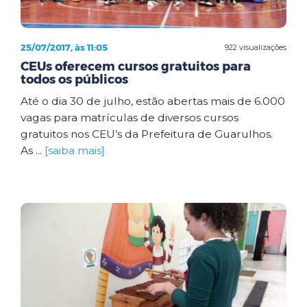
25/07/2017, às 11:05
922 visualizações
CEUs oferecem cursos gratuitos para
todos os públicos
Até o dia 30 de julho, estão abertas mais de 6.000
vagas para matrículas de diversos cursos
gratuitos nos CEU’s da Prefeitura de Guarulhos.
As ...
[saiba mais]