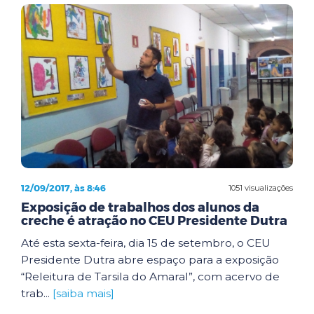
12/09/2017, às 8:46
1051 visualizações
Exposição de trabalhos dos alunos da
creche é atração no CEU Presidente Dutra
Até esta sexta-feira, dia 15 de setembro, o CEU
Presidente Dutra abre espaço para a exposição
“Releitura de Tarsila do Amaral”, com acervo de
trab...
[saiba mais]