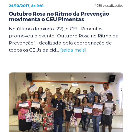
24/10/2017, às 9:41
1039 visualizações
Outubro Rosa no Ritmo da Prevenção
movimenta o CEU Pimentas
No último domingo (22), o CEU Pimentas
promoveu o evento “Outubro Rosa no Ritmo da
Prevenção”. Idealizado pela coordenação de
todos os CEUs da cid...
[saiba mais]