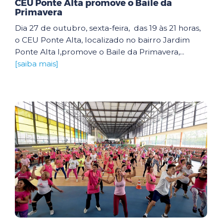
CEU Ponte Alta promove o Baile da
Primavera
Dia 27 de outubro, sexta-feira, das 19 às 21 horas,
o CEU Ponte Alta, localizado no bairro Jardim
Ponte Alta I,promove o Baile da Primavera,...
[saiba mais]