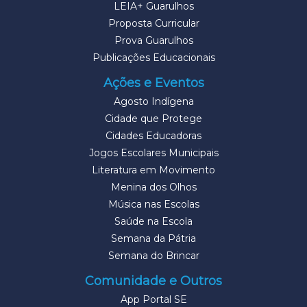
LEIA+ Guarulhos
Proposta Curricular
Prova Guarulhos
Publicações Educacionais
Ações e Eventos
Agosto Indígena
Cidade que Protege
Cidades Educadoras
Jogos Escolares Municipais
Literatura em Movimento
Menina dos Olhos
Música nas Escolas
Saúde na Escola
Semana da Pátria
Semana do Brincar
Comunidade e Outros
App Portal SE