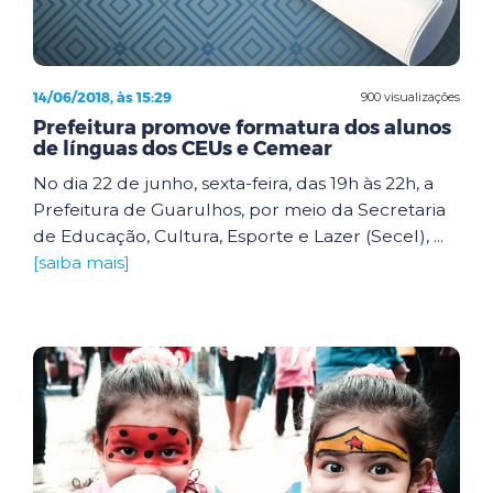
14/06/2018, às 15:29
900 visualizações
Prefeitura promove formatura dos alunos
de línguas dos CEUs e Cemear
No dia 22 de junho, sexta-feira, das 19h às 22h, a
Prefeitura de Guarulhos, por meio da Secretaria
de Educação, Cultura, Esporte e Lazer (Secel), ...
[saiba mais]