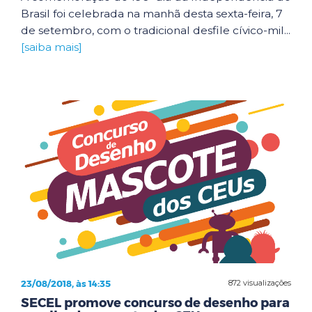
Brasil foi celebrada na manhã desta sexta-feira, 7
de setembro, com o tradicional desfile cívico-mil...
[saiba mais]
23/08/2018, às 14:35
872 visualizações
SECEL promove concurso de desenho para