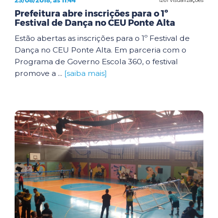
23/08/2018, às 11:44
Prefeitura abre inscrições para o 1º
Festival de Dança no CEU Ponte Alta
Estão abertas as inscrições para o 1º Festival de
Dança no CEU Ponte Alta. Em parceria com o
Programa de Governo Escola 360, o festival
promove a ...
[saiba mais]