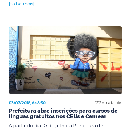
[saiba mais]
03/07/2018, às 8:50
1212 visualizações
Prefeitura abre inscrições para cursos de
línguas gratuitos nos CEUs e Cemear
A partir do dia 10 de julho, a Prefeitura de