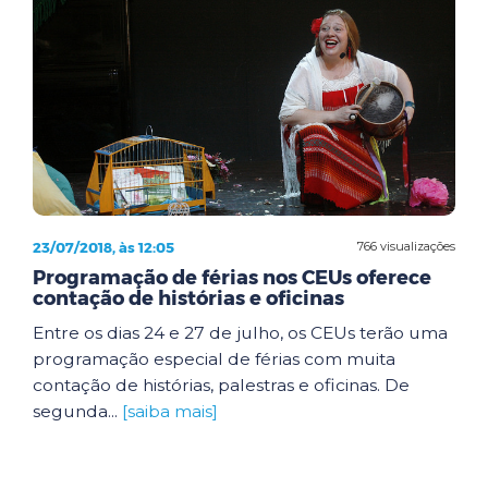
23/07/2018, às 12:05
766 visualizações
Programação de férias nos CEUs oferece
contação de histórias e oficinas
Entre os dias 24 e 27 de julho, os CEUs terão uma
programação especial de férias com muita
contação de histórias, palestras e oficinas. De
segunda...
[saiba mais]