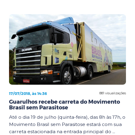
17/07/2018, às 14:36
881 visualizações
Guarulhos recebe carreta do Movimento
Brasil sem Parasitose
Até o dia 19 de julho (quinta-feira), das 8h às 17h, o
Movimento Brasil sem Parasitose estará com sua
carreta estacionada na entrada principal do ...