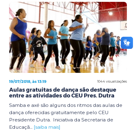
19/07/2018, às 13:19
1044 visualizações
Aulas gratuitas de dança são destaque
entre as atividades do CEU Pres. Dutra
Samba e axé são alguns dos ritmos das aulas de
dança oferecidas gratuitamente pelo CEU
Presidente Dutra. Iniciativa da Secretaria de
Educaçã...
[saiba mais]