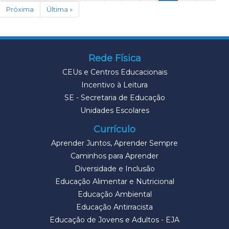
Próxima
Última »
Rede Física
CEUs e Centros Educacionais
Incentivo à Leitura
SE - Secretaria de Educação
Unidades Escolares
Currículo
Aprender Juntos, Aprender Sempre
Caminhos para Aprender
Diversidade e Inclusão
Educação Alimentar e Nutricional
Educação Ambiental
Educação Antirracista
Educação de Jovens e Adultos - EJA