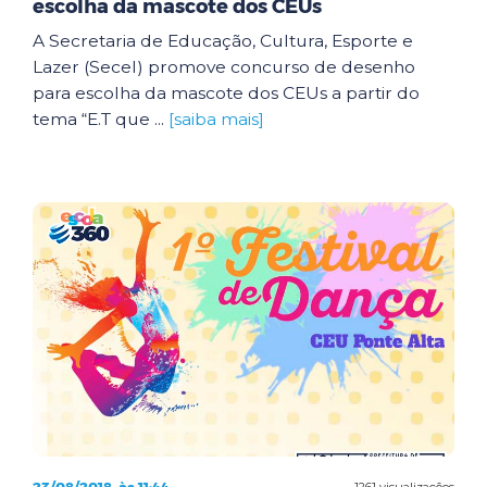
escolha da mascote dos CEUs
A Secretaria de Educação, Cultura, Esporte e
Lazer (Secel) promove concurso de desenho
para escolha da mascote dos CEUs a partir do
tema “E.T que ...
[saiba mais]
1261 visualizações