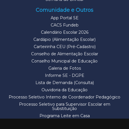
Comunidade e Outros
App Portal SE
CACS Fundeb
Calendário Escolar 2026
Cardápio (Alimentação Escolar)
Carteirinha CEU (Pré-Cadastro)
Conselho de Alimentação Escolar
Conselho Municipal de Educação
Galeria de Fotos
Informe SE - DGPE
Lista de Demanda (Consulta)
Ouvidoria da Educação
Processo Seletivo Interno de Coordenador Pedagógico
Processo Seletivo para Supervisor Escolar em
Substituição
Programa Leite em Casa
Solicitação de Vaga