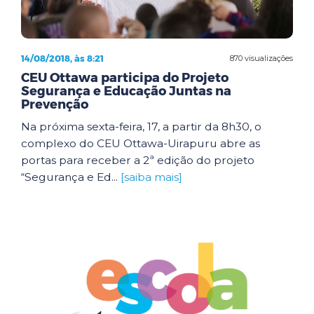
14/08/2018, às 8:21
870 visualizações
CEU Ottawa participa do Projeto
Segurança e Educação Juntas na
Prevenção
Na próxima sexta-feira, 17, a partir da 8h30, o
complexo do CEU Ottawa-Uirapuru abre as
portas para receber a 2ª edição do projeto
“Segurança e Ed...
[saiba mais]