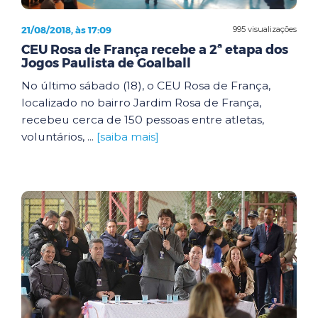
21/08/2018, às 17:09
995 visualizações
CEU Rosa de França recebe a 2ª etapa dos
Jogos Paulista de Goalball
No último sábado (18), o CEU Rosa de França,
localizado no bairro Jardim Rosa de França,
recebeu cerca de 150 pessoas entre atletas,
voluntários, ...
[saiba mais]