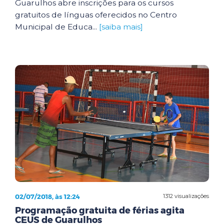
Guarulhos abre inscrições para os cursos
gratuitos de línguas oferecidos no Centro
Municipal de Educa...
[saiba mais]
02/07/2018, às 12:24
1312 visualizações
Programação gratuita de férias agita
CEUS de Guarulhos