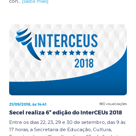
con...
[saiba mais]
21/09/2018, às 14:41
865 visualizações
Secel realiza 6ª edição do InterCEUs 2018
Entre os dias 22, 23, 29 e 30 de setembro, das 9 às
17 horas, a Secretaria de Educação, Cultura,