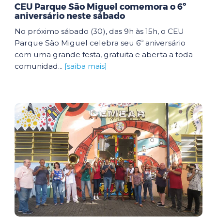
CEU Parque São Miguel comemora o 6º
aniversário neste sábado
No próximo sábado (30), das 9h às 15h, o CEU
Parque São Miguel celebra seu 6º aniversário
com uma grande festa, gratuita e aberta a toda
comunidad...
[saiba mais]