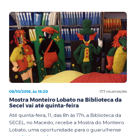
08/10/2018, às 16:20
573 visualizações
Mostra Monteiro Lobato na Biblioteca da
Secel vai até quinta-feira
Até quinta-feira, 11, das 8h às 17h, a Biblioteca da
SECEL, no Macedo, recebe a Mostra do Monteiro
Lobato, uma oportunidade para o guarulhense