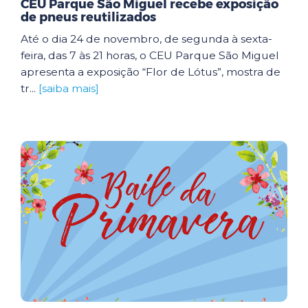
CEU Parque São Miguel recebe exposição
de pneus reutilizados
Até o dia 24 de novembro, de segunda à sexta-
feira, das 7 às 21 horas, o CEU Parque São Miguel
apresenta a exposição “Flor de Lótus”, mostra de
tr...
[saiba mais]