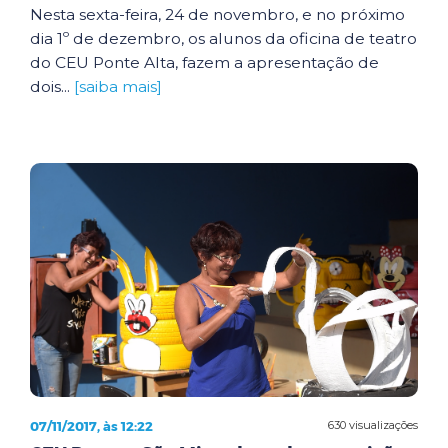
Nesta sexta-feira, 24 de novembro, e no próximo
dia 1º de dezembro, os alunos da oficina de teatro
do CEU Ponte Alta, fazem a apresentação de
dois...
[saiba mais]
07/11/2017, às 12:22
630 visualizações