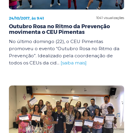
24/10/2017, às 9:41
1041 visualizações
Outubro Rosa no Ritmo da Prevenção
movimenta o CEU Pimentas
No último domingo (22), o CEU Pimentas
promoveu o evento “Outubro Rosa no Ritmo da
Prevenção”. Idealizado pela coordenação de
todos os CEUs da cid...
[saiba mais]