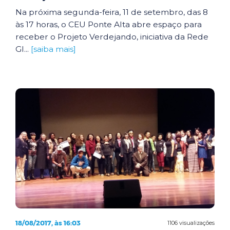
Na próxima segunda-feira, 11 de setembro, das 8
às 17 horas, o CEU Ponte Alta abre espaço para
receber o Projeto Verdejando, iniciativa da Rede
Gl...
[saiba mais]
18/08/2017, às 16:03
1106 visualizações