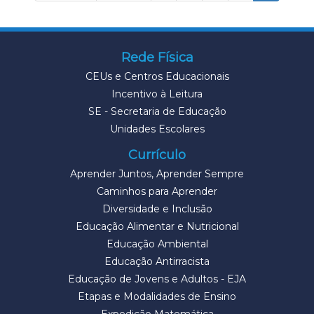
Rede Física
CEUs e Centros Educacionais
Incentivo à Leitura
SE - Secretaria de Educação
Unidades Escolares
Currículo
Aprender Juntos, Aprender Sempre
Caminhos para Aprender
Diversidade e Inclusão
Educação Alimentar e Nutricional
Educação Ambiental
Educação Antirracista
Educação de Jovens e Adultos - EJA
Etapas e Modalidades de Ensino