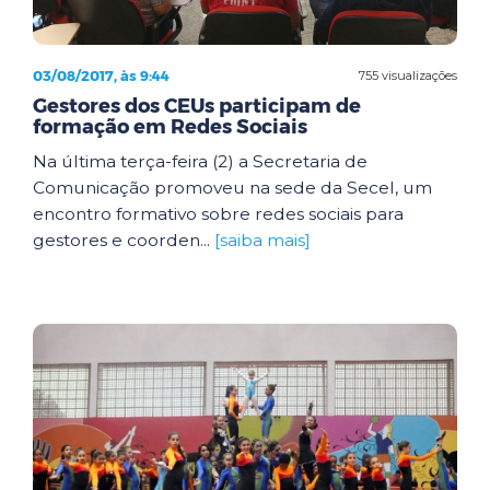
03/08/2017, às 9:44
755 visualizações
Gestores dos CEUs participam de
formação em Redes Sociais
Na última terça-feira (2) a Secretaria de
Comunicação promoveu na sede da Secel, um
encontro formativo sobre redes sociais para
gestores e coorden...
[saiba mais]