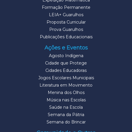
Expedição Matemática
Formação Permanente
LEIA+ Guarulhos
Proposta Curricular
Prova Guarulhos
Publicações Educacionais
Ações e Eventos
Agosto Indígena
Cidade que Protege
Cidades Educadoras
Jogos Escolares Municipais
Literatura em Movimento
Menina dos Olhos
Música nas Escolas
Saúde na Escola
Semana da Pátria
Semana do Brincar