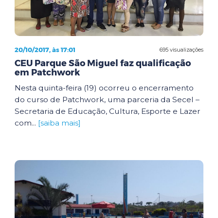
20/10/2017, às 17:01
695 visualizações
CEU Parque São Miguel faz qualificação
em Patchwork
Nesta quinta-feira (19) ocorreu o encerramento
do curso de Patchwork, uma parceria da Secel –
Secretaria de Educação, Cultura, Esporte e Lazer
com...
[saiba mais]