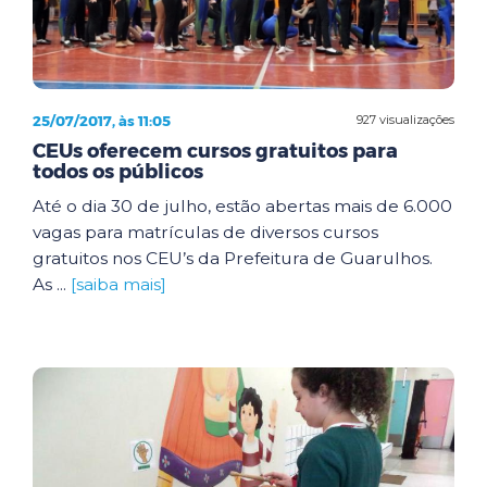
25/07/2017, às 11:05
927 visualizações
CEUs oferecem cursos gratuitos para
todos os públicos
Até o dia 30 de julho, estão abertas mais de 6.000
vagas para matrículas de diversos cursos
gratuitos nos CEU’s da Prefeitura de Guarulhos.
As ...
[saiba mais]