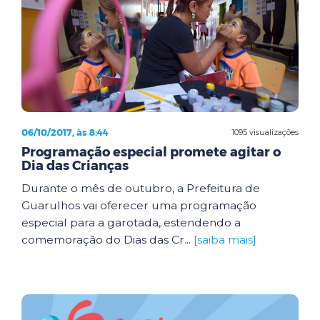
06/10/2017, às 8:44
1095 visualizações
Programação especial promete agitar o
Dia das Crianças
Durante o mês de outubro, a Prefeitura de
Guarulhos vai oferecer uma programação
especial para a garotada, estendendo a
comemoração do Dias das Cr...
[saiba mais]