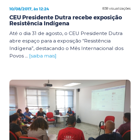
10/08/2017, às 12:24
838 visualizações
CEU Presidente Dutra recebe exposição
Resistência Indígena
Até o dia 31 de agosto, o CEU Presidente Dutra
abre espaço para a exposição “Resistência
Indígena”, destacando o Mês Internacional dos
Povos ...
[saiba mais]