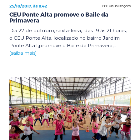
25/10/2017, às 8:42
886 visualizações
CEU Ponte Alta promove o Baile da
Primavera
Dia 27 de outubro, sexta-feira, das 19 às 21 horas,
o CEU Ponte Alta, localizado no bairro Jardim
Ponte Alta I,promove o Baile da Primavera,...
[saiba mais]