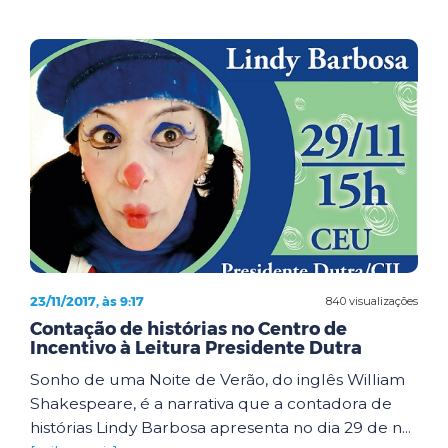
23/11/2017, às 9:17
840 visualizações
Contação de histórias no Centro de
Incentivo à Leitura Presidente Dutra
Sonho de uma Noite de Verão, do inglês William
Shakespeare, é a narrativa que a contadora de
histórias Lindy Barbosa apresenta no dia 29 de n...