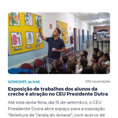
12/09/2017, às 8:46
1053 visualizações
Exposição de trabalhos dos alunos da
creche é atração no CEU Presidente Dutra
Até esta sexta-feira, dia 15 de setembro, o CEU
Presidente Dutra abre espaço para a exposição
“Releitura de Tarsila do Amaral”, com acervo de