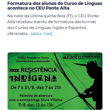
Formatura dos alunos do Curso de Línguas
acontece no CEU Ponte Alta
Na noite da última quinta-feira (17), o CEU Ponte
Alta recebeu evento de formatura das turmas
dos Cursos de Línguas, Inglês e Espanhol,
oferecidos...
[saiba mais]