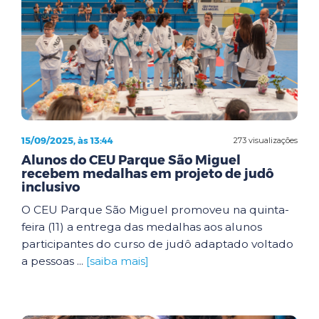
15/09/2025, às 13:44
273 visualizações
Alunos do CEU Parque São Miguel
recebem medalhas em projeto de judô
inclusivo
O CEU Parque São Miguel promoveu na quinta-
feira (11) a entrega das medalhas aos alunos
participantes do curso de judô adaptado voltado
a pessoas ...
[saiba mais]