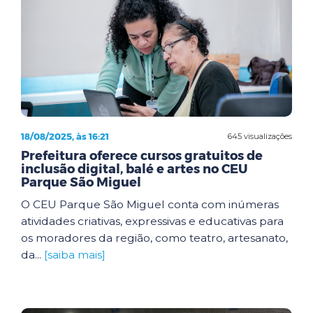
18/08/2025, às 16:21
645 visualizações
Prefeitura oferece cursos gratuitos de
inclusão digital, balé e artes no CEU
Parque São Miguel
O CEU Parque São Miguel conta com inúmeras
atividades criativas, expressivas e educativas para
os moradores da região, como teatro, artesanato,
da...
[saiba mais]