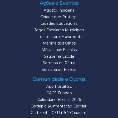
Ações e Eventos
Agosto Indígena
Cidade que Protege
Cidades Educadoras
Jogos Escolares Municipais
Literatura em Movimento
Menina dos Olhos
Música nas Escolas
Saúde na Escola
Semana da Pátria
Semana do Brincar
Comunidade e Outros
App Portal SE
CACS Fundeb
Calendário Escolar 2026
Cardápio (Alimentação Escolar)
Carteirinha CEU (Pré-Cadastro)