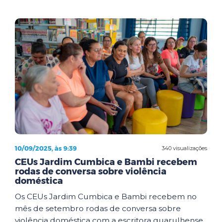
10/09/2025, às 9:39
340 visualizações
CEUs Jardim Cumbica e Bambi recebem
rodas de conversa sobre violência
doméstica
Os CEUs Jardim Cumbica e Bambi recebem no
mês de setembro rodas de conversa sobre
violência doméstica com a escritora guarulhense