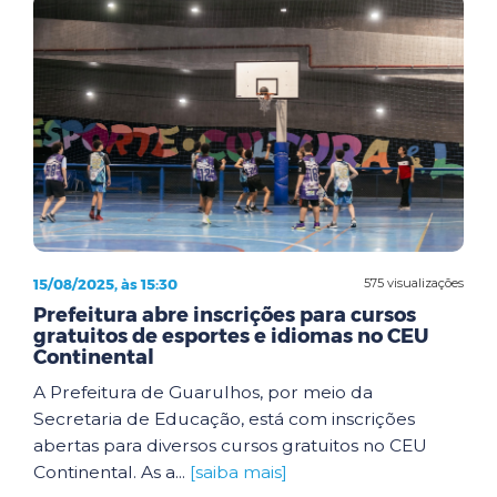
15/08/2025, às 15:30
575 visualizações
Prefeitura abre inscrições para cursos
gratuitos de esportes e idiomas no CEU
Continental
A Prefeitura de Guarulhos, por meio da
Secretaria de Educação, está com inscrições
abertas para diversos cursos gratuitos no CEU
Continental. As a...
[saiba mais]