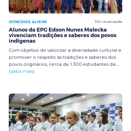
21/08/2025, às 16:06
1041 visualizações
Alunos da EPG Edson Nunes Malecka
vivenciam tradições e saberes dos povos
indígenas
Com objetivo de valorizar a diversidade cultural e
promover o respeito às tradições e saberes dos
povos originários, cerca de 1.300 estudantes da ...
[saiba mais]