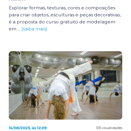
Explorar formas, texturas, cores e composições
para criar objetos, esculturas e peças decorativas,
é a proposta do curso gratuito de modelagem
em ...
[saiba mais]
14/08/2025, às 12:09
335 visualizações