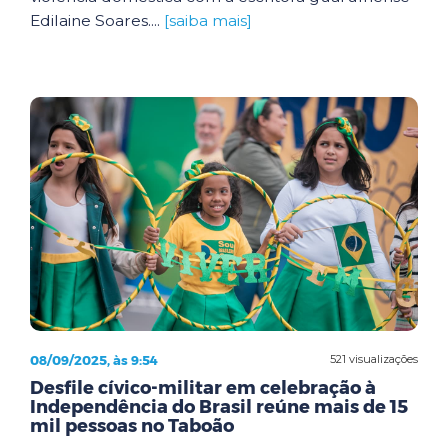
Edilaine Soares....
[saiba mais]
08/09/2025, às 9:54
521 visualizações
Desfile cívico-militar em celebração à
Independência do Brasil reúne mais de 15
mil pessoas no Taboão