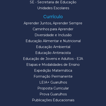
SE - Secretaria de Educação
Unidades Escolares
Currículo
Aprender Juntos, Aprender Sempre
Caminhos para Aprender
Diversidade e Inclusão
Educação Alimentar e Nutricional
Educação Ambiental
Educação Antirracista
Educação de Jovens e Adultos - EJA
Etapas e Modalidades de Ensino
Expedição Matemática
Formação Permanente
LEIA+ Guarulhos
Proposta Curricular
Prova Guarulhos
Publicações Educacionais