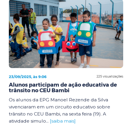
23/09/2025, às 9:06
225 visualizações
Alunos participam de ação educativa de
trânsito no CEU Bambi
Os alunos da EPG Manoel Rezende da Silva
vivenciaram em um circuito educativo sobre
trânsito no CEU Bambi, na sexta feira (19). A
atividade simulo...
[saiba mais]