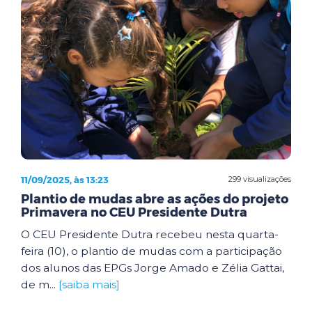
11/09/2025, às 13:23
299 visualizações
Plantio de mudas abre as ações do projeto
Primavera no CEU Presidente Dutra
O CEU Presidente Dutra recebeu nesta quarta-
feira (10), o plantio de mudas com a participação
dos alunos das EPGs Jorge Amado e Zélia Gattai,
de m...
[saiba mais]