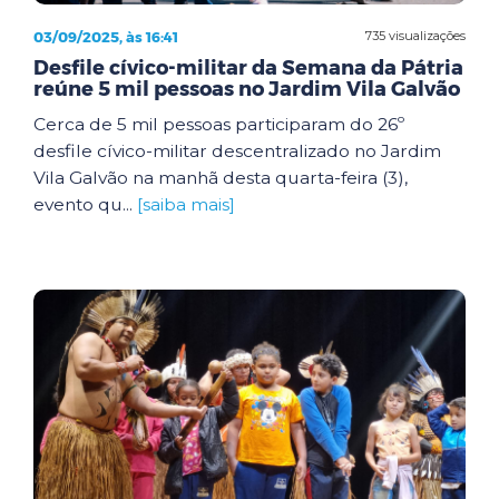
03/09/2025, às 16:41
735 visualizações
Desfile cívico-militar da Semana da Pátria
reúne 5 mil pessoas no Jardim Vila Galvão
Cerca de 5 mil pessoas participaram do 26º
desfile cívico-militar descentralizado no Jardim
Vila Galvão na manhã desta quarta-feira (3),
evento qu...
[saiba mais]