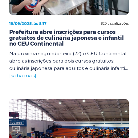
19/09/2025, às 8:17
920 visualizações
Prefeitura abre inscrições para cursos
gratuitos de culinária japonesa e infantil
no CEU Continental
Na próxima segunda-feira (22) o CEU Continental
abre as inscrições para dois cursos gratuitos:
culinária japonesa para adultos e culinária infanti...
[saiba mais]