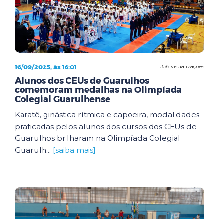
16/09/2025, às 16:01
356 visualizações
Alunos dos CEUs de Guarulhos
comemoram medalhas na Olimpíada
Colegial Guarulhense
Karatê, ginástica rítmica e capoeira, modalidades
praticadas pelos alunos dos cursos dos CEUs de
Guarulhos brilharam na Olimpíada Colegial
Guarulh...
[saiba mais]