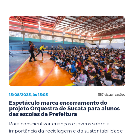
15/08/2025, às 15:05
587 visualizações
Espetáculo marca encerramento do
projeto Orquestra de Sucata para alunos
das escolas da Prefeitura
Para conscientizar crianças e jovens sobre a
importância da reciclagem e da sustentabilidade