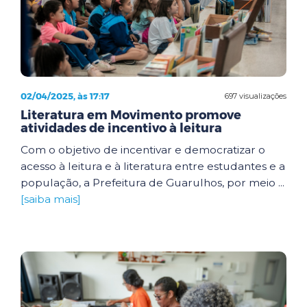
02/04/2025, às 17:17
697 visualizações
Literatura em Movimento promove
atividades de incentivo à leitura
Com o objetivo de incentivar e democratizar o
acesso à leitura e à literatura entre estudantes e a
população, a Prefeitura de Guarulhos, por meio ...
[saiba mais]