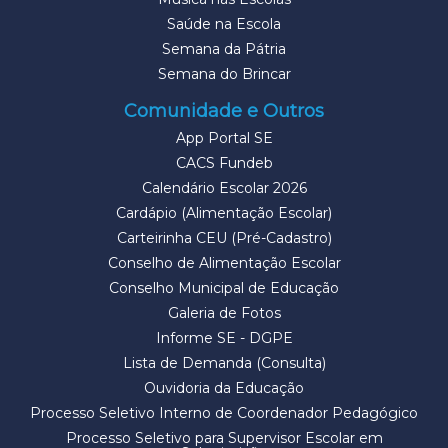
Saúde na Escola
Semana da Pátria
Semana do Brincar
Comunidade e Outros
App Portal SE
CACS Fundeb
Calendário Escolar 2026
Cardápio (Alimentação Escolar)
Carteirinha CEU (Pré-Cadastro)
Conselho de Alimentação Escolar
Conselho Municipal de Educação
Galeria de Fotos
Informe SE - DGPE
Lista de Demanda (Consulta)
Ouvidoria da Educação
Processo Seletivo Interno de Coordenador Pedagógico
Processo Seletivo para Supervisor Escolar em