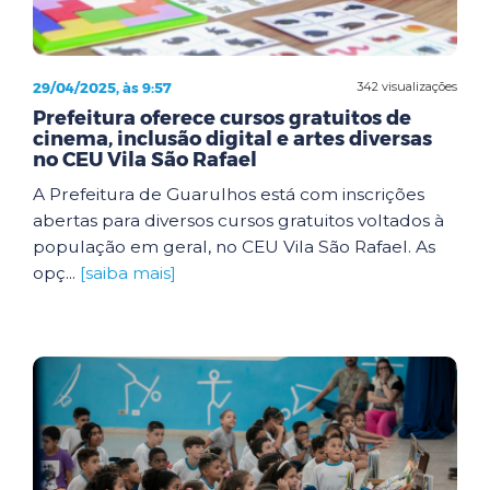
29/04/2025, às 9:57
342 visualizações
Prefeitura oferece cursos gratuitos de
cinema, inclusão digital e artes diversas
no CEU Vila São Rafael
A Prefeitura de Guarulhos está com inscrições
abertas para diversos cursos gratuitos voltados à
população em geral, no CEU Vila São Rafael. As
opç...
[saiba mais]