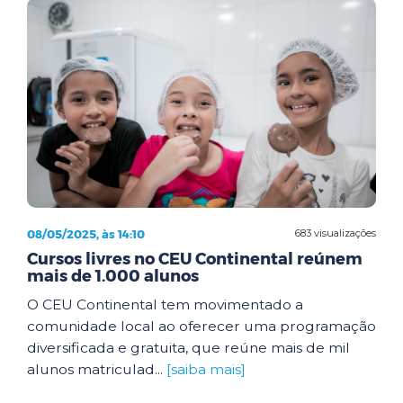
08/05/2025, às 14:10
683 visualizações
Cursos livres no CEU Continental reúnem
mais de 1.000 alunos
O CEU Continental tem movimentado a
comunidade local ao oferecer uma programação
diversificada e gratuita, que reúne mais de mil
alunos matriculad...
[saiba mais]