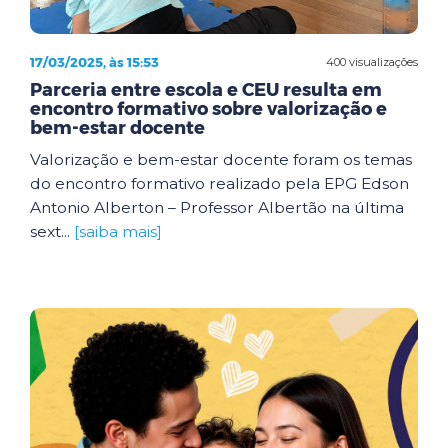
17/03/2025, às 15:53
400 visualizações
Parceria entre escola e CEU resulta em
encontro formativo sobre valorização e
bem-estar docente
Valorização e bem-estar docente foram os temas
do encontro formativo realizado pela EPG Edson
Antonio Alberton – Professor Albertão na última
sext...
[saiba mais]