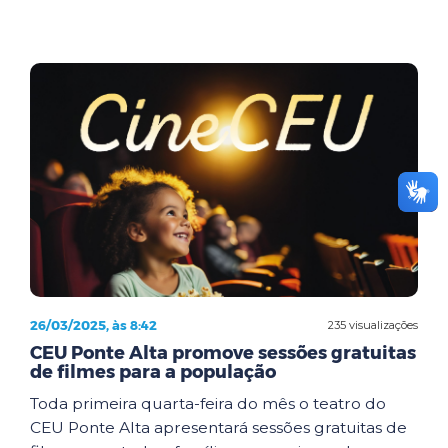
26/03/2025, às 8:42
235 visualizações
CEU Ponte Alta promove sessões gratuitas
de filmes para a população
Toda primeira quarta-feira do mês o teatro do
CEU Ponte Alta apresentará sessões gratuitas de