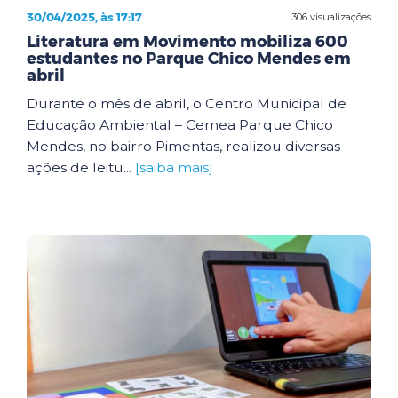
30/04/2025, às 17:17
306 visualizações
Literatura em Movimento mobiliza 600
estudantes no Parque Chico Mendes em
abril
Durante o mês de abril, o Centro Municipal de
Educação Ambiental – Cemea Parque Chico
Mendes, no bairro Pimentas, realizou diversas
ações de leitu...
[saiba mais]