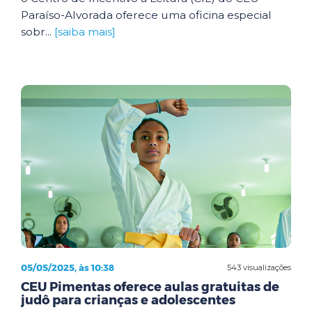
Paraíso-Alvorada oferece uma oficina especial
sobr...
[saiba mais]
05/05/2025, às 10:38
543 visualizações
CEU Pimentas oferece aulas gratuitas de
judô para crianças e adolescentes