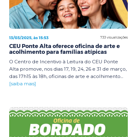
13/03/2025, às 15:53
733 visualizações
CEU Ponte Alta oferece oficina de arte e
acolhimento para famílias atípicas
O Centro de Incentivo à Leitura do CEU Ponte
Alta promove, nos dias 17, 19, 24, 26 e 31 de março,
das 17h15 às 18h, oficinas de arte e acolhimento...
[saiba mais]