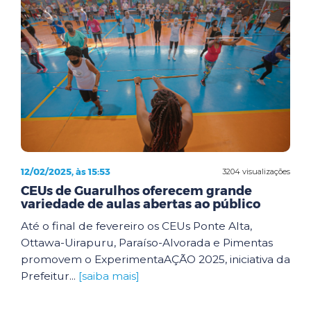
12/02/2025, às 15:53
3204 visualizações
CEUs de Guarulhos oferecem grande
variedade de aulas abertas ao público
Até o final de fevereiro os CEUs Ponte Alta,
Ottawa-Uirapuru, Paraíso-Alvorada e Pimentas
promovem o ExperimentaAÇÃO 2025, iniciativa da
Prefeitur...
[saiba mais]