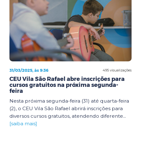
31/03/2025, às 9:36
495 visualizações
CEU Vila São Rafael abre inscrições para
cursos gratuitos na próxima segunda-
feira
Nesta próxima segunda-feira (31) até quarta-feira
(2), o CEU Vila São Rafael abrirá inscrições para
diversos cursos gratuitos, atendendo diferente...
[saiba mais]