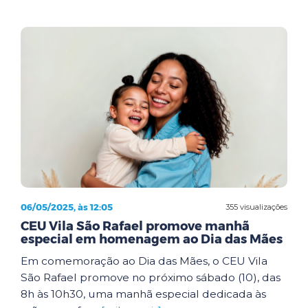
06/05/2025, às 12:05
355 visualizações
CEU Vila São Rafael promove manhã
especial em homenagem ao Dia das Mães
Em comemoração ao Dia das Mães, o CEU Vila
São Rafael promove no próximo sábado (10), das
8h às 10h30, uma manhã especial dedicada às