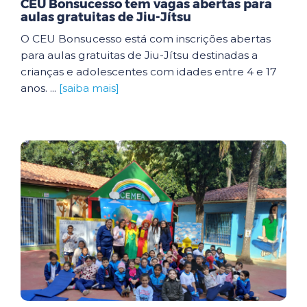
CEU Bonsucesso tem vagas abertas para
aulas gratuitas de Jiu-Jítsu
O CEU Bonsucesso está com inscrições abertas
para aulas gratuitas de Jiu-Jítsu destinadas a
crianças e adolescentes com idades entre 4 e 17
anos. ...
[saiba mais]