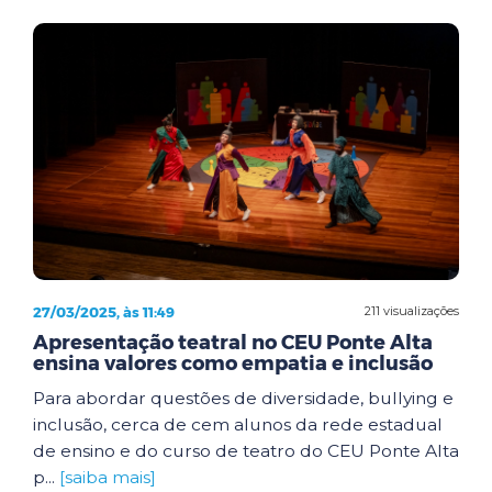
27/03/2025, às 11:49
211 visualizações
Apresentação teatral no CEU Ponte Alta
ensina valores como empatia e inclusão
Para abordar questões de diversidade, bullying e
inclusão, cerca de cem alunos da rede estadual
de ensino e do curso de teatro do CEU Ponte Alta
p...
[saiba mais]