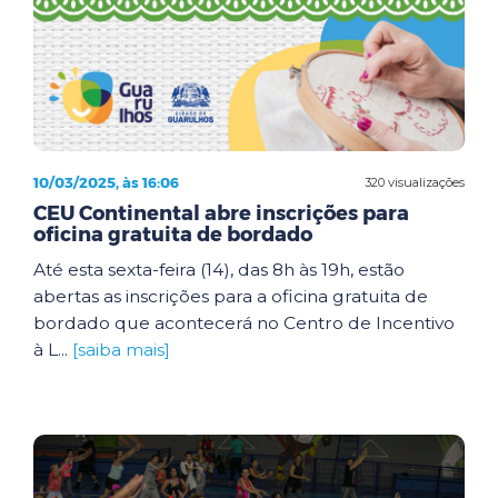
10/03/2025, às 16:06
320 visualizações
CEU Continental abre inscrições para
oficina gratuita de bordado
Até esta sexta-feira (14), das 8h às 19h, estão
abertas as inscrições para a oficina gratuita de
bordado que acontecerá no Centro de Incentivo
à L...
[saiba mais]