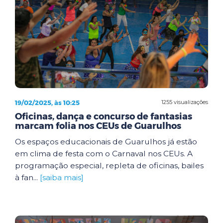
19/02/2025, às 10:25
1255 visualizações
Oficinas, dança e concurso de fantasias
marcam folia nos CEUs de Guarulhos
Os espaços educacionais de Guarulhos já estão
em clima de festa com o Carnaval nos CEUs. A
programação especial, repleta de oficinas, bailes
à fan...
[saiba mais]