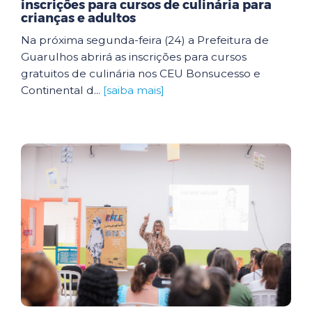
inscrições para cursos de culinária para
crianças e adultos
Na próxima segunda-feira (24) a Prefeitura de
Guarulhos abrirá as inscrições para cursos
gratuitos de culinária nos CEU Bonsucesso e
Continental d...
[saiba mais]