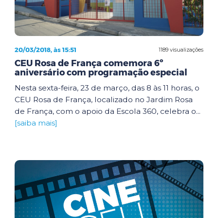
20/03/2018, às 15:51
1189 visualizações
CEU Rosa de França comemora 6º
aniversário com programação especial
Nesta sexta-feira, 23 de março, das 8 às 11 horas, o
CEU Rosa de França, localizado no Jardim Rosa
de França, com o apoio da Escola 360, celebra o...
[saiba mais]