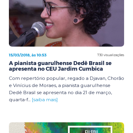
15/03/2018, às 10:53
730 visualizações
A pianista guarulhense Dedê Brasil se
apresenta no CEU Jardim Cumbica
Com repertório popular, regado a Djavan, Chorão
e Vinícius de Moraes, a pianista guarulhense
Dedê Brasil se apresenta no dia 21 de março,
quarta-f...
[saiba mais]