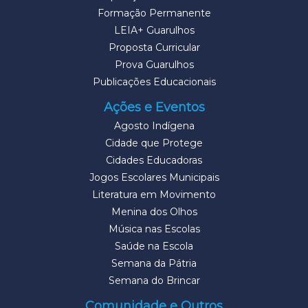
Formação Permanente
LEIA+ Guarulhos
Proposta Curricular
Prova Guarulhos
Publicações Educacionais
Ações e Eventos
Agosto Indígena
Cidade que Protege
Cidades Educadoras
Jogos Escolares Municipais
Literatura em Movimento
Menina dos Olhos
Música nas Escolas
Saúde na Escola
Semana da Pátria
Semana do Brincar
Comunidade e Outros