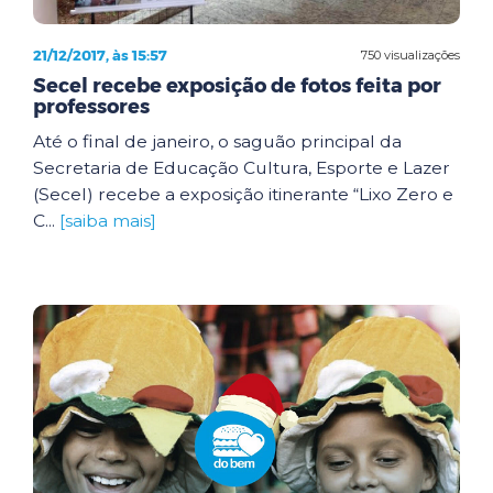
21/12/2017, às 15:57
750 visualizações
Secel recebe exposição de fotos feita por
professores
Até o final de janeiro, o saguão principal da
Secretaria de Educação Cultura, Esporte e Lazer
(Secel) recebe a exposição itinerante “Lixo Zero e
C...
[saiba mais]