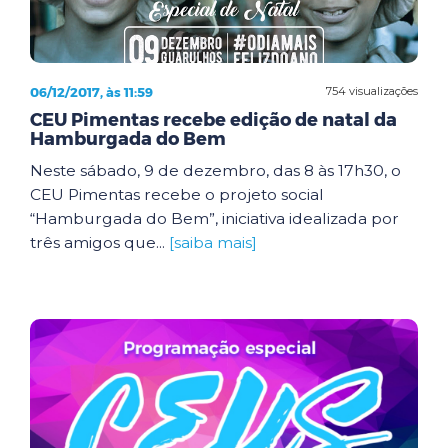
06/12/2017, às 11:59
754 visualizações
CEU Pimentas recebe edição de natal da
Hamburgada do Bem
Neste sábado, 9 de dezembro, das 8 às 17h30, o
CEU Pimentas recebe o projeto social
“Hamburgada do Bem”, iniciativa idealizada por
três amigos que...
[saiba mais]