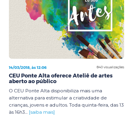
14/03/2018, às 12:06
840 visualizações
CEU Ponte Alta oferece Ateliê de artes
aberto ao público
O CEU Ponte Alta disponibiliza mais uma
alternativa para estimular a criatividade de
crianças, jovens e adultos. Toda quinta-feira, das 13
às 16h3...
[saiba mais]