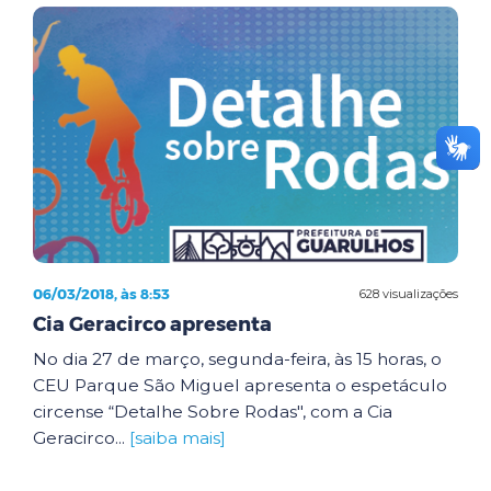
06/03/2018, às 8:53
628 visualizações
Cia Geracirco apresenta
No dia 27 de março, segunda-feira, às 15 horas, o
CEU Parque São Miguel apresenta o espetáculo
circense “Detalhe Sobre Rodas", com a Cia
Geracirco...
[saiba mais]