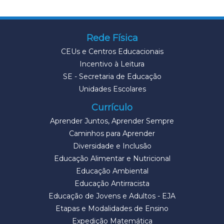
Rede Física
CEUs e Centros Educacionais
Incentivo à Leitura
SE - Secretaria de Educação
Unidades Escolares
Currículo
Aprender Juntos, Aprender Sempre
Caminhos para Aprender
Diversidade e Inclusão
Educação Alimentar e Nutricional
Educação Ambiental
Educação Antirracista
Educação de Jovens e Adultos - EJA
Etapas e Modalidades de Ensino
Expedição Matemática