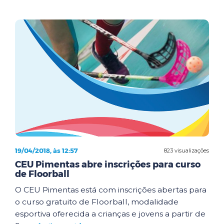
19/04/2018, às 12:57
823 visualizações
CEU Pimentas abre inscrições para curso
de Floorball
O CEU Pimentas está com inscrições abertas para
o curso gratuito de Floorball, modalidade
esportiva oferecida a crianças e jovens a partir de