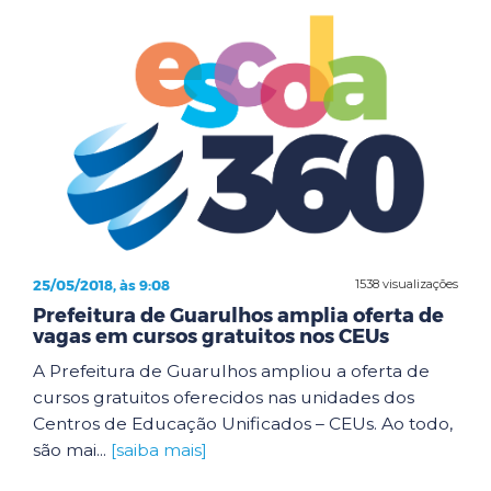
25/05/2018, às 9:08
1538 visualizações
Prefeitura de Guarulhos amplia oferta de
vagas em cursos gratuitos nos CEUs
A Prefeitura de Guarulhos ampliou a oferta de
cursos gratuitos oferecidos nas unidades dos
Centros de Educação Unificados – CEUs. Ao todo,
são mai...
[saiba mais]