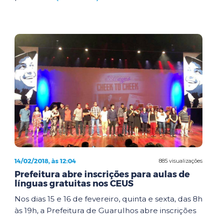
14/02/2018, às 12:04
885 visualizações
Prefeitura abre inscrições para aulas de
línguas gratuitas nos CEUS
Nos dias 15 e 16 de fevereiro, quinta e sexta, das 8h
às 19h, a Prefeitura de Guarulhos abre inscrições