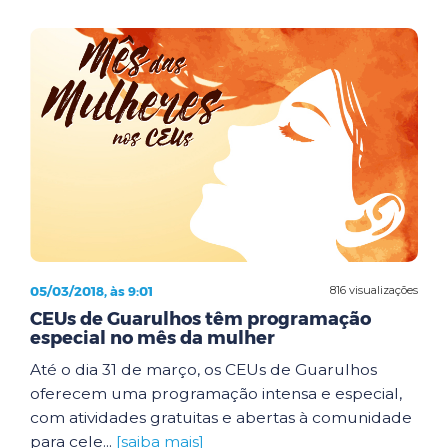
05/03/2018, às 9:01
816 visualizações
CEUs de Guarulhos têm programação
especial no mês da mulher
Até o dia 31 de março, os CEUs de Guarulhos
oferecem uma programação intensa e especial,
com atividades gratuitas e abertas à comunidade
para cele...
[saiba mais]