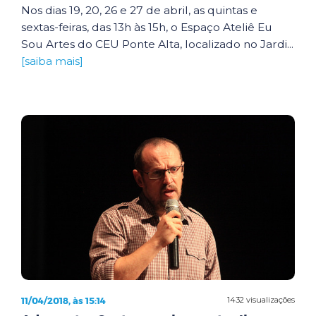
Nos dias 19, 20, 26 e 27 de abril, as quintas e
sextas-feiras, das 13h às 15h, o Espaço Ateliê Eu
Sou Artes do CEU Ponte Alta, localizado no Jardi...
[saiba mais]
11/04/2018, às 15:14
1432 visualizações