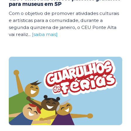
para museus em SP
Com o objetivo de promover atividades culturais
e artísticas para a comunidade, durante a
segunda quinzena de janeiro, o CEU Ponte Alta
vai realiz...
[saiba mais]