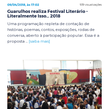
09/04/2018, às 17:02
939 visualizações
Guarulhos realiza Festival Literário -
Literalmente Isso... 2018
Uma programação repleta de contação de
histórias, poemas, contos, exposições, rodas de
conversa, aberto à participação popular. Essa é a
proposta ...
[saiba mais]