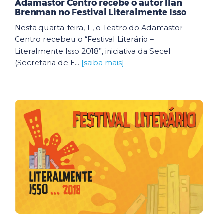
Adamastor Centro recebe o autor Ilan
Brenman no Festival Literalmente Isso
Nesta quarta-feira, 11, o Teatro do Adamastor
Centro recebeu o “Festival Literário –
Literalmente Isso 2018”, iniciativa da Secel
(Secretaria de E...
[saiba mais]